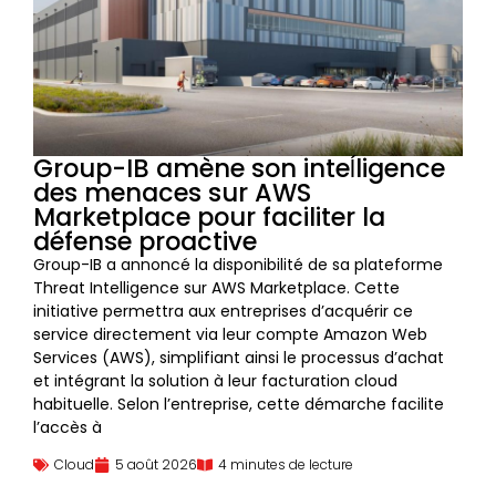
Group-IB amène son inteĺligence
des menaces sur AWS
Marketplace pour faciliter la
défense proactive
Group-IB a annoncé la disponibilité de sa plateforme
Threat Intelligence sur AWS Marketplace. Cette
initiative permettra aux entreprises d’acquérir ce
service directement via leur compte Amazon Web
Services (AWS), simplifiant ainsi le processus d’achat
et intégrant la solution à leur facturation cloud
habituelle. Selon l’entreprise, cette démarche facilite
l’accès à
Cloud
5 août 2026
4 minutes de lecture