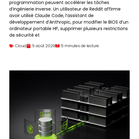
programmation peuvent accélérer les tâches
d’ingénierie inverse. Un utilisateur de Reddit affirme
avoir utilisé Claude Code, l’assistant de
développement d’Anthropic, pour modifier le BIOS d’un
ordinateur portable HP, supprimer plusieurs restrictions
de sécurité et
Cloud
5 août 2026
5 minutes de lecture