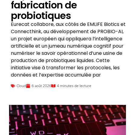
fabrication de
probiotiques
Eurecat collabore, aux côtés de EMLIFE Biotics et
Connecthink, au développement de PROBIO-AI,
un projet européen qui appliquera l’intelligence
artificielle et un jumeau numérique cognitif pour
numériser le savoir opérationnel d’une usine de
production de probiotiques liquides. Cette
initiative vise à transformer les protocoles, les
données et l’expertise accumulée par
Cloud
6 août 2026
4 minutes de lecture