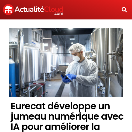
Eurecat développe un
jumeau numérique avec
IA pour améliorer la