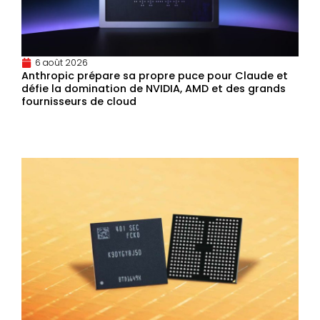
6 août 2026
Anthropic prépare sa propre puce pour Claude et
défie la domination de NVIDIA, AMD et des grands
fournisseurs de cloud