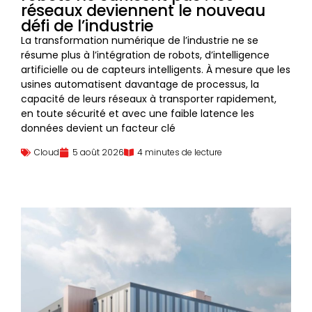
réseaux deviennent le nouveau
défi de l’industrie
La transformation numérique de l’industrie ne se
résume plus à l’intégration de robots, d’intelligence
artificielle ou de capteurs intelligents. À mesure que les
usines automatisent davantage de processus, la
capacité de leurs réseaux à transporter rapidement,
en toute sécurité et avec une faible latence les
données devient un facteur clé
Cloud
5 août 2026
4 minutes de lecture