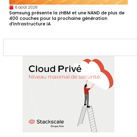
6 août 2026
Samsung présente la zHBM et une NAND de plus de
400 couches pour la prochaine génération
d’infrastructure IA