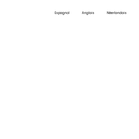
Espagnol
Anglais
Néerlandais