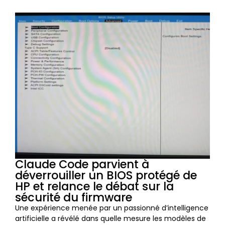
Claude Code parvient à
déverrouiller un BIOS protégé de
HP et relance le débat sur la
sécurité du firmware
Une expérience menée par un passionné d’intelligence
artificielle a révélé dans quelle mesure les modèles de