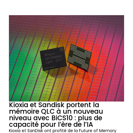
Kioxia et Sandisk portent la
mémoire QLC à un nouveau
niveau avec BiCS10 : plus de
capacité pour l’ère de l’IA
Kioxia et SanDisk ont profité de la Future of Memory