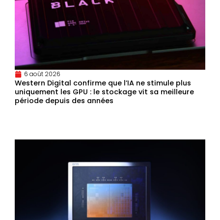
6 août 2026
Western Digital confirme que l’IA ne stimule plus
uniquement les GPU : le stockage vit sa meilleure
période depuis des années