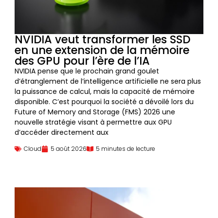
NVIDIA veut transformer les SSD
en une extension de la mémoire
des GPU pour l’ère de l’IA
NVIDIA pense que le prochain grand goulet
d’étranglement de l’intelligence artificielle ne sera plus
la puissance de calcul, mais la capacité de mémoire
disponible. C’est pourquoi la société a dévoilé lors du
Future of Memory and Storage (FMS) 2026 une
nouvelle stratégie visant à permettre aux GPU
d’accéder directement aux
Cloud
5 août 2026
5 minutes de lecture