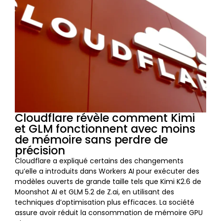
Cloudflare révèle comment Kimi
et GLM fonctionnent avec moins
de mémoire sans perdre de
précision
Cloudflare a expliqué certains des changements
qu’elle a introduits dans Workers AI pour exécuter des
modèles ouverts de grande taille tels que Kimi K2.6 de
Moonshot AI et GLM 5.2 de Z.ai, en utilisant des
techniques d’optimisation plus efficaces. La société
assure avoir réduit la consommation de mémoire GPU