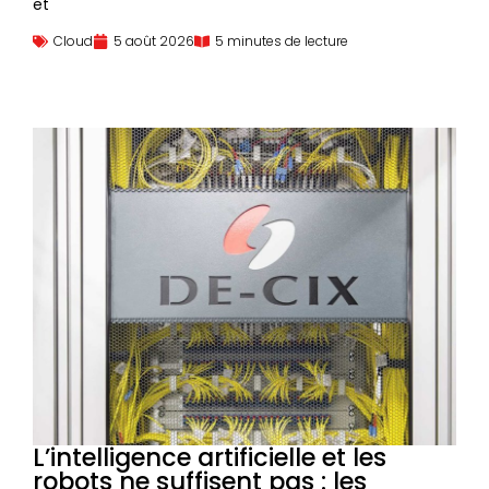
et
Cloud
5 août 2026
5 minutes de lecture
L’intelligence artificielle et les
robots ne suffisent pas : les