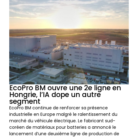
EcoPro BM ouvre une 2e ligne en
Hongrie, l’IA dope un autre
segment
EcoPro BM continue de renforcer sa présence
industrielle en Europe malgré le ralentissement du
marché du véhicule électrique. Le fabricant sud-
coréen de matériaux pour batteries a annoncé le
lancement d’une deuxième ligne de production de