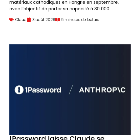
matériaux cathodiques en Hongrie en septembre,
avec l’objectif de porter sa capacité à 30 000
Cloud
3 août 2026
5 minutes de lecture
1Password laisse Claude se