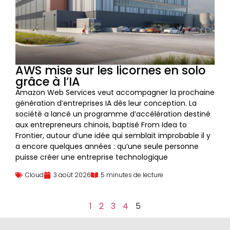
AWS mise sur les licornes en solo
grâce à l’IA
Amazon Web Services veut accompagner la prochaine
génération d’entreprises IA dès leur conception. La
société a lancé un programme d’accélération destiné
aux entrepreneurs chinois, baptisé From Idea to
Frontier, autour d’une idée qui semblait improbable il y
a encore quelques années : qu’une seule personne
puisse créer une entreprise technologique
Cloud
3 août 2026
5 minutes de lecture
1
2
3
4
5