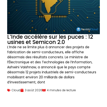
L’Inde accélère sur les puces : 12
usines et Semicon 2.0
L’Inde ne se limite plus à annoncer des projets de
fabrication de semi-conducteurs, elle affiche
désormais des résultats concrets. Le ministre de
l’Électronique et des Technologies de l’Information,
Ashwini Vaishnaw, a annoncé que le pays compte
désormais 12 projets industriels de semi-conducteurs
mobilisant environ 20 milliards de dollars
d’investissement, dont
Cloud
3 août 2026
4 minutes de lecture