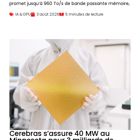
promet jusqu’à 960 To/s de bande passante mémoire,
IA & GPU
3 août 2026
5 minutes de lecture
Cerebras s’assure 40 MW au