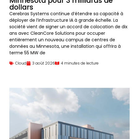
Minnesota pour 3 milliards de
dollars
Cerebras Systems continue d’étendre sa capacité à
déployer de l’infrastructure IA à grande échelle. La
société vient de signer un accord de colocation de dix
ans avec CleanCore Solutions pour occuper
entièrement un nouveau campus de centres de
données au Minnesota, une installation qui offrira à
terme 55 MW de
Cloud
3 août 2026
4 minutes de lecture