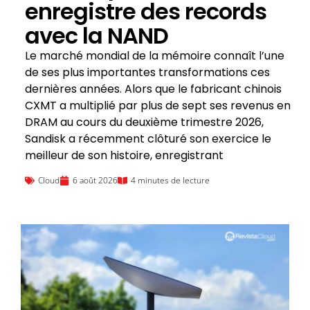
enregistre des records
avec la NAND
Le marché mondial de la mémoire connaît l’une
de ses plus importantes transformations ces
dernières années. Alors que le fabricant chinois
CXMT a multiplié par plus de sept ses revenus en
DRAM au cours du deuxième trimestre 2026,
Sandisk a récemment clôturé son exercice le
meilleur de son histoire, enregistrant
Cloud
6 août 2026
4 minutes de lecture