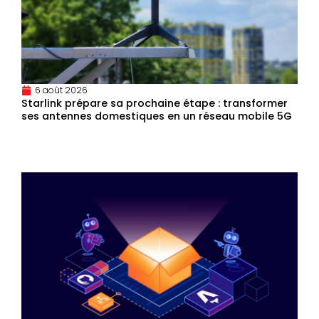
6 août 2026
Starlink prépare sa prochaine étape : transformer
ses antennes domestiques en un réseau mobile 5G