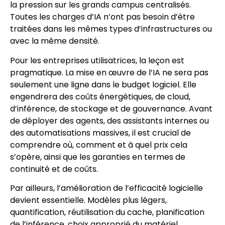
la pression sur les grands campus centralisés.
Toutes les charges d’IA n’ont pas besoin d’être
traitées dans les mêmes types d’infrastructures ou
avec la même densité.
Pour les entreprises utilisatrices, la leçon est
pragmatique. La mise en œuvre de l’IA ne sera pas
seulement une ligne dans le budget logiciel. Elle
engendrera des coûts énergétiques, de cloud,
d’inférence, de stockage et de gouvernance. Avant
de déployer des agents, des assistants internes ou
des automatisations massives, il est crucial de
comprendre où, comment et à quel prix cela
s’opère, ainsi que les garanties en termes de
continuité et de coûts.
Par ailleurs, l’amélioration de l’efficacité logicielle
devient essentielle. Modèles plus légers,
quantification, réutilisation du cache, planification
de l’inférence, choix approprié du matériel,