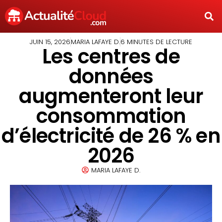
JUIN 15, 2026
MARIA LAFAYE D.
6 MINUTES DE LECTURE
Les centres de
données
augmenteront leur
consommation
d’électricité de 26 % en
2026
MARIA LAFAYE D.