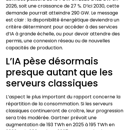
2026, soit une croissance de 27 %. D’ici 2030, cette
demande pourrait atteindre 290 GW. Le message
est clair : la disponibilité énergétique deviendra un
critère déterminant pour accéder à des services
d’IA à grande échelle, ou pour devoir attendre des
permis, une connexion réseau ou de nouvelles
capacités de production.
L’IA pèse désormais
presque autant que les
serveurs classiques
L’aspect le plus important du rapport concerne la
répartition de la consommation. Si les serveurs
classiques continueront de croître, leur progression
sera très modérée. Gartner prévoit une
augmentation de 193 TWh en 2025 à 195 TWh en