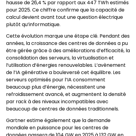
hausse de 26,4 % par rapport aux 447 TWh estimés
pour 2025. Ce chiffre confirme que la capacité de
calcul devient avant tout une question électrique
plutôt qu’informatique.
Cette évolution marque une étape clé. Pendant des
années, la croissance des centres de données a pu
être gérée grâce à des améliorations d’efficacité, la
consolidation des serveurs, la virtualisation et
l’utilisation d’énergies renouvelables. L’avènement
de l’IA générative a bouleversé cet équilibre. Les
serveurs optimisés pour l’IA consomment
beaucoup plus d’énergie, nécessitent une
refroidissement avancé, et augmentent la densité
par rack à des niveaux incompatibles avec
beaucoup de centres de données traditionnels.
Gartner estime également que la demande
mondiale en puissance pour les centres de
données passera de 104 GW en 2025 à 132 GW en