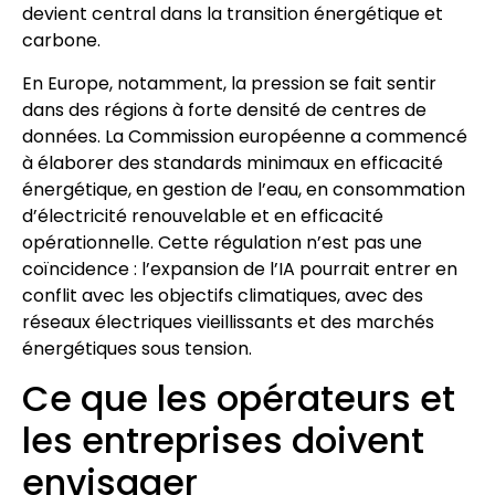
devient central dans la transition énergétique et
carbone.
En Europe, notamment, la pression se fait sentir
dans des régions à forte densité de centres de
données. La Commission européenne a commencé
à élaborer des standards minimaux en efficacité
énergétique, en gestion de l’eau, en consommation
d’électricité renouvelable et en efficacité
opérationnelle. Cette régulation n’est pas une
coïncidence : l’expansion de l’IA pourrait entrer en
conflit avec les objectifs climatiques, avec des
réseaux électriques vieillissants et des marchés
énergétiques sous tension.
Ce que les opérateurs et
les entreprises doivent
envisager