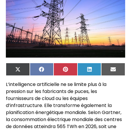
X
Facebook
Pinterest
LinkedIn
Email
(Twitter)
L’intelligence artificielle ne se limite plus à la
pression sur les fabricants de puces, les
fournisseurs de cloud ou les équipes
d’infrastructure. Elle transforme également la
planification énergétique mondiale. Selon Gartner,
la consommation électrique mondiale des centres
de données atteindra 565 TWh en 2026, soit une