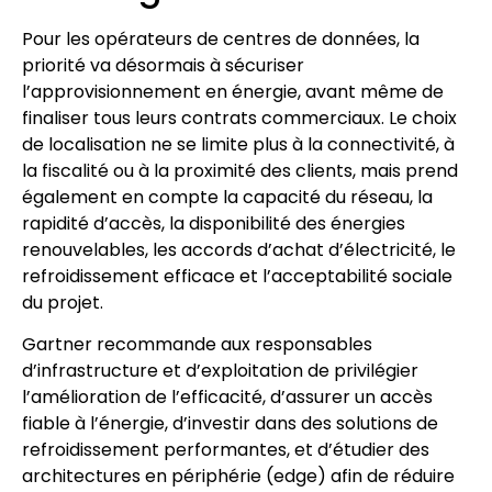
Pour les opérateurs de centres de données, la
priorité va désormais à sécuriser
l’approvisionnement en énergie, avant même de
finaliser tous leurs contrats commerciaux. Le choix
de localisation ne se limite plus à la connectivité, à
la fiscalité ou à la proximité des clients, mais prend
également en compte la capacité du réseau, la
rapidité d’accès, la disponibilité des énergies
renouvelables, les accords d’achat d’électricité, le
refroidissement efficace et l’acceptabilité sociale
du projet.
Gartner recommande aux responsables
d’infrastructure et d’exploitation de privilégier
l’amélioration de l’efficacité, d’assurer un accès
fiable à l’énergie, d’investir dans des solutions de
refroidissement performantes, et d’étudier des
architectures en périphérie (edge) afin de réduire