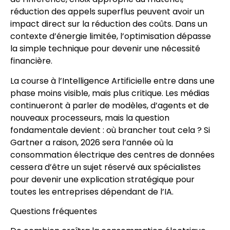
réduction des appels superflus peuvent avoir un
impact direct sur la réduction des coûts. Dans un
contexte d’énergie limitée, l’optimisation dépasse
la simple technique pour devenir une nécessité
financière.
La course à l’Intelligence Artificielle entre dans une
phase moins visible, mais plus critique. Les médias
continueront à parler de modèles, d’agents et de
nouveaux processeurs, mais la question
fondamentale devient : où brancher tout cela ? Si
Gartner a raison, 2026 sera l’année où la
consommation électrique des centres de données
cessera d’être un sujet réservé aux spécialistes
pour devenir une explication stratégique pour
toutes les entreprises dépendant de l’IA.
Questions fréquentes