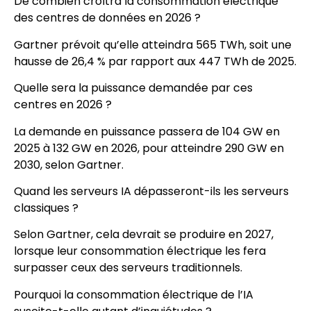
De combien croîtra la consommation électrique
des centres de données en 2026 ?
Gartner prévoit qu’elle atteindra 565 TWh, soit une
hausse de 26,4 % par rapport aux 447 TWh de 2025.
Quelle sera la puissance demandée par ces
centres en 2026 ?
La demande en puissance passera de 104 GW en
2025 à 132 GW en 2026, pour atteindre 290 GW en
2030, selon Gartner.
Quand les serveurs IA dépasseront-ils les serveurs
classiques ?
Selon Gartner, cela devrait se produire en 2027,
lorsque leur consommation électrique les fera
surpasser ceux des serveurs traditionnels.
Pourquoi la consommation électrique de l’IA