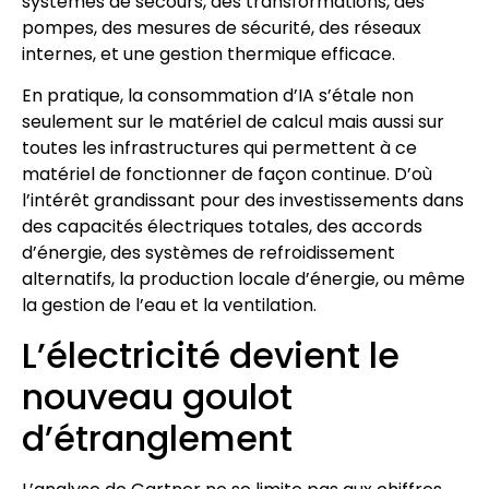
systèmes de secours, des transformations, des
pompes, des mesures de sécurité, des réseaux
internes, et une gestion thermique efficace.
En pratique, la consommation d’IA s’étale non
seulement sur le matériel de calcul mais aussi sur
toutes les infrastructures qui permettent à ce
matériel de fonctionner de façon continue. D’où
l’intérêt grandissant pour des investissements dans
des capacités électriques totales, des accords
d’énergie, des systèmes de refroidissement
alternatifs, la production locale d’énergie, ou même
la gestion de l’eau et la ventilation.
L’électricité devient le
nouveau goulot
d’étranglement