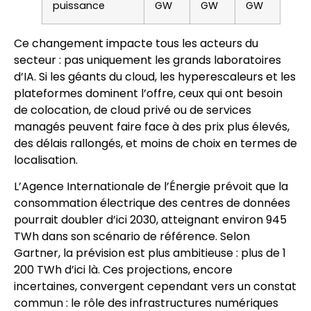
puissance
GW
GW
GW
Ce changement impacte tous les acteurs du
secteur : pas uniquement les grands laboratoires
d’IA. Si les géants du cloud, les hyperescaleurs et les
plateformes dominent l’offre, ceux qui ont besoin
de colocation, de cloud privé ou de services
managés peuvent faire face à des prix plus élevés,
des délais rallongés, et moins de choix en termes de
localisation.
L’Agence Internationale de l’Énergie prévoit que la
consommation électrique des centres de données
pourrait doubler d’ici 2030, atteignant environ 945
TWh dans son scénario de référence. Selon
Gartner, la prévision est plus ambitieuse : plus de 1
200 TWh d’ici là. Ces projections, encore
incertaines, convergent cependant vers un constat
commun : le rôle des infrastructures numériques