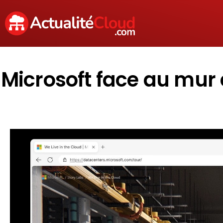
Microsoft face au mur é