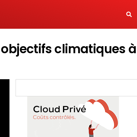
 objectifs climatiques à