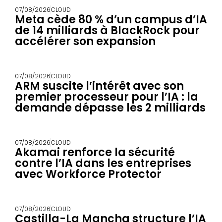
07/08/2026
CLOUD
Meta cède 80 % d’un campus d’IA
de 14 milliards à BlackRock pour
accélérer son expansion
07/08/2026
CLOUD
ARM suscite l’intérêt avec son
premier processeur pour l’IA : la
demande dépasse les 2 milliards
07/08/2026
CLOUD
Akamai renforce la sécurité
contre l’IA dans les entreprises
avec Workforce Protector
07/08/2026
CLOUD
Castilla-La Mancha structure l’IA