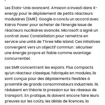
Les États-Unis avancent. Amazon a investi dans X-
energy pour le déploiement de petits réacteurs
modulaires (SMR). Google a conclu un accord avec
Kairos Power pour acheter de l’énergie issue de
réacteurs nucléaires avancés. Microsoft a signé un
contrat avec Constellation pour remettre en
service une unité de Three Mile Island. Ces initiatives
convergent vers un objectif commun : sécuriser
une énergie propre et fiable comme avantage
concurrentiel.
Les SMR concentrent les espoirs. Plus compacts
qu’un réacteur classique, fabriqués en modules, ils
sont conçus pour des déploiements flexibles à
proximité de grands consommateurs industriels. Ils
réduisent en théorie la pression sur les réseaux de
transport. En pratique, ils doivent encore faire leurs
preuves sur les coûts, les délais de licences, la