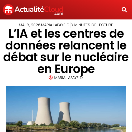
MAI 8, 2026
MARIA LAFAYE D.
8 MINUTES DE LECTURE
L’IA et les centres de
données relancent le
débat sur le nucléaire
en Europe
MARIA LAFAYE D.