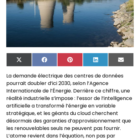
X
Facebook
Pinterest
LinkedIn
Email
(Twitter)
La demande électrique des centres de données
pourrait doubler d’ici 2030, selon l’Agence
Internationale de l’Énergie. Derrière ce chiffre, une
réalité industrielle s’impose : l’essor de l’intelligence
artificielle a transformé l’énergie en variable
stratégique, et les géants du cloud cherchent
désormais des garanties d’approvisionnement que
les renouvelables seuls ne peuvent pas fournir.
L’atome revient dans l’équation, non pas par