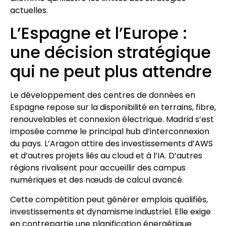
actuelles.
L’Espagne et l’Europe :
une décision stratégique
qui ne peut plus attendre
Le développement des centres de données en
Espagne repose sur la disponibilité en terrains, fibre,
renouvelables et connexion électrique. Madrid s’est
imposée comme le principal hub d’interconnexion
du pays. L’Aragon attire des investissements d’AWS
et d’autres projets liés au cloud et à l’IA. D’autres
régions rivalisent pour accueillir des campus
numériques et des nœuds de calcul avancé.
Cette compétition peut générer emplois qualifiés,
investissements et dynamisme industriel. Elle exige
en contrepartie une planification énergétique