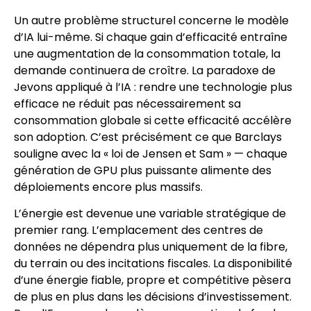
Un autre problème structurel concerne le modèle
d’IA lui-même. Si chaque gain d’efficacité entraîne
une augmentation de la consommation totale, la
demande continuera de croître. La paradoxe de
Jevons appliqué à l’IA : rendre une technologie plus
efficace ne réduit pas nécessairement sa
consommation globale si cette efficacité accélère
son adoption. C’est précisément ce que Barclays
souligne avec la « loi de Jensen et Sam » — chaque
génération de GPU plus puissante alimente des
déploiements encore plus massifs.
L’énergie est devenue une variable stratégique de
premier rang. L’emplacement des centres de
données ne dépendra plus uniquement de la fibre,
du terrain ou des incitations fiscales. La disponibilité
d’une énergie fiable, propre et compétitive pèsera
de plus en plus dans les décisions d’investissement.