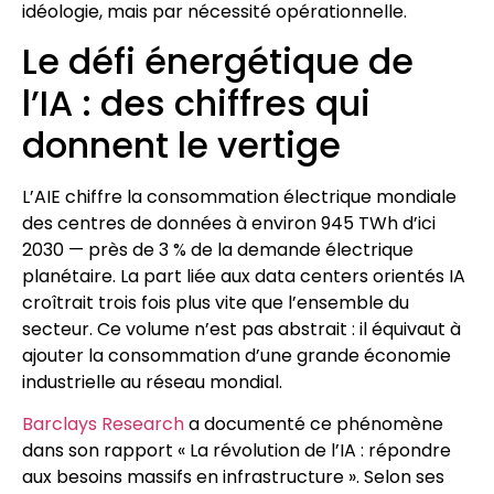
idéologie, mais par nécessité opérationnelle.
Le défi énergétique de
l’IA : des chiffres qui
donnent le vertige
L’AIE chiffre la consommation électrique mondiale
des centres de données à environ 945 TWh d’ici
2030 — près de 3 % de la demande électrique
planétaire. La part liée aux data centers orientés IA
croîtrait trois fois plus vite que l’ensemble du
secteur. Ce volume n’est pas abstrait : il équivaut à
ajouter la consommation d’une grande économie
industrielle au réseau mondial.
Barclays Research
a documenté ce phénomène
dans son rapport « La révolution de l’IA : répondre
aux besoins massifs en infrastructure ». Selon ses