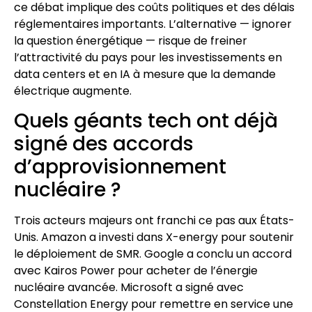
ce débat implique des coûts politiques et des délais
réglementaires importants. L’alternative — ignorer
la question énergétique — risque de freiner
l’attractivité du pays pour les investissements en
data centers et en IA à mesure que la demande
électrique augmente.
Quels géants tech ont déjà
signé des accords
d’approvisionnement
nucléaire ?
Trois acteurs majeurs ont franchi ce pas aux États-
Unis. Amazon a investi dans X-energy pour soutenir
le déploiement de SMR. Google a conclu un accord
avec Kairos Power pour acheter de l’énergie
nucléaire avancée. Microsoft a signé avec
Constellation Energy pour remettre en service une