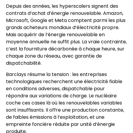
Depuis des années, les hyperscalers signent des
contrats d’achat d’énergie renouvelable. Amazon,
Microsoft, Google et Meta comptent parmi les plus
grands acheteurs mondiaux d’électricité propre.
Mais acquérir de l’énergie renouvelable en
moyenne annuelle ne suffit plus. La vraie contrainte,
c’est la fourniture décarbonée à chaque heure, sur
chaque zone du réseau, avec garantie de
dispatchabilité.
Barclays résume la tension : les entreprises
technologiques recherchent une électricité fiable
en conditions adverses, dispatchable pour
répondre aux variations de charge. Le nucléaire
coche ces cases là où les renouvelables variables
sont insuffisants. Il offre une production constante,
de faibles émissions à l’exploitation, et une
empreinte foncière réduite par unité d’énergie
produite.