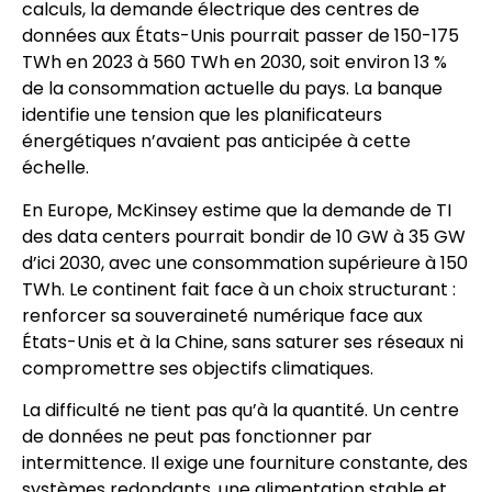
calculs, la demande électrique des centres de
données aux États-Unis pourrait passer de 150-175
TWh en 2023 à 560 TWh en 2030, soit environ 13 %
de la consommation actuelle du pays. La banque
identifie une tension que les planificateurs
énergétiques n’avaient pas anticipée à cette
échelle.
En Europe, McKinsey estime que la demande de TI
des data centers pourrait bondir de 10 GW à 35 GW
d’ici 2030, avec une consommation supérieure à 150
TWh. Le continent fait face à un choix structurant :
renforcer sa souveraineté numérique face aux
États-Unis et à la Chine, sans saturer ses réseaux ni
compromettre ses objectifs climatiques.
La difficulté ne tient pas qu’à la quantité. Un centre
de données ne peut pas fonctionner par
intermittence. Il exige une fourniture constante, des
systèmes redondants, une alimentation stable et