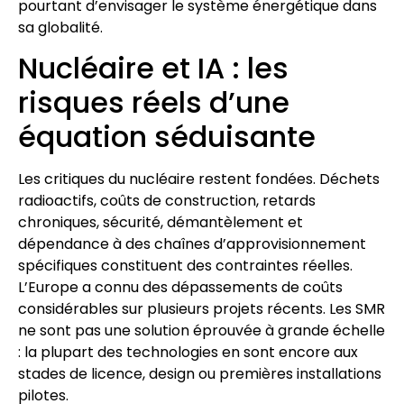
pourtant d’envisager le système énergétique dans
sa globalité.
Nucléaire et IA : les
risques réels d’une
équation séduisante
Les critiques du nucléaire restent fondées. Déchets
radioactifs, coûts de construction, retards
chroniques, sécurité, démantèlement et
dépendance à des chaînes d’approvisionnement
spécifiques constituent des contraintes réelles.
L’Europe a connu des dépassements de coûts
considérables sur plusieurs projets récents. Les SMR
ne sont pas une solution éprouvée à grande échelle
: la plupart des technologies en sont encore aux
stades de licence, design ou premières installations
pilotes.