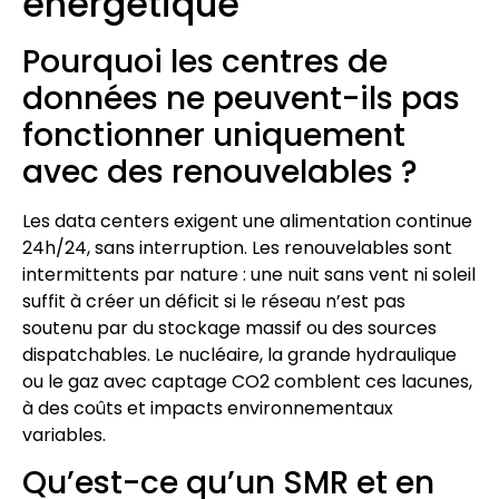
énergétique
Pourquoi les centres de
données ne peuvent-ils pas
fonctionner uniquement
avec des renouvelables ?
Les data centers exigent une alimentation continue
24h/24, sans interruption. Les renouvelables sont
intermittents par nature : une nuit sans vent ni soleil
suffit à créer un déficit si le réseau n’est pas
soutenu par du stockage massif ou des sources
dispatchables. Le nucléaire, la grande hydraulique
ou le gaz avec captage CO2 comblent ces lacunes,
à des coûts et impacts environnementaux
variables.
Qu’est-ce qu’un SMR et en