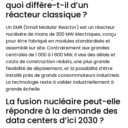
quoi diffère-t-il d’un
réacteur classique ?
Un SMR (Small Modular Reactor) est un réacteur
nucléaire de moins de 300 MW électriques, conçu
pour être fabriqué en modules standardisés et
assemblé sur site. Contrairement aux grandes
centrales de 1 000 à 1 600 MW, il vise des délais et
coûts de construction réduits, une plus grande
flexibilité de déploiement, et la possibilité d’être
installé près de grands consommateurs industriels.
La technologie reste à valider industriellement à
grande échelle.
La fusion nucléaire peut-elle
répondre à la demande des
data centers d’ici 2030 ?