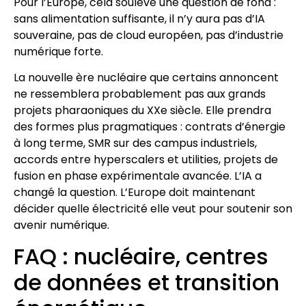
Pour l’Europe, cela soulève une question de fond :
sans alimentation suffisante, il n’y aura pas d’IA
souveraine, pas de cloud européen, pas d’industrie
numérique forte.
La nouvelle ère nucléaire que certains annoncent
ne ressemblera probablement pas aux grands
projets pharaoniques du XXe siècle. Elle prendra
des formes plus pragmatiques : contrats d’énergie
à long terme, SMR sur des campus industriels,
accords entre hyperscalers et utilities, projets de
fusion en phase expérimentale avancée. L’IA a
changé la question. L’Europe doit maintenant
décider quelle électricité elle veut pour soutenir son
avenir numérique.
FAQ : nucléaire, centres
de données et transition