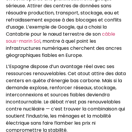
sérieuse. Attirer des centres de données sans
résoudre production, transport, stockage, eau et
refroidissement expose à des blocages et conflits
d’usage. L’exemple de Google, qui a choisi la
Cantabrie pour le nœud terrestre de son
câble
sous-marin Sol
, montre à quel point les
infrastructures numériques cherchent des ancres
géographiques fiables en Europe.
L’Espagne dispose d’un avantage réel avec ses
ressources renouvelables. Cet atout attire des data
centers en quête d’énergie bas carbone. Mais si la
demande explose, renforcer réseaux, stockage,
interconnexions et sources fiables deviendra
incontournable. Le débat n’est pas renouvelables
contre nucléaire — c’est trouver la combinaison qui
soutient l’industrie, les ménages et la mobilité
électrique sans faire flamber les prix ni
compromettre la stabilité.