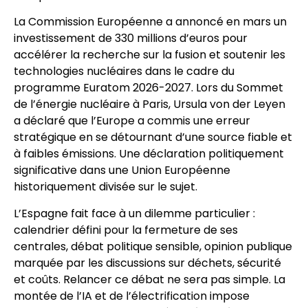
La Commission Européenne a annoncé en mars un
investissement de 330 millions d’euros pour
accélérer la recherche sur la fusion et soutenir les
technologies nucléaires dans le cadre du
programme Euratom 2026-2027. Lors du Sommet
de l’énergie nucléaire à Paris, Ursula von der Leyen
a déclaré que l’Europe a commis une erreur
stratégique en se détournant d’une source fiable et
à faibles émissions. Une déclaration politiquement
significative dans une Union Européenne
historiquement divisée sur le sujet.
L’Espagne fait face à un dilemme particulier :
calendrier défini pour la fermeture de ses
centrales, débat politique sensible, opinion publique
marquée par les discussions sur déchets, sécurité
et coûts. Relancer ce débat ne sera pas simple. La
montée de l’IA et de l’électrification impose