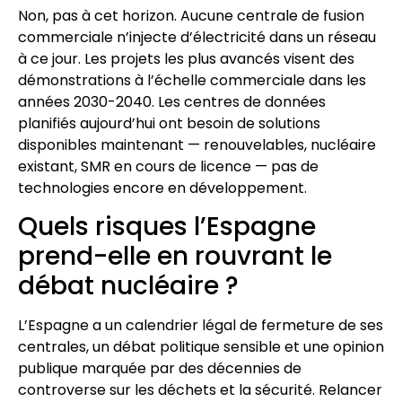
Non, pas à cet horizon. Aucune centrale de fusion
commerciale n’injecte d’électricité dans un réseau
à ce jour. Les projets les plus avancés visent des
démonstrations à l’échelle commerciale dans les
années 2030-2040. Les centres de données
planifiés aujourd’hui ont besoin de solutions
disponibles maintenant — renouvelables, nucléaire
existant, SMR en cours de licence — pas de
technologies encore en développement.
Quels risques l’Espagne
prend-elle en rouvrant le
débat nucléaire ?
L’Espagne a un calendrier légal de fermeture de ses
centrales, un débat politique sensible et une opinion
publique marquée par des décennies de
controverse sur les déchets et la sécurité. Relancer