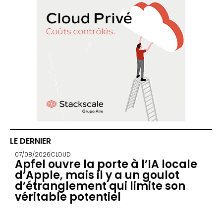
LE DERNIER
07/08/2026
CLOUD
Apfel ouvre la porte à l’IA locale
d’Apple, mais il y a un goulot
d’étranglement qui limite son
véritable potentiel