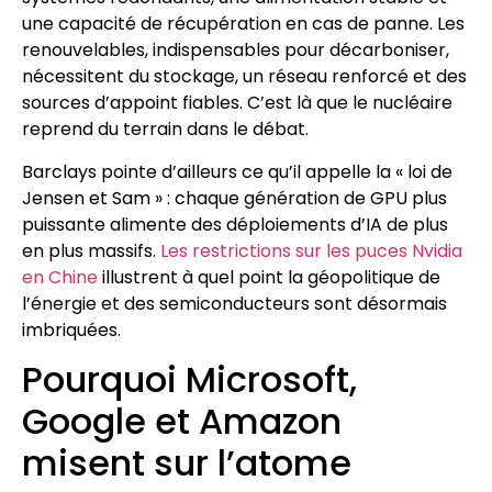
une capacité de récupération en cas de panne. Les
renouvelables, indispensables pour décarboniser,
nécessitent du stockage, un réseau renforcé et des
sources d’appoint fiables. C’est là que le nucléaire
reprend du terrain dans le débat.
Barclays pointe d’ailleurs ce qu’il appelle la « loi de
Jensen et Sam » : chaque génération de GPU plus
puissante alimente des déploiements d’IA de plus
en plus massifs.
Les restrictions sur les puces Nvidia
en Chine
illustrent à quel point la géopolitique de
l’énergie et des semiconducteurs sont désormais
imbriquées.
Pourquoi Microsoft,
Google et Amazon
misent sur l’atome