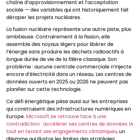
chaîne d’approvisionnement et l’acceptation
sociale — des variables qui ont historiquement fait
déraper les projets nucléaires.
La fusion nucléaire représente une autre piste, plus
ambitieuse. Contrairement à la fission, elle
assemble des noyaux légers pour libérer de
l’énergie sans produire les déchets radioactifs à
longue durée de vie de la filière classique. Son
problème : aucune centrale commerciale n’injecte
encore d’électricité dans un réseau. Les centres de
données ouverts en 2025 ou 2026 ne peuvent pas
planifier sur cette technologie.
Ce défi énergétique pèse aussi sur les entreprises
qui construisent des infrastructures numériques en
Europe.
Microsoft se retrouve face à une
contradiction : accélérer ses centres de données IA
tout en tenant ses engagements climatiques
, un
dilemme qui illustre les limites des stratégies