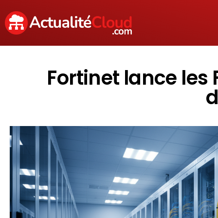
Fortinet lance les
d