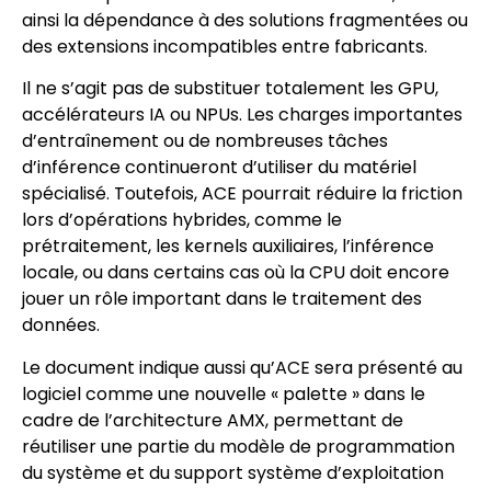
ainsi la dépendance à des solutions fragmentées ou
des extensions incompatibles entre fabricants.
Il ne s’agit pas de substituer totalement les GPU,
accélérateurs IA ou NPUs. Les charges importantes
d’entraînement ou de nombreuses tâches
d’inférence continueront d’utiliser du matériel
spécialisé. Toutefois, ACE pourrait réduire la friction
lors d’opérations hybrides, comme le
prétraitement, les kernels auxiliaires, l’inférence
locale, ou dans certains cas où la CPU doit encore
jouer un rôle important dans le traitement des
données.
Le document indique aussi qu’ACE sera présenté au
logiciel comme une nouvelle « palette » dans le
cadre de l’architecture AMX, permettant de
réutiliser une partie du modèle de programmation
du système et du support système d’exploitation