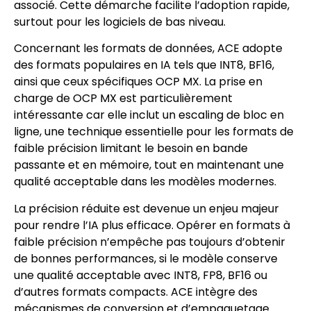
associé. Cette démarche facilite l’adoption rapide,
surtout pour les logiciels de bas niveau.
Concernant les formats de données, ACE adopte
des formats populaires en IA tels que INT8, BF16,
ainsi que ceux spécifiques OCP MX. La prise en
charge de OCP MX est particulièrement
intéressante car elle inclut un escaling de bloc en
ligne, une technique essentielle pour les formats de
faible précision limitant le besoin en bande
passante et en mémoire, tout en maintenant une
qualité acceptable dans les modèles modernes.
La précision réduite est devenue un enjeu majeur
pour rendre l’IA plus efficace. Opérer en formats à
faible précision n’empêche pas toujours d’obtenir
de bonnes performances, si le modèle conserve
une qualité acceptable avec INT8, FP8, BF16 ou
d’autres formats compacts. ACE intègre des
mécanismes de conversion et d’empaquetage