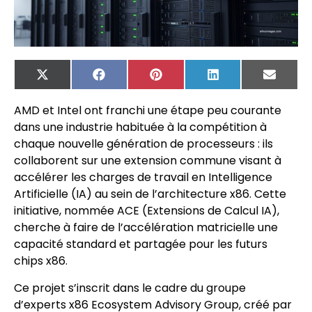
X
Facebook
Pinterest
LinkedIn
Email
(Twitter)
AMD et Intel ont franchi une étape peu courante
dans une industrie habituée à la compétition à
chaque nouvelle génération de processeurs : ils
collaborent sur une extension commune visant à
accélérer les charges de travail en Intelligence
Artificielle (IA) au sein de l’architecture x86. Cette
initiative, nommée ACE (Extensions de Calcul IA),
cherche à faire de l’accélération matricielle une
capacité standard et partagée pour les futurs
chips x86.
Ce projet s’inscrit dans le cadre du groupe
d’experts x86 Ecosystem Advisory Group, créé par