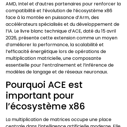
AMD, Intel et d’autres partenaires pour renforcer la
compatibilité et l’évolution de l’écosystème x86
face à la montée en puissance d’Arm, des
accélérateurs spécialisés et du développement de
l’IA. Le livre blanc technique d’ACE, daté du 15 avril
2026, présente cette extension comme un moyen
d’améliorer la performance, la scalabilité et
l’efficacité énergétique lors de opérations de
multiplication matricielle, une composante
essentielle pour l’entraînement et l’inférence de
modèles de langage et de réseaux neuronaux.
Pourquoi ACE est
important pour
l’écosystème x86
La multiplication de matrices occupe une place
centrale dans l’intelligence artificielle moderne. Elle