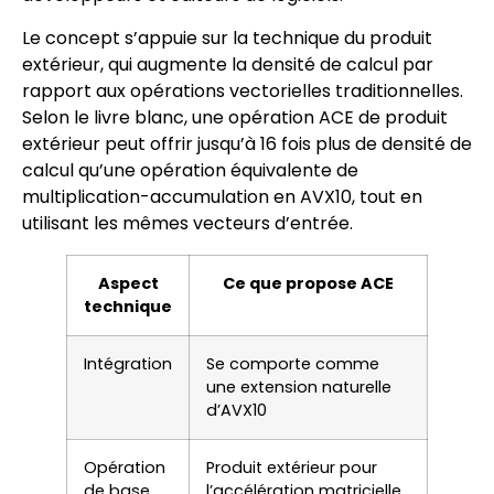
Le concept s’appuie sur la technique du produit
extérieur, qui augmente la densité de calcul par
rapport aux opérations vectorielles traditionnelles.
Selon le livre blanc, une opération ACE de produit
extérieur peut offrir jusqu’à 16 fois plus de densité de
calcul qu’une opération équivalente de
multiplication-accumulation en AVX10, tout en
utilisant les mêmes vecteurs d’entrée.
Aspect
Ce que propose ACE
technique
Intégration
Se comporte comme
une extension naturelle
d’AVX10
Opération
Produit extérieur pour
de base
l’accélération matricielle