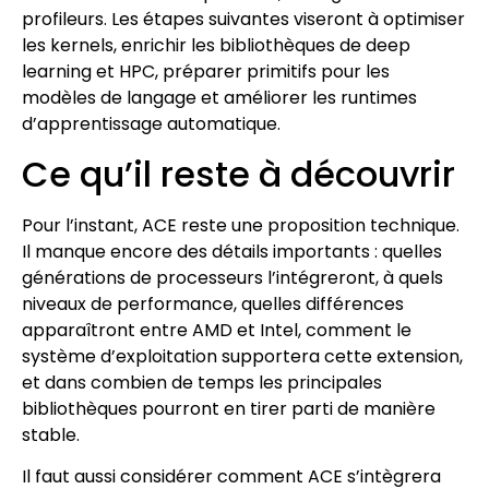
profileurs. Les étapes suivantes viseront à optimiser
les kernels, enrichir les bibliothèques de deep
learning et HPC, préparer primitifs pour les
modèles de langage et améliorer les runtimes
d’apprentissage automatique.
Ce qu’il reste à découvrir
Pour l’instant, ACE reste une proposition technique.
Il manque encore des détails importants : quelles
générations de processeurs l’intégreront, à quels
niveaux de performance, quelles différences
apparaîtront entre AMD et Intel, comment le
système d’exploitation supportera cette extension,
et dans combien de temps les principales
bibliothèques pourront en tirer parti de manière
stable.
Il faut aussi considérer comment ACE s’intègrera