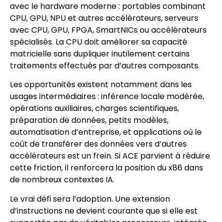
avec le hardware moderne : portables combinant
CPU, GPU, NPU et autres accélérateurs, serveurs
avec CPU, GPU, FPGA, SmartNICs ou accélérateurs
spécialisés. La CPU doit améliorer sa capacité
matricielle sans dupliquer inutilement certains
traitements effectués par d’autres composants.
Les opportunités existent notamment dans les
usages intermédiaires : inférence locale modérée,
opérations auxiliaires, charges scientifiques,
préparation de données, petits modèles,
automatisation d’entreprise, et applications où le
coût de transférer des données vers d’autres
accélérateurs est un frein. Si ACE parvient à réduire
cette friction, il renforcera la position du x86 dans
de nombreux contextes IA.
Le vrai défi sera l’adoption. Une extension
d’instructions ne devient courante que si elle est