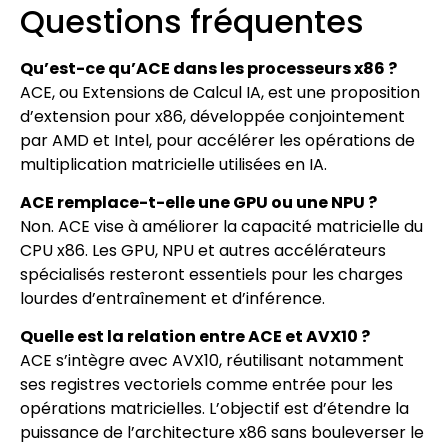
Questions fréquentes
Qu’est-ce qu’ACE dans les processeurs x86 ?
ACE, ou Extensions de Calcul IA, est une proposition
d’extension pour x86, développée conjointement
par AMD et Intel, pour accélérer les opérations de
multiplication matricielle utilisées en IA.
ACE remplace-t-elle une GPU ou une NPU ?
Non. ACE vise à améliorer la capacité matricielle du
CPU x86. Les GPU, NPU et autres accélérateurs
spécialisés resteront essentiels pour les charges
lourdes d’entraînement et d’inférence.
Quelle est la relation entre ACE et AVX10 ?
ACE s’intègre avec AVX10, réutilisant notamment
ses registres vectoriels comme entrée pour les
opérations matricielles. L’objectif est d’étendre la
puissance de l’architecture x86 sans bouleverser le