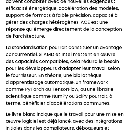
doivent cohabiter avec de nouvelles exigences :
efficacité énergétique, accélération des modèles,
support de formats à faible précision, capacité à
gérer des charges hétérogènes. ACE est une
réponse qui émerge directement de la conception
de l’architecture.
La standardisation pourrait constituer un avantage
concurrentiel. Si AMD et Intel mettent en œuvre
des capacités compatibles, cela réduira le besoin
pour les développeurs d’adapter leur travail selon
le fournisseur. En théorie, une bibliothèque
d’apprentissage automatique, un framework
comme PyTorch ou TensorFlow, ou une librairie
scientifique comme NumPy ou SciPy pourrait, à
terme, bénéficier d’accélérations communes.
Le livre blanc indique que le travail pour une mise en
œuvre logiciel est déjà lancé, avec des intégrations
initiales dans les compilateurs, débogueurs et