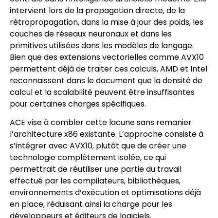
intervient lors de la propagation directe, de la
rétropropagation, dans la mise à jour des poids, les
couches de réseaux neuronaux et dans les
primitives utilisées dans les modèles de langage.
Bien que des extensions vectorielles comme AVX10
permettent déjà de traiter ces calculs, AMD et Intel
reconnaissent dans le document que la densité de
calcul et la scalabilité peuvent être insuffisantes
pour certaines charges spécifiques.
ACE vise à combler cette lacune sans remanier
l’architecture x86 existante. L’approche consiste à
s’intégrer avec AVX10, plutôt que de créer une
technologie complètement isolée, ce qui
permettrait de réutiliser une partie du travail
effectué par les compilateurs, bibliothèques,
environnements d’exécution et optimisations déjà
en place, réduisant ainsi la charge pour les
développeurs et éditeurs de logiciels.