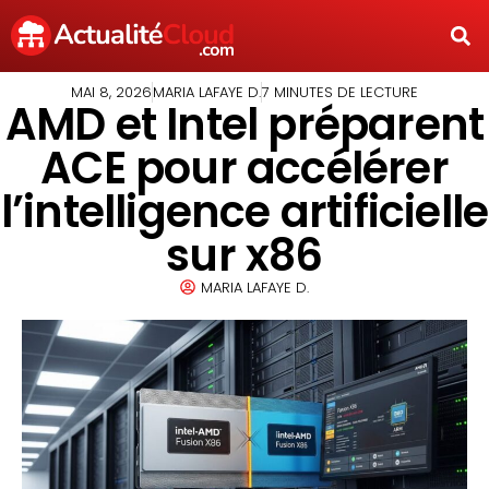
MAI 8, 2026
MARIA LAFAYE D.
7 MINUTES DE LECTURE
AMD et Intel préparent
ACE pour accélérer
l’intelligence artificielle
sur x86
MARIA LAFAYE D.