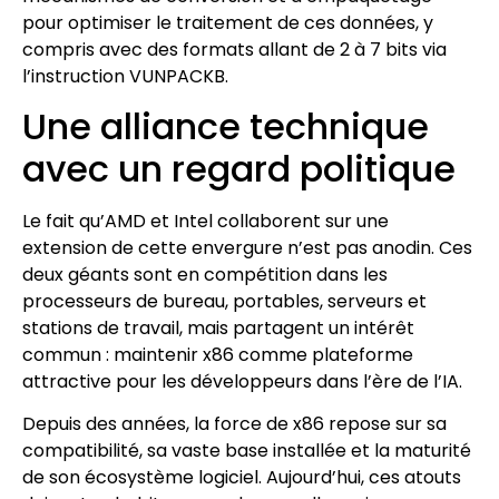
pour optimiser le traitement de ces données, y
compris avec des formats allant de 2 à 7 bits via
l’instruction VUNPACKB.
Une alliance technique
avec un regard politique
Le fait qu’AMD et Intel collaborent sur une
extension de cette envergure n’est pas anodin. Ces
deux géants sont en compétition dans les
processeurs de bureau, portables, serveurs et
stations de travail, mais partagent un intérêt
commun : maintenir x86 comme plateforme
attractive pour les développeurs dans l’ère de l’IA.
Depuis des années, la force de x86 repose sur sa
compatibilité, sa vaste base installée et la maturité
de son écosystème logiciel. Aujourd’hui, ces atouts