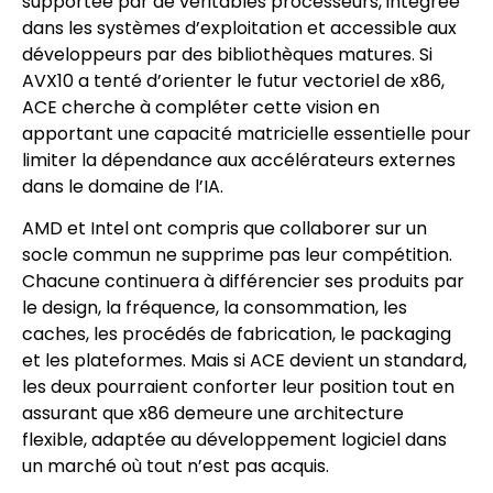
supportée par de véritables processeurs, intégrée
dans les systèmes d’exploitation et accessible aux
développeurs par des bibliothèques matures. Si
AVX10 a tenté d’orienter le futur vectoriel de x86,
ACE cherche à compléter cette vision en
apportant une capacité matricielle essentielle pour
limiter la dépendance aux accélérateurs externes
dans le domaine de l’IA.
AMD et Intel ont compris que collaborer sur un
socle commun ne supprime pas leur compétition.
Chacune continuera à différencier ses produits par
le design, la fréquence, la consommation, les
caches, les procédés de fabrication, le packaging
et les plateformes. Mais si ACE devient un standard,
les deux pourraient conforter leur position tout en
assurant que x86 demeure une architecture
flexible, adaptée au développement logiciel dans
un marché où tout n’est pas acquis.