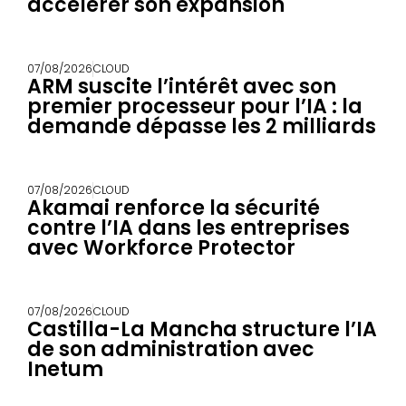
accélérer son expansion
07/08/2026
CLOUD
ARM suscite l’intérêt avec son
premier processeur pour l’IA : la
demande dépasse les 2 milliards
07/08/2026
CLOUD
Akamai renforce la sécurité
contre l’IA dans les entreprises
avec Workforce Protector
07/08/2026
CLOUD
Castilla-La Mancha structure l’IA
de son administration avec
Inetum