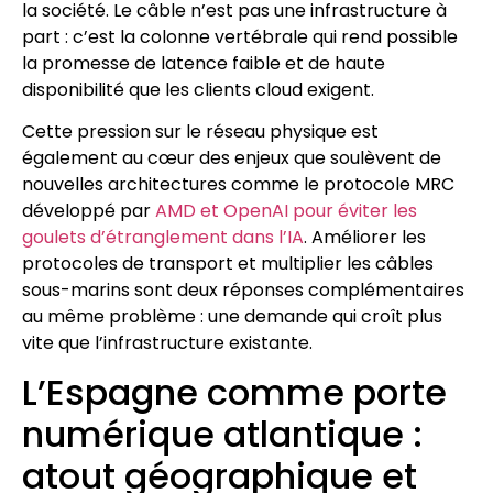
la société. Le câble n’est pas une infrastructure à
part : c’est la colonne vertébrale qui rend possible
la promesse de latence faible et de haute
disponibilité que les clients cloud exigent.
Cette pression sur le réseau physique est
également au cœur des enjeux que soulèvent de
nouvelles architectures comme le protocole MRC
développé par
AMD et OpenAI pour éviter les
goulets d’étranglement dans l’IA
. Améliorer les
protocoles de transport et multiplier les câbles
sous-marins sont deux réponses complémentaires
au même problème : une demande qui croît plus
vite que l’infrastructure existante.
L’Espagne comme porte
numérique atlantique :
atout géographique et