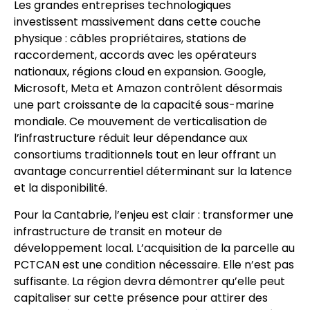
Les grandes entreprises technologiques
investissent massivement dans cette couche
physique : câbles propriétaires, stations de
raccordement, accords avec les opérateurs
nationaux, régions cloud en expansion. Google,
Microsoft, Meta et Amazon contrôlent désormais
une part croissante de la capacité sous-marine
mondiale. Ce mouvement de verticalisation de
l’infrastructure réduit leur dépendance aux
consortiums traditionnels tout en leur offrant un
avantage concurrentiel déterminant sur la latence
et la disponibilité.
Pour la Cantabrie, l’enjeu est clair : transformer une
infrastructure de transit en moteur de
développement local. L’acquisition de la parcelle au
PCTCAN est une condition nécessaire. Elle n’est pas
suffisante. La région devra démontrer qu’elle peut
capitaliser sur cette présence pour attirer des