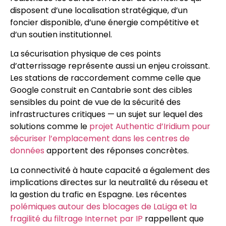
disposent d’une localisation stratégique, d’un
foncier disponible, d’une énergie compétitive et
d’un soutien institutionnel.
La sécurisation physique de ces points
d’atterrissage représente aussi un enjeu croissant.
Les stations de raccordement comme celle que
Google construit en Cantabrie sont des cibles
sensibles du point de vue de la sécurité des
infrastructures critiques — un sujet sur lequel des
solutions comme le
projet Authentic d’Iridium pour
sécuriser l’emplacement dans les centres de
données
apportent des réponses concrètes.
La connectivité à haute capacité a également des
implications directes sur la neutralité du réseau et
la gestion du trafic en Espagne. Les récentes
polémiques autour des blocages de LaLiga et la
fragilité du filtrage Internet par IP
rappellent que