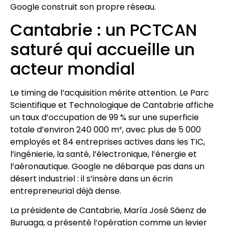
Google construit son propre réseau.
Cantabrie : un PCTCAN
saturé qui accueille un
acteur mondial
Le timing de l’acquisition mérite attention. Le Parc
Scientifique et Technologique de Cantabrie affiche
un taux d’occupation de 99 % sur une superficie
totale d’environ 240 000 m², avec plus de 5 000
employés et 84 entreprises actives dans les TIC,
l’ingénierie, la santé, l’électronique, l’énergie et
l’aéronautique. Google ne débarque pas dans un
désert industriel : il s’insère dans un écrin
entrepreneurial déjà dense.
La présidente de Cantabrie, María José Sáenz de
Buruaga, a présenté l’opération comme un levier