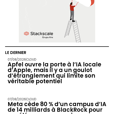
LE DERNIER
07/08/2026
CLOUD
Apfel ouvre la porte à l’IA locale
d’Apple, mais il y a un goulot
d’étranglement qui limite son
véritable potentiel
07/08/2026
CLOUD
Meta cède 80 % d’un campus d’IA
de 14 milliards à BlackRock pour