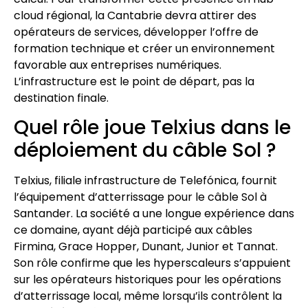
cloud régional, la Cantabrie devra attirer des
opérateurs de services, développer l’offre de
formation technique et créer un environnement
favorable aux entreprises numériques.
L’infrastructure est le point de départ, pas la
destination finale.
Quel rôle joue Telxius dans le
déploiement du câble Sol ?
Telxius, filiale infrastructure de Telefónica, fournit
l’équipement d’atterrissage pour le câble Sol à
Santander. La société a une longue expérience dans
ce domaine, ayant déjà participé aux câbles
Firmina, Grace Hopper, Dunant, Junior et Tannat.
Son rôle confirme que les hyperscaleurs s’appuient
sur les opérateurs historiques pour les opérations
d’atterrissage local, même lorsqu’ils contrôlent la