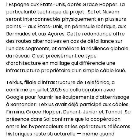
l’Espagne aux États-Unis, après Grace Hopper. La
particularité technique du projet : Sol et Nuvem
seront interconnectés physiquement en plusieurs
points — aux États-Unis, en péninsule Ibérique, aux
Bermudes et aux Açores. Cette redondance offre
des routes alternatives en cas de défaillance sur
l’un des segments, et améliore la résilience globale
du réseau. C’est précisément ce type
d’architecture en maillage qui différencie une
infrastructure propriétaire d’un simple câble loué.
Telxius, filiale d’infrastructure de Telefónica, a
confirmé en juillet 2025 sa collaboration avec
Google pour fournir les équipements d’atterrissage
à Santander. Telxius avait déjà participé aux câbles
Firmina, Grace Hopper, Dunant, Junior et Tannat. Sa
présence dans Sol confirme que la coopération
entre les hyperscaleurs et les opérateurs télécoms
historiques reste structurelle — même quand