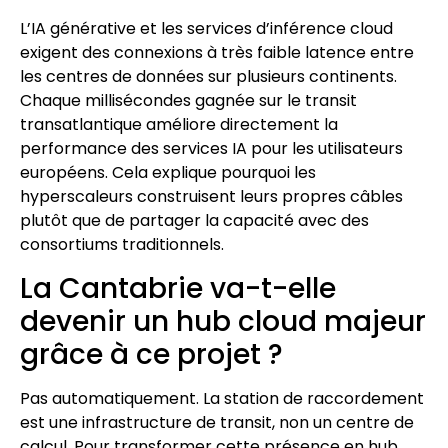
L’IA générative et les services d’inférence cloud
exigent des connexions à très faible latence entre
les centres de données sur plusieurs continents.
Chaque millisécondes gagnée sur le transit
transatlantique améliore directement la
performance des services IA pour les utilisateurs
européens. Cela explique pourquoi les
hyperscaleurs construisent leurs propres câbles
plutôt que de partager la capacité avec des
consortiums traditionnels.
La Cantabrie va-t-elle
devenir un hub cloud majeur
grâce à ce projet ?
Pas automatiquement. La station de raccordement
est une infrastructure de transit, non un centre de
calcul. Pour transformer cette présence en hub