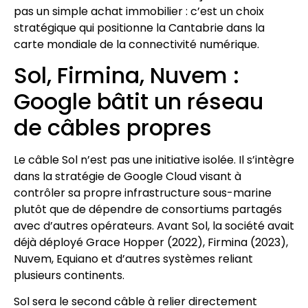
pas un simple achat immobilier : c’est un choix
stratégique qui positionne la Cantabrie dans la
carte mondiale de la connectivité numérique.
Sol, Firmina, Nuvem :
Google bâtit un réseau
de câbles propres
Le câble Sol n’est pas une initiative isolée. Il s’intègre
dans la stratégie de Google Cloud visant à
contrôler sa propre infrastructure sous-marine
plutôt que de dépendre de consortiums partagés
avec d’autres opérateurs. Avant Sol, la société avait
déjà déployé Grace Hopper (2022), Firmina (2023),
Nuvem, Equiano et d’autres systèmes reliant
plusieurs continents.
Sol sera le second câble à relier directement