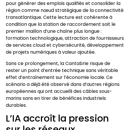
pour générer des emplois qualifiés et consolider la
région comme nœud stratégique de la connectivité
transatlantique. Cette lecture est cohérente à
condition que la station de raccordement soit le
premier maillon d’une chaîne plus longue :
formation technologique, attraction de fournisseurs
de services cloud et cybersécurité, développement
de projets numériques à valeur ajoutée.
Sans ce prolongement, la Cantabrie risque de
rester un point d’entrée technique sans véritable
effet d’entraînement sur l’économie locale. Ce
scénario a déjà été observé dans d’autres régions
européennes qui ont accueilli des câbles sous-
marins sans en tirer de bénéfices industriels
durables.
L’IA accroît la pression
sur les réseaux