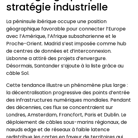
stratégie industrielle
La péninsule ibérique occupe une position
géographique favorable pour connecter l’Europe
avec l’Amérique, l’Afrique subsaharienne et le
Proche-Orient. Madrid s’est imposée comme hub
de centres de données et d’interconnexion.
Lisbonne a attiré des projets d’envergure.
Désormais, Santander s’ajoute à la liste grâce au
câble Sol.
Cette tendance illustre un phénomène plus large :
la décentralisation progressive des points d’entrée
des infrastructures numériques mondiales. Pendant
des décennies, ces flux se concentraient sur
Londres, Amsterdam, Francfort, Paris et Dublin. Le
déploiement de câbles sous-marins régionaux, de
nœuds edge et de réseaux à faible latence
redistribue les cartes en faveur de territoires qui