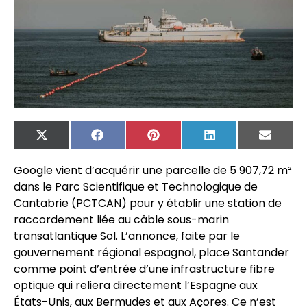
X
Facebook
Pinterest
LinkedIn
Email
(Twitter)
Google vient d’acquérir une parcelle de 5 907,72 m²
dans le Parc Scientifique et Technologique de
Cantabrie (PCTCAN) pour y établir une station de
raccordement liée au câble sous-marin
transatlantique Sol. L’annonce, faite par le
gouvernement régional espagnol, place Santander
comme point d’entrée d’une infrastructure fibre
optique qui reliera directement l’Espagne aux
États-Unis, aux Bermudes et aux Açores. Ce n’est