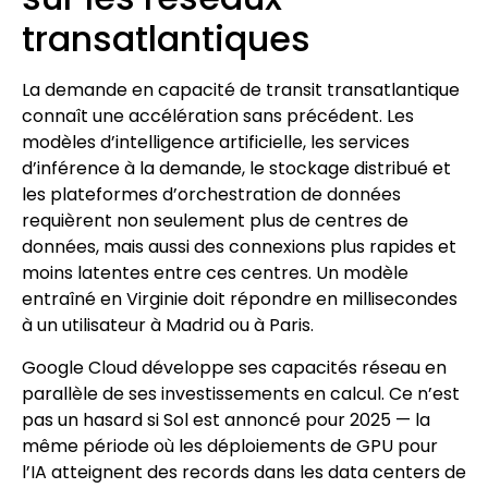
transatlantiques
La demande en capacité de transit transatlantique
connaît une accélération sans précédent. Les
modèles d’intelligence artificielle, les services
d’inférence à la demande, le stockage distribué et
les plateformes d’orchestration de données
requièrent non seulement plus de centres de
données, mais aussi des connexions plus rapides et
moins latentes entre ces centres. Un modèle
entraîné en Virginie doit répondre en millisecondes
à un utilisateur à Madrid ou à Paris.
Google Cloud développe ses capacités réseau en
parallèle de ses investissements en calcul. Ce n’est
pas un hasard si Sol est annoncé pour 2025 — la
même période où les déploiements de GPU pour
l’IA atteignent des records dans les data centers de