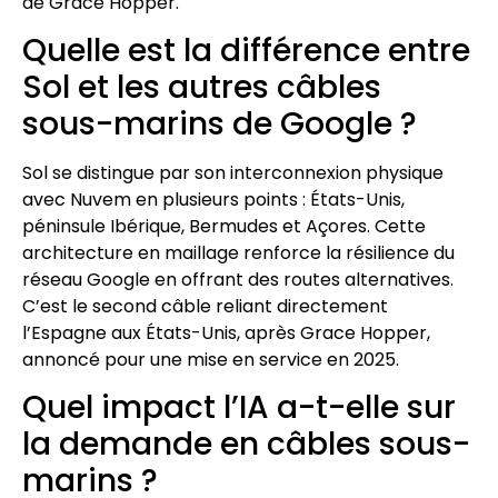
de Grace Hopper.
Quelle est la différence entre
Sol et les autres câbles
sous-marins de Google ?
Sol se distingue par son interconnexion physique
avec Nuvem en plusieurs points : États-Unis,
péninsule Ibérique, Bermudes et Açores. Cette
architecture en maillage renforce la résilience du
réseau Google en offrant des routes alternatives.
C’est le second câble reliant directement
l’Espagne aux États-Unis, après Grace Hopper,
annoncé pour une mise en service en 2025.
Quel impact l’IA a-t-elle sur
la demande en câbles sous-
marins ?