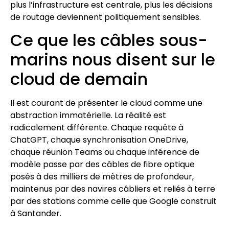
plus l’infrastructure est centrale, plus les décisions
de routage deviennent politiquement sensibles.
Ce que les câbles sous-
marins nous disent sur le
cloud de demain
Il est courant de présenter le cloud comme une
abstraction immatérielle. La réalité est
radicalement différente. Chaque requête à
ChatGPT, chaque synchronisation OneDrive,
chaque réunion Teams ou chaque inférence de
modèle passe par des câbles de fibre optique
posés à des milliers de mètres de profondeur,
maintenus par des navires câbliers et reliés à terre
par des stations comme celle que Google construit
à Santander.