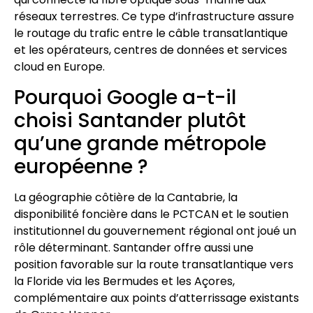
réseaux terrestres. Ce type d’infrastructure assure
le routage du trafic entre le câble transatlantique
et les opérateurs, centres de données et services
cloud en Europe.
Pourquoi Google a-t-il
choisi Santander plutôt
qu’une grande métropole
européenne ?
La géographie côtière de la Cantabrie, la
disponibilité foncière dans le PCTCAN et le soutien
institutionnel du gouvernement régional ont joué un
rôle déterminant. Santander offre aussi une
position favorable sur la route transatlantique vers
la Floride via les Bermudes et les Açores,
complémentaire aux points d’atterrissage existants