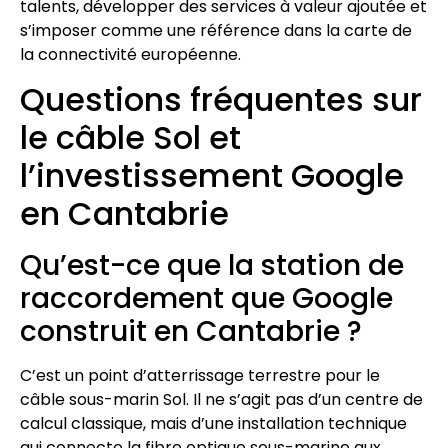
talents, développer des services à valeur ajoutée et
s’imposer comme une référence dans la carte de
la connectivité européenne.
Questions fréquentes sur
le câble Sol et
l’investissement Google
en Cantabrie
Qu’est-ce que la station de
raccordement que Google
construit en Cantabrie ?
C’est un point d’atterrissage terrestre pour le
câble sous-marin Sol. Il ne s’agit pas d’un centre de
calcul classique, mais d’une installation technique
qui connecte la fibre optique sous-marine aux