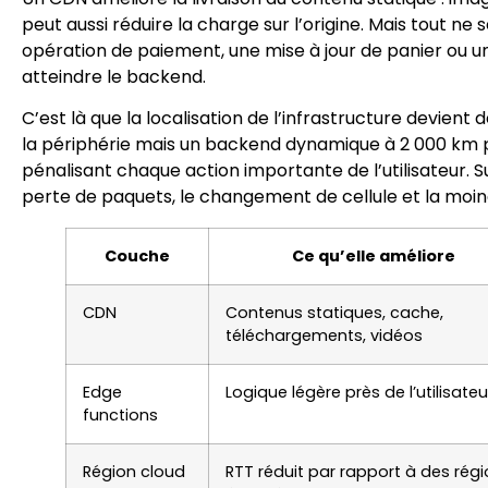
peut aussi réduire la charge sur l’origine. Mais tout n
opération de paiement, une mise à jour de panier ou 
atteindre le backend.
C’est là que la localisation de l’infrastructure devie
la périphérie mais un backend dynamique à 2 000 km
pénalisant chaque action importante de l’utilisateur. Sur
perte de paquets, le changement de cellule et la moindr
Couche
Ce qu’elle améliore
CDN
Contenus statiques, cache,
téléchargements, vidéos
Edge
Logique légère près de l’utilisateu
functions
Région cloud
RTT réduit par rapport à des rég