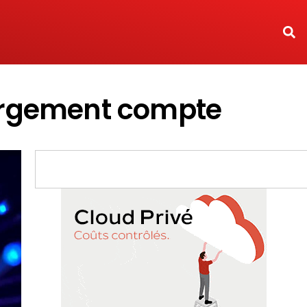
bergement compte