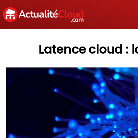
Latence cloud :