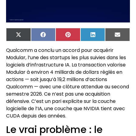
X
Facebook
Pinterest
LinkedIn
Email
(Twitter)
Qualcomm a conclu un accord pour acquérir
Modular, l’une des startups les plus suivies dans les
logiciels d’infrastructure IA. La transaction valorise
Modular à environ 4 milliards de dollars réglés en
actions — soit jusqu’à 19,2 millions d’actions
Qualcomm — avec une clôture attendue au second
semestre 2026. Ce n’est pas une acquisition
défensive. C’est un pari explicite sur la couche
logicielle de l’IA, une couche que NVIDIA tient avec
CUDA depuis des années.
Le vrai problème : le