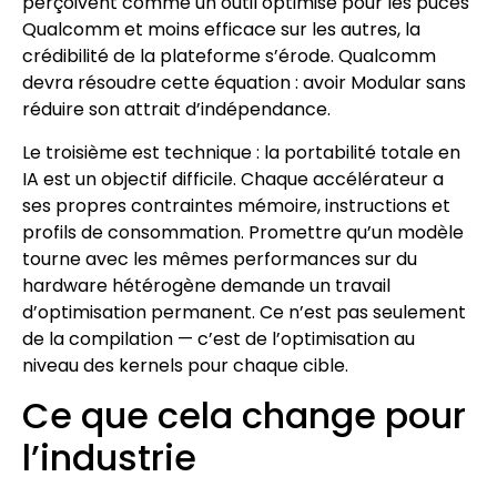
perçoivent comme un outil optimisé pour les puces
Qualcomm et moins efficace sur les autres, la
crédibilité de la plateforme s’érode. Qualcomm
devra résoudre cette équation : avoir Modular sans
réduire son attrait d’indépendance.
Le troisième est technique : la portabilité totale en
IA est un objectif difficile. Chaque accélérateur a
ses propres contraintes mémoire, instructions et
profils de consommation. Promettre qu’un modèle
tourne avec les mêmes performances sur du
hardware hétérogène demande un travail
d’optimisation permanent. Ce n’est pas seulement
de la compilation — c’est de l’optimisation au
niveau des kernels pour chaque cible.
Ce que cela change pour
l’industrie