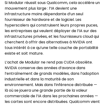
Si Modular réussit sous Qualcomm, cela accélère un
mouvement plus large : l’IA devient une
infrastructure moins dépendante d’un seul
fournisseur de hardware et de logiciel. Les
hyperscalers qui construisent leurs propres puces,
les entreprises qui veulent déployer de l’IA sur des
infrastructures privées, et les fournisseurs cloud qui
cherchent à offrir des alternatives à NVIDIA ont
tous intérêt à ce qu’une telle couche de portabilité
existe et soit mature.
L’achat de Modular ne rend pas CUDA obsolète.
NVIDIA conserve des années d’avance dans
l’entraînement de grands modèles, dans l’adoption
industrielle et dans la maturité de son
environnement. Mais dans l’inférence distribuée —
là où se jouera une grande partie de la valeur
commerciale de l’IA dans les prochaines années —
les cartes sont encore distribuées. Qualcomm vient