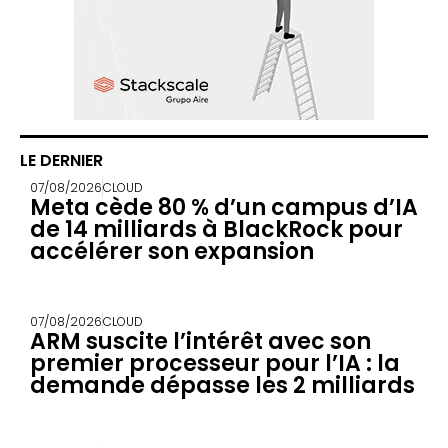
LE DERNIER
07/08/2026
CLOUD
Meta cède 80 % d’un campus d’IA
de 14 milliards à BlackRock pour
accélérer son expansion
07/08/2026
CLOUD
ARM suscite l’intérêt avec son
premier processeur pour l’IA : la
demande dépasse les 2 milliards