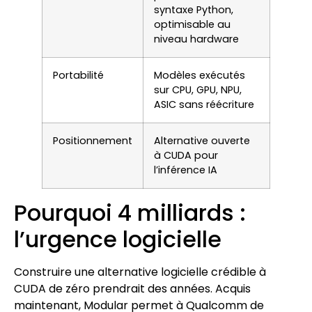
syntaxe Python,
optimisable au
niveau hardware
Portabilité
Modèles exécutés
sur CPU, GPU, NPU,
ASIC sans réécriture
Positionnement
Alternative ouverte
à CUDA pour
l’inférence IA
Pourquoi 4 milliards :
l’urgence logicielle
Construire une alternative logicielle crédible à
CUDA de zéro prendrait des années. Acquis
maintenant, Modular permet à Qualcomm de