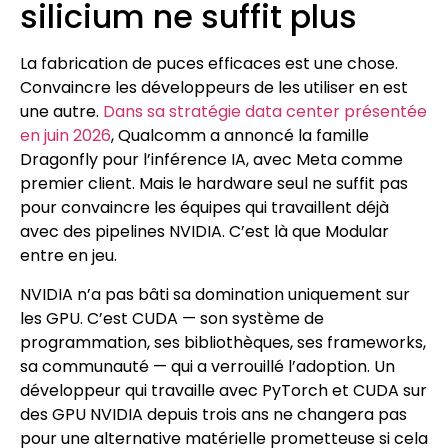
silicium ne suffit plus
La fabrication de puces efficaces est une chose.
Convaincre les développeurs de les utiliser en est
une autre.
Dans sa stratégie data center présentée
en juin 2026
, Qualcomm a annoncé la famille
Dragonfly pour l’inférence IA, avec Meta comme
premier client. Mais le hardware seul ne suffit pas
pour convaincre les équipes qui travaillent déjà
avec des pipelines NVIDIA. C’est là que Modular
entre en jeu.
NVIDIA n’a pas bâti sa domination uniquement sur
les GPU. C’est CUDA — son système de
programmation, ses bibliothèques, ses frameworks,
sa communauté — qui a verrouillé l’adoption. Un
développeur qui travaille avec PyTorch et CUDA sur
des GPU NVIDIA depuis trois ans ne changera pas
pour une alternative matérielle prometteuse si cela