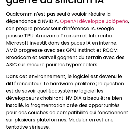
Qualcomm n’est pas seul à vouloir réduire la
dépendance à NVIDIA.
OpenAI développe Jalópeño
,
son propre processeur d’inférence IA. Google
pousse TPU. Amazon a Trainium et Inferentia.
Microsoft investit dans des puces IA en interne.
AMD progresse avec ses GPU Instinct et ROCM.
Broadcom et Marvell gagnent du terrain avec des
ASIC sur mesure pour les hyperscalers.
Dans cet environnement, le logiciel est devenu le
différenciateur. Le hardware prolifère ; la question
est de savoir quel écosystème logiciel les
développeurs choisiront. NVIDIA a beau être bien
installé, la fragmentation crée des opportunités
pour des couches de compatibilité qui fonctionnent
sur plusieurs plateformes. Modular en est une
tentative sérieuse.