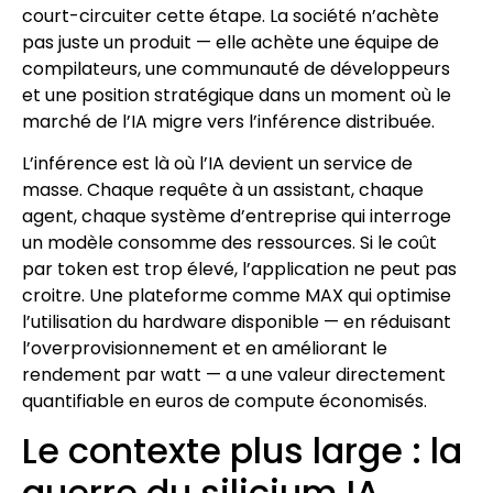
court-circuiter cette étape. La société n’achète
pas juste un produit — elle achète une équipe de
compilateurs, une communauté de développeurs
et une position stratégique dans un moment où le
marché de l’IA migre vers l’inférence distribuée.
L’inférence est là où l’IA devient un service de
masse. Chaque requête à un assistant, chaque
agent, chaque système d’entreprise qui interroge
un modèle consomme des ressources. Si le coût
par token est trop élevé, l’application ne peut pas
croitre. Une plateforme comme MAX qui optimise
l’utilisation du hardware disponible — en réduisant
l’overprovisionnement et en améliorant le
rendement par watt — a une valeur directement
quantifiable en euros de compute économisés.
Le contexte plus large : la
guerre du silicium IA