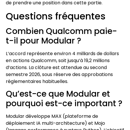
de prendre une position dans cette partie.
Questions fréquentes
Combien Qualcomm paie-
t-il pour Modular ?
L’accord représente environ 4 milliards de dollars
en actions Qualcomm, soit jusqu’à 19,2 millions
d’actions. La clôture est attendue au second
semestre 2026, sous réserve des approbations
réglementaires habituelles.
Qu’est-ce que Modular et
pourquoi est-ce important ?
Modular développe MAX (plateforme de
déploiement IA multi-architecture) et Mojo