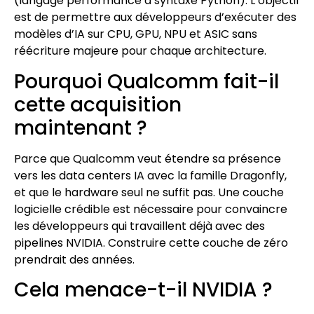
(langage performance à syntaxe Python). L’objectif
est de permettre aux développeurs d’exécuter des
modèles d’IA sur CPU, GPU, NPU et ASIC sans
réécriture majeure pour chaque architecture.
Pourquoi Qualcomm fait-il
cette acquisition
maintenant ?
Parce que Qualcomm veut étendre sa présence
vers les data centers IA avec la famille Dragonfly,
et que le hardware seul ne suffit pas. Une couche
logicielle crédible est nécessaire pour convaincre
les développeurs qui travaillent déjà avec des
pipelines NVIDIA. Construire cette couche de zéro
prendrait des années.
Cela menace-t-il NVIDIA ?