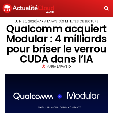
JUIN 25, 2026
MARIA LAFAYE D.
6 MINUTES DE LECTURE
Qualcomm acquiert
Modular : 4 milliards
pour briser le verrou
CUDA dans l’IA
MARIA LAFAYE D.