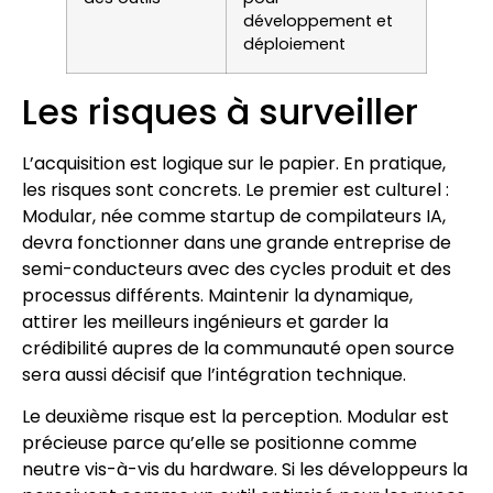
développement et
déploiement
Les risques à surveiller
L’acquisition est logique sur le papier. En pratique,
les risques sont concrets. Le premier est culturel :
Modular, née comme startup de compilateurs IA,
devra fonctionner dans une grande entreprise de
semi-conducteurs avec des cycles produit et des
processus différents. Maintenir la dynamique,
attirer les meilleurs ingénieurs et garder la
crédibilité aupres de la communauté open source
sera aussi décisif que l’intégration technique.
Le deuxième risque est la perception. Modular est
précieuse parce qu’elle se positionne comme
neutre vis-à-vis du hardware. Si les développeurs la