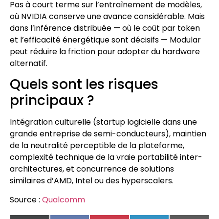
Pas à court terme sur l’entraînement de modèles,
où NVIDIA conserve une avance considérable. Mais
dans l’inférence distribuée — où le coût par token
et l’efficacité énergétique sont décisifs — Modular
peut réduire la friction pour adopter du hardware
alternatif.
Quels sont les risques
principaux ?
Intégration culturelle (startup logicielle dans une
grande entreprise de semi-conducteurs), maintien
de la neutralité perceptible de la plateforme,
complexité technique de la vraie portabilité inter-
architectures, et concurrence de solutions
similaires d’AMD, Intel ou des hyperscalers.
Source :
Qualcomm