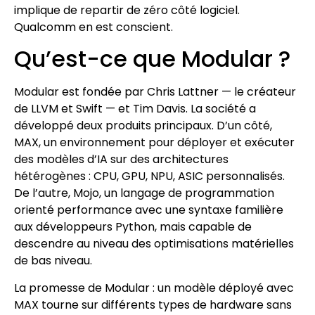
implique de repartir de zéro côté logiciel.
Qualcomm en est conscient.
Qu’est-ce que Modular ?
Modular est fondée par Chris Lattner — le créateur
de LLVM et Swift — et Tim Davis. La société a
développé deux produits principaux. D’un côté,
MAX, un environnement pour déployer et exécuter
des modèles d’IA sur des architectures
hétérogènes : CPU, GPU, NPU, ASIC personnalisés.
De l’autre, Mojo, un langage de programmation
orienté performance avec une syntaxe familière
aux développeurs Python, mais capable de
descendre au niveau des optimisations matérielles
de bas niveau.
La promesse de Modular : un modèle déployé avec
MAX tourne sur différents types de hardware sans