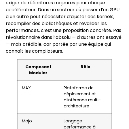
exiger de réécritures majeures pour chaque
accélérateur. Dans un secteur où passer d’un GPU
à un autre peut nécessiter d’ajuster des kernels,
recompiler des bibliothèques et revalider les
performances, c’est une proposition concrète. Pas
révolutionnaire dans l’absolu — d’autres ont essayé
— mais crédible, car portée par une équipe qui
connaît les compilateurs.
Composant
Rôle
Modular
MAX
Plateforme de
déploiement et
d’inférence multi-
architecture
Mojo
Langage
performance à