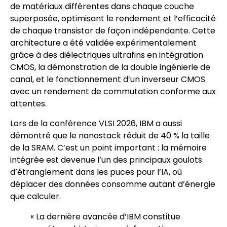
de matériaux différentes dans chaque couche
superposée, optimisant le rendement et l’efficacité
de chaque transistor de façon indépendante. Cette
architecture a été validée expérimentalement
grâce à des diélectriques ultrafins en intégration
CMOS, la démonstration de la double ingénierie de
canal, et le fonctionnement d’un inverseur CMOS
avec un rendement de commutation conforme aux
attentes.
Lors de la conférence VLSI 2026, IBM a aussi
démontré que le nanostack réduit de 40 % la taille
de la SRAM. C’est un point important : la mémoire
intégrée est devenue l’un des principaux goulots
d’étranglement dans les puces pour l’IA, où
déplacer des données consomme autant d’énergie
que calculer.
« La dernière avancée d’IBM constitue