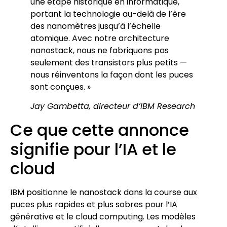
une étape historique en informatique,
portant la technologie au-delà de l’ère
des nanomètres jusqu’à l’échelle
atomique. Avec notre architecture
nanostack, nous ne fabriquons pas
seulement des transistors plus petits —
nous réinventons la façon dont les puces
sont conçues. »
Jay Gambetta, directeur d’IBM Research
Ce que cette annonce
signifie pour l’IA et le
cloud
IBM positionne le nanostack dans la course aux
puces plus rapides et plus sobres pour l’IA
générative et le cloud computing. Les modèles