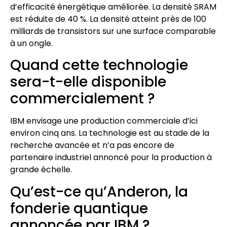
d’efficacité énergétique améliorée. La densité SRAM
est réduite de 40 %. La densité atteint près de 100
milliards de transistors sur une surface comparable
à un ongle.
Quand cette technologie
sera-t-elle disponible
commercialement ?
IBM envisage une production commerciale d’ici
environ cinq ans. La technologie est au stade de la
recherche avancée et n’a pas encore de
partenaire industriel annoncé pour la production à
grande échelle.
Qu’est-ce qu’Anderon, la
fonderie quantique
annoncée par IBM ?