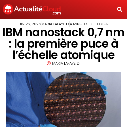
JUIN 25, 2026
MARIA LAFAYE D.
4 MINUTES DE LECTURE
IBM nanostack 0,7 nm
: la première puce à
l’échelle atomique
MARIA LAFAYE D.