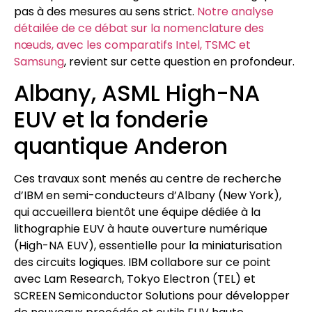
pas à des mesures au sens strict.
Notre analyse
détailée de ce débat sur la nomenclature des
nœuds, avec les comparatifs Intel, TSMC et
Samsung
, revient sur cette question en profondeur.
Albany, ASML High-NA
EUV et la fonderie
quantique Anderon
Ces travaux sont menés au centre de recherche
d’IBM en semi-conducteurs d’Albany (New York),
qui accueillera bientôt une équipe dédiée à la
lithographie EUV à haute ouverture numérique
(High-NA EUV), essentielle pour la miniaturisation
des circuits logiques. IBM collabore sur ce point
avec Lam Research, Tokyo Electron (TEL) et
SCREEN Semiconductor Solutions pour développer