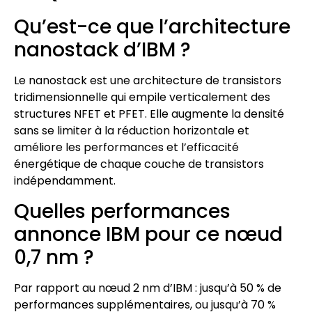
Qu’est-ce que l’architecture
nanostack d’IBM ?
Le nanostack est une architecture de transistors
tridimensionnelle qui empile verticalement des
structures NFET et PFET. Elle augmente la densité
sans se limiter à la réduction horizontale et
améliore les performances et l’efficacité
énergétique de chaque couche de transistors
indépendamment.
Quelles performances
annonce IBM pour ce nœud
0,7 nm ?
Par rapport au nœud 2 nm d’IBM : jusqu’à 50 % de
performances supplémentaires, ou jusqu’à 70 %