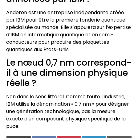
Anderon est une entreprise indépendante créée
par IBM pour être la première fonderie quantique
spécialisée au monde. Elle s’appuiera sur l’expertise
d’IBM en informatique quantique et en semi-
conducteurs pour produire des plaquettes
quantiques aux États-Unis.
Le nœud 0,7 nm correspond-
il à une dimension physique
réelle ?
Non dans le sens littéral. Comme toute l’industrie,
IBM utilise la dénomination « 0,7 nm » pour désigner
une génération technologique, pas la mesure
exacte d’un composant physique spécifique de la
puce.