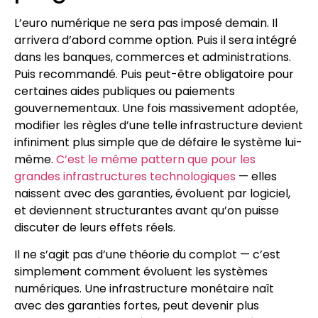
L’euro numérique ne sera pas imposé demain. Il
arrivera d’abord comme option. Puis il sera intégré
dans les banques, commerces et administrations.
Puis recommandé. Puis peut-être obligatoire pour
certaines aides publiques ou paiements
gouvernementaux. Une fois massivement adoptée,
modifier les règles d’une telle infrastructure devient
infiniment plus simple que de défaire le système lui-
même.
C’est le même pattern que pour les
grandes infrastructures technologiques
— elles
naissent avec des garanties, évoluent par logiciel,
et deviennent structurantes avant qu’on puisse
discuter de leurs effets réels.
Il ne s’agit pas d’une théorie du complot — c’est
simplement comment évoluent les systèmes
numériques. Une infrastructure monétaire naît
avec des garanties fortes, peut devenir plus