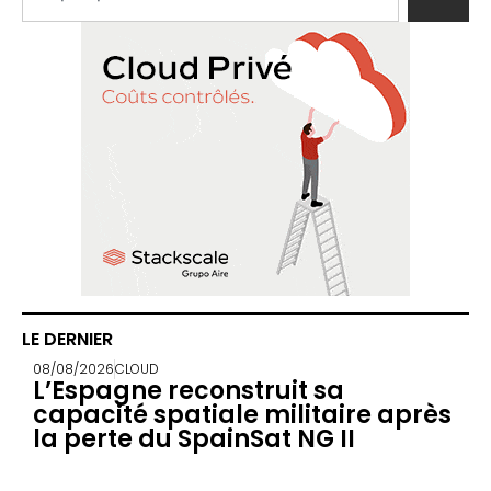
LE DERNIER
08/08/2026
CLOUD
L’Espagne reconstruit sa
capacité spatiale militaire après
la perte du SpainSat NG II