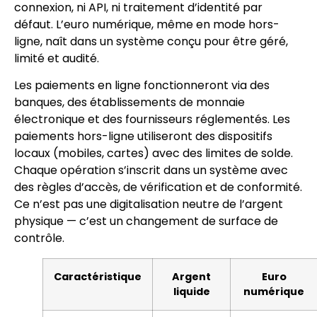
connexion, ni API, ni traitement d’identité par
défaut. L’euro numérique, même en mode hors-
ligne, naît dans un système conçu pour être géré,
limité et audité.
Les paiements en ligne fonctionneront via des
banques, des établissements de monnaie
électronique et des fournisseurs réglementés. Les
paiements hors-ligne utiliseront des dispositifs
locaux (mobiles, cartes) avec des limites de solde.
Chaque opération s’inscrit dans un système avec
des règles d’accès, de vérification et de conformité.
Ce n’est pas une digitalisation neutre de l’argent
physique — c’est un changement de surface de
contrôle.
Caractéristique
Argent
Euro
liquide
numérique