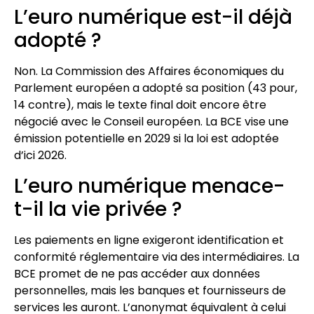
L’euro numérique est-il déjà
adopté ?
Non. La Commission des Affaires économiques du
Parlement européen a adopté sa position (43 pour,
14 contre), mais le texte final doit encore être
négocié avec le Conseil européen. La BCE vise une
émission potentielle en 2029 si la loi est adoptée
d’ici 2026.
L’euro numérique menace-
t-il la vie privée ?
Les paiements en ligne exigeront identification et
conformité réglementaire via des intermédiaires. La
BCE promet de ne pas accéder aux données
personnelles, mais les banques et fournisseurs de
services les auront. L’anonymat équivalent à celui