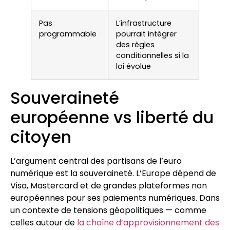
Pas
L’infrastructure
programmable
pourrait intégrer
des règles
conditionnelles si la
loi évolue
Souveraineté
européenne vs liberté du
citoyen
L’argument central des partisans de l’euro
numérique est la souveraineté. L’Europe dépend de
Visa, Mastercard et de grandes plateformes non
européennes pour ses paiements numériques. Dans
un contexte de tensions géopolitiques — comme
celles autour de
la chaîne d’approvisionnement des