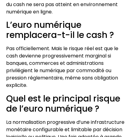
du cash ne sera pas atteint en environnement
numérique en ligne.
L’euro numérique
remplacera-t-il le cash ?
Pas officiellement. Mais le risque réel est que le
cash devienne progressivement marginal si
banques, commerces et administrations
privilégient le numérique par commodité ou
pression réglementaire, même sans obligation
explicite.
Quel est le principal risque
de l’euro numérique ?
La normalisation progressive d’une infrastructure
monétaire configurable et limitable par décision
logicielle ou politique. Une fois adoptée à grande