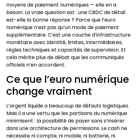
moyens de paiement numériques — elle en a
besoin. La vraie question est : une CBDC de détail
est-elle la bonne réponse ? Parce que l’euro
numérique n’est pas qu’un mode de paiement
supplémentaire. C’est une couche d’infrastructure
monétaire avec identité, limites, intermédiaires,
règles techniques et capacités de supervision. Et
cela mérite plus de débat que les communiqués
officiels n’en accordent.
Ce que l’euro numérique
change vraiment
L’argent liquide a beaucoup de défauts logistiques.
Mais il a une vertu que les partisans du numérique
minimisent : la possibilité de payer sans s’insérer
dans une architecture de permissions. Le cash ne
nécessite ni compte, ni mobile, ni batterie, ni