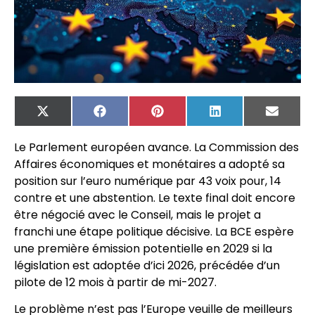
X
Facebook
Pinterest
LinkedIn
Email
(Twitter)
Le Parlement européen avance. La Commission des
Affaires économiques et monétaires a adopté sa
position sur l’euro numérique par 43 voix pour, 14
contre et une abstention. Le texte final doit encore
être négocié avec le Conseil, mais le projet a
franchi une étape politique décisive. La BCE espère
une première émission potentielle en 2029 si la
législation est adoptée d’ici 2026, précédée d’un
pilote de 12 mois à partir de mi-2027.
Le problème n’est pas l’Europe veuille de meilleurs