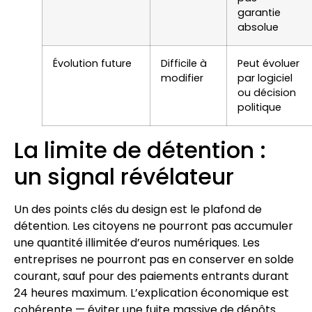
garantie
absolue
Évolution future
Difficile à
Peut évoluer
modifier
par logiciel
ou décision
politique
La limite de détention :
un signal révélateur
Un des points clés du design est le plafond de
détention. Les citoyens ne pourront pas accumuler
une quantité illimitée d’euros numériques. Les
entreprises ne pourront pas en conserver en solde
courant, sauf pour des paiements entrants durant
24 heures maximum. L’explication économique est
cohérente — éviter une fuite massive de dépôts