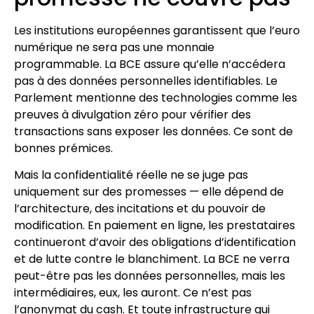
Les institutions européennes garantissent que l’euro
numérique ne sera pas une monnaie
programmable. La BCE assure qu’elle n’accédera
pas à des données personnelles identifiables. Le
Parlement mentionne des technologies comme les
preuves à divulgation zéro pour vérifier des
transactions sans exposer les données. Ce sont de
bonnes prémices.
Mais la confidentialité réelle ne se juge pas
uniquement sur des promesses — elle dépend de
l’architecture, des incitations et du pouvoir de
modification. En paiement en ligne, les prestataires
continueront d’avoir des obligations d’identification
et de lutte contre le blanchiment. La BCE ne verra
peut-être pas les données personnelles, mais les
intermédiaires, eux, les auront. Ce n’est pas
l’anonymat du cash. Et toute infrastructure qui