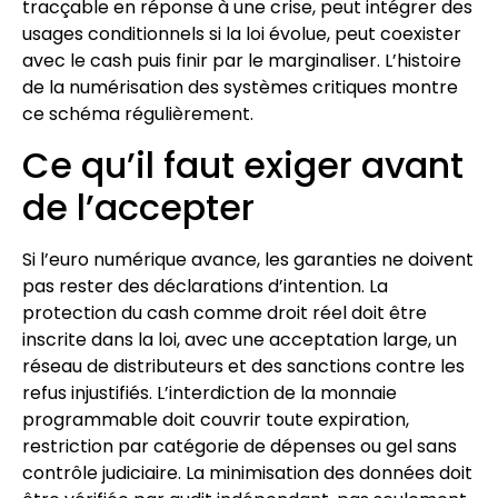
tracçable en réponse à une crise, peut intégrer des
usages conditionnels si la loi évolue, peut coexister
avec le cash puis finir par le marginaliser. L’histoire
de la numérisation des systèmes critiques montre
ce schéma régulièrement.
Ce qu’il faut exiger avant
de l’accepter
Si l’euro numérique avance, les garanties ne doivent
pas rester des déclarations d’intention. La
protection du cash comme droit réel doit être
inscrite dans la loi, avec une acceptation large, un
réseau de distributeurs et des sanctions contre les
refus injustifiés. L’interdiction de la monnaie
programmable doit couvrir toute expiration,
restriction par catégorie de dépenses ou gel sans
contrôle judiciaire. La minimisation des données doit