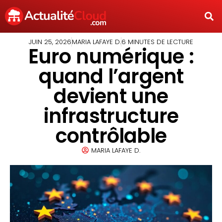
JUIN 25, 2026
MARIA LAFAYE D.
6 MINUTES DE LECTURE
Euro numérique :
quand l’argent
devient une
infrastructure
contrôlable
MARIA LAFAYE D.