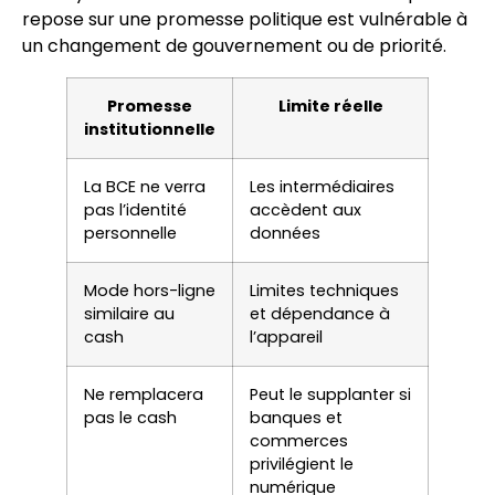
repose sur une promesse politique est vulnérable à
un changement de gouvernement ou de priorité.
Promesse
Limite réelle
institutionnelle
La BCE ne verra
Les intermédiaires
pas l’identité
accèdent aux
personnelle
données
Mode hors-ligne
Limites techniques
similaire au
et dépendance à
cash
l’appareil
Ne remplacera
Peut le supplanter si
pas le cash
banques et
commerces
privilégient le
numérique