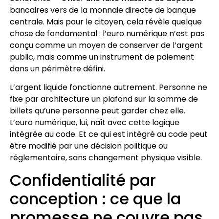
bancaires vers de la monnaie directe de banque
centrale. Mais pour le citoyen, cela révèle quelque
chose de fondamental : l’euro numérique n’est pas
conçu comme un moyen de conserver de l’argent
public, mais comme un instrument de paiement
dans un périmètre défini.
L’argent liquide fonctionne autrement. Personne ne
fixe par architecture un plafond sur la somme de
billets qu’une personne peut garder chez elle.
L’euro numérique, lui, naît avec cette logique
intégrée au code. Et ce qui est intégré au code peut
être modifié par une décision politique ou
réglementaire, sans changement physique visible.
Confidentialité par
conception : ce que la
promesse ne couvre pas