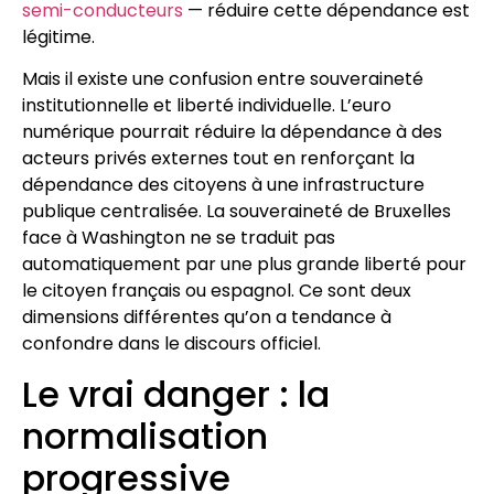
semi-conducteurs
— réduire cette dépendance est
légitime.
Mais il existe une confusion entre souveraineté
institutionnelle et liberté individuelle. L’euro
numérique pourrait réduire la dépendance à des
acteurs privés externes tout en renforçant la
dépendance des citoyens à une infrastructure
publique centralisée. La souveraineté de Bruxelles
face à Washington ne se traduit pas
automatiquement par une plus grande liberté pour
le citoyen français ou espagnol. Ce sont deux
dimensions différentes qu’on a tendance à
confondre dans le discours officiel.
Le vrai danger : la
normalisation
progressive