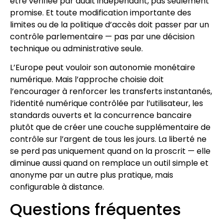
être vérifiée par audit indépendant, pas seulement
promise. Et toute modification importante des
limites ou de la politique d’accès doit passer par un
contrôle parlementaire — pas par une décision
technique ou administrative seule.
L’Europe peut vouloir son autonomie monétaire
numérique. Mais l’approche choisie doit
l’encourager à renforcer les transferts instantanés,
l’identité numérique contrôlée par l’utilisateur, les
standards ouverts et la concurrence bancaire
plutôt que de créer une couche supplémentaire de
contrôle sur l’argent de tous les jours. La liberté ne
se perd pas uniquement quand on la proscrit — elle
diminue aussi quand on remplace un outil simple et
anonyme par un autre plus pratique, mais
configurable à distance.
Questions fréquentes