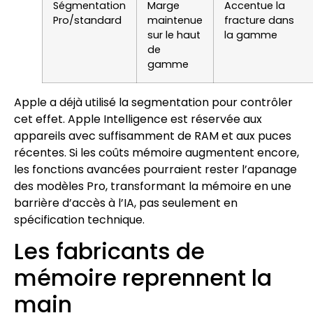
Ségmentation
Marge
Accentue la
Pro/standard
maintenue
fracture dans
sur le haut
la gamme
de
gamme
Apple a déjà utilisé la segmentation pour contrôler
cet effet. Apple Intelligence est réservée aux
appareils avec suffisamment de RAM et aux puces
récentes. Si les coûts mémoire augmentent encore,
les fonctions avancées pourraient rester l’apanage
des modèles Pro, transformant la mémoire en une
barrière d’accès à l’IA, pas seulement en
spécification technique.
Les fabricants de
mémoire reprennent la
main