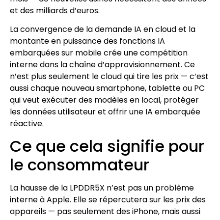
et des milliards d’euros.
La convergence de la demande IA en cloud et la
montante en puissance des fonctions IA
embarquées sur mobile crée une compétition
interne dans la chaîne d’approvisionnement. Ce
n’est plus seulement le cloud qui tire les prix — c’est
aussi chaque nouveau smartphone, tablette ou PC
qui veut exécuter des modèles en local, protéger
les données utilisateur et offrir une IA embarquée
réactive.
Ce que cela signifie pour
le consommateur
La hausse de la LPDDR5X n’est pas un problème
interne à Apple. Elle se répercutera sur les prix des
appareils — pas seulement des iPhone, mais aussi