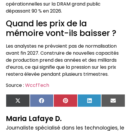
opérationnelles sur la DRAM grand public
dépassant 90 % en 2026.
Quand les prix de la
mémoire vont-ils baisser ?
Les analystes ne prévoient pas de normalisation
avant fin 2027. Construire de nouvelles capacités
de production prend des années et des milliards
d’euros, ce qui signifie que la pression sur les prix
restera élevée pendant plusieurs trimestres.
Source :
WccfTech
X
Facebook
Pinterest
LinkedIn
Email
(Twitter)
Maria Lafaye D.
Journaliste spécialisé dans les technologies, le