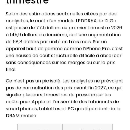
trimestre
Selon des estimations sectorielles citées par des
analystes, le coût d’un module LPDDR5X de 12 Go
est passé de 77,1 dollars au premier trimestre 2026
à 145,9 dollars au deuxième, soit une augmentation
de 68,8 dollars par unité en trois mois. Sur un
appareil haut de gamme comme l’iPhone Pro, c’est
une hausse de coût structurelle difficile à absorber
sans conséquences sur les marges ou sur le prix
final.
Ce n’est pas un pic isolé. Les analystes ne prévoient
pas de normalisation des prix avant fin 2027, ce qui
signifie plusieurs trimestres de pression sur les
coûts pour Apple et l’ensemble des fabricants de
smartphones, tablettes et PC qui dépendent de la
DRAM mobile.