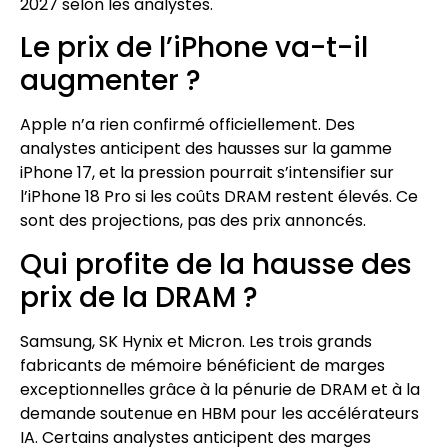
2027 selon les analystes.
Le prix de l’iPhone va-t-il
augmenter ?
Apple n’a rien confirmé officiellement. Des
analystes anticipent des hausses sur la gamme
iPhone 17, et la pression pourrait s’intensifier sur
l’iPhone 18 Pro si les coûts DRAM restent élevés. Ce
sont des projections, pas des prix annoncés.
Qui profite de la hausse des
prix de la DRAM ?
Samsung, SK Hynix et Micron. Les trois grands
fabricants de mémoire bénéficient de marges
exceptionnelles grâce à la pénurie de DRAM et à la
demande soutenue en HBM pour les accélérateurs
IA. Certains analystes anticipent des marges