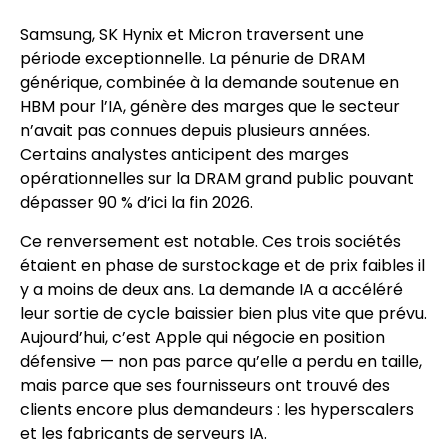
Samsung, SK Hynix et Micron traversent une
période exceptionnelle. La pénurie de DRAM
générique, combinée à la demande soutenue en
HBM pour l’IA, génère des marges que le secteur
n’avait pas connues depuis plusieurs années.
Certains analystes anticipent des marges
opérationnelles sur la DRAM grand public pouvant
dépasser 90 % d’ici la fin 2026.
Ce renversement est notable. Ces trois sociétés
étaient en phase de surstockage et de prix faibles il
y a moins de deux ans. La demande IA a accéléré
leur sortie de cycle baissier bien plus vite que prévu.
Aujourd’hui, c’est Apple qui négocie en position
défensive — non pas parce qu’elle a perdu en taille,
mais parce que ses fournisseurs ont trouvé des
clients encore plus demandeurs : les hyperscalers
et les fabricants de serveurs IA.