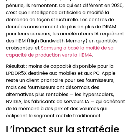
pénurie, ils remontent. Ce qui est différent en 2026,
c’est que l’intelligence artificielle a modifié la
demande de façon structurelle. Les centres de
données consomment de plus en plus de DRAM
pour leurs serveurs, les accélérateurs IA requièrent
des HBM (High Bandwidth Memory) en quantités
croissantes, et
Samsung a basé la moitié de sa
capacité de production vers la HBM4
.
Résultat : moins de capacité disponible pour la
LPDDR5X destinée aux mobiles et aux PC. Apple
reste un client prioritaire pour ses fournisseurs,
mais ces fournisseurs ont désormais des
alternatives plus rentables — les hyperscalers,
NVIDIA, les fabricants de serveurs IA — qui achètent
de la mémoire à des prix et des volumes qui
éclipsent le segment mobile traditionnel.
L’impact sur la stratégie