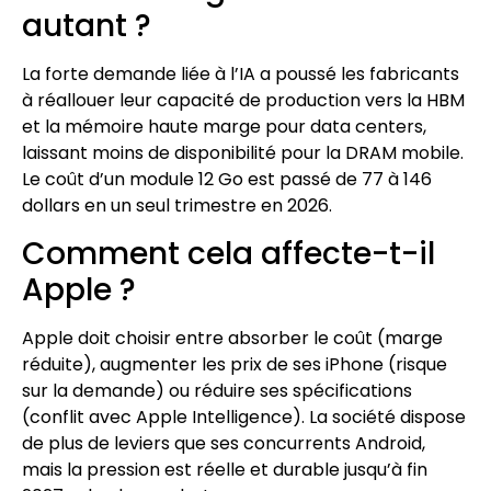
autant ?
La forte demande liée à l’IA a poussé les fabricants
à réallouer leur capacité de production vers la HBM
et la mémoire haute marge pour data centers,
laissant moins de disponibilité pour la DRAM mobile.
Le coût d’un module 12 Go est passé de 77 à 146
dollars en un seul trimestre en 2026.
Comment cela affecte-t-il
Apple ?
Apple doit choisir entre absorber le coût (marge
réduite), augmenter les prix de ses iPhone (risque
sur la demande) ou réduire ses spécifications
(conflit avec Apple Intelligence). La société dispose
de plus de leviers que ses concurrents Android,
mais la pression est réelle et durable jusqu’à fin