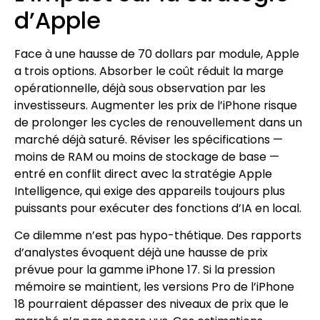
d’Apple
Face à une hausse de 70 dollars par module, Apple
a trois options. Absorber le coût réduit la marge
opérationnelle, déjà sous observation par les
investisseurs. Augmenter les prix de l’iPhone risque
de prolonger les cycles de renouvellement dans un
marché déjà saturé. Réviser les spécifications —
moins de RAM ou moins de stockage de base —
entré en conflit direct avec la stratégie Apple
Intelligence, qui exige des appareils toujours plus
puissants pour exécuter des fonctions d’IA en local.
Ce dilemme n’est pas hypo-thétique. Des rapports
d’analystes évoquent déjà une hausse de prix
prévue pour la gamme iPhone 17. Si la pression
mémoire se maintient, les versions Pro de l’iPhone
18 pourraient dépasser des niveaux de prix que le