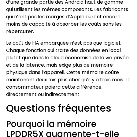
d’une grande partie des Android haut de gamme
qui utilisent les mêmes composants. Les fabricants
qui n’ont pas les marges d’Apple auront encore
moins de capacité à absorber les coûts sans les
répercuter.
Le coût de l’IA embarquée n’est pas que logiciel.
Chaque fonction qui traite des données en local
plutôt que dans le cloud économise de la vie privée
et de la latence, mais exige plus de mémoire
physique dans l’appareil. Cette mémoire coûte
maintenant deux fois plus cher qu’il y a trois mois. Le
consommateur paiera cette différence,
directement ou indirectement.
Questions fréquentes
Pourquoi la mémoire
LPDDR5X augmente-t-elle