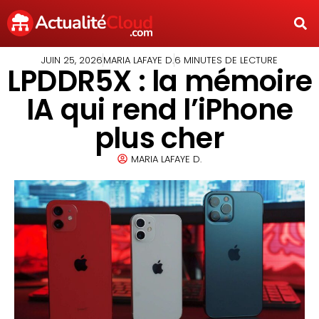
JUIN 25, 2026
MARIA LAFAYE D.
6 MINUTES DE LECTURE
LPDDR5X : la mémoire
IA qui rend l’iPhone
plus cher
MARIA LAFAYE D.