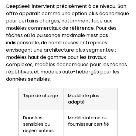
DeepSeek intervient précisément à ce niveau. Son
offre apparaît comme une option plus économique
pour certains charges, notamment face aux
modèles commerciaux de référence. Pour des
tâches où la puissance maximale n’est pas
indispensable, de nombreuses entreprises
envisagent une architecture plus segmentée :
modèles haut de gamme pour les travaux
complexes, modèles économiques pour les tâches
répétitives, et modèles auto-hébergés pour les
données sensibles.
Type de charge
Modèle le plus
adapté
Données
Modèle interne ou
sensibles ou
fournisseur certifié
réglementées