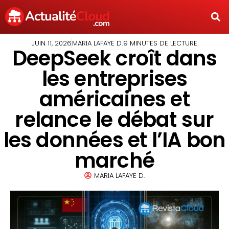
JUIN 11, 2026
MARIA LAFAYE D.
9 MINUTES DE LECTURE
DeepSeek croît dans
les entreprises
américaines et
relance le débat sur
les données et l’IA bon
marché
MARIA LAFAYE D.