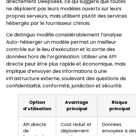
directement DeepSeek, ce qui suggère que toutes
ne déploient pas leurs modèles ouverts sur leurs
propres serveurs, mais utilisent plutôt des services
hébergés par le fournisseur chinois.
Ce distinguo modifie considérablement l’analyse.
Auto-héberger un modèle permet un meilleur
contrôle sur le lieu d’exécution et la sortie des
données hors de l’organisation. Utiliser une API
directe peut être plus rapide et économique, mais
implique d’envoyer des informations à une
infrastructure externe, soulevant des questions de
confidentialité, conformité, juridiction et sécurité.
Option
Avantage
Risque
d’utilisation
principal
principal
API directe
Coût réduit et
Données
de
déploiement
envoyées à de