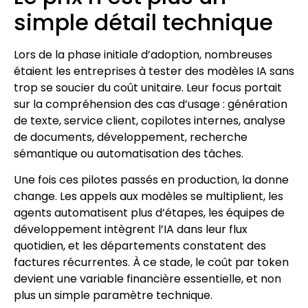
simple détail technique
Lors de la phase initiale d’adoption, nombreuses
étaient les entreprises à tester des modèles IA sans
trop se soucier du coût unitaire. Leur focus portait
sur la compréhension des cas d’usage : génération
de texte, service client, copilotes internes, analyse
de documents, développement, recherche
sémantique ou automatisation des tâches.
Une fois ces pilotes passés en production, la donne
change. Les appels aux modèles se multiplient, les
agents automatisent plus d’étapes, les équipes de
développement intègrent l’IA dans leur flux
quotidien, et les départements constatent des
factures récurrentes. À ce stade, le coût par token
devient une variable financière essentielle, et non
plus un simple paramètre technique.