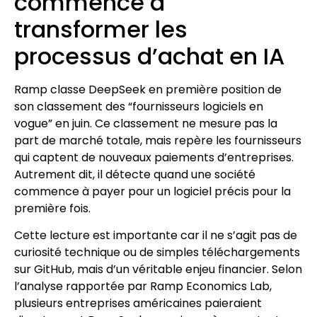
commence à
transformer les
processus d’achat en IA
Ramp classe DeepSeek en première position de
son classement des “fournisseurs logiciels en
vogue” en juin. Ce classement ne mesure pas la
part de marché totale, mais repère les fournisseurs
qui captent de nouveaux paiements d’entreprises.
Autrement dit, il détecte quand une société
commence à payer pour un logiciel précis pour la
première fois.
Cette lecture est importante car il ne s’agit pas de
curiosité technique ou de simples téléchargements
sur GitHub, mais d’un véritable enjeu financier. Selon
l’analyse rapportée par Ramp Economics Lab,
plusieurs entreprises américaines paieraient