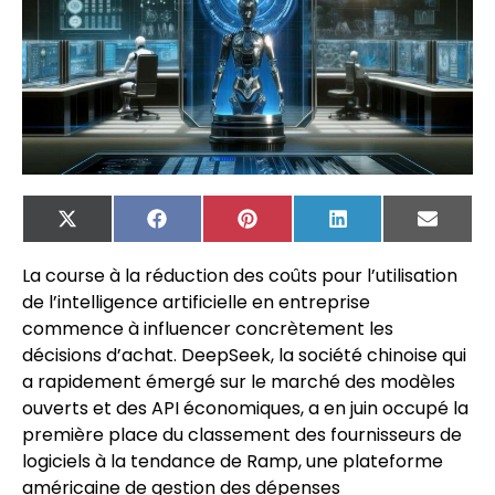
X
Facebook
Pinterest
LinkedIn
Email
(Twitter)
La course à la réduction des coûts pour l’utilisation
de l’intelligence artificielle en entreprise
commence à influencer concrètement les
décisions d’achat. DeepSeek, la société chinoise qui
a rapidement émergé sur le marché des modèles
ouverts et des API économiques, a en juin occupé la
première place du classement des fournisseurs de
logiciels à la tendance de Ramp, une plateforme
américaine de gestion des dépenses