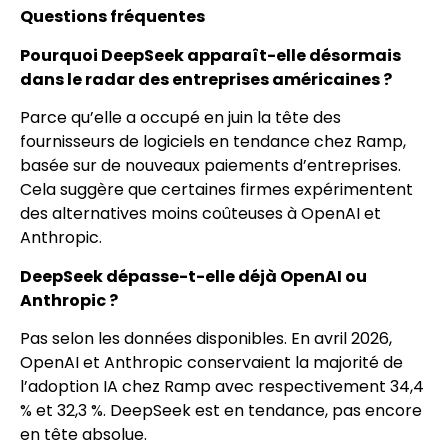
Questions fréquentes
Pourquoi DeepSeek apparaît-elle désormais
dans le radar des entreprises américaines ?
Parce qu’elle a occupé en juin la tête des
fournisseurs de logiciels en tendance chez Ramp,
basée sur de nouveaux paiements d’entreprises.
Cela suggère que certaines firmes expérimentent
des alternatives moins coûteuses à OpenAI et
Anthropic.
DeepSeek dépasse-t-elle déjà OpenAI ou
Anthropic ?
Pas selon les données disponibles. En avril 2026,
OpenAI et Anthropic conservaient la majorité de
l’adoption IA chez Ramp avec respectivement 34,4
% et 32,3 %. DeepSeek est en tendance, pas encore
en tête absolue.