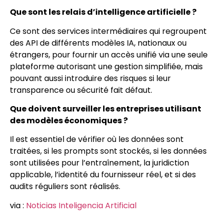
Que sont les relais d’intelligence artificielle ?
Ce sont des services intermédiaires qui regroupent
des API de différents modèles IA, nationaux ou
étrangers, pour fournir un accès unifié via une seule
plateforme autorisant une gestion simplifiée, mais
pouvant aussi introduire des risques si leur
transparence ou sécurité fait défaut.
Que doivent surveiller les entreprises utilisant
des modèles économiques ?
Il est essentiel de vérifier où les données sont
traitées, si les prompts sont stockés, si les données
sont utilisées pour l’entraînement, la juridiction
applicable, l’identité du fournisseur réel, et si des
audits réguliers sont réalisés.
via :
Noticias Inteligencia Artificial