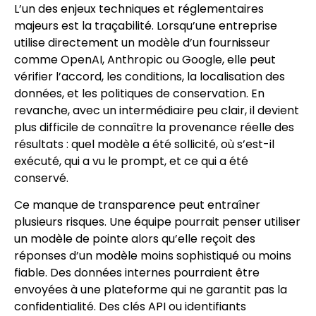
L’un des enjeux techniques et réglementaires
majeurs est la traçabilité. Lorsqu’une entreprise
utilise directement un modèle d’un fournisseur
comme OpenAI, Anthropic ou Google, elle peut
vérifier l’accord, les conditions, la localisation des
données, et les politiques de conservation. En
revanche, avec un intermédiaire peu clair, il devient
plus difficile de connaître la provenance réelle des
résultats : quel modèle a été sollicité, où s’est-il
exécuté, qui a vu le prompt, et ce qui a été
conservé.
Ce manque de transparence peut entraîner
plusieurs risques. Une équipe pourrait penser utiliser
un modèle de pointe alors qu’elle reçoit des
réponses d’un modèle moins sophistiqué ou moins
fiable. Des données internes pourraient être
envoyées à une plateforme qui ne garantit pas la
confidentialité. Des clés API ou identifiants