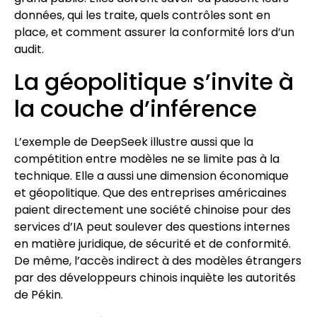
données, qui les traite, quels contrôles sont en
place, et comment assurer la conformité lors d’un
audit.
La géopolitique s’invite à
la couche d’inférence
L’exemple de DeepSeek illustre aussi que la
compétition entre modèles ne se limite pas à la
technique. Elle a aussi une dimension économique
et géopolitique. Que des entreprises américaines
paient directement une société chinoise pour des
services d’IA peut soulever des questions internes
en matière juridique, de sécurité et de conformité.
De même, l’accès indirect à des modèles étrangers
par des développeurs chinois inquiète les autorités
de Pékin.