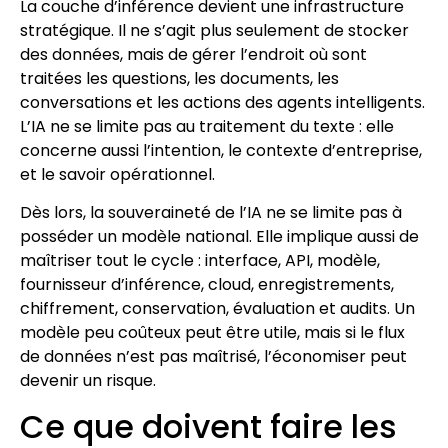
La couche d’inférence devient une infrastructure
stratégique. Il ne s’agit plus seulement de stocker
des données, mais de gérer l’endroit où sont
traitées les questions, les documents, les
conversations et les actions des agents intelligents.
L’IA ne se limite pas au traitement du texte : elle
concerne aussi l’intention, le contexte d’entreprise,
et le savoir opérationnel.
Dès lors, la souveraineté de l’IA ne se limite pas à
posséder un modèle national. Elle implique aussi de
maîtriser tout le cycle : interface, API, modèle,
fournisseur d’inférence, cloud, enregistrements,
chiffrement, conservation, évaluation et audits. Un
modèle peu coûteux peut être utile, mais si le flux
de données n’est pas maîtrisé, l’économiser peut
devenir un risque.
Ce que doivent faire les