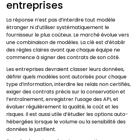
entreprises
La réponse n’est pas d’interdire tout modèle
étranger ni d’utiliser systématiquement le
fournisseur le plus coûteux. Le marché évolue vers
une combinaison de modèles. La clé est d’établir
des règles claires avant que chaque équipe ne
commence à signer des contrats de son côté.
Les entreprises devraient classer leurs données,
définir quels modèles sont autorisés pour chaque
type d’information, interdire les relais non certifiés,
exiger des contrats précis sur la conservation et
l’entraînement, enregistrer l’usage des API, et
évaluer régulièrement la qualité, le coût et les
risques. Il est aussi utile d’étudier les options auto-
hébergées lorsque le volume ou la sensibilité des
données le justifient.