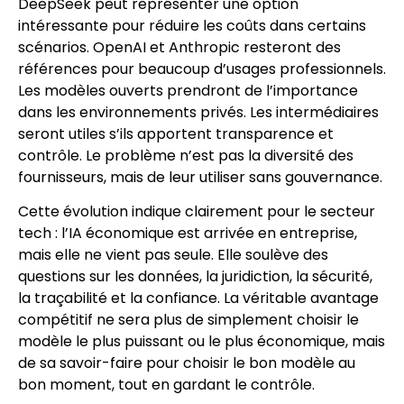
DeepSeek peut représenter une option
intéressante pour réduire les coûts dans certains
scénarios. OpenAI et Anthropic resteront des
références pour beaucoup d’usages professionnels.
Les modèles ouverts prendront de l’importance
dans les environnements privés. Les intermédiaires
seront utiles s’ils apportent transparence et
contrôle. Le problème n’est pas la diversité des
fournisseurs, mais de leur utiliser sans gouvernance.
Cette évolution indique clairement pour le secteur
tech : l’IA économique est arrivée en entreprise,
mais elle ne vient pas seule. Elle soulève des
questions sur les données, la juridiction, la sécurité,
la traçabilité et la confiance. La véritable avantage
compétitif ne sera plus de simplement choisir le
modèle le plus puissant ou le plus économique, mais
de sa savoir-faire pour choisir le bon modèle au
bon moment, tout en gardant le contrôle.