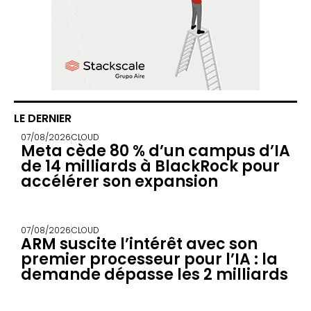
LE DERNIER
07/08/2026
CLOUD
Meta cède 80 % d’un campus d’IA
de 14 milliards à BlackRock pour
accélérer son expansion
07/08/2026
CLOUD
ARM suscite l’intérêt avec son
premier processeur pour l’IA : la
demande dépasse les 2 milliards