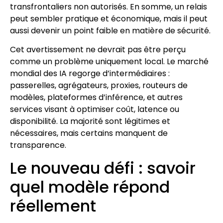
transfrontaliers non autorisés. En somme, un relais
peut sembler pratique et économique, mais il peut
aussi devenir un point faible en matière de sécurité.
Cet avertissement ne devrait pas être perçu
comme un problème uniquement local. Le marché
mondial des IA regorge d’intermédiaires :
passerelles, agrégateurs, proxies, routeurs de
modèles, plateformes d’inférence, et autres
services visant à optimiser coût, latence ou
disponibilité. La majorité sont légitimes et
nécessaires, mais certains manquent de
transparence.
Le nouveau défi : savoir
quel modèle répond
réellement