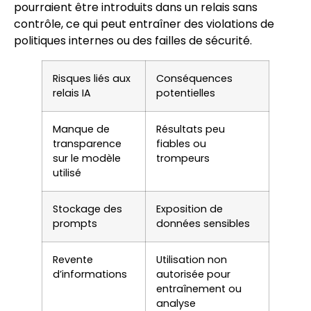
pourraient être introduits dans un relais sans
contrôle, ce qui peut entraîner des violations de
politiques internes ou des failles de sécurité.
Risques liés aux
Conséquences
relais IA
potentielles
Manque de
Résultats peu
transparence
fiables ou
sur le modèle
trompeurs
utilisé
Stockage des
Exposition de
prompts
données sensibles
Revente
Utilisation non
d’informations
autorisée pour
entraînement ou
analyse