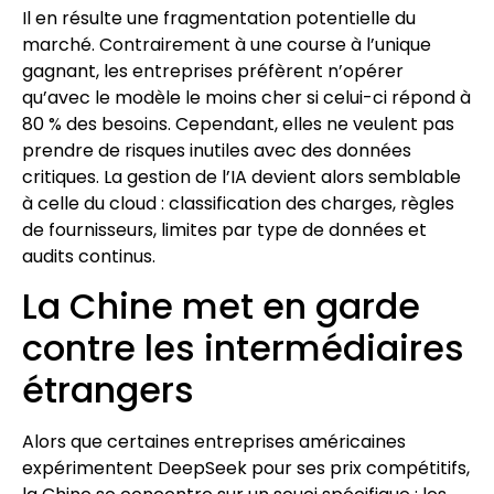
Il en résulte une fragmentation potentielle du
marché. Contrairement à une course à l’unique
gagnant, les entreprises préfèrent n’opérer
qu’avec le modèle le moins cher si celui-ci répond à
80 % des besoins. Cependant, elles ne veulent pas
prendre de risques inutiles avec des données
critiques. La gestion de l’IA devient alors semblable
à celle du cloud : classification des charges, règles
de fournisseurs, limites par type de données et
audits continus.
La Chine met en garde
contre les intermédiaires
étrangers
Alors que certaines entreprises américaines
expérimentent DeepSeek pour ses prix compétitifs,