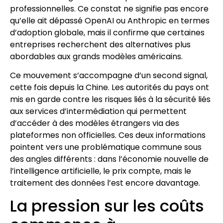
professionnelles. Ce constat ne signifie pas encore
qu’elle ait dépassé OpenAI ou Anthropic en termes
d’adoption globale, mais il confirme que certaines
entreprises recherchent des alternatives plus
abordables aux grands modèles américains.
Ce mouvement s’accompagne d’un second signal,
cette fois depuis la Chine. Les autorités du pays ont
mis en garde contre les risques liés à la sécurité liés
aux services d’intermédiation qui permettent
d’accéder à des modèles étrangers via des
plateformes non officielles. Ces deux informations
pointent vers une problématique commune sous
des angles différents : dans l’économie nouvelle de
l’intelligence artificielle, le prix compte, mais le
traitement des données l’est encore davantage.
La pression sur les coûts