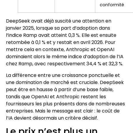
conformité
DeepSeek avait déjà suscité une attention en
janvier 2025, lorsque sa part d’adoption dans
l’indice Ramp avait atteint 0,3 %. Elle est ensuite
retombée à 0,1 % et y restait en avril 2026. Pour
mettre cela en contexte, Anthropic et OpenAI
dominaient alors le même indice d’adoption de l’IA
chez Ramp, avec respectivement 34,4 % et 32,3 %.
La différence entre une croissance ponctuelle et
une domination de marché est cruciale. DeepSeek
peut être en hausse à partir d’une base faible,
tandis que OpenAI et Anthropic restent les
fournisseurs les plus présents dans de nombreuses
entreprises. Mais le message est clair : le coût de
l’IA devient désormais un critère décisif.
Le prix n’est plus un