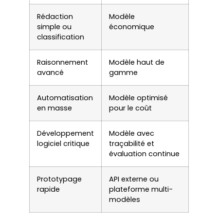
Rédaction
Modèle
simple ou
économique
classification
Raisonnement
Modèle haut de
avancé
gamme
Automatisation
Modèle optimisé
en masse
pour le coût
Développement
Modèle avec
logiciel critique
traçabilité et
évaluation continue
Prototypage
API externe ou
rapide
plateforme multi-
modèles