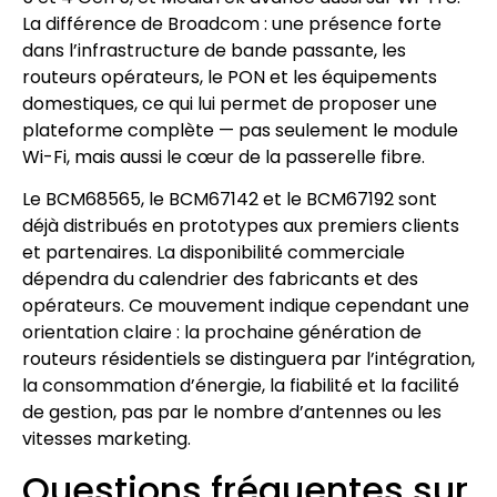
La différence de Broadcom : une présence forte
dans l’infrastructure de bande passante, les
routeurs opérateurs, le PON et les équipements
domestiques, ce qui lui permet de proposer une
plateforme complète — pas seulement le module
Wi-Fi, mais aussi le cœur de la passerelle fibre.
Le BCM68565, le BCM67142 et le BCM67192 sont
déjà distribués en prototypes aux premiers clients
et partenaires. La disponibilité commerciale
dépendra du calendrier des fabricants et des
opérateurs. Ce mouvement indique cependant une
orientation claire : la prochaine génération de
routeurs résidentiels se distinguera par l’intégration,
la consommation d’énergie, la fiabilité et la facilité
de gestion, pas par le nombre d’antennes ou les
vitesses marketing.
Questions fréquentes sur