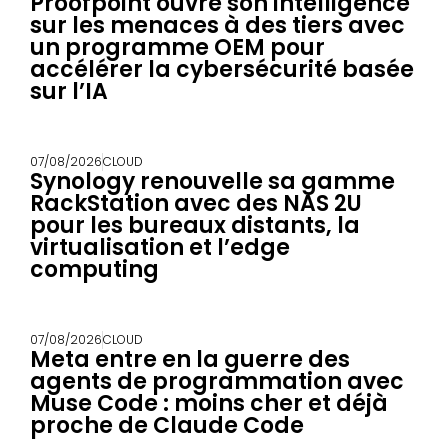
Proofpoint ouvre son intelligence
sur les menaces à des tiers avec
un programme OEM pour
accélérer la cybersécurité basée
sur l’IA
07/08/2026
CLOUD
Synology renouvelle sa gamme
RackStation avec des NAS 2U
pour les bureaux distants, la
virtualisation et l’edge
computing
07/08/2026
CLOUD
Meta entre en la guerre des
agents de programmation avec
Muse Code : moins cher et déjà
proche de Claude Code