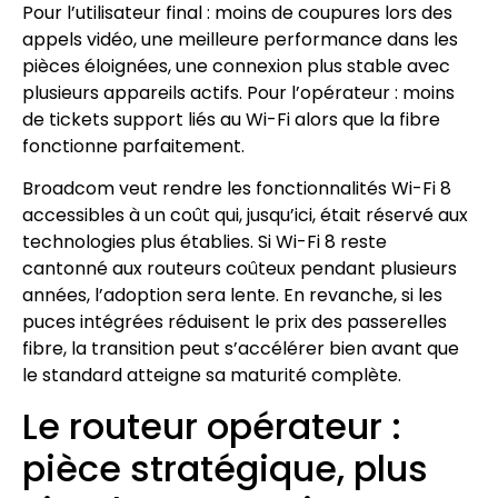
Pour l’utilisateur final : moins de coupures lors des
appels vidéo, une meilleure performance dans les
pièces éloignées, une connexion plus stable avec
plusieurs appareils actifs. Pour l’opérateur : moins
de tickets support liés au Wi-Fi alors que la fibre
fonctionne parfaitement.
Broadcom veut rendre les fonctionnalités Wi-Fi 8
accessibles à un coût qui, jusqu’ici, était réservé aux
technologies plus établies. Si Wi-Fi 8 reste
cantonné aux routeurs coûteux pendant plusieurs
années, l’adoption sera lente. En revanche, si les
puces intégrées réduisent le prix des passerelles
fibre, la transition peut s’accélérer bien avant que
le standard atteigne sa maturité complète.
Le routeur opérateur :
pièce stratégique, plus