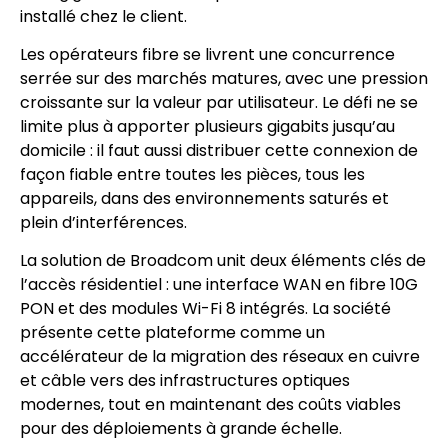
installé chez le client.
Les opérateurs fibre se livrent une concurrence
serrée sur des marchés matures, avec une pression
croissante sur la valeur par utilisateur. Le défi ne se
limite plus à apporter plusieurs gigabits jusqu’au
domicile : il faut aussi distribuer cette connexion de
façon fiable entre toutes les pièces, tous les
appareils, dans des environnements saturés et
plein d’interférences.
La solution de Broadcom unit deux éléments clés de
l’accès résidentiel : une interface WAN en fibre 10G
PON et des modules Wi-Fi 8 intégrés. La société
présente cette plateforme comme un
accélérateur de la migration des réseaux en cuivre
et câble vers des infrastructures optiques
modernes, tout en maintenant des coûts viables
pour des déploiements à grande échelle.