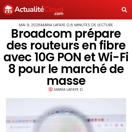
MAI 9, 2026
MARIA LAFAYE D.
6 MINUTES DE LECTURE
Broadcom prépare
des routeurs en fibre
avec 10G PON et Wi-Fi
8 pour le marché de
masse
MARIA LAFAYE D.