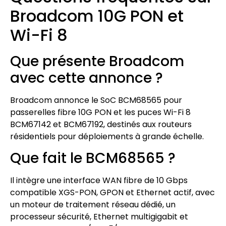
Broadcom 10G PON et
Wi-Fi 8
Que présente Broadcom
avec cette annonce ?
Broadcom annonce le SoC BCM68565 pour
passerelles fibre 10G PON et les puces Wi-Fi 8
BCM67142 et BCM67192, destinés aux routeurs
résidentiels pour déploiements à grande échelle.
Que fait le BCM68565 ?
Il intègre une interface WAN fibre de 10 Gbps
compatible XGS-PON, GPON et Ethernet actif, avec
un moteur de traitement réseau dédié, un
processeur sécurité, Ethernet multigigabit et