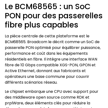
Le BCM68565 : un SoC
PON pour des passerelles
fibre plus capables
La pièce centrale de cette plateforme est le
BCM68565. Broadcom le décrit comme un SoC de
passerelle PON optimisé pour équilibrer puissance,
performance et coût dans les équipements
résidentiels en fibre. Il intègre une interface WAN
fibre de 10 Gbps compatible XGS-PON, GPON et
Active Ethernet, donnant aux fabricants et
opérateurs une base commune pour couvrir
différents scénarios réseau.
Le chipset embarque une CPU avec support pour
des middleware open source comme RDK et
prplWare, deux éléments clés pour réduire la