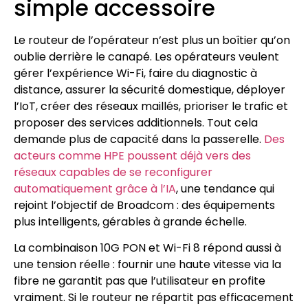
simple accessoire
Le routeur de l’opérateur n’est plus un boîtier qu’on
oublie derrière le canapé. Les opérateurs veulent
gérer l’expérience Wi-Fi, faire du diagnostic à
distance, assurer la sécurité domestique, déployer
l’IoT, créer des réseaux maillés, prioriser le trafic et
proposer des services additionnels. Tout cela
demande plus de capacité dans la passerelle.
Des
acteurs comme HPE poussent déjà vers des
réseaux capables de se reconfigurer
automatiquement grâce à l’IA
, une tendance qui
rejoint l’objectif de Broadcom : des équipements
plus intelligents, gérables à grande échelle.
La combinaison 10G PON et Wi-Fi 8 répond aussi à
une tension réelle : fournir une haute vitesse via la
fibre ne garantit pas que l’utilisateur en profite
vraiment. Si le routeur ne répartit pas efficacement