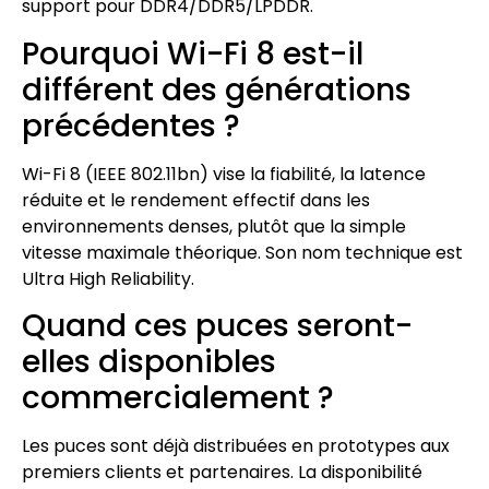
support pour DDR4/DDR5/LPDDR.
Pourquoi Wi-Fi 8 est-il
différent des générations
précédentes ?
Wi-Fi 8 (IEEE 802.11bn) vise la fiabilité, la latence
réduite et le rendement effectif dans les
environnements denses, plutôt que la simple
vitesse maximale théorique. Son nom technique est
Ultra High Reliability.
Quand ces puces seront-
elles disponibles
commercialement ?
Les puces sont déjà distribuées en prototypes aux
premiers clients et partenaires. La disponibilité