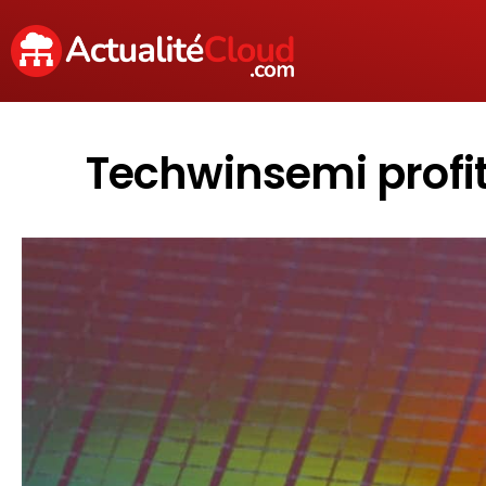
Techwinsemi profit