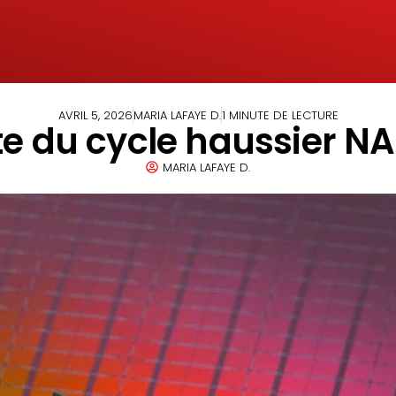
AVRIL 5, 2026
MARIA LAFAYE D.
1 MINUTE DE LECTURE
e du cycle haussier NA
MARIA LAFAYE D.