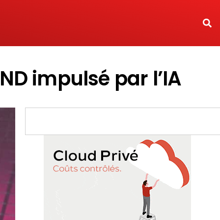
ND impulsé par l’IA