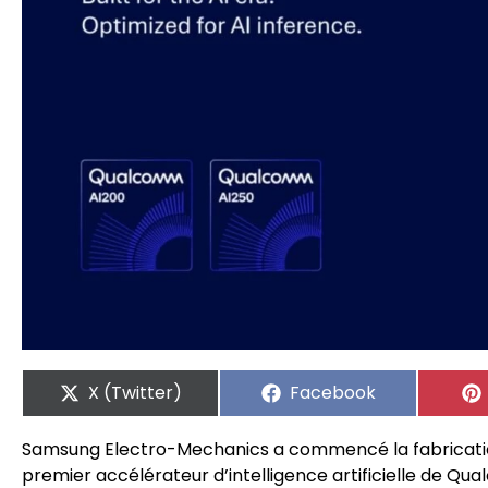
X (Twitter)
Facebook
Samsung Electro-Mechanics a commencé la fabricatio
premier accélérateur d’intelligence artificielle de 