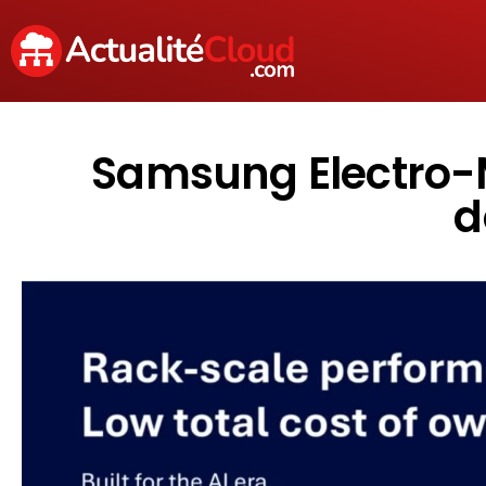
Samsung Electro-M
d