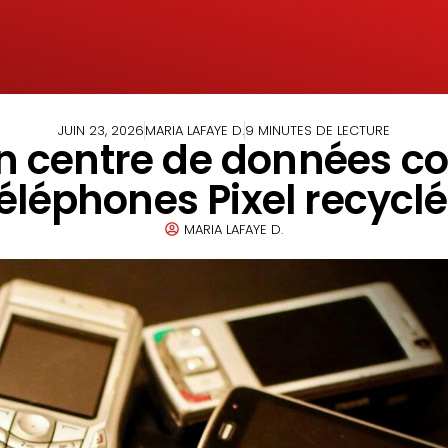
JUIN 23, 2026
MARIA LAFAYE D.
9 MINUTES DE LECTURE
n centre de données co
éléphones Pixel recycl
MARIA LAFAYE D.