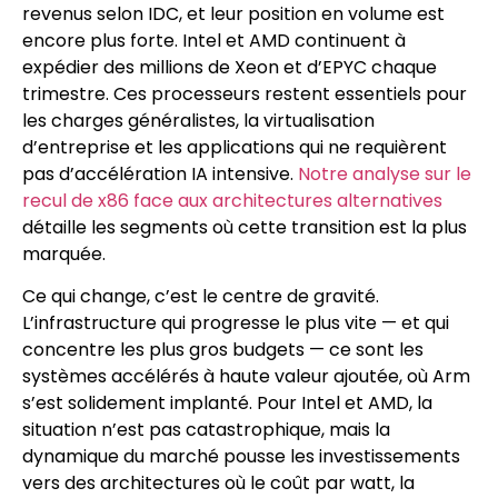
revenus selon IDC, et leur position en volume est
encore plus forte. Intel et AMD continuent à
expédier des millions de Xeon et d’EPYC chaque
trimestre. Ces processeurs restent essentiels pour
les charges généralistes, la virtualisation
d’entreprise et les applications qui ne requièrent
pas d’accélération IA intensive.
Notre analyse sur le
recul de x86 face aux architectures alternatives
détaille les segments où cette transition est la plus
marquée.
Ce qui change, c’est le centre de gravité.
L’infrastructure qui progresse le plus vite — et qui
concentre les plus gros budgets — ce sont les
systèmes accélérés à haute valeur ajoutée, où Arm
s’est solidement implanté. Pour Intel et AMD, la
situation n’est pas catastrophique, mais la
dynamique du marché pousse les investissements
vers des architectures où le coût par watt, la