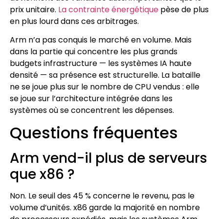
prix unitaire.
La contrainte énergétique
pèse de plus
en plus lourd dans ces arbitrages.
Arm n’a pas conquis le marché en volume. Mais
dans la partie qui concentre les plus grands
budgets infrastructure — les systèmes IA haute
densité — sa présence est structurelle. La bataille
ne se joue plus sur le nombre de CPU vendus : elle
se joue sur l’architecture intégrée dans les
systèmes où se concentrent les dépenses.
Questions fréquentes
Arm vend-il plus de serveurs
que x86 ?
Non. Le seuil des 45 % concerne le revenu, pas le
volume d’unités. x86 garde la majorité en nombre