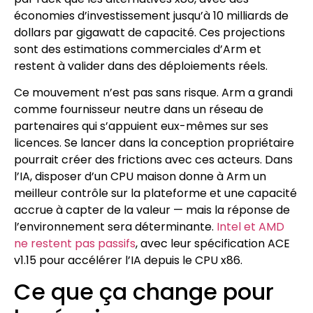
économies d’investissement jusqu’à 10 milliards de
dollars par gigawatt de capacité. Ces projections
sont des estimations commerciales d’Arm et
restent à valider dans des déploiements réels.
Ce mouvement n’est pas sans risque. Arm a grandi
comme fournisseur neutre dans un réseau de
partenaires qui s’appuient eux-mêmes sur ses
licences. Se lancer dans la conception propriétaire
pourrait créer des frictions avec ces acteurs. Dans
l’IA, disposer d’un CPU maison donne à Arm un
meilleur contrôle sur la plateforme et une capacité
accrue à capter de la valeur — mais la réponse de
l’environnement sera déterminante.
Intel et AMD
ne restent pas passifs
, avec leur spécification ACE
v1.15 pour accélérer l’IA depuis le CPU x86.
Ce que ça change pour