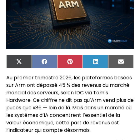
X
Facebook
Pinterest
LinkedIn
Email
(Twitter)
Au premier trimestre 2026, les plateformes basées
sur Arm ont dépassé 45 % des revenus du marché
mondial des serveurs, selon IDC via Tom’s
Hardware. Ce chiffre ne dit pas qu’Arm vend plus de
puces que x86 — loin de là. Mais dans un marché où
les systèmes d’IA concentrent l’essentiel de la
valeur économique, cette part de revenus est
l’indicateur qui compte désormais.