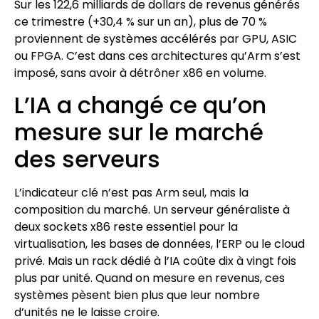
Sur les 122,6 milliards de dollars de revenus générés
ce trimestre (+30,4 % sur un an), plus de 70 %
proviennent de systèmes accélérés par GPU, ASIC
ou FPGA. C’est dans ces architectures qu’Arm s’est
imposé, sans avoir à détrôner x86 en volume.
L’IA a changé ce qu’on
mesure sur le marché
des serveurs
L’indicateur clé n’est pas Arm seul, mais la
composition du marché. Un serveur généraliste à
deux sockets x86 reste essentiel pour la
virtualisation, les bases de données, l’ERP ou le cloud
privé. Mais un rack dédié à l’IA coûte dix à vingt fois
plus par unité. Quand on mesure en revenus, ces
systèmes pèsent bien plus que leur nombre
d’unités ne le laisse croire.