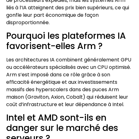
de processeurs expédiés, mais les systèmes Arm
liés à l’IA atteignent des prix bien supérieurs, ce qui
gonfle leur part économique de façon
disproportionnée.
Pourquoi les plateformes IA
favorisent-elles Arm ?
Les architectures IA combinent généralement GPU
ou accélérateurs spécialisés avec un CPU optimisé.
Arm s’est imposé dans ce rôle grâce à son
efficacité énergétique et aux investissements
massifs des hyperscalers dans des puces Arm
maison (Graviton, Axion, Cobalt) qui réduisent leur
coût d’infrastructure et leur dépendance à Intel.
Intel et AMD sont-ils en
danger sur le marché des
serveurs ?