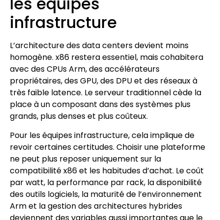
les équipes
infrastructure
L’architecture des data centers devient moins
homogène. x86 restera essentiel, mais cohabitera
avec des CPUs Arm, des accélérateurs
propriétaires, des GPU, des DPU et des réseaux à
très faible latence. Le serveur traditionnel cède la
place à un composant dans des systèmes plus
grands, plus denses et plus coûteux.
Pour les équipes infrastructure, cela implique de
revoir certaines certitudes. Choisir une plateforme
ne peut plus reposer uniquement sur la
compatibilité x86 et les habitudes d’achat. Le coût
par watt, la performance par rack, la disponibilité
des outils logiciels, la maturité de l’environnement
Arm et la gestion des architectures hybrides
deviennent des variables aussi importantes que le