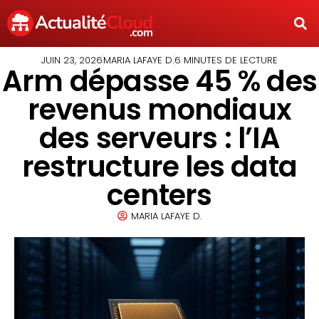
JUIN 23, 2026
MARIA LAFAYE D.
6 MINUTES DE LECTURE
Arm dépasse 45 % des
revenus mondiaux
des serveurs : l’IA
restructure les data
centers
MARIA LAFAYE D.