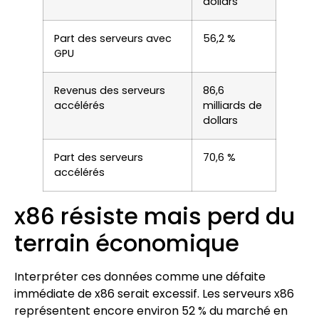
dollars
Part des serveurs avec
56,2 %
GPU
Revenus des serveurs
86,6
accélérés
milliards de
dollars
Part des serveurs
70,6 %
accélérés
x86 résiste mais perd du
terrain économique
Interpréter ces données comme une défaite
immédiate de x86 serait excessif. Les serveurs x86
représentent encore environ 52 % du marché en