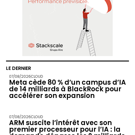
LE DERNIER
07/08/2026
CLOUD
Meta cède 80 % d’un campus d’IA
de 14 milliards à BlackRock pour
accélérer son expansion
07/08/2026
CLOUD
ARM suscite l’intérêt avec son
premier processeur pour l’IA : la