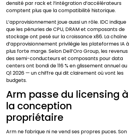
densité par rack et l’intégration d’accélérateurs
comptent plus que la compatibilité historique.
L’approvisionnement joue aussi un rôle. IDC indique
que les pénuries de CPU, DRAM et composants de
stockage ont pesé sur la croissance x86. La chaîne
d’approvisionnement privilégie les plateformes IA à
plus forte marge. Selon Dell’Oro Group, les revenus
des semi-conducteurs et composants pour data
centers ont bondi de 116 % en glissement annuel au
Q1 2026 — un chiffre qui dit clairement où vont les
budgets.
Arm passe du licensing à
la conception
propriétaire
Arm ne fabrique ni ne vend ses propres puces. Son