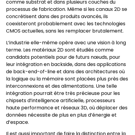
comme substrat et dans plusieurs couches du
processus de fabrication. Même si les canaux 2D se
concrétisent dans des produits avancés, ils
coexisteront probablement avec les technologies
CMOS actuelles, sans les remplacer brutalement.
L’industrie elle-même opère avec une vision à long
terme. Les matériaux 2D sont étudiés comme
candidats potentiels pour de futurs nœuds, pour
leur intégration en backside, dans des applications
de back-end-of-line et dans des architectures où
la logique ou la mémoire sont placées plus près des
interconnexions et des alimentations. Une telle
intégration pourrait être très précieuse pour les
chipsets d’intelligence artificielle, processeurs
haute performance et réseaux 3D, où déplacer des
données nécessite de plus en plus d’énergie et
d’espace.
Il est aussi important de faire la distinction entre la