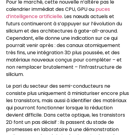
Pour le marché, cette nouvelle n’altère pas le
calendrier immédiat des CPU, GPU ou
puces
d’intelligence artificielle
. Les nœuds actuels et
futurs continueront à s’appuyer sur l’évolution du
silicium et des architectures à gate-all-around.
Cependant, elle donne une indication sur ce qui
pourrait venir après : des canaux atomiquement
très fins, une intégration 3D plus poussée, et des
matériaux nouveaux conçus pour compléter – et
non remplacer brutalement – l’infrastructure de
silicium.
Le pari du secteur des semi-conducteurs ne
consiste plus uniquement à miniaturiser encore plus
les transistors, mais aussi à identifier des matériaux
qui pourront fonctionner lorsque la réduction
devient difficile. Dans cette optique, les transistors
2D font un pas décisif : ils passent du stade de
promesses en laboratoire à une démonstration