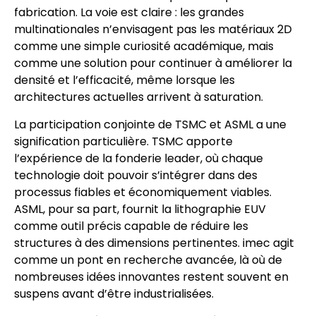
fabrication. La voie est claire : les grandes
multinationales n’envisagent pas les matériaux 2D
comme une simple curiosité académique, mais
comme une solution pour continuer à améliorer la
densité et l’efficacité, même lorsque les
architectures actuelles arrivent à saturation.
La participation conjointe de TSMC et ASML a une
signification particulière. TSMC apporte
l’expérience de la fonderie leader, où chaque
technologie doit pouvoir s’intégrer dans des
processus fiables et économiquement viables.
ASML, pour sa part, fournit la lithographie EUV
comme outil précis capable de réduire les
structures à des dimensions pertinentes. imec agit
comme un pont en recherche avancée, là où de
nombreuses idées innovantes restent souvent en
suspens avant d’être industrialisées.