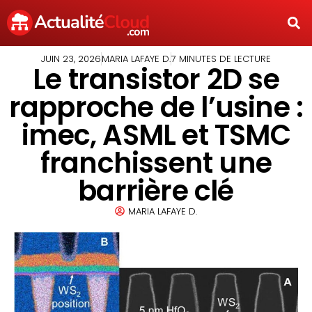
JUIN 23, 2026
MARIA LAFAYE D.
7 MINUTES DE LECTURE
Le transistor 2D se
rapproche de l’usine :
imec, ASML et TSMC
franchissent une
barrière clé
MARIA LAFAYE D.