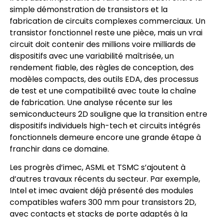
simple démonstration de transistors et la
fabrication de circuits complexes commerciaux. Un
transistor fonctionnel reste une pièce, mais un vrai
circuit doit contenir des millions voire milliards de
dispositifs avec une variabilité maîtrisée, un
rendement fiable, des règles de conception, des
modèles compacts, des outils EDA, des processus
de test et une compatibilité avec toute la chaîne
de fabrication. Une analyse récente sur les
semiconducteurs 2D souligne que la transition entre
dispositifs individuels high-tech et circuits intégrés
fonctionnels demeure encore une grande étape à
franchir dans ce domaine.
Les progrès d’imec, ASML et TSMC s’ajoutent à
d’autres travaux récents du secteur. Par exemple,
Intel et imec avaient déjà présenté des modules
compatibles wafers 300 mm pour transistors 2D,
avec contacts et stacks de porte adaptés à la