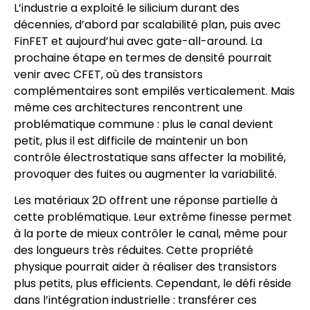
L’industrie a exploité le silicium durant des
décennies, d’abord par scalabilité plan, puis avec
FinFET et aujourd’hui avec gate-all-around. La
prochaine étape en termes de densité pourrait
venir avec CFET, où des transistors
complémentaires sont empilés verticalement. Mais
même ces architectures rencontrent une
problématique commune : plus le canal devient
petit, plus il est difficile de maintenir un bon
contrôle électrostatique sans affecter la mobilité,
provoquer des fuites ou augmenter la variabilité.
Les matériaux 2D offrent une réponse partielle à
cette problématique. Leur extrême finesse permet
à la porte de mieux contrôler le canal, même pour
des longueurs très réduites. Cette propriété
physique pourrait aider à réaliser des transistors
plus petits, plus efficients. Cependant, le défi réside
dans l’intégration industrielle : transférer ces