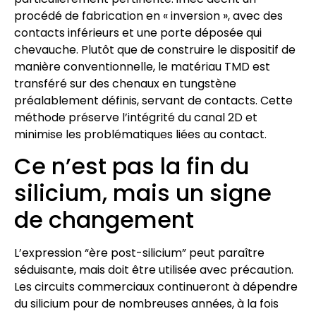
procédé de fabrication en « inversion », avec des
contacts inférieurs et une porte déposée qui
chevauche. Plutôt que de construire le dispositif de
manière conventionnelle, le matériau TMD est
transféré sur des chenaux en tungstène
préalablement définis, servant de contacts. Cette
méthode préserve l’intégrité du canal 2D et
minimise les problématiques liées au contact.
Ce n’est pas la fin du
silicium, mais un signe
de changement
L’expression “ère post-silicium” peut paraître
séduisante, mais doit être utilisée avec précaution.
Les circuits commerciaux continueront à dépendre
du silicium pour de nombreuses années, à la fois