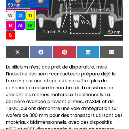
X
Facebook
Pinterest
LinkedIn
Email
(Twitter)
Le silicium n’est pas prêt de disparaître, mais
l’industrie des semi-conducteurs prépare déjà le
terrain pour une étape où il ne suffira plus de
continuer à réduire le nombre de transistors en
utilisant les mêmes matériaux traditionnels. La
dernière avancée provient d’imec, d’ASML et de
TSMC, qui ont démontré une voie d’intégration sur
wafers de 300 mm pour des transistors utilisant des
matériaux bidimensionnels, avec des dispositifs