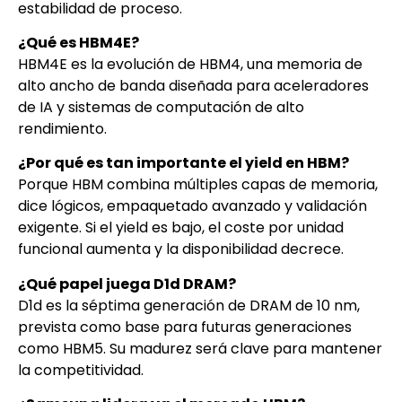
estabilidad de proceso.
¿Qué es HBM4E?
HBM4E es la evolución de HBM4, una memoria de
alto ancho de banda diseñada para aceleradores
de IA y sistemas de computación de alto
rendimiento.
¿Por qué es tan importante el yield en HBM?
Porque HBM combina múltiples capas de memoria,
dice lógicos, empaquetado avanzado y validación
exigente. Si el yield es bajo, el coste por unidad
funcional aumenta y la disponibilidad decrece.
¿Qué papel juega D1d DRAM?
D1d es la séptima generación de DRAM de 10 nm,
prevista como base para futuras generaciones
como HBM5. Su madurez será clave para mantener
la competitividad.