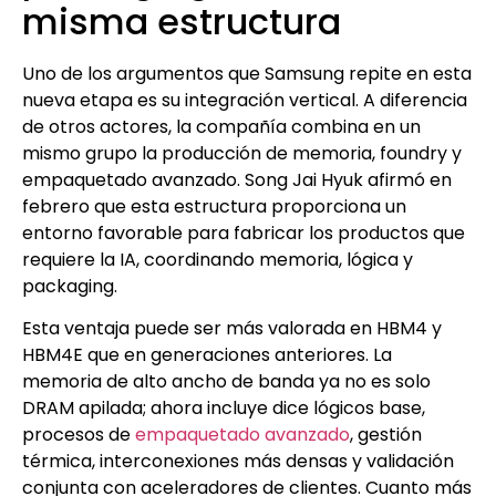
misma estructura
Uno de los argumentos que Samsung repite en esta
nueva etapa es su integración vertical. A diferencia
de otros actores, la compañía combina en un
mismo grupo la producción de memoria, foundry y
empaquetado avanzado. Song Jai Hyuk afirmó en
febrero que esta estructura proporciona un
entorno favorable para fabricar los productos que
requiere la IA, coordinando memoria, lógica y
packaging.
Esta ventaja puede ser más valorada en HBM4 y
HBM4E que en generaciones anteriores. La
memoria de alto ancho de banda ya no es solo
DRAM apilada; ahora incluye dice lógicos base,
procesos de
empaquetado avanzado
, gestión
térmica, interconexiones más densas y validación
conjunta con aceleradores de clientes. Cuanto más