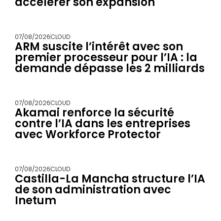
accélérer son expansion
07/08/2026
CLOUD
ARM suscite l’intérêt avec son
premier processeur pour l’IA : la
demande dépasse les 2 milliards
07/08/2026
CLOUD
Akamai renforce la sécurité
contre l’IA dans les entreprises
avec Workforce Protector
07/08/2026
CLOUD
Castilla-La Mancha structure l’IA
de son administration avec
Inetum