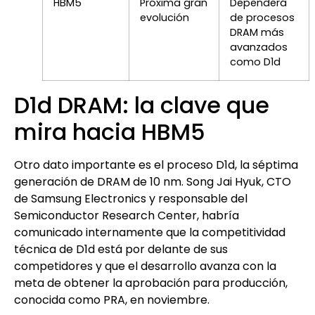
HBM5
Próxima gran
Dependerá
evolución
de procesos
DRAM más
avanzados
como D1d
D1d DRAM: la clave que
mira hacia HBM5
Otro dato importante es el proceso D1d, la séptima
generación de DRAM de 10 nm. Song Jai Hyuk, CTO
de Samsung Electronics y responsable del
Semiconductor Research Center, habría
comunicado internamente que la competitividad
técnica de D1d está por delante de sus
competidores y que el desarrollo avanza con la
meta de obtener la aprobación para producción,
conocida como PRA, en noviembre.