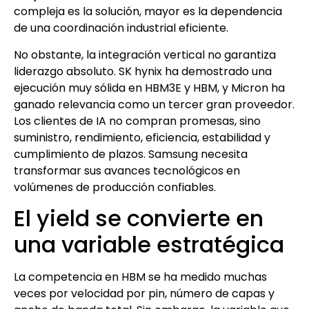
compleja es la solución, mayor es la dependencia
de una coordinación industrial eficiente.
No obstante, la integración vertical no garantiza
liderazgo absoluto. SK hynix ha demostrado una
ejecución muy sólida en HBM3E y HBM, y Micron ha
ganado relevancia como un tercer gran proveedor.
Los clientes de IA no compran promesas, sino
suministro, rendimiento, eficiencia, estabilidad y
cumplimiento de plazos. Samsung necesita
transformar sus avances tecnológicos en
volúmenes de producción confiables.
El yield se convierte en
una variable estratégica
La competencia en HBM se ha medido muchas
veces por velocidad por pin, número de capas y