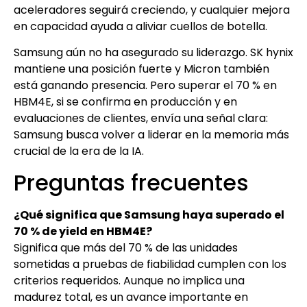
aceleradores seguirá creciendo, y cualquier mejora
en capacidad ayuda a aliviar cuellos de botella.
Samsung aún no ha asegurado su liderazgo. SK hynix
mantiene una posición fuerte y Micron también
está ganando presencia. Pero superar el 70 % en
HBM4E, si se confirma en producción y en
evaluaciones de clientes, envía una señal clara:
Samsung busca volver a liderar en la memoria más
crucial de la era de la IA.
Preguntas frecuentes
¿Qué significa que Samsung haya superado el
70 % de yield en HBM4E?
Significa que más del 70 % de las unidades
sometidas a pruebas de fiabilidad cumplen con los
criterios requeridos. Aunque no implica una
madurez total, es un avance importante en