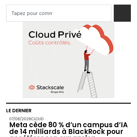
LE DERNIER
07/08/2026
CLOUD
Meta cède 80 % d’un campus d’IA
de 14 milliards à BlackRock pour