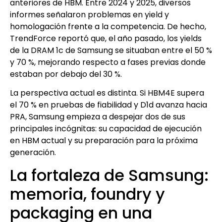
anteriores de HBM. Entre 2024 y 2025, diversos
informes señalaron problemas en yield y
homologación frente a la competencia. De hecho,
TrendForce reportó que, el año pasado, los yields
de la DRAM 1c de Samsung se situaban entre el 50 %
y 70 %, mejorando respecto a fases previas donde
estaban por debajo del 30 %.
La perspectiva actual es distinta. Si HBM4E supera
el 70 % en pruebas de fiabilidad y D1d avanza hacia
PRA, Samsung empieza a despejar dos de sus
principales incógnitas: su capacidad de ejecución
en HBM actual y su preparación para la próxima
generación.
La fortaleza de Samsung:
memoria, foundry y
packaging en una