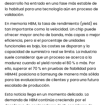
desarrollo ha entrado en una fase más estable de
lo habitual para una tecnología aún en proceso de
validación.
En memoria HBM, la tasa de rendimiento (yield) es
tan importante como la velocidad. Un chip puede
ofrecer mayor ancho de banda, más capas o mejor
eficiencia, pero si el porcentaje de unidades
funcionales es bajo, los costes se disparan y la
capacidad de suministro real se limita. La industria
suele considerar que un proceso se acerca a la
madurez cuando el yield ronda el 80 % o más. Por
ello, superar el 70 % en pruebas de fiabilidad para
HBM4E posiciona a Samsung de manera más sólida
para las evaluaciones de clientes y para una futura
escalada de producción.
Esta noticia llega en un momento delicado. La
demanda de HBM continúa creciendo por el