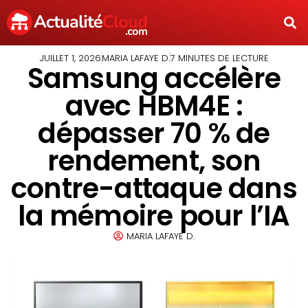
JUILLET 1, 2026
MARIA LAFAYE D.
7 MINUTES DE LECTURE
Samsung accélère
avec HBM4E :
dépasser 70 % de
rendement, son
contre-attaque dans
la mémoire pour l’IA
MARIA LAFAYE D.