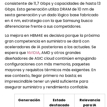
consistente de 11,7 Gbps y capacidades de hasta 13
Gbps. Esta generación utiliza DRAM de 10 nm de
sexta generación y un dado lógico base fabricado
en 4 nm, estrategia con la que Samsung busca
diferenciarse frente a sus competidores.
La mejora en HBM4E es decisiva porque la próxima
gran competencia en suministro se dará con
aceleradores de IA posteriores a los actuales. Se
espera que
NVIDIA
, AMD y otros grandes
diseñadores de ASIC cloud continúen empujando
configuraciones con más memoria, paquetes
mayores y requisitos térmicos más exigentes. En
ese contexto, llegar primero no basta; es
imprescindible tener un yield suficiente para
asegurar suministro y rendimiento confiable.
Generación
Estado
Relevancia
destacado
para IA