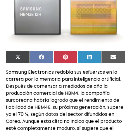
X
Facebook
Pinterest
LinkedIn
Email
(Twitter)
Samsung Electronics redobla sus esfuerzos en la
carrera por la memoria para inteligencia artificial.
Después de comenzar a mediados de año la
producción comercial de HBM4, la compañía
surcoreana habría logrado que el rendimiento de
fiabilidad de HBM4E, su próxima generación, supere
ya el 70 %, según datos del sector difundidos en
Corea. Aunque esta cifra no indica que el producto
esté completamente maduro, sí sugiere que el