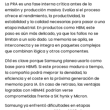
La PRA es una fase interna crítica antes de la
emisión y producción masiva. Evalúa si el proceso
ofrece el rendimiento, la productividad, la
estabilidad y la calidad necesarias para pasar a una
etapa industrial. En productos como HBM, este
paso es aún más delicado, ya que los fallos no se
limitan a un solo dado. La memoria se apila, se
interconecta y se integra en paquetes complejos
que combinan lógica y otros componentes.
D1d es clave porque Samsung planea usarlo como
base para HBM5. Si este proceso madura a tiempo,
la compañía podrá mejorar la densidad, la
eficiencia y el coste en la próxima generación de
memoria para IA. En caso de retraso, las ventajas
logradas con HBM4E podrían verse
comprometidas frente a SK hynix y Micron.
Samsung ya enfrentó dificultades en etapas