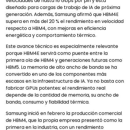
velocidades de hasta 16 Gbps por pin y está
diseñado para cargas de trabajo de IA de próxima
generación. Además, Samsung afirmó que HBM4E
supera en más del 20 % el rendimiento en velocidad
respecto a HBM4, con mejoras en eficiencia
energética y comportamiento térmico.
Este avance técnico es especialmente relevante
porque HBM4E servirá como puente entre la
primera ola de HBM4 y generaciones futuras como
HBM5. La memoria de alto ancho de banda se ha
convertido en uno de los componentes más
escasos en la infraestructura de IA. Ya no basta con
fabricar GPUs potentes: el rendimiento real
depende de la cantidad de memoria, su ancho de
banda, consumo y fiabilidad térmica.
Samsung inició en febrero la producción comercial
de HBM4, que la propia empresa presentó como la
primera en la industria, con un rendimiento