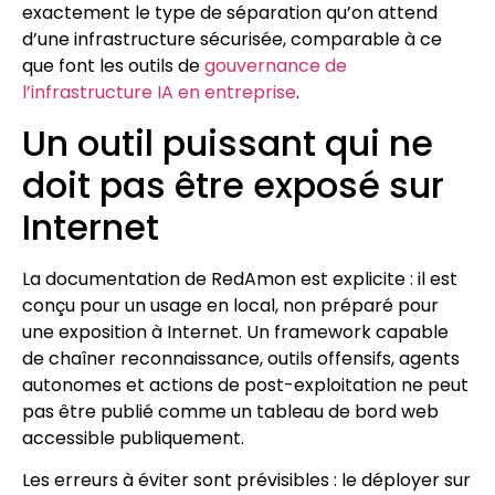
exactement le type de séparation qu’on attend
d’une infrastructure sécurisée, comparable à ce
que font les outils de
gouvernance de
l’infrastructure IA en entreprise
.
Un outil puissant qui ne
doit pas être exposé sur
Internet
La documentation de RedAmon est explicite : il est
conçu pour un usage en local, non préparé pour
une exposition à Internet. Un framework capable
de chaîner reconnaissance, outils offensifs, agents
autonomes et actions de post-exploitation ne peut
pas être publié comme un tableau de bord web
accessible publiquement.
Les erreurs à éviter sont prévisibles : le déployer sur