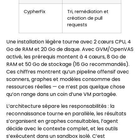
CypherFix
Tri, remédiation et
création de pull
requests
Une installation légère tourne avec 2 cœurs CPU, 4
Go de RAM et 20 Go de disque. Avec GVM/OpenVAS
activé, les prérequis montent à 4 cœurs, 8 Go de
RAM et 50 Go de stockage (16 Go recommandés).
Ces chiffres montrent qu’un pipeline offensif avec
scanners, graphes et modèles consomme des
ressources réelles — ce n’est pas quelque chose
qu’on range dans un coin d’une VM partagée.
L’architecture sépare les responsabilités : la
reconnaissance tourne en parallèle, les résultats
s’organisent en graphes consultables, l’agent
décide avec le contexte complet, et les outils
s’exécutent dans un sandbox isolé. C’est