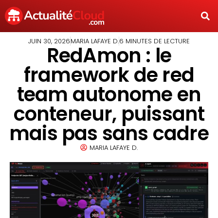
JUIN 30, 2026
MARIA LAFAYE D.
6 MINUTES DE LECTURE
RedAmon : le
framework de red
team autonome en
conteneur, puissant
mais pas sans cadre
MARIA LAFAYE D.