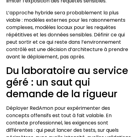
limiter l’exposition des requêtes sensibles.
L’approche hybride sera probablement la plus
viable : modèles externes pour les raisonnements
complexes, modèles locaux pour les requêtes
répétitives et les données sensibles. Définir ce qui
peut sortir et ce qui reste dans l’environnement
contrôlé est une décision d’architecture à prendre
avant le déploiement, pas après.
Du laboratoire au service
géré : un saut qui
demande de la rigueur
Déployer RedAmon pour expérimenter des
concepts offensifs est tout à fait valable. En
contexte professionnel, les exigences sont
différentes : qui peut lancer des tests, sur quels