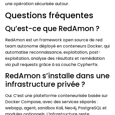
une opération sécurisée autour.
Questions fréquentes
Qu’est-ce que RedAmon ?
RedAmon est un framework open source de red
team autonome déployé en conteneurs Docker, qui
automatise reconnaissance, exploitation, post-
exploitation, analyse des résultats et remédiation
via pull requests grâce à sa couche CypherFix.
RedAmon s’installe dans une
infrastructure privée ?
Oui. C’est une plateforme conteneurisée basée sur
Docker Compose, avec des services séparés :
webapp, agent, sandbox Kali, Neo4j, PostgreSQL et
modules optionnels. L’infrastructure reste