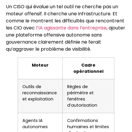
Un CISO qui évalue un tel outil ne cherche pas un
moteur offensif. Il cherche une infrastructure. Et
comme le montrent les difficultés que rencontrent
les CIO avec
l’IA agissante dans l’entreprise
, ajouter
une plateforme offensive autonome sans
gouvernance clairement définie ne ferait
qu’aggraver le problème de visibilité.
Moteur
Cadre
opérationnel
Outils de
Règles de
reconnaissance
périmètre et
et exploitation
fenêtres
d’autorisation
Agents IA
Confirmations
autonomes
humaines et limites