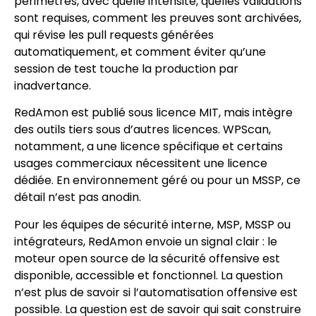
périmètres, avec quelle intensité, quelles validations
sont requises, comment les preuves sont archivées,
qui révise les pull requests générées
automatiquement, et comment éviter qu’une
session de test touche la production par
inadvertance.
RedAmon est publié sous licence MIT, mais intègre
des outils tiers sous d’autres licences. WPScan,
notamment, a une licence spécifique et certains
usages commerciaux nécessitent une licence
dédiée. En environnement géré ou pour un MSSP, ce
détail n’est pas anodin.
Pour les équipes de sécurité interne, MSP, MSSP ou
intégrateurs, RedAmon envoie un signal clair : le
moteur open source de la sécurité offensive est
disponible, accessible et fonctionnel. La question
n’est plus de savoir si l’automatisation offensive est
possible. La question est de savoir qui sait construire