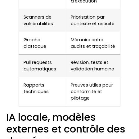
d’exécution
Scanners de
Priorisation par
vulnérabilités
contexte et criticité
Graphe
Mémoire entre
d’attaque
audits et traçabilité
Pull requests
Révision, tests et
automatiques
validation humaine
Rapports
Preuves utiles pour
techniques
conformité et
pilotage
IA locale, modèles
externes et contrôle des