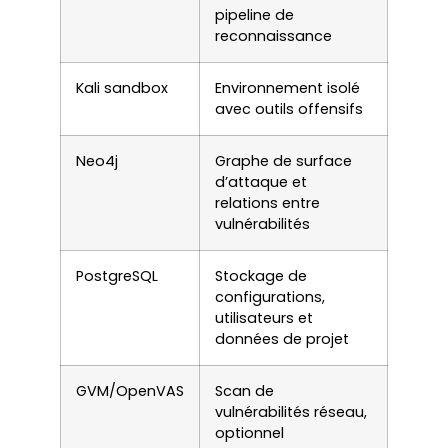
pipeline de
reconnaissance
Kali sandbox
Environnement isolé
avec outils offensifs
Neo4j
Graphe de surface
d’attaque et
relations entre
vulnérabilités
PostgreSQL
Stockage de
configurations,
utilisateurs et
données de projet
GVM/OpenVAS
Scan de
vulnérabilités réseau,
optionnel