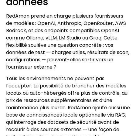
données
RedAmon prend en charge plusieurs fournisseurs
de modèles : OpenAI, Anthropic, OpenRouter, AWS
Bedrock, et des endpoints compatibles OpenAI
comme Ollama, vLLM, LM Studio ou Groq. Cette
flexibilité soulève une question concrète : vos
données de test — charges utiles, résultats de scan,
configurations — peuvent-elles sortir vers un
fournisseur externe ?
Tous les environnements ne peuvent pas
l’accepter. La possibilité de brancher des modèles
locaux ou auto-hébergés offre plus de contrôle, au
prix de ressources supplémentaires et d’une
maintenance plus lourde. RedAmon ajoute aussi une
base de connaissances locale optionnelle via RAG,
qui interroge des datasets de sécurité avant de
recourir à des sources externes — une façon de