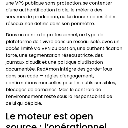
une VPS publique sans protection, se contenter
d’une authentification faible, le mêler à des
serveurs de production, ou lui donner accès à des
réseaux non définis dans son périmètre.
Dans un contexte professionnel, ce type de
plateforme doit vivre dans un réseau isolé, avec un
accès limité via VPN ou bastion, une authentification
forte, une segmentation réseau stricte, des
journaux d’audit et une politique d’utilisation
documentée. RedAmon intègre des garde-fous
dans son code — règles d’engagement,
confirmations manuelles pour les outils sensibles,
blocages de domaines. Mais le contrôle de
l’environnement reste sous la responsabilité de
celui qui déploie.
Le moteur est open
source ; l’opérationnel,