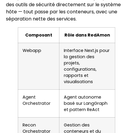
des outils de sécurité directement sur le système
hôte — tout passe par les conteneurs, avec une
séparation nette des services.
Composant
Rôle dans RedAmon
Webapp
Interface Next.js pour
la gestion des
projets,
configurations,
rapports et
visualisations
Agent
Agent autonome
Orchestrator
basé sur LangGraph
et pattern ReAct
Recon
Gestion des
Orchestrator
conteneurs et du