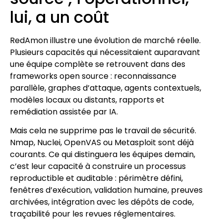
lui, a un coût
RedAmon illustre une évolution de marché réelle.
Plusieurs capacités qui nécessitaient auparavant
une équipe complète se retrouvent dans des
frameworks open source : reconnaissance
parallèle, graphes d’attaque, agents contextuels,
modèles locaux ou distants, rapports et
remédiation assistée par IA.
Mais cela ne supprime pas le travail de sécurité.
Nmap, Nuclei, OpenVAS ou Metasploit sont déjà
courants. Ce qui distinguera les équipes demain,
c’est leur capacité à construire un processus
reproductible et auditable : périmètre défini,
fenêtres d’exécution, validation humaine, preuves
archivées, intégration avec les dépôts de code,
traçabilité pour les revues réglementaires.