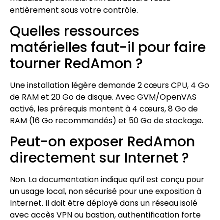
entièrement sous votre contrôle.
Quelles ressources
matérielles faut-il pour faire
tourner RedAmon ?
Une installation légère demande 2 cœurs CPU, 4 Go
de RAM et 20 Go de disque. Avec GVM/OpenVAS
activé, les prérequis montent à 4 cœurs, 8 Go de
RAM (16 Go recommandés) et 50 Go de stockage.
Peut-on exposer RedAmon
directement sur Internet ?
Non. La documentation indique qu’il est conçu pour
un usage local, non sécurisé pour une exposition à
Internet. Il doit être déployé dans un réseau isolé
avec accès VPN ou bastion, authentification forte