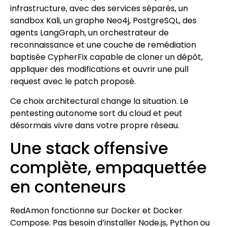
infrastructure, avec des services séparés, un
sandbox Kali, un graphe Neo4j, PostgreSQL, des
agents LangGraph, un orchestrateur de
reconnaissance et une couche de remédiation
baptisée CypherFix capable de cloner un dépôt,
appliquer des modifications et ouvrir une pull
request avec le patch proposé.
Ce choix architectural change la situation. Le
pentesting autonome sort du cloud et peut
désormais vivre dans votre propre réseau.
Une stack offensive
complète, empaquettée
en conteneurs
RedAmon fonctionne sur Docker et Docker
Compose. Pas besoin d’installer Node.js, Python ou