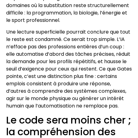
domaines où la substitution reste structurellement
difficile : la programmation, la biologie, l’énergie et
le sport professionnel.
Une lecture superficielle pourrait conclure que tout
le reste est condamné. Ce serait trop simple. L’IA
n’efface pas des professions entières d’un coup :
elle automatise d’abord des tâches précises, réduit
la demande pour les profils répétitifs, et hausse le
seuil d’exigence pour ceux qui restent. Ce que Gates
pointe, c’est une distinction plus fine : certains
emplois consistent à produire une réponse,
d’autres à comprendre des systèmes complexes,
agir sur le monde physique ou générer un intérêt
humain que l’automatisation ne remplace pas.
Le code sera moins cher ;
la compréhension des