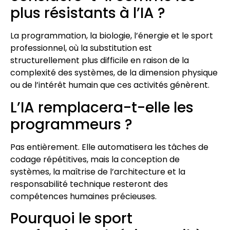
plus résistants à l’IA ?
La programmation, la biologie, l’énergie et le sport
professionnel, où la substitution est
structurellement plus difficile en raison de la
complexité des systèmes, de la dimension physique
ou de l’intérêt humain que ces activités génèrent.
L’IA remplacera-t-elle les
programmeurs ?
Pas entièrement. Elle automatisera les tâches de
codage répétitives, mais la conception de
systèmes, la maîtrise de l’architecture et la
responsabilité technique resteront des
compétences humaines précieuses.
Pourquoi le sport