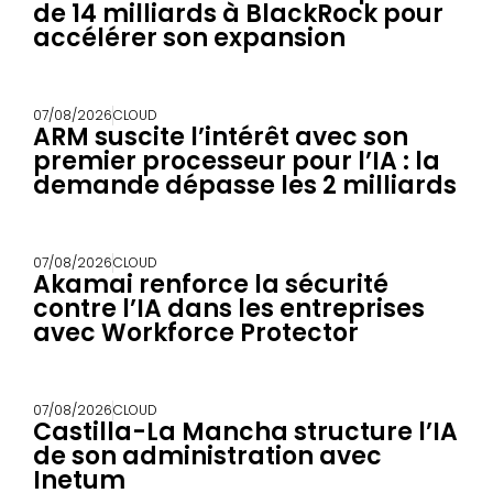
de 14 milliards à BlackRock pour
accélérer son expansion
07/08/2026
CLOUD
ARM suscite l’intérêt avec son
premier processeur pour l’IA : la
demande dépasse les 2 milliards
07/08/2026
CLOUD
Akamai renforce la sécurité
contre l’IA dans les entreprises
avec Workforce Protector
07/08/2026
CLOUD
Castilla-La Mancha structure l’IA
de son administration avec
Inetum