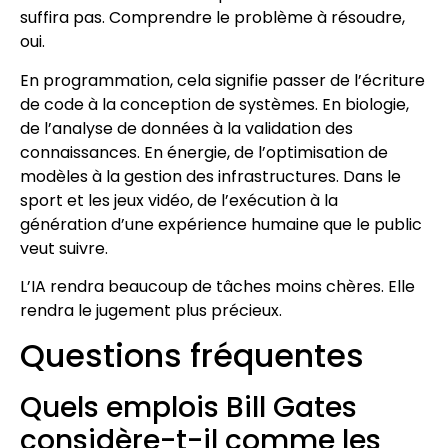
suffira pas. Comprendre le problème à résoudre,
oui.
En programmation, cela signifie passer de l’écriture
de code à la conception de systèmes. En biologie,
de l’analyse de données à la validation des
connaissances. En énergie, de l’optimisation de
modèles à la gestion des infrastructures. Dans le
sport et les jeux vidéo, de l’exécution à la
génération d’une expérience humaine que le public
veut suivre.
L’IA rendra beaucoup de tâches moins chères. Elle
rendra le jugement plus précieux.
Questions fréquentes
Quels emplois Bill Gates
considère-t-il comme les