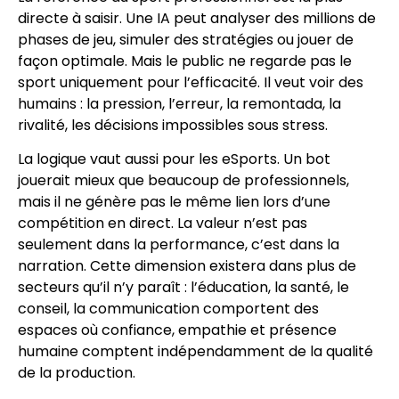
directe à saisir. Une IA peut analyser des millions de
phases de jeu, simuler des stratégies ou jouer de
façon optimale. Mais le public ne regarde pas le
sport uniquement pour l’efficacité. Il veut voir des
humains : la pression, l’erreur, la remontada, la
rivalité, les décisions impossibles sous stress.
La logique vaut aussi pour les eSports. Un bot
jouerait mieux que beaucoup de professionnels,
mais il ne génère pas le même lien lors d’une
compétition en direct. La valeur n’est pas
seulement dans la performance, c’est dans la
narration. Cette dimension existera dans plus de
secteurs qu’il n’y paraît : l’éducation, la santé, le
conseil, la communication comportent des
espaces où confiance, empathie et présence
humaine comptent indépendamment de la qualité
de la production.