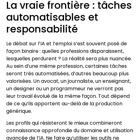
La vraie frontière : tâches
automatisables et
responsabilité
Le débat sur l’IA et l’emploi s’est souvent posé de
façon binaire : quelles professions disparaissent,
lesquelles perdurent ? La réalité sera plus nuancée.
Au sein d’une même profession, certaines tâches
seront très automatisées, d’autres beaucoup plus
valorisées. Un avocat, un journaliste, un enseignant,
un designer ou un programmeur ne verront pas
leur travail évolué de la même façon. Tout dépend
de ce qu’ils apportent au-delà de la production
générique.
Les profils qui résisteront le mieux combineront
connaissance approfondie du domaine et utilisation
avancée de l’IA. Ne faire qu’utiliser les outils ne