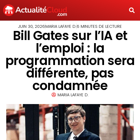
JUIN 30, 2026
MARIA LAFAYE D.
6 MINUTES DE LECTURE
Bill Gates sur l’IA et
l’emploi : la
programmation sera
différente, pas
condamnée
MARIA LAFAYE D.