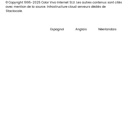
© Copyright 1995-2025 Color Vivo Internet SLU. Les autres contenus sont cités
avec mention de la source. Infrastructure cloud serveurs dédiés de
Stackscale.
Espagnol
Anglais
Néerlandais