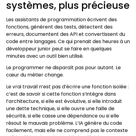
systèmes, plus précieuse
Les assistants de programmation écrivent des
fonctions, génèrent des tests, détectent des
erreurs, documentent des API et convertissent du
code entre langages. Ce qui prenait des heures à un
développeur junior peut se faire en quelques
minutes avec un outil bien utilisé.
Le programmer ne disparaît pas pour autant. Le
cœur du métier change.
Le vrai travail n’est pas d’écrire une fonction isolée :
c’est de savoir si cette fonction s’intègre dans
l’architecture, si elle est évolutive, si elle introduit
une dette technique, si elle ouvre une faille de
sécurité, si elle casse une dépendance ou si elle
résout le mauvais problème. L’IA génère du code
facilement, mais elle ne comprend pas le contexte