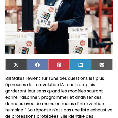
X
Facebook
Pinterest
LinkedIn
Email
(Twitter)
Bill Gates revient sur l’une des questions les plus
épineuses de la révolution IA : quels emplois
garderont leur sens quand les modèles sauront
écrire, raisonner, programmer et analyser des
données avec de moins en moins d’intervention
humaine ? Sa réponse n’est pas une liste exhaustive
de professions protégées. Elle identifie des