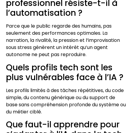
professionnel résiste-t-il à
l’automatisation ?
Parce que le public regarde des humains, pas
seulement des performances optimales. La
narration, la rivalité, la pression et l’improvisation
sous stress génèrent un intérêt qu’un agent
autonome ne peut pas reproduire.
Quels profils tech sont les
plus vulnérables face à l’IA ?
Les profils limités à des tâches répétitives, du code
simple, du contenu générique ou du support de
base sans compréhension profonde du système ou
du métier ciblé.
Que faut-il apprendre pour