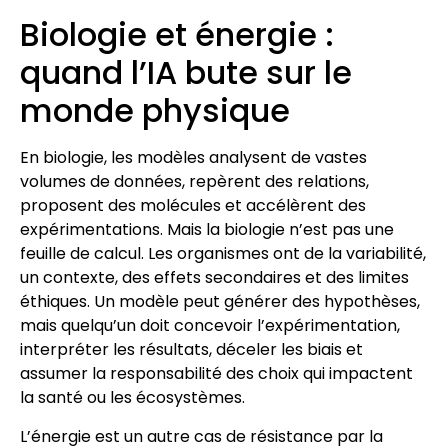
Biologie et énergie :
quand l’IA bute sur le
monde physique
En biologie, les modèles analysent de vastes
volumes de données, repèrent des relations,
proposent des molécules et accélèrent des
expérimentations. Mais la biologie n’est pas une
feuille de calcul. Les organismes ont de la variabilité,
un contexte, des effets secondaires et des limites
éthiques. Un modèle peut générer des hypothèses,
mais quelqu’un doit concevoir l’expérimentation,
interpréter les résultats, déceler les biais et
assumer la responsabilité des choix qui impactent
la santé ou les écosystèmes.
L’énergie est un autre cas de résistance par la