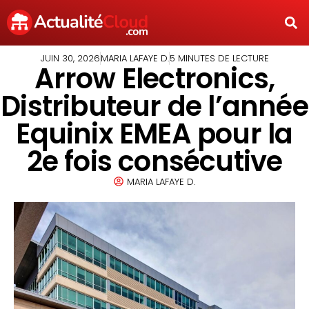
JUIN 30, 2026
MARIA LAFAYE D.
5 MINUTES DE LECTURE
Arrow Electronics,
Distributeur de l’année
Equinix EMEA pour la
2e fois consécutive
MARIA LAFAYE D.