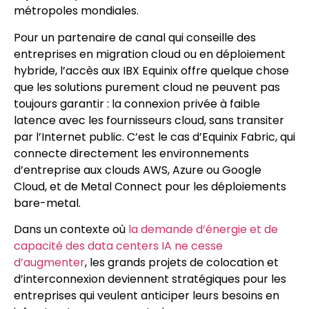
métropoles mondiales.
Pour un partenaire de canal qui conseille des
entreprises en migration cloud ou en déploiement
hybride, l’accès aux IBX Equinix offre quelque chose
que les solutions purement cloud ne peuvent pas
toujours garantir : la connexion privée à faible
latence avec les fournisseurs cloud, sans transiter
par l’Internet public. C’est le cas d’Equinix Fabric, qui
connecte directement les environnements
d’entreprise aux clouds AWS, Azure ou Google
Cloud, et de Metal Connect pour les déploiements
bare-metal.
Dans un contexte où
la demande d’énergie et de
capacité des data centers IA ne cesse
d’augmenter
, les grands projets de colocation et
d’interconnexion deviennent stratégiques pour les
entreprises qui veulent anticiper leurs besoins en