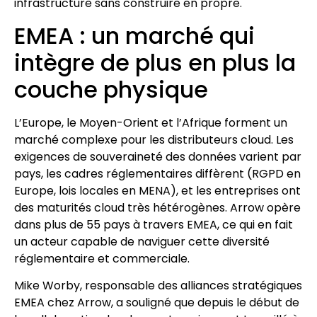
infrastructure sans construire en propre.
EMEA : un marché qui
intègre de plus en plus la
couche physique
L’Europe, le Moyen-Orient et l’Afrique forment un
marché complexe pour les distributeurs cloud. Les
exigences de souveraineté des données varient par
pays, les cadres réglementaires diffèrent (RGPD en
Europe, lois locales en MENA), et les entreprises ont
des maturités cloud très hétérogènes. Arrow opère
dans plus de 55 pays à travers EMEA, ce qui en fait
un acteur capable de naviguer cette diversité
réglementaire et commerciale.
Mike Worby, responsable des alliances stratégiques
EMEA chez Arrow, a souligné que depuis le début de