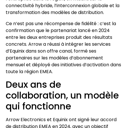
connectivité hybride, l’interconnexion globale et la
transformation des modèles de distribution.
Ce n’est pas une récompense de fidélité : c’est la
confirmation que le partenariat lancé en 2024
entre les deux entreprises produit des résultats
concrets. Arrow a réussi à intégrer les services
d’Equinix dans son offre canal, formé ses
partenaires sur les modèles d’abonnement
mensuel et déployé des initiatives d’activation dans
toute la région EMEA.
Deux ans de
collaboration, un modèle
qui fonctionne
Arrow Electronics et Equinix ont signé leur accord
de distribution EMEA en 2024, avec un objectif