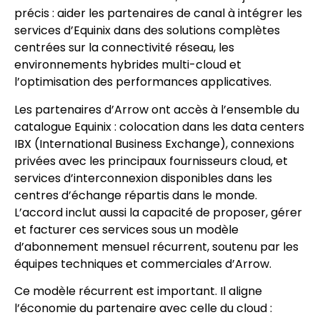
précis : aider les partenaires de canal à intégrer les
services d’Equinix dans des solutions complètes
centrées sur la connectivité réseau, les
environnements hybrides multi-cloud et
l’optimisation des performances applicatives.
Les partenaires d’Arrow ont accès à l’ensemble du
catalogue Equinix : colocation dans les data centers
IBX (International Business Exchange), connexions
privées avec les principaux fournisseurs cloud, et
services d’interconnexion disponibles dans les
centres d’échange répartis dans le monde.
L’accord inclut aussi la capacité de proposer, gérer
et facturer ces services sous un modèle
d’abonnement mensuel récurrent, soutenu par les
équipes techniques et commerciales d’Arrow.
Ce modèle récurrent est important. Il aligne
l’économie du partenaire avec celle du cloud :