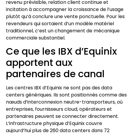
revenu prévisible, relation client continue et
incitation à accompagner la croissance de l’usage
plutôt qu’à conclure une vente ponctuelle. Pour les
revendeurs qui sortaient d’un modèle matériel
traditionnel, c’est un changement de mécanique
commerciale substantiel.
Ce que les IBX d’Equinix
apportent aux
partenaires de canal
Les centres IBX d’Equinix ne sont pas des data
centers génériques. Ils sont positionnés comme des
nœuds d’interconnexion neutre-transporteurs, où
entreprises, fournisseurs cloud, opérateurs et
partenaires peuvent se connecter directement.
L’infrastructure physique d’Equinix couvre
aujourd’hui plus de 260 data centers dans 72