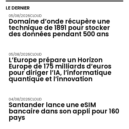
LE DERNIER
05/08/2026
CLOUD
Domaine d’onde récupère une
technique de 1891 pour stocker
des données pendant 500 ans
05/08/2026
CLOUD
L’Europe prépare un Horizon
Europe de 175 milliards d’euros
pour diriger l’IA, l’informatique
quantique et l’innovation
04/08/2026
CLOUD
Santander lance une eSIM
bancaire dans son appli pour 160
pays