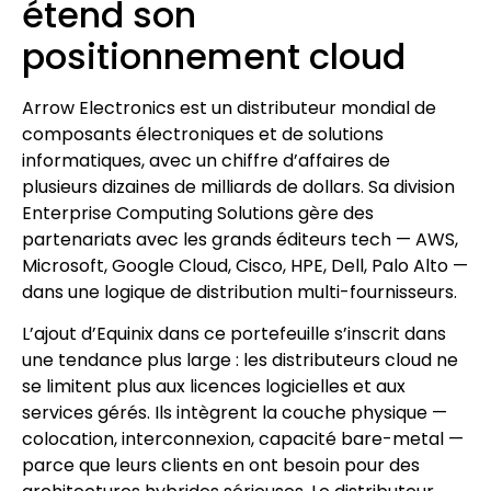
étend son
positionnement cloud
Arrow Electronics est un distributeur mondial de
composants électroniques et de solutions
informatiques, avec un chiffre d’affaires de
plusieurs dizaines de milliards de dollars. Sa division
Enterprise Computing Solutions gère des
partenariats avec les grands éditeurs tech — AWS,
Microsoft, Google Cloud, Cisco, HPE, Dell, Palo Alto —
dans une logique de distribution multi-fournisseurs.
L’ajout d’Equinix dans ce portefeuille s’inscrit dans
une tendance plus large : les distributeurs cloud ne
se limitent plus aux licences logicielles et aux
services gérés. Ils intègrent la couche physique —
colocation, interconnexion, capacité bare-metal —
parce que leurs clients en ont besoin pour des