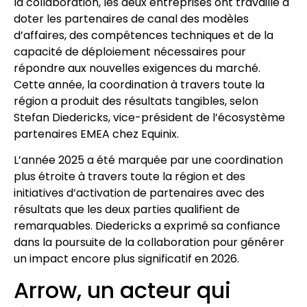
la collaboration, les deux entreprises ont travaillé à
doter les partenaires de canal des modèles
d’affaires, des compétences techniques et de la
capacité de déploiement nécessaires pour
répondre aux nouvelles exigences du marché.
Cette année, la coordination à travers toute la
région a produit des résultats tangibles, selon
Stefan Diedericks, vice-président de l’écosystème
partenaires EMEA chez Equinix.
L’année 2025 a été marquée par une coordination
plus étroite à travers toute la région et des
initiatives d’activation de partenaires avec des
résultats que les deux parties qualifient de
remarquables. Diedericks a exprimé sa confiance
dans la poursuite de la collaboration pour générer
un impact encore plus significatif en 2026.
Arrow, un acteur qui