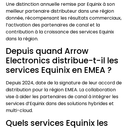
Une distinction annuelle remise par Equinix à son
meilleur partenaire distributeur dans une région
donnée, récompensant les résultats commerciaux,
l’activation des partenaires de canal et la
contribution à la croissance des services Equinix
dans la région.
Depuis quand Arrow
Electronics distribue-t-il les
services Equinix en EMEA ?
Depuis 2024, date de la signature de leur accord de
distribution pour la région EMEA. La collaboration
vise à aider les partenaires de canal à intégrer les
services d’Equinix dans des solutions hybrides et
multi-cloud.
Quels services Equinix les