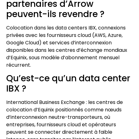
partenaires d’Arrow
peuvent-ils revendre ?
Colocation dans les data centers IBX, connexions
privées avec les fournisseurs cloud (AWS, Azure,
Google Cloud) et services d’interconnexion
disponibles dans les centres d’échange mondiaux
d’Equinix, sous modèle d’abonnement mensuel
récurrent.
Qu’est-ce qu’un data center
IBX ?
International Business Exchange : les centres de
colocation d’Equinix positionnés comme nœuds
d’interconnexion neutre-transporteurs, où
entreprises, fournisseurs cloud et opérateurs
peuvent se connecter directement à faible