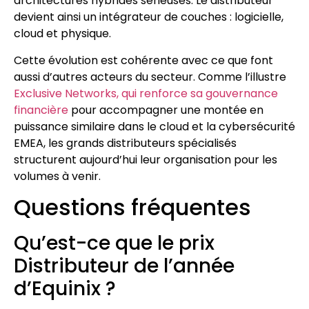
architectures hybrides sérieuses. Le distributeur
devient ainsi un intégrateur de couches : logicielle,
cloud et physique.
Cette évolution est cohérente avec ce que font
aussi d’autres acteurs du secteur. Comme l’illustre
Exclusive Networks, qui renforce sa gouvernance
financière
pour accompagner une montée en
puissance similaire dans le cloud et la cybersécurité
EMEA, les grands distributeurs spécialisés
structurent aujourd’hui leur organisation pour les
volumes à venir.
Questions fréquentes
Qu’est-ce que le prix
Distributeur de l’année
d’Equinix ?