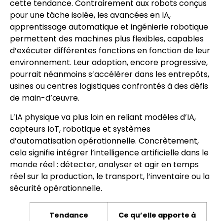
cette tendance. Contrairement aux robots conçus
pour une tâche isolée, les avancées en IA,
apprentissage automatique et ingénierie robotique
permettent des machines plus flexibles, capables
d’exécuter différentes fonctions en fonction de leur
environnement. Leur adoption, encore progressive,
pourrait néanmoins s’accélérer dans les entrepôts,
usines ou centres logistiques confrontés à des défis
de main-d’œuvre.
L’IA physique va plus loin en reliant modèles d’IA,
capteurs IoT, robotique et systèmes
d’automatisation opérationnelle. Concrètement,
cela signifie intégrer l’intelligence artificielle dans le
monde réel : détecter, analyser et agir en temps
réel sur la production, le transport, l’inventaire ou la
sécurité opérationnelle.
Tendance
Ce qu’elle apporte à