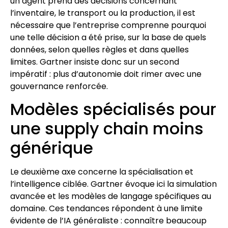
un agent prend des décisions concernant
l’inventaire, le transport ou la production, il est
nécessaire que l’entreprise comprenne pourquoi
une telle décision a été prise, sur la base de quels
données, selon quelles règles et dans quelles
limites. Gartner insiste donc sur un second
impératif : plus d’autonomie doit rimer avec une
gouvernance renforcée.
Modèles spécialisés pour
une supply chain moins
générique
Le deuxième axe concerne la spécialisation et
l’intelligence ciblée. Gartner évoque ici la simulation
avancée et les modèles de langage spécifiques au
domaine. Ces tendances répondent à une limite
évidente de l’IA généraliste : connaître beaucoup