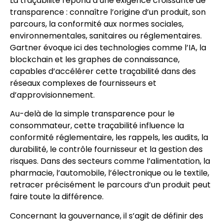
La traçabilité répond à une exigence croissante de
transparence : connaître l’origine d’un produit, son
parcours, la conformité aux normes sociales,
environnementales, sanitaires ou réglementaires.
Gartner évoque ici des technologies comme l’IA, la
blockchain et les graphes de connaissance,
capables d’accélérer cette traçabilité dans des
réseaux complexes de fournisseurs et
d’approvisionnement.
Au-delà de la simple transparence pour le
consommateur, cette traçabilité influence la
conformité réglementaire, les rappels, les audits, la
durabilité, le contrôle fournisseur et la gestion des
risques. Dans des secteurs comme l’alimentation, la
pharmacie, l’automobile, l’électronique ou le textile,
retracer précisément le parcours d’un produit peut
faire toute la différence.
Concernant la gouvernance, il s’agit de définir des