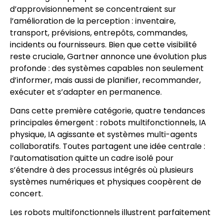
d’approvisionnement se concentraient sur
l’amélioration de la perception : inventaire,
transport, prévisions, entrepôts, commandes,
incidents ou fournisseurs. Bien que cette visibilité
reste cruciale, Gartner annonce une évolution plus
profonde : des systèmes capables non seulement
d’informer, mais aussi de planifier, recommander,
exécuter et s’adapter en permanence.
Dans cette première catégorie, quatre tendances
principales émergent : robots multifonctionnels, IA
physique, IA agissante et systèmes multi-agents
collaboratifs. Toutes partagent une idée centrale :
l’automatisation quitte un cadre isolé pour
s’étendre à des processus intégrés où plusieurs
systèmes numériques et physiques coopèrent de
concert.
Les robots multifonctionnels illustrent parfaitement