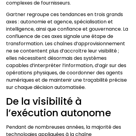
complexes de fournisseurs.
Gartner regroupe ces tendances en trois grands
axes : autonomie et agence, spécialisation et
intelligence, ainsi que confiance et gouvernance. La
confluence de ces axes signale une étape de
transformation. Les chaînes d’approvisionnement
ne se contentent plus d’accroître leur visibilité ;
elles nécessitent désormais des systèmes
capables d’interpréter l’information, d’agir sur des
opérations physiques, de coordonner des agents
numériques et de maintenir une traçabilité précise
sur chaque décision automatisée.
De la visibilité à
l’exécution autonome
Pendant de nombreuses années, la majorité des
technologies appliquées à la chaîne