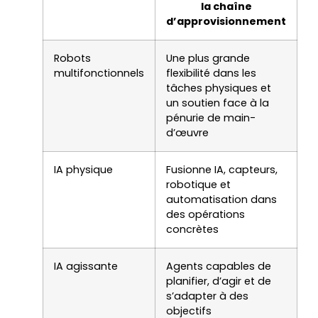
la chaîne
d’approvisionnement
Robots
Une plus grande
multifonctionnels
flexibilité dans les
tâches physiques et
un soutien face à la
pénurie de main-
d’œuvre
IA physique
Fusionne IA, capteurs,
robotique et
automatisation dans
des opérations
concrètes
IA agissante
Agents capables de
planifier, d’agir et de
s’adapter à des
objectifs