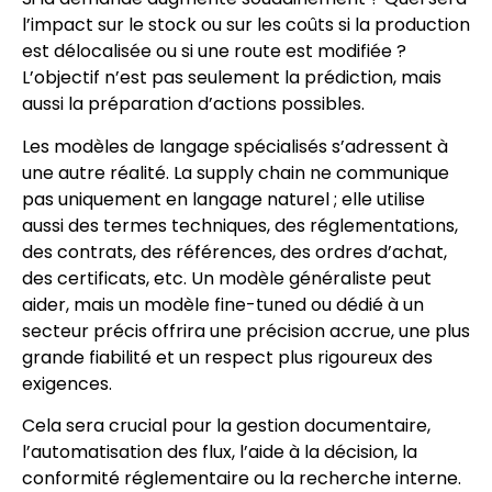
l’impact sur le stock ou sur les coûts si la production
est délocalisée ou si une route est modifiée ?
L’objectif n’est pas seulement la prédiction, mais
aussi la préparation d’actions possibles.
Les modèles de langage spécialisés s’adressent à
une autre réalité. La supply chain ne communique
pas uniquement en langage naturel ; elle utilise
aussi des termes techniques, des réglementations,
des contrats, des références, des ordres d’achat,
des certificats, etc. Un modèle généraliste peut
aider, mais un modèle fine-tuned ou dédié à un
secteur précis offrira une précision accrue, une plus
grande fiabilité et un respect plus rigoureux des
exigences.
Cela sera crucial pour la gestion documentaire,
l’automatisation des flux, l’aide à la décision, la
conformité réglementaire ou la recherche interne.