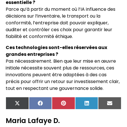
essentielle ?
Parce qu’à partir du moment où l’IA influence des
décisions sur l’inventaire, le transport ou la
conformité, l’entreprise doit pouvoir expliquer,
auditer et contrôler ces choix pour garantir leur
fiabilité et conformité éthique.
Ces technologies sont-elles réservées aux
grandes entreprises ?
Pas nécessairement. Bien que leur mise en œuvre
initiale nécessite souvent plus de ressources, ces
innovations peuvent être adaptées à des cas
précis pour offrir un retour sur investissement clair,
tout en respectant une gouvernance solide.
X
Facebook
Pinterest
LinkedIn
Email
(Twitter)
Maria Lafaye D.