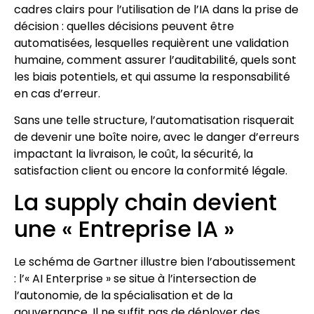
cadres clairs pour l’utilisation de l’IA dans la prise de
décision : quelles décisions peuvent être
automatisées, lesquelles requièrent une validation
humaine, comment assurer l’auditabilité, quels sont
les biais potentiels, et qui assume la responsabilité
en cas d’erreur.
Sans une telle structure, l’automatisation risquerait
de devenir une boîte noire, avec le danger d’erreurs
impactant la livraison, le coût, la sécurité, la
satisfaction client ou encore la conformité légale.
La supply chain devient
une « Entreprise IA »
Le schéma de Gartner illustre bien l’aboutissement
: l’« AI Enterprise » se situe à l’intersection de
l’autonomie, de la spécialisation et de la
gouvernance. Il ne suffit pas de déployer des