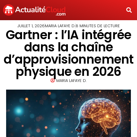
JUILLET 1, 2026
MARIA LAFAYE D.
8 MINUTES DE LECTURE
Gartner : l’IA intégrée
dans la chaîne
d’approvisionnement
physique en 2026
MARIA LAFAYE D.