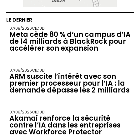
LE DERNIER
07/08/2026
CLOUD
Meta cède 80 % d’un campus d’IA
de 14 milliards à BlackRock pour
accélérer son expansion
07/08/2026
CLOUD
ARM suscite l’intérêt avec son
premier processeur pour l’IA : la
demande dépasse les 2 milliards
07/08/2026
CLOUD
Akamai renforce la sécurité
contre l’IA dans les entreprises
avec Workforce Protector