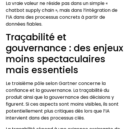
La vraie valeur ne réside pas dans un simple «
chatbot supply chain », mais dans l’intégration de
l’IA dans des processus concrets à partir de
données fiables.
Traçabilité et
gouvernance : des enjeux
moins spectaculaires
mais essentiels
Le troisième pôle selon Gartner concerne la
confiance et la gouvernance. La traçabilité du
produit ainsi que la gouvernance des décisions y
figurent. Si ces aspects sont moins visibles, ils sont
potentiellement plus critiques dès lors que l’IA
intervient dans des processus clés.