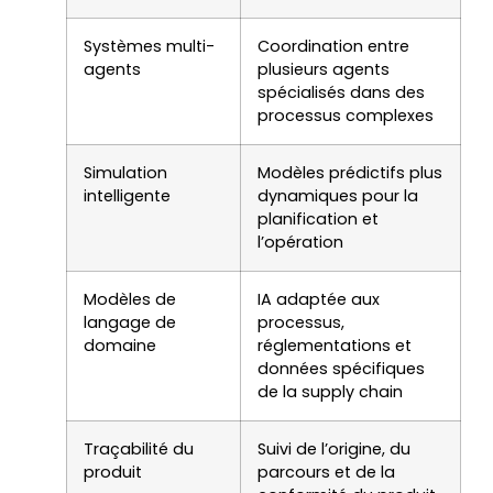
Systèmes multi-
Coordination entre
agents
plusieurs agents
spécialisés dans des
processus complexes
Simulation
Modèles prédictifs plus
intelligente
dynamiques pour la
planification et
l’opération
Modèles de
IA adaptée aux
langage de
processus,
domaine
réglementations et
données spécifiques
de la supply chain
Traçabilité du
Suivi de l’origine, du
produit
parcours et de la