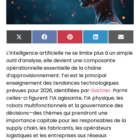
X
Facebook
Pinterest
LinkedIn
Email
(Twitter)
L’intelligence artificielle ne se limite plus à un simple
outil d’analyse, elle devient une composante
opérationnelle essentielle de la chaîne
d’approvisionnement. Tel est le principal
enseignement des tendances technologiques
prévues pour 2026, identifiées par
Gartner
. Parmi
celles-ci figurent l’IA agissante, l’IA physique, les
robots multifonctionnels et la gouvernance des
décisions—des thèmes qui prendront une
importance capitale pour les responsables de la
supply chain, les fabricants, les opérateurs
logistiques et les entreprises aux réseaux