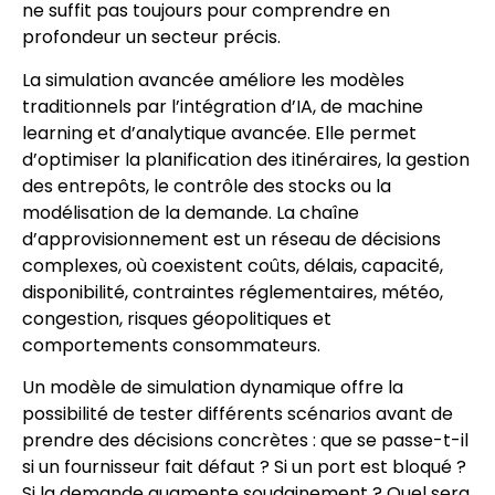
ne suffit pas toujours pour comprendre en
profondeur un secteur précis.
La simulation avancée améliore les modèles
traditionnels par l’intégration d’IA, de machine
learning et d’analytique avancée. Elle permet
d’optimiser la planification des itinéraires, la gestion
des entrepôts, le contrôle des stocks ou la
modélisation de la demande. La chaîne
d’approvisionnement est un réseau de décisions
complexes, où coexistent coûts, délais, capacité,
disponibilité, contraintes réglementaires, météo,
congestion, risques géopolitiques et
comportements consommateurs.
Un modèle de simulation dynamique offre la
possibilité de tester différents scénarios avant de
prendre des décisions concrètes : que se passe-t-il
si un fournisseur fait défaut ? Si un port est bloqué ?
Si la demande augmente soudainement ? Quel sera