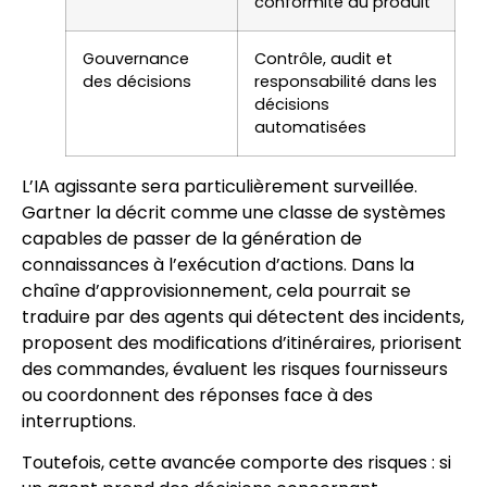
conformité du produit
Gouvernance
Contrôle, audit et
des décisions
responsabilité dans les
décisions
automatisées
L’IA agissante sera particulièrement surveillée.
Gartner la décrit comme une classe de systèmes
capables de passer de la génération de
connaissances à l’exécution d’actions. Dans la
chaîne d’approvisionnement, cela pourrait se
traduire par des agents qui détectent des incidents,
proposent des modifications d’itinéraires, priorisent
des commandes, évaluent les risques fournisseurs
ou coordonnent des réponses face à des
interruptions.
Toutefois, cette avancée comporte des risques : si