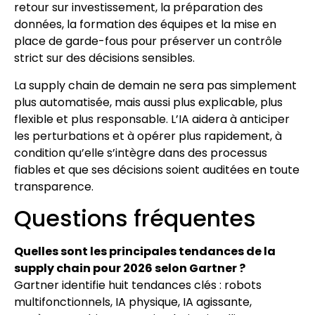
retour sur investissement, la préparation des
données, la formation des équipes et la mise en
place de garde-fous pour préserver un contrôle
strict sur des décisions sensibles.
La supply chain de demain ne sera pas simplement
plus automatisée, mais aussi plus explicable, plus
flexible et plus responsable. L’IA aidera à anticiper
les perturbations et à opérer plus rapidement, à
condition qu’elle s’intègre dans des processus
fiables et que ses décisions soient auditées en toute
transparence.
Questions fréquentes
Quelles sont les principales tendances de la
supply chain pour 2026 selon Gartner ?
Gartner identifie huit tendances clés : robots
multifonctionnels, IA physique, IA agissante,