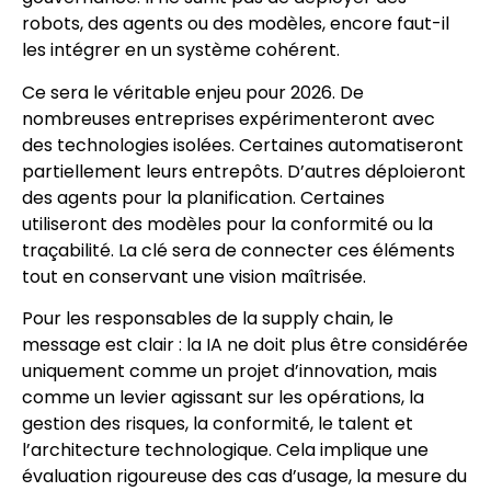
robots, des agents ou des modèles, encore faut-il
les intégrer en un système cohérent.
Ce sera le véritable enjeu pour 2026. De
nombreuses entreprises expérimenteront avec
des technologies isolées. Certaines automatiseront
partiellement leurs entrepôts. D’autres déploieront
des agents pour la planification. Certaines
utiliseront des modèles pour la conformité ou la
traçabilité. La clé sera de connecter ces éléments
tout en conservant une vision maîtrisée.
Pour les responsables de la supply chain, le
message est clair : la IA ne doit plus être considérée
uniquement comme un projet d’innovation, mais
comme un levier agissant sur les opérations, la
gestion des risques, la conformité, le talent et
l’architecture technologique. Cela implique une
évaluation rigoureuse des cas d’usage, la mesure du