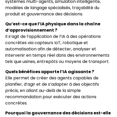
systèmes multi-agents, simulation intelligente,
modèles de langage spécialisés, traçabilité du
produit et gouvernance des décisions.
Qu’est-ce que l’IA physique dans la chaîne
d’approvisionnement ?
Il s’agit de l’application de l’IA à des opérations
concrètes via capteurs IoT, robotique et
automatisation afin de détecter, analyser et
intervenir en temps réel dans des environnements
tels que usines, entrepôts ou moyens de transport.
Quels bénéfices apporte l’IA agissante ?
Elle permet de créer des agents capables de
planifier, d’agir et de s’adapter à des objectifs
précis, en allant au-delà de la simple
recommandation pour exécuter des actions
concrètes.
Pourquoi la gouvernance des décisions est-elle