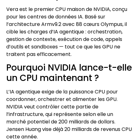
Vera est le premier CPU maison de NVIDIA, conçu
pour les centres de données IA. Basé sur
l’architecture Armv9.2 avec 88 cœurs Olympus, il
cible les charges d’IA agentique : orchestration,
gestion de contexte, exécution de code, appels
d’outils et sandboxes — tout ce que les GPU ne
traitent pas efficacement.
Pourquoi NVIDIA lance-t-elle
un CPU maintenant ?
L’IA agentique exige de la puissance CPU pour
coordonner, orchestrer et alimenter les GPU.
NVIDIA veut contrôler cette partie de
l’infrastructure, qui représente selon elle un
marché potentiel de 200 milliards de dollars.
Jensen Huang vise déjà 20 milliards de revenus CPU
cette année.