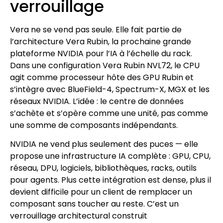
verrouillage
Vera ne se vend pas seule. Elle fait partie de
l’architecture Vera Rubin, la prochaine grande
plateforme NVIDIA pour l’IA à l’échelle du rack.
Dans une configuration Vera Rubin NVL72, le CPU
agit comme processeur hôte des GPU Rubin et
s’intègre avec BlueField-4, Spectrum-X, MGX et les
réseaux NVIDIA. L’idée : le centre de données
s’achète et s’opère comme une unité, pas comme
une somme de composants indépendants.
NVIDIA ne vend plus seulement des puces — elle
propose une infrastructure IA complète : GPU, CPU,
réseau, DPU, logiciels, bibliothèques, racks, outils
pour agents. Plus cette intégration est dense, plus il
devient difficile pour un client de remplacer un
composant sans toucher au reste. C’est un
verrouillage architectural construit