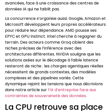
avancées, face à une croissance des centres de
données IA qui ne faiblit pas.
La concurrence s’organise aussi. Google, Amazon et
Microsoft développent leurs propres accélérateurs
pour réduire leur dépendance. AMD pousse ses
EPYC et GPU Instinct. Intel cherche à regagner du
terrain. Des acteurs comme Groq ciblent des
niches précises de l’inférence avec des
architectures différentes. NVIDIA souligne que les
solutions axées sur le décodage à faible latence
resteront de niche : les charges agentiques réelles
nécessitent de grands contextes, des modèles
complexes et des pipelines variés. Cette
dynamique rejoint les tensions que nous décrivions
dans notre article sur
l’IA d’entreprise face aux
contraintes de souveraineté des données
.
La CPU retrouve sa place