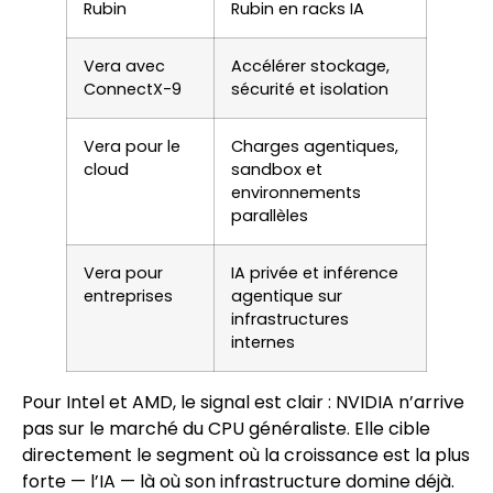
Rubin
Rubin en racks IA
Vera avec
Accélérer stockage,
ConnectX-9
sécurité et isolation
Vera pour le
Charges agentiques,
cloud
sandbox et
environnements
parallèles
Vera pour
IA privée et inférence
entreprises
agentique sur
infrastructures
internes
Pour Intel et AMD, le signal est clair : NVIDIA n’arrive
pas sur le marché du CPU généraliste. Elle cible
directement le segment où la croissance est la plus
forte — l’IA — là où son infrastructure domine déjà.