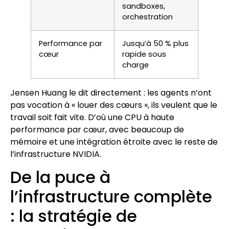
sandboxes,
orchestration
Performance par
Jusqu’à 50 % plus
cœur
rapide sous
charge
Jensen Huang le dit directement : les agents n’ont
pas vocation à « louer des cœurs », ils veulent que le
travail soit fait vite. D’où une CPU à haute
performance par cœur, avec beaucoup de
mémoire et une intégration étroite avec le reste de
l’infrastructure NVIDIA.
De la puce à
l’infrastructure complète
: la stratégie de