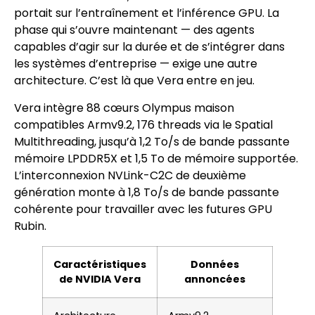
portait sur l’entraînement et l’inférence GPU. La
phase qui s’ouvre maintenant — des agents
capables d’agir sur la durée et de s’intégrer dans
les systèmes d’entreprise — exige une autre
architecture. C’est là que Vera entre en jeu.
Vera intègre 88 cœurs Olympus maison
compatibles Armv9.2, 176 threads via le Spatial
Multithreading, jusqu’à 1,2 To/s de bande passante
mémoire LPDDR5X et 1,5 To de mémoire supportée.
L’interconnexion NVLink-C2C de deuxième
génération monte à 1,8 To/s de bande passante
cohérente pour travailler avec les futures GPU
Rubin.
Caractéristiques
Données
de NVIDIA Vera
annoncées