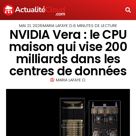
MAI 21, 2026
MARIA LAFAYE D.
6 MINUTES DE LECTURE
NVIDIA Vera : le CPU
maison qui vise 200
milliards dans les
centres de données
MARIA LAFAYE D.