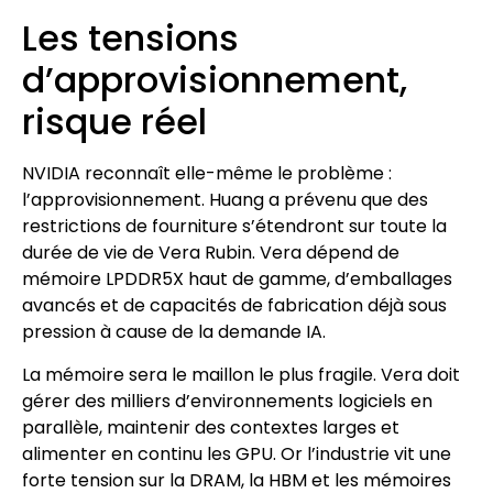
Les tensions
d’approvisionnement,
risque réel
NVIDIA reconnaît elle-même le problème :
l’approvisionnement. Huang a prévenu que des
restrictions de fourniture s’étendront sur toute la
durée de vie de Vera Rubin. Vera dépend de
mémoire LPDDR5X haut de gamme, d’emballages
avancés et de capacités de fabrication déjà sous
pression à cause de la demande IA.
La mémoire sera le maillon le plus fragile. Vera doit
gérer des milliers d’environnements logiciels en
parallèle, maintenir des contextes larges et
alimenter en continu les GPU. Or l’industrie vit une
forte tension sur la DRAM, la HBM et les mémoires