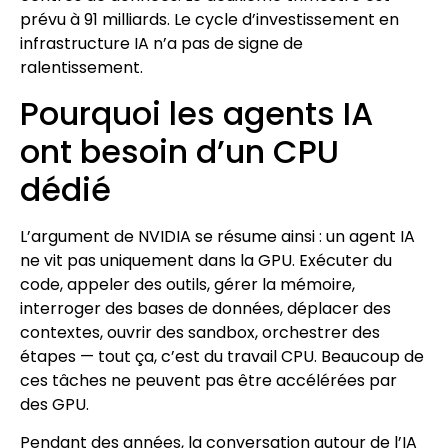
prévu à 91 milliards. Le cycle d’investissement en
infrastructure IA n’a pas de signe de
ralentissement.
Pourquoi les agents IA
ont besoin d’un CPU
dédié
L’argument de NVIDIA se résume ainsi : un agent IA
ne vit pas uniquement dans la GPU. Exécuter du
code, appeler des outils, gérer la mémoire,
interroger des bases de données, déplacer des
contextes, ouvrir des sandbox, orchestrer des
étapes — tout ça, c’est du travail CPU. Beaucoup de
ces tâches ne peuvent pas être accélérées par
des GPU.
Pendant des années, la conversation autour de l’IA