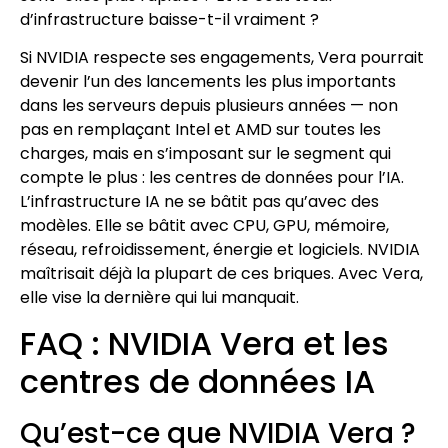
d’infrastructure baisse-t-il vraiment ?
Si NVIDIA respecte ses engagements, Vera pourrait
devenir l’un des lancements les plus importants
dans les serveurs depuis plusieurs années — non
pas en remplaçant Intel et AMD sur toutes les
charges, mais en s’imposant sur le segment qui
compte le plus : les centres de données pour l’IA.
L’infrastructure IA ne se bâtit pas qu’avec des
modèles. Elle se bâtit avec CPU, GPU, mémoire,
réseau, refroidissement, énergie et logiciels. NVIDIA
maîtrisait déjà la plupart de ces briques. Avec Vera,
elle vise la dernière qui lui manquait.
FAQ : NVIDIA Vera et les
centres de données IA
Qu’est-ce que NVIDIA Vera ?