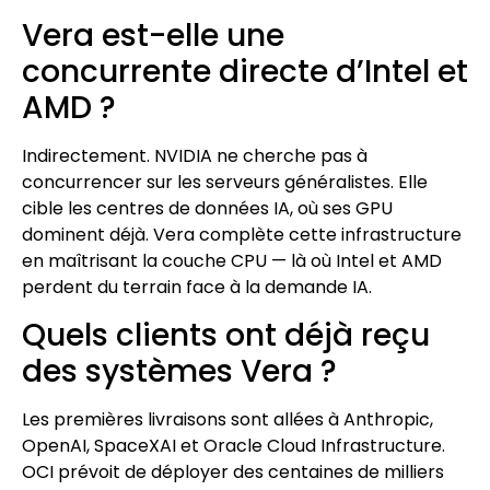
Vera est-elle une
concurrente directe d’Intel et
AMD ?
Indirectement. NVIDIA ne cherche pas à
concurrencer sur les serveurs généralistes. Elle
cible les centres de données IA, où ses GPU
dominent déjà. Vera complète cette infrastructure
en maîtrisant la couche CPU — là où Intel et AMD
perdent du terrain face à la demande IA.
Quels clients ont déjà reçu
des systèmes Vera ?
Les premières livraisons sont allées à Anthropic,
OpenAI, SpaceXAI et Oracle Cloud Infrastructure.
OCI prévoit de déployer des centaines de milliers