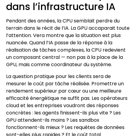
dans l’infrastructure IA
Pendant des années, la CPU semblait perdre du
terrain dans le récit de l’IA. La GPU accaparait toute
l’attention. Vera montre que la situation est plus
nuancée. Quand l’IA passe de la réponse à la
réalisation de tâches complexes, la CPU redevient
un composant central — non pas à la place de la
GPU, mais comme coordinateur du système.
La question pratique pour les clients sera de
mesurer le coût par tâche réalisée. Promettre un
rendement supérieur par cœur ou une meilleure
efficacité énergétique ne suffit pas. Les opérateurs
cloud et les entreprises voudront des réponses
concrètes : les agents finissent-ils plus vite ? Les
GPU attendent-ils moins ? Les sandbox
fonctionnent-ils mieux ? Les requêtes de données
sont-elles plus rapides ? Et le coût total