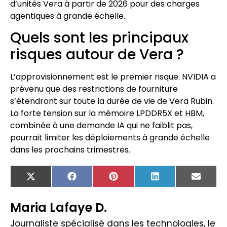
d’unités Vera à partir de 2026 pour des charges
agentiques à grande échelle.
Quels sont les principaux
risques autour de Vera ?
L’approvisionnement est le premier risque. NVIDIA a
prévenu que des restrictions de fourniture
s’étendront sur toute la durée de vie de Vera Rubin.
La forte tension sur la mémoire LPDDR5X et HBM,
combinée à une demande IA qui ne faiblit pas,
pourrait limiter les déploiements à grande échelle
dans les prochains trimestres.
X
Facebook
Pinterest
LinkedIn
Email
(Twitter)
Maria Lafaye D.
Journaliste spécialisé dans les technologies, le