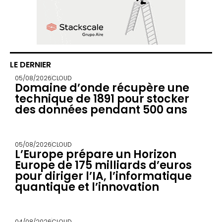
LE DERNIER
05/08/2026
CLOUD
Domaine d’onde récupère une
technique de 1891 pour stocker
des données pendant 500 ans
05/08/2026
CLOUD
L’Europe prépare un Horizon
Europe de 175 milliards d’euros
pour diriger l’IA, l’informatique
quantique et l’innovation
04/08/2026
CLOUD