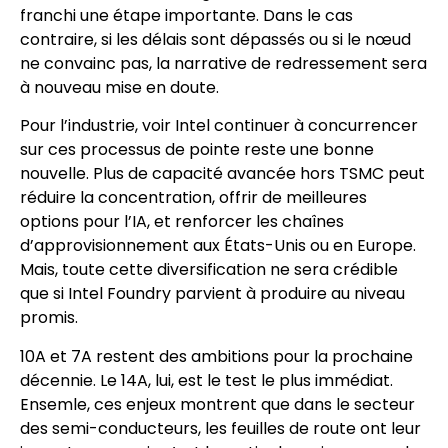
franchi une étape importante. Dans le cas
contraire, si les délais sont dépassés ou si le nœud
ne convainc pas, la narrative de redressement sera
à nouveau mise en doute.
Pour l’industrie, voir Intel continuer à concurrencer
sur ces processus de pointe reste une bonne
nouvelle. Plus de capacité avancée hors TSMC peut
réduire la concentration, offrir de meilleures
options pour l’IA, et renforcer les chaînes
d’approvisionnement aux États-Unis ou en Europe.
Mais, toute cette diversification ne sera crédible
que si Intel Foundry parvient à produire au niveau
promis.
10A et 7A restent des ambitions pour la prochaine
décennie. Le 14A, lui, est le test le plus immédiat.
Ensemle, ces enjeux montrent que dans le secteur
des semi-conducteurs, les feuilles de route ont leur