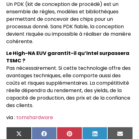
Un PDK (kit de conception de procédé) est un
ensemble de règles, modèles et bibliothèques
permettant de concevoir des chips pour un
processus donné. Sans PDK fiable, la conception
devient risquée ou impossible à réaliser de manière
cohérente.
Le High-NA EUV garantit-il qu’Intel surpassera
TSMC ?
Pas nécessairement. Si cette technologie offre des
avantages techniques, elle comporte aussi des
coûts et risques supplémentaires. La compétitivité
réelle dépendra du rendement, des yields, de la
capacité de production, des prix et de la confiance
des clients.
via :
tomshardware
X
Facebook
Pinterest
LinkedIn
Email