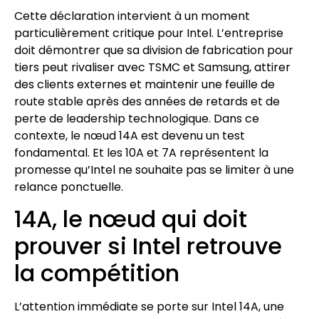
Cette déclaration intervient à un moment
particulièrement critique pour Intel. L’entreprise
doit démontrer que sa division de fabrication pour
tiers peut rivaliser avec TSMC et Samsung, attirer
des clients externes et maintenir une feuille de
route stable après des années de retards et de
perte de leadership technologique. Dans ce
contexte, le nœud 14A est devenu un test
fondamental. Et les 10A et 7A représentent la
promesse qu’Intel ne souhaite pas se limiter à une
relance ponctuelle.
14A, le nœud qui doit
prouver si Intel retrouve
la compétition
L’attention immédiate se porte sur Intel 14A, une