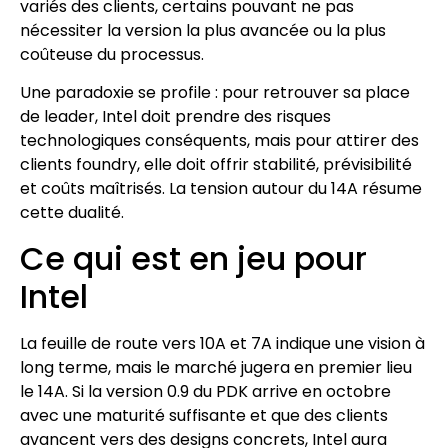
variés des clients, certains pouvant ne pas
nécessiter la version la plus avancée ou la plus
coûteuse du processus.
Une paradoxie se profile : pour retrouver sa place
de leader, Intel doit prendre des risques
technologiques conséquents, mais pour attirer des
clients foundry, elle doit offrir stabilité, prévisibilité
et coûts maîtrisés. La tension autour du 14A résume
cette dualité.
Ce qui est en jeu pour
Intel
La feuille de route vers 10A et 7A indique une vision à
long terme, mais le marché jugera en premier lieu
le 14A. Si la version 0.9 du PDK arrive en octobre
avec une maturité suffisante et que des clients
avancent vers des designs concrets, Intel aura