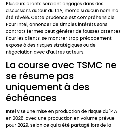
Plusieurs clients seraient engagés dans des
discussions autour du 14A, même si aucun nom n’a
été révélé. Cette prudence est compréhensible.
Pour Intel, annoncer de simples intérêts sans
contrats fermes peut générer de fausses attentes.
Pour les clients, se montrer trop précocement
expose à des risques stratégiques ou de
négociation avec d’autres acteurs.
La course avec TSMC ne
se résume pas
uniquement à des
échéances
Intel vise une mise en production de risque du 14A
en 2028, avec une production en volume prévue
pour 2029, selon ce qui a été partagé lors de la