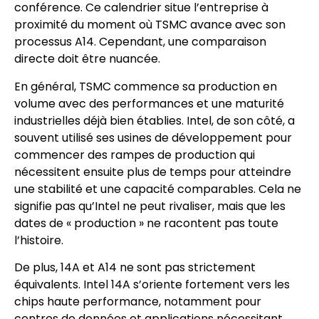
conférence. Ce calendrier situe l’entreprise à
proximité du moment où TSMC avance avec son
processus A14. Cependant, une comparaison
directe doit être nuancée.
En général, TSMC commence sa production en
volume avec des performances et une maturité
industrielles déjà bien établies. Intel, de son côté, a
souvent utilisé ses usines de développement pour
commencer des rampes de production qui
nécessitent ensuite plus de temps pour atteindre
une stabilité et une capacité comparables. Cela ne
signifie pas qu’Intel ne peut rivaliser, mais que les
dates de « production » ne racontent pas toute
l’histoire.
De plus, 14A et A14 ne sont pas strictement
équivalents. Intel 14A s’oriente fortement vers les
chips haute performance, notamment pour
centres de données et applications nécessitant