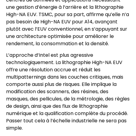
une gestion d’énergie à l’arrière et la lithographie
High-NA EUV. TSMC, pour sa part, affirme qu’elle n’a
pas besoin de High-NA EUV pour A14, avançant
plutôt avec l’EUV conventionnel, en s’appuyant sur
une architecture optimisée pour améliorer le
rendement, la consommation et la densité.
L’approche d’Intel est plus agressive
technologiquement. La lithographie High-NA EUV
offre une résolution accrue et réduit les
multipatternings dans les couches critiques, mais
comporte aussi plus de risques. Elle implique la
modification des scanners, des résines, des
masques, des pellicules, de la métrologie, des règles
de design, ainsi que des flux de lithographie
numérique et la qualification complète du procédé.
Passer tout cela à l’échelle industrielle ne sera pas
simple.