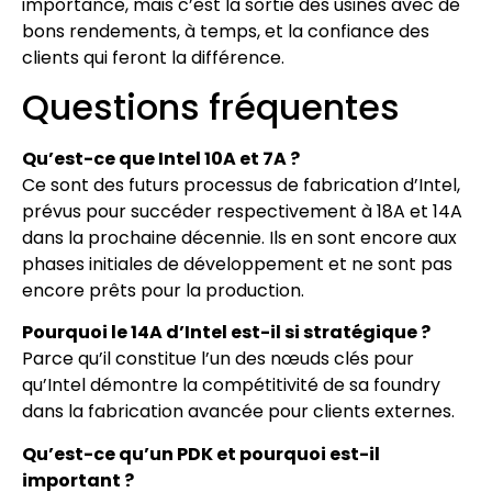
importance, mais c’est la sortie des usines avec de
bons rendements, à temps, et la confiance des
clients qui feront la différence.
Questions fréquentes
Qu’est-ce que Intel 10A et 7A ?
Ce sont des futurs processus de fabrication d’Intel,
prévus pour succéder respectivement à 18A et 14A
dans la prochaine décennie. Ils en sont encore aux
phases initiales de développement et ne sont pas
encore prêts pour la production.
Pourquoi le 14A d’Intel est-il si stratégique ?
Parce qu’il constitue l’un des nœuds clés pour
qu’Intel démontre la compétitivité de sa foundry
dans la fabrication avancée pour clients externes.
Qu’est-ce qu’un PDK et pourquoi est-il
important ?