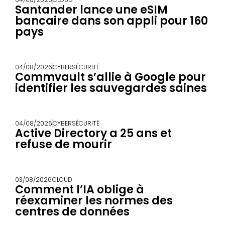
Santander lance une eSIM
bancaire dans son appli pour 160
pays
04/08/2026
CYBERSÉCURITÉ
Commvault s’allie à Google pour
identifier les sauvegardes saines
04/08/2026
CYBERSÉCURITÉ
Active Directory a 25 ans et
refuse de mourir
03/08/2026
CLOUD
Comment l’IA oblige à
réexaminer les normes des
centres de données