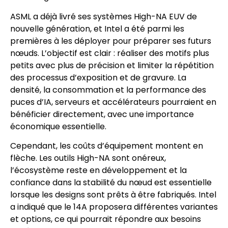
ASML a déjà livré ses systèmes High-NA EUV de
nouvelle génération, et Intel a été parmi les
premières à les déployer pour préparer ses futurs
nœuds. L’objectif est clair : réaliser des motifs plus
petits avec plus de précision et limiter la répétition
des processus d’exposition et de gravure. La
densité, la consommation et la performance des
puces d’IA, serveurs et accélérateurs pourraient en
bénéficier directement, avec une importance
économique essentielle.
Cependant, les coûts d’équipement montent en
flèche. Les outils High-NA sont onéreux,
l’écosystème reste en développement et la
confiance dans la stabilité du nœud est essentielle
lorsque les designs sont prêts à être fabriqués. Intel
a indiqué que le 14A proposera différentes variantes
et options, ce qui pourrait répondre aux besoins