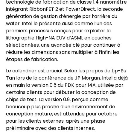
technologie de fabrication de classe 1,4 nanomètre
intégrant RibbonFET 2 et PowerDirect, la seconde
génération de gestion d’énergie par l’arrière du
wafer. Intel le présente aussi comme l’un des
premiers processus conçus pour exploiter la
lithographie High-NA EUV d’ASML en couches
sélectionnées, une avancée clé pour continuer à
réduire les dimensions sans multiplier à l’infini les
étapes de fabrication.
Le calendrier est crucial. Selon les propos de Lip-Bu
Tan lors de la conférence de JP Morgan, Intel a déjà
en main la version 0.5 du PDK pour 14A, utilisée par
certains clients pour débuter la conception de
chips de test. La version 0.9, perçue comme
beaucoup plus proche d’un environnement de
conception mature, est attendue pour octobre
pour les clients externes, après une phase
préliminaire avec des clients internes.