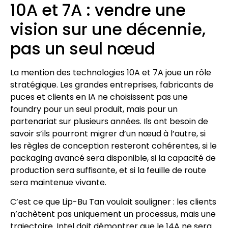
10A et 7A : vendre une
vision sur une décennie,
pas un seul nœud
La mention des technologies 10A et 7A joue un rôle
stratégique. Les grandes entreprises, fabricants de
puces et clients en IA ne choisissent pas une
foundry pour un seul produit, mais pour un
partenariat sur plusieurs années. Ils ont besoin de
savoir s’ils pourront migrer d’un nœud à l’autre, si
les règles de conception resteront cohérentes, si le
packaging avancé sera disponible, si la capacité de
production sera suffisante, et si la feuille de route
sera maintenue vivante.
C’est ce que Lip-Bu Tan voulait souligner : les clients
n’achètent pas uniquement un processus, mais une
trajectoire. Intel doit démontrer que le 14A ne sera