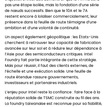
pas une étape isolée, mais la fondation d’une série
de nœuds successifs. Bien que le 10A et le 7A
restent encore à lolaliser commercialement, leur
présence dans la feuille de route témoigne d’une
ambition et d’une volonté de continuité.
Un aspect également géopolitique : les États-Unis
cherchent à retrouver leur capacité de fabrication
avancée sur leur sol et à réduire leur dépendance à
l’Asie pour des semiconducteurs critiques. Intel
Foundry fait partie intégrante de cette stratégie.
Mais pour réussir, il faut des clients externes, de
l’échelle et une exécution solide. Une feuille de
route étendue rassure gouvernements,
investisseurs et partenaires industriels.
L’enjeu pour Intel reste la confiance : faire face à la
réputation solide de TSMC construite au fil des ans.
La foundry taïwanaise est reconnue pour sa fiabilité,