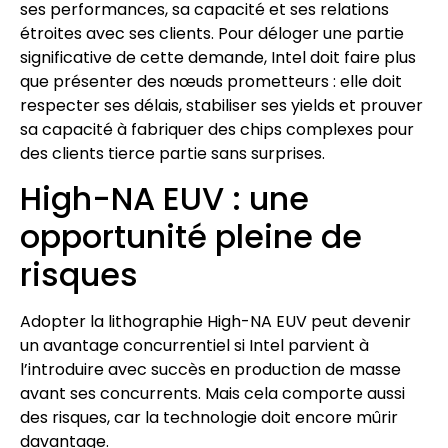
ses performances, sa capacité et ses relations
étroites avec ses clients. Pour déloger une partie
significative de cette demande, Intel doit faire plus
que présenter des nœuds prometteurs : elle doit
respecter ses délais, stabiliser ses yields et prouver
sa capacité à fabriquer des chips complexes pour
des clients tierce partie sans surprises.
High-NA EUV : une
opportunité pleine de
risques
Adopter la lithographie High-NA EUV peut devenir
un avantage concurrentiel si Intel parvient à
l’introduire avec succès en production de masse
avant ses concurrents. Mais cela comporte aussi
des risques, car la technologie doit encore mûrir
davantage.