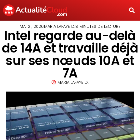
MAI 21, 2026
MARIA LAFAYE D.
8 MINUTES DE LECTURE
Intel regarde au-delà
de 14A et travaille déjà
sur ses nœuds 10A et
7A
MARIA LAFAYE D.