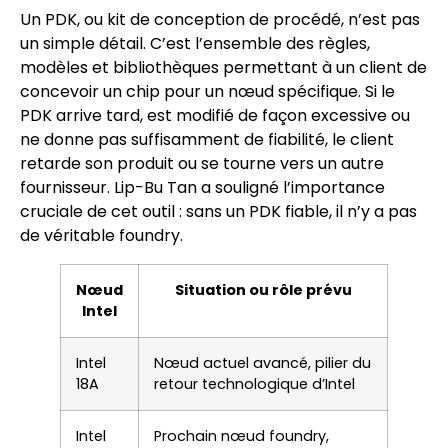
Un PDK, ou kit de conception de procédé, n’est pas
un simple détail. C’est l’ensemble des règles,
modèles et bibliothèques permettant à un client de
concevoir un chip pour un nœud spécifique. Si le
PDK arrive tard, est modifié de façon excessive ou
ne donne pas suffisamment de fiabilité, le client
retarde son produit ou se tourne vers un autre
fournisseur. Lip-Bu Tan a souligné l’importance
cruciale de cet outil : sans un PDK fiable, il n’y a pas
de véritable foundry.
Nœud
Situation ou rôle prévu
Intel
Intel
Nœud actuel avancé, pilier du
18A
retour technologique d’Intel
Intel
Prochain nœud foundry,