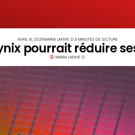
AVRIL 15, 2026
MARIA LAFAYE D.
3 MINUTES DE LECTURE
ynix pourrait réduire s
MARIA LAFAYE D.