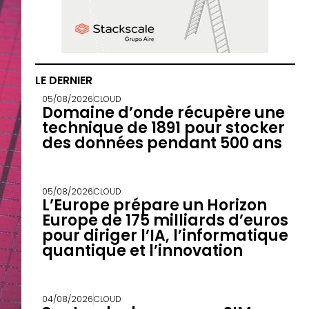
LE DERNIER
05/08/2026
CLOUD
Domaine d’onde récupère une
technique de 1891 pour stocker
des données pendant 500 ans
05/08/2026
CLOUD
L’Europe prépare un Horizon
Europe de 175 milliards d’euros
pour diriger l’IA, l’informatique
quantique et l’innovation
04/08/2026
CLOUD