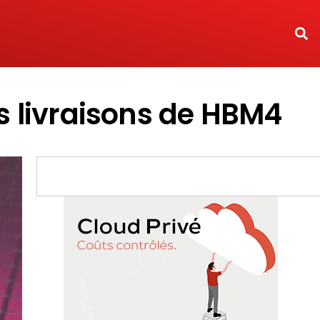
es livraisons de HBM4