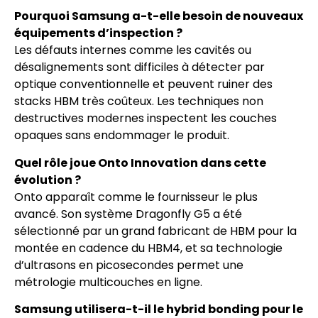
Pourquoi Samsung a-t-elle besoin de nouveaux
équipements d’inspection ?
Les défauts internes comme les cavités ou
désalignements sont difficiles à détecter par
optique conventionnelle et peuvent ruiner des
stacks HBM très coûteux. Les techniques non
destructives modernes inspectent les couches
opaques sans endommager le produit.
Quel rôle joue Onto Innovation dans cette
évolution ?
Onto apparaît comme le fournisseur le plus
avancé. Son système Dragonfly G5 a été
sélectionné par un grand fabricant de HBM pour la
montée en cadence du HBM4, et sa technologie
d’ultrasons en picosecondes permet une
métrologie multicouches en ligne.
Samsung utilisera-t-il le hybrid bonding pour le