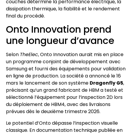
couches détermine la performance électrique, la
dissipation thermique, la fiabilité et le rendement
final du procédé.
Onto Innovation prend
une longueur d’avance
Selon
TheElec
, Onto Innovation aurait mis en place
un programme conjoint de développement avec
Samsung et fourni des équipements pour validation
en ligne de production. La société a annoncé le 16
mars le lancement de son système
Dragonfly G5
,
précisant qu’un grand fabricant de HBM a testé et
sélectionné l’équipement pour l’inspection 2D lors
du déploiement de HBM4, avec des livraisons
prévues dès le deuxième trimestre 2026.
Le potentiel d’Onto dépasse l’inspection visuelle
classique. En documentation technique publiée en