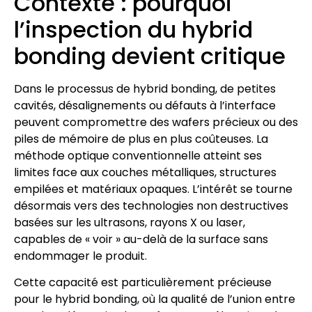
Contexte : pourquoi
l’inspection du hybrid
bonding devient critique
Dans le processus de hybrid bonding, de petites
cavités, désalignements ou défauts à l’interface
peuvent compromettre des wafers précieux ou des
piles de mémoire de plus en plus coûteuses. La
méthode optique conventionnelle atteint ses
limites face aux couches métalliques, structures
empilées et matériaux opaques. L’intérêt se tourne
désormais vers des technologies non destructives
basées sur les ultrasons, rayons X ou laser,
capables de « voir » au-delà de la surface sans
endommager le produit.
Cette capacité est particulièrement précieuse
pour le hybrid bonding, où la qualité de l’union entre