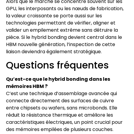
Alors que le marché se concentre souvent sur les
GPU, les interposants ou les nœuds de fabrication,
la valeur croissante se porte aussi sur les
technologies permettant de vérifier, aligner et
valider un empilement extrême sans détruire la
pièce. Si le hybrid bonding devient central dans le
HBM nouvelle génération, l’inspection de cette
liaison deviendra également stratégique.
Questions fréquentes
Qu’est-ce que le hybrid bonding dans les
mémoires HBM ?
C’est une technique d’assemblage avancée qui
connecte directement des surfaces de cuivre
entre chipsets ou wafers, sans microbonds. Elle
réduit la résistance thermique et améliore les
caractéristiques électriques, un point crucial pour
des mémoires empilées de plusieurs couches.