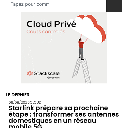
LE DERNIER
06/08/2026
CLOUD
Starlink prépare sa prochaine
étape : transformer ses antennes
domestiques en un réseau
mobile 5G