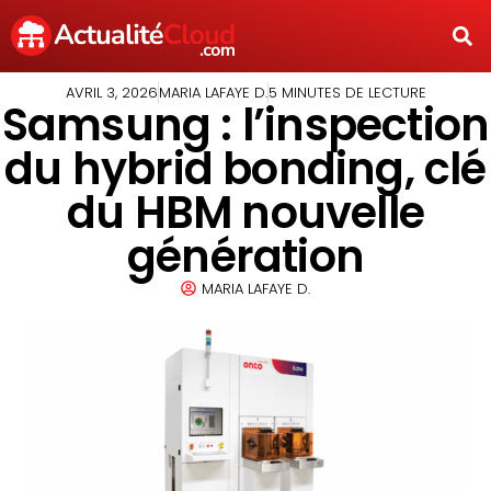
AVRIL 3, 2026
MARIA LAFAYE D.
5 MINUTES DE LECTURE
Samsung : l’inspection
du hybrid bonding, clé
du HBM nouvelle
génération
MARIA LAFAYE D.