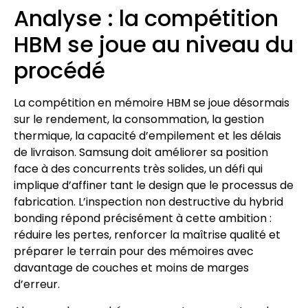
Analyse : la compétition
HBM se joue au niveau du
procédé
La compétition en mémoire HBM se joue désormais
sur le rendement, la consommation, la gestion
thermique, la capacité d’empilement et les délais
de livraison. Samsung doit améliorer sa position
face à des concurrents très solides, un défi qui
implique d’affiner tant le design que le processus de
fabrication. L’inspection non destructive du hybrid
bonding répond précisément à cette ambition :
réduire les pertes, renforcer la maîtrise qualité et
préparer le terrain pour des mémoires avec
davantage de couches et moins de marges
d’erreur.