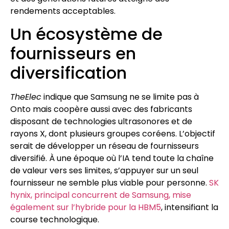
rendements acceptables.
Un écosystème de
fournisseurs en
diversification
TheElec
indique que Samsung ne se limite pas à
Onto mais coopère aussi avec des fabricants
disposant de technologies ultrasonores et de
rayons X, dont plusieurs groupes coréens. L’objectif
serait de développer un réseau de fournisseurs
diversifié. À une époque où l’IA tend toute la chaîne
de valeur vers ses limites, s’appuyer sur un seul
fournisseur ne semble plus viable pour personne.
SK
hynix, principal concurrent de Samsung, mise
également sur l’hybride pour la HBM5
, intensifiant la
course technologique.