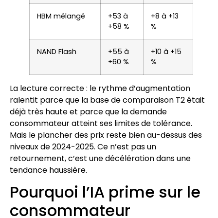
HBM mélangé
+53 à
+8 à +13
+58 %
%
NAND Flash
+55 à
+10 à +15
+60 %
%
La lecture correcte : le rythme d’augmentation
ralentit parce que la base de comparaison T2 était
déjà très haute et parce que la demande
consommateur atteint ses limites de tolérance.
Mais le plancher des prix reste bien au-dessus des
niveaux de 2024-2025. Ce n’est pas un
retournement, c’est une décélération dans une
tendance haussière.
Pourquoi l’IA prime sur le
consommateur