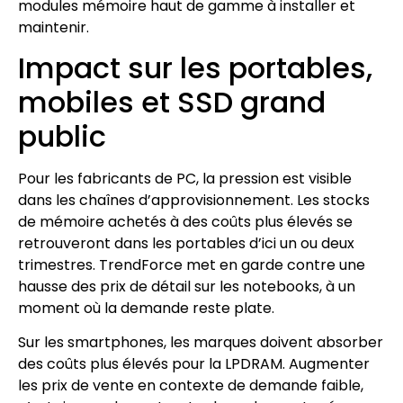
modules mémoire haut de gamme à installer et
maintenir.
Impact sur les portables,
mobiles et SSD grand
public
Pour les fabricants de PC, la pression est visible
dans les chaînes d’approvisionnement. Les stocks
de mémoire achetés à des coûts plus élevés se
retrouveront dans les portables d’ici un ou deux
trimestres. TrendForce met en garde contre une
hausse des prix de détail sur les notebooks, à un
moment où la demande reste plate.
Sur les smartphones, les marques doivent absorber
des coûts plus élevés pour la LPDRAM. Augmenter
les prix de vente en contexte de demande faible,