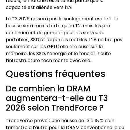
recule, le marché reste tendu parce que la
capacité est aliénée vers l’IA.
Le T3 2026 ne sera pas le soulagement espéré. La
hausse sera moins forte qu’au T2, mais les prix
continueront de grimper pour les serveurs,
portables, SSD et appareils mobiles. L’IA ne tire pas
seulement sur les GPU : elle tire aussi sur la
mémoire, les SSD, l’énergie et le foncier. Toute
l’infrastructure tech monte avec elle.
Questions fréquentes
De combien la DRAM
augmentera-t-elle au T3
2026 selon TrendForce ?
TrendForce prévoit une hausse de 13 à 18 % d’un
trimestre à l’autre pour la DRAM conventionnelle au