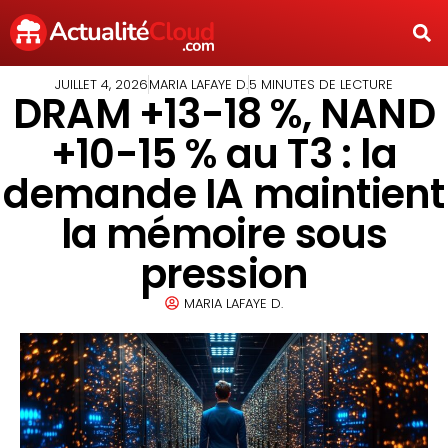
JUILLET 4, 2026
MARIA LAFAYE D.
5 MINUTES DE LECTURE
DRAM +13-18 %, NAND
+10-15 % au T3 : la
demande IA maintient
la mémoire sous
pression
MARIA LAFAYE D.