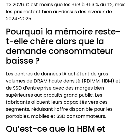
T3 2026. C’est moins que les +58 à +63 % du T2, mais
les prix restent bien au-dessus des niveaux de
2024-2025.
Pourquoi la mémoire reste-
t-elle chère alors que la
demande consommateur
baisse ?
Les centres de données IA achètent de gros
volumes de DRAM haute densité (RDIMM, HBM) et
de SSD d’entreprise avec des marges bien
supérieures aux produits grand public. Les
fabricants allouent leurs capacités vers ces
segments, réduisant l’offre disponible pour les
portables, mobiles et SSD consommateurs.
Qu’est-ce que la HBM et