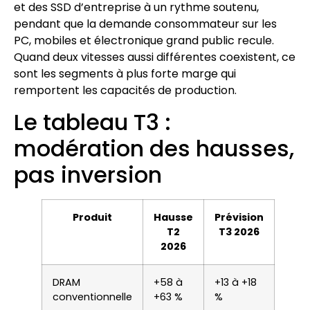
et des SSD d’entreprise à un rythme soutenu,
pendant que la demande consommateur sur les
PC, mobiles et électronique grand public recule.
Quand deux vitesses aussi différentes coexistent, ce
sont les segments à plus forte marge qui
remportent les capacités de production.
Le tableau T3 :
modération des hausses,
pas inversion
Produit
Hausse
Prévision
T2
T3 2026
2026
DRAM
+58 à
+13 à +18
conventionnelle
+63 %
%