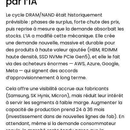
par l’IA
Le cycle DRAM/NAND était historiquement
prévisible : phases de surplus, forte chute des prix,
puis reprise à mesure que la demande absorbait les
stocks. L’IA a modifié cette mécanique. Elle crée
une demande nouvelle, massive et durable pour
des produits à haute valeur ajoutée (HBM, RDIMM
haute densité, SSD NVMe PCIe Gen5), et elle le fait
via des acheteurs énormes — AWS, Azure, Google,
Meta — qui signent des accords
d’approvisionnement à long terme.
Cela offre une visibilité accrue aux fabricants
(Samsung, SK Hynix, Micron), mais réduit leur intérêt
à servir les segments à faible marge. Augmenter la
capacité de production prend 24 à 36 mois
(investissement dans de nouvelles lignes de fab). En
attendant, même si la demande consommateur