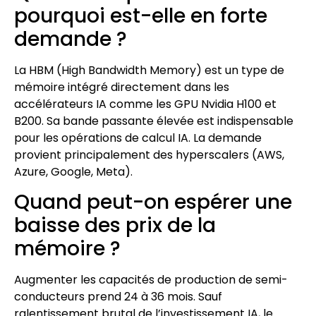
pourquoi est-elle en forte
demande ?
La HBM (High Bandwidth Memory) est un type de
mémoire intégré directement dans les
accélérateurs IA comme les GPU Nvidia H100 et
B200. Sa bande passante élevée est indispensable
pour les opérations de calcul IA. La demande
provient principalement des hyperscalers (AWS,
Azure, Google, Meta).
Quand peut-on espérer une
baisse des prix de la
mémoire ?
Augmenter les capacités de production de semi-
conducteurs prend 24 à 36 mois. Sauf
ralentissement brutal de l’investissement IA, le