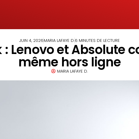
JUIN 4, 2026
MARIA LAFAYE D.
6 MINUTES DE LECTURE
 : Lenovo et Absolute co
même hors ligne
MARIA LAFAYE D.