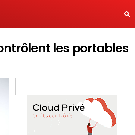
ntrôlent les portables