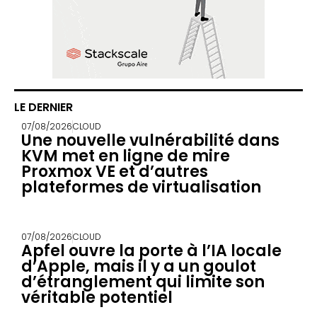
LE DERNIER
07/08/2026
CLOUD
Une nouvelle vulnérabilité dans
KVM met en ligne de mire
Proxmox VE et d’autres
plateformes de virtualisation
07/08/2026
CLOUD
Apfel ouvre la porte à l’IA locale
d’Apple, mais il y a un goulot
d’étranglement qui limite son
véritable potentiel