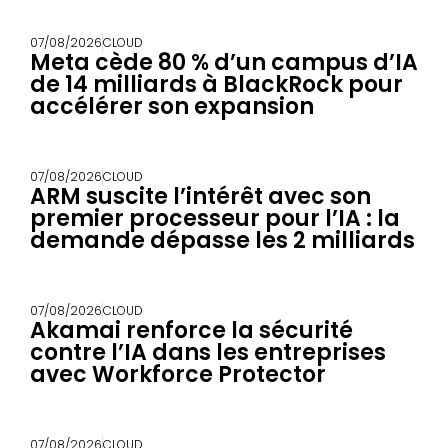
07/08/2026
CLOUD
Meta cède 80 % d’un campus d’IA
de 14 milliards à BlackRock pour
accélérer son expansion
07/08/2026
CLOUD
ARM suscite l’intérêt avec son
premier processeur pour l’IA : la
demande dépasse les 2 milliards
07/08/2026
CLOUD
Akamai renforce la sécurité
contre l’IA dans les entreprises
avec Workforce Protector
07/08/2026
CLOUD