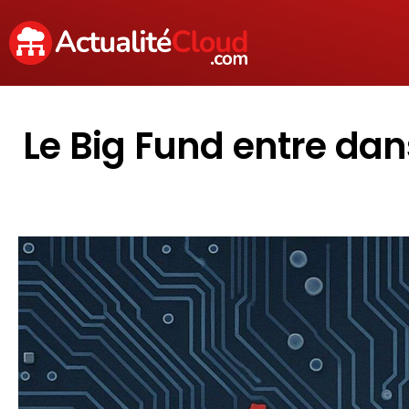
Le Big Fund entre dan