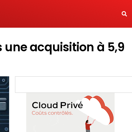
 une acquisition à 5,9