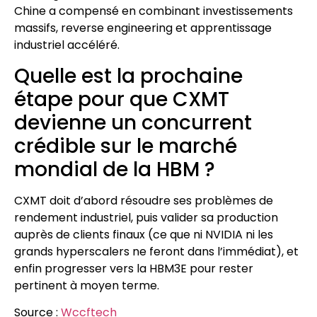
Chine a compensé en combinant investissements
massifs, reverse engineering et apprentissage
industriel accéléré.
Quelle est la prochaine
étape pour que CXMT
devienne un concurrent
crédible sur le marché
mondial de la HBM ?
CXMT doit d’abord résoudre ses problèmes de
rendement industriel, puis valider sa production
auprès de clients finaux (ce que ni NVIDIA ni les
grands hyperscalers ne feront dans l’immédiat), et
enfin progresser vers la HBM3E pour rester
pertinent à moyen terme.
Source :
Wccftech