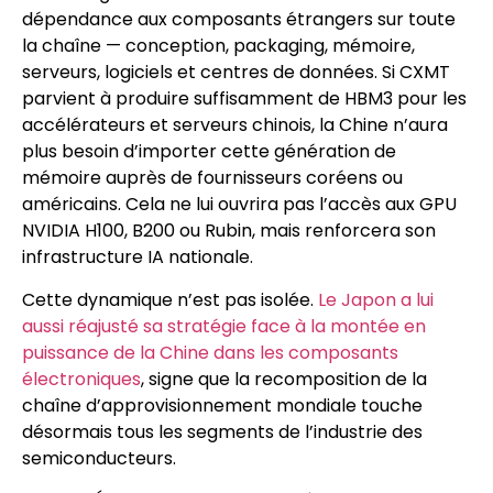
dépendance aux composants étrangers sur toute
la chaîne — conception, packaging, mémoire,
serveurs, logiciels et centres de données. Si CXMT
parvient à produire suffisamment de HBM3 pour les
accélérateurs et serveurs chinois, la Chine n’aura
plus besoin d’importer cette génération de
mémoire auprès de fournisseurs coréens ou
américains. Cela ne lui ouvrira pas l’accès aux GPU
NVIDIA H100, B200 ou Rubin, mais renforcera son
infrastructure IA nationale.
Cette dynamique n’est pas isolée.
Le Japon a lui
aussi réajusté sa stratégie face à la montée en
puissance de la Chine dans les composants
électroniques
, signe que la recomposition de la
chaîne d’approvisionnement mondiale touche
désormais tous les segments de l’industrie des
semiconducteurs.