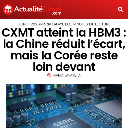
JUIN 7, 2026
MARIA LAFAYE D.
6 MINUTES DE LECTURE
CXMT atteint la HBM3 :
la Chine réduit l’écart,
mais la Corée reste
loin devant
MARIA LAFAYE D.