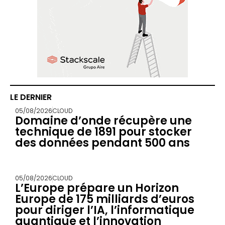
LE DERNIER
05/08/2026
CLOUD
Domaine d’onde récupère une
technique de 1891 pour stocker
des données pendant 500 ans
05/08/2026
CLOUD
L’Europe prépare un Horizon
Europe de 175 milliards d’euros
pour diriger l’IA, l’informatique
quantique et l’innovation