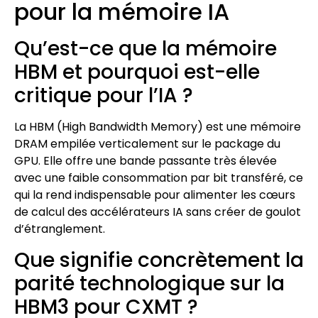
pour la mémoire IA
Qu’est-ce que la mémoire
HBM et pourquoi est-elle
critique pour l’IA ?
La HBM (High Bandwidth Memory) est une mémoire
DRAM empilée verticalement sur le package du
GPU. Elle offre une bande passante très élevée
avec une faible consommation par bit transféré, ce
qui la rend indispensable pour alimenter les cœurs
de calcul des accélérateurs IA sans créer de goulot
d’étranglement.
Que signifie concrètement la
parité technologique sur la
HBM3 pour CXMT ?