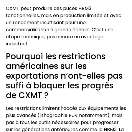
CXMT peut produire des puces HBM3
fonctionnelles, mais en production limitée et avec
un rendement insuffisant pour une
commercialisation à grande échelle. C’est une
étape technique, pas encore un avantage
industriel.
Pourquoi les restrictions
américaines sur les
exportations n’ont-elles pas
suffi à bloquer les progrès
de CXMT ?
Les restrictions limitent l’accès aux équipements les
plus avancés (lithographie EUV notamment), mais
pas à tous les outils nécessaires pour progresser
sur les générations antérieures comme la HBM3. La