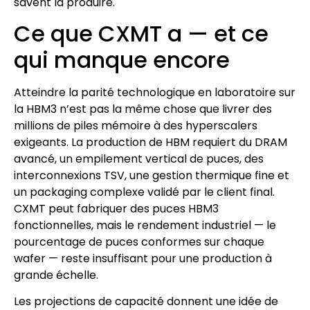
savent la produire.
Ce que CXMT a — et ce
qui manque encore
Atteindre la parité technologique en laboratoire sur
la HBM3 n’est pas la même chose que livrer des
millions de piles mémoire à des hyperscalers
exigeants. La production de HBM requiert du DRAM
avancé, un empilement vertical de puces, des
interconnexions TSV, une gestion thermique fine et
un packaging complexe validé par le client final.
CXMT peut fabriquer des puces HBM3
fonctionnelles, mais le rendement industriel — le
pourcentage de puces conformes sur chaque
wafer — reste insuffisant pour une production à
grande échelle.
Les projections de capacité donnent une idée de