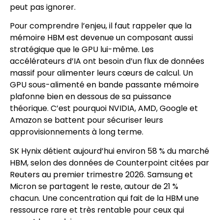
peut pas ignorer.
Pour comprendre l’enjeu, il faut rappeler que la
mémoire HBM est devenue un composant aussi
stratégique que le GPU lui-même. Les
accélérateurs d’IA ont besoin d’un flux de données
massif pour alimenter leurs cœurs de calcul. Un
GPU sous-alimenté en bande passante mémoire
plafonne bien en dessous de sa puissance
théorique. C’est pourquoi NVIDIA, AMD, Google et
Amazon se battent pour sécuriser leurs
approvisionnements à long terme.
SK Hynix détient aujourd’hui environ 58 % du marché
HBM, selon des données de Counterpoint citées par
Reuters au premier trimestre 2026. Samsung et
Micron se partagent le reste, autour de 21 %
chacun. Une concentration qui fait de la HBM une
ressource rare et très rentable pour ceux qui