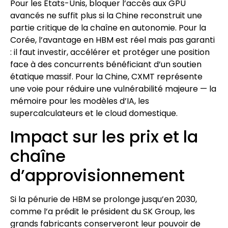
Pour les États-Unis, bloquer l’accès aux GPU
avancés ne suffit plus si la Chine reconstruit une
partie critique de la chaîne en autonomie. Pour la
Corée, l’avantage en HBM est réel mais pas garanti
: il faut investir, accélérer et protéger une position
face à des concurrents bénéficiant d’un soutien
étatique massif. Pour la Chine, CXMT représente
une voie pour réduire une vulnérabilité majeure — la
mémoire pour les modèles d’IA, les
supercalculateurs et le cloud domestique.
Impact sur les prix et la
chaîne
d’approvisionnement
Si la pénurie de HBM se prolonge jusqu’en 2030,
comme l’a prédit le président du SK Group, les
grands fabricants conserveront leur pouvoir de