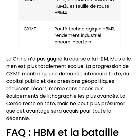
HBM3E et feuille de route
HBM4
CXMT
Parité technologique HBM3,
rendement industriel
encore incertain
La Chine n’a pas gagné la course à la HBM. Mais elle
n’en est plus totalement exclue. La progression de
CXMT montre qu’une demande intérieure forte, du
capital public et des pressions géopolitiques
réduisent l’écart, même sans accès aux
équipements de lithographie les plus avancés. La
Corée reste en tête, mais ne peut plus présumer
que cet avantage sera acquis pour toute la
décennie.
FAQ : HBM et la bataille