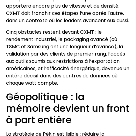
apportera encore plus de vitesse et de densité.
CXMT doit franchir ces étapes l’une après l’autre,
dans un contexte où les leaders avancent eux aussi.
Cinq obstacles restent devant CXMT : le
rendement industriel, le packaging avancé (où
TSMC et Samsung ont une longueur d’avance), la
validation par des clients de premier rang, l’accès
aux outils soumis aux restrictions à l’exportation
américaines, et l’efficacité énergétique, devenue un
critère décisif dans des centres de données où
chaque watt compte.
Géopolitique : la
mémoire devient un front
à part entière
La stratégie de Pékin est lisible : réduire la