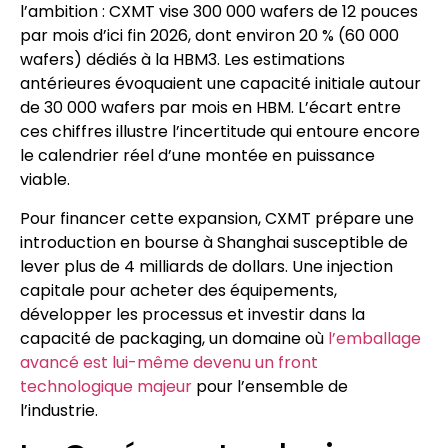
l’ambition : CXMT vise 300 000 wafers de 12 pouces
par mois d’ici fin 2026, dont environ 20 % (60 000
wafers) dédiés à la HBM3. Les estimations
antérieures évoquaient une capacité initiale autour
de 30 000 wafers par mois en HBM. L’écart entre
ces chiffres illustre l’incertitude qui entoure encore
le calendrier réel d’une montée en puissance
viable.
Pour financer cette expansion, CXMT prépare une
introduction en bourse à Shanghai susceptible de
lever plus de 4 milliards de dollars. Une injection
capitale pour acheter des équipements,
développer les processus et investir dans la
capacité de packaging, un domaine où
l’emballage
avancé est lui-même devenu un front
technologique majeur
pour l’ensemble de
l’industrie.