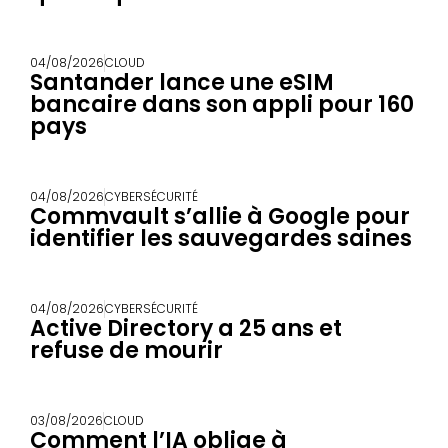
04/08/2026
CLOUD
Santander lance une eSIM
bancaire dans son appli pour 160
pays
04/08/2026
CYBERSÉCURITÉ
Commvault s’allie à Google pour
identifier les sauvegardes saines
04/08/2026
CYBERSÉCURITÉ
Active Directory a 25 ans et
refuse de mourir
03/08/2026
CLOUD
Comment l’IA oblige à