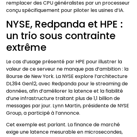
remplacer des CPU généralistes par un processeur
conçu spécifiquement pour piloter les usines d’IA.
NYSE, Redpanda et HPE :
un trio sous contrainte
extrême
Le cas d’usage présenté par HPE pour illustrer la
valeur de ce serveur ne manque pas d’ambition : la
Bourse de New York. La NYSE explore l’architecture
DL394 Gen12, avec Redpanda pour le streaming de
données, afin d’améliorer la latence et la fiabilité
d’une infrastructure traitant plus de 1,1 billion de
messages par jour. Lynn Martin, présidente de NYSE
Group, a participé à l’annonce.
Cet exemple est parlant. La finance de marché
exige une latence mesurable en microsecondes,