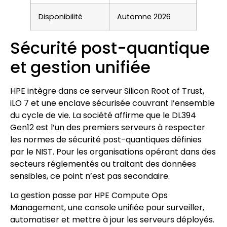
Disponibilité
Automne 2026
Sécurité post-quantique
et gestion unifiée
HPE intègre dans ce serveur Silicon Root of Trust,
iLO 7 et une enclave sécurisée couvrant l’ensemble
du cycle de vie. La société affirme que le DL394
Gen12 est l’un des premiers serveurs à respecter
les normes de sécurité post-quantiques définies
par le NIST. Pour les organisations opérant dans des
secteurs réglementés ou traitant des données
sensibles, ce point n’est pas secondaire.
La gestion passe par HPE Compute Ops
Management, une console unifiée pour surveiller,
automatiser et mettre à jour les serveurs déployés.