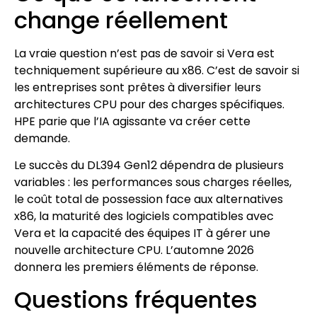
change réellement
La vraie question n’est pas de savoir si Vera est
techniquement supérieure au x86. C’est de savoir si
les entreprises sont prêtes à diversifier leurs
architectures CPU pour des charges spécifiques.
HPE parie que l’IA agissante va créer cette
demande.
Le succès du DL394 Gen12 dépendra de plusieurs
variables : les performances sous charges réelles,
le coût total de possession face aux alternatives
x86, la maturité des logiciels compatibles avec
Vera et la capacité des équipes IT à gérer une
nouvelle architecture CPU. L’automne 2026
donnera les premiers éléments de réponse.
Questions fréquentes