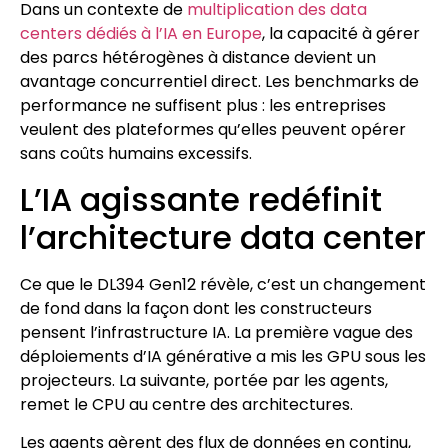
Dans un contexte de
multiplication des data
centers dédiés à l’IA en Europe
, la capacité à gérer
des parcs hétérogènes à distance devient un
avantage concurrentiel direct. Les benchmarks de
performance ne suffisent plus : les entreprises
veulent des plateformes qu’elles peuvent opérer
sans coûts humains excessifs.
L’IA agissante redéfinit
l’architecture data center
Ce que le DL394 Gen12 révèle, c’est un changement
de fond dans la façon dont les constructeurs
pensent l’infrastructure IA. La première vague des
déploiements d’IA générative a mis les GPU sous les
projecteurs. La suivante, portée par les agents,
remet le CPU au centre des architectures.
Les agents gèrent des flux de données en continu,