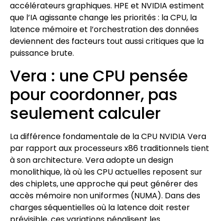
accélérateurs graphiques. HPE et NVIDIA estiment
que l’IA agissante change les priorités : la CPU, la
latence mémoire et l’orchestration des données
deviennent des facteurs tout aussi critiques que la
puissance brute.
Vera : une CPU pensée
pour coordonner, pas
seulement calculer
La différence fondamentale de la CPU NVIDIA Vera
par rapport aux processeurs x86 traditionnels tient
à son architecture. Vera adopte un design
monolithique, là où les CPU actuelles reposent sur
des chiplets, une approche qui peut générer des
accès mémoire non uniformes (NUMA). Dans des
charges séquentielles où la latence doit rester
prévisible, ces variations pénalisent les