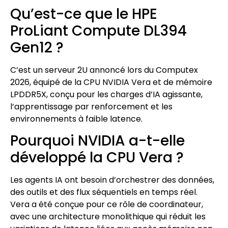
Qu’est-ce que le HPE
ProLiant Compute DL394
Gen12 ?
C’est un serveur 2U annoncé lors du Computex
2026, équipé de la CPU NVIDIA Vera et de mémoire
LPDDR5X, conçu pour les charges d’IA agissante,
l’apprentissage par renforcement et les
environnements à faible latence.
Pourquoi NVIDIA a-t-elle
développé la CPU Vera ?
Les agents IA ont besoin d’orchestrer des données,
des outils et des flux séquentiels en temps réel.
Vera a été conçue pour ce rôle de coordinateur,
avec une architecture monolithique qui réduit les