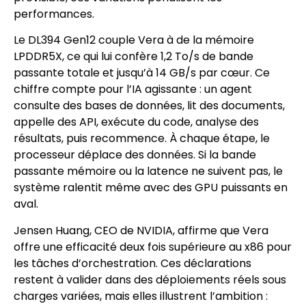
performances.
Le DL394 Gen12 couple Vera à de la mémoire
LPDDR5X, ce qui lui confère 1,2 To/s de bande
passante totale et jusqu’à 14 GB/s par cœur. Ce
chiffre compte pour l’IA agissante : un agent
consulte des bases de données, lit des documents,
appelle des API, exécute du code, analyse des
résultats, puis recommence. À chaque étape, le
processeur déplace des données. Si la bande
passante mémoire ou la latence ne suivent pas, le
système ralentit même avec des GPU puissants en
aval.
Jensen Huang, CEO de NVIDIA, affirme que Vera
offre une efficacité deux fois supérieure au x86 pour
les tâches d’orchestration. Ces déclarations
restent à valider dans des déploiements réels sous
charges variées, mais elles illustrent l’ambition :