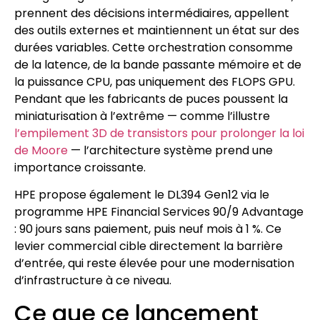
prennent des décisions intermédiaires, appellent
des outils externes et maintiennent un état sur des
durées variables. Cette orchestration consomme
de la latence, de la bande passante mémoire et de
la puissance CPU, pas uniquement des FLOPS GPU.
Pendant que les fabricants de puces poussent la
miniaturisation à l’extrême — comme l’illustre
l’empilement 3D de transistors pour prolonger la loi
de Moore
— l’architecture système prend une
importance croissante.
HPE propose également le DL394 Gen12 via le
programme HPE Financial Services 90/9 Advantage
: 90 jours sans paiement, puis neuf mois à 1 %. Ce
levier commercial cible directement la barrière
d’entrée, qui reste élevée pour une modernisation
d’infrastructure à ce niveau.
Ce que ce lancement