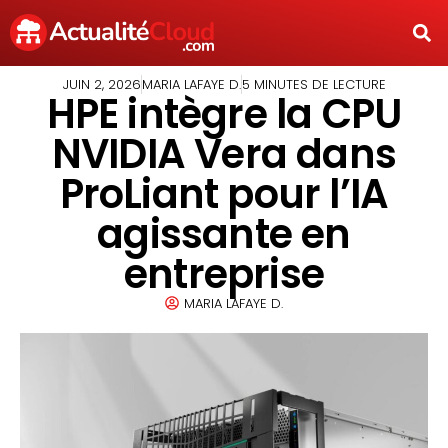
JUIN 2, 2026
MARIA LAFAYE D.
5 MINUTES DE LECTURE
HPE intègre la CPU
NVIDIA Vera dans
ProLiant pour l’IA
agissante en
entreprise
MARIA LAFAYE D.