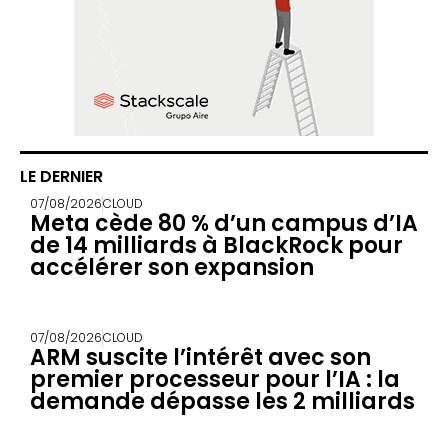
LE DERNIER
07/08/2026
CLOUD
Meta cède 80 % d’un campus d’IA
de 14 milliards à BlackRock pour
accélérer son expansion
07/08/2026
CLOUD
ARM suscite l’intérêt avec son
premier processeur pour l’IA : la
demande dépasse les 2 milliards