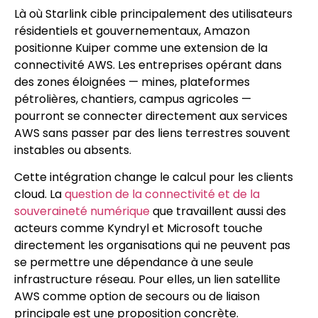
Là où Starlink cible principalement des utilisateurs
résidentiels et gouvernementaux, Amazon
positionne Kuiper comme une extension de la
connectivité AWS. Les entreprises opérant dans
des zones éloignées — mines, plateformes
pétrolières, chantiers, campus agricoles —
pourront se connecter directement aux services
AWS sans passer par des liens terrestres souvent
instables ou absents.
Cette intégration change le calcul pour les clients
cloud. La
question de la connectivité et de la
souveraineté numérique
que travaillent aussi des
acteurs comme Kyndryl et Microsoft touche
directement les organisations qui ne peuvent pas
se permettre une dépendance à une seule
infrastructure réseau. Pour elles, un lien satellite
AWS comme option de secours ou de liaison
principale est une proposition concrète.