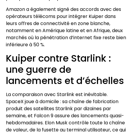
Amazon a également signé des accords avec des
opérateurs télécoms pour intégrer Kuiper dans
leurs offres de connectivité en zone blanche,
notamment en Amérique latine et en Afrique, deux
marchés où la pénétration d’internet fixe reste bien
inférieure à 50 %.
Kuiper contre Starlink :
une guerre de
lancements et d’échelles
La comparaison avec Starlink est inévitable.
SpaceX joue à domicile : sa chaîne de fabrication
produit des satellites Starlink par dizaines par
semaine, et Falcon 9 assure des lancements quasi-
hebdomadaires. Elon Musk contrôle toute la chaîne
de valeur, de la fusette au terminal utilisateur, ce qui