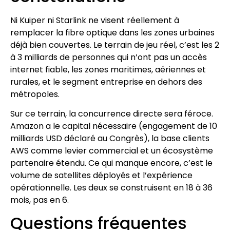
Ni Kuiper ni Starlink ne visent réellement à
remplacer la fibre optique dans les zones urbaines
déjà bien couvertes. Le terrain de jeu réel, c’est les 2
à 3 milliards de personnes qui n’ont pas un accès
internet fiable, les zones maritimes, aériennes et
rurales, et le segment entreprise en dehors des
métropoles.
Sur ce terrain, la concurrence directe sera féroce.
Amazon a le capital nécessaire (engagement de 10
milliards USD déclaré au Congrès), la base clients
AWS comme levier commercial et un écosystème
partenaire étendu. Ce qui manque encore, c’est le
volume de satellites déployés et l’expérience
opérationnelle. Les deux se construisent en 18 à 36
mois, pas en 6.
Questions fréquentes