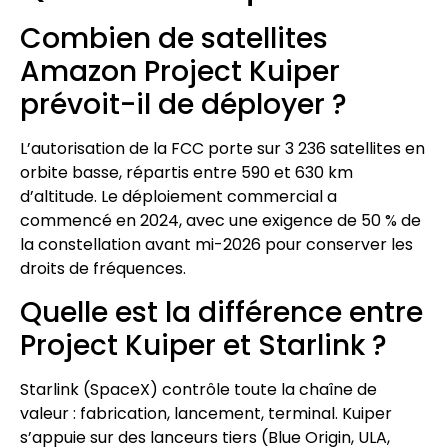
Combien de satellites
Amazon Project Kuiper
prévoit-il de déployer ?
L’autorisation de la FCC porte sur 3 236 satellites en
orbite basse, répartis entre 590 et 630 km
d’altitude. Le déploiement commercial a
commencé en 2024, avec une exigence de 50 % de
la constellation avant mi-2026 pour conserver les
droits de fréquences.
Quelle est la différence entre
Project Kuiper et Starlink ?
Starlink (SpaceX) contrôle toute la chaîne de
valeur : fabrication, lancement, terminal. Kuiper
s’appuie sur des lanceurs tiers (Blue Origin, ULA,