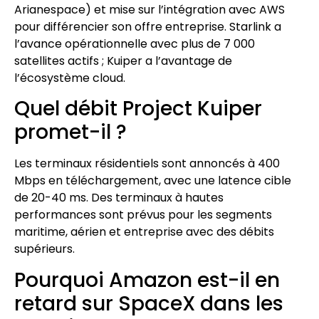
Arianespace) et mise sur l’intégration avec AWS
pour différencier son offre entreprise. Starlink a
l’avance opérationnelle avec plus de 7 000
satellites actifs ; Kuiper a l’avantage de
l’écosystème cloud.
Quel débit Project Kuiper
promet-il ?
Les terminaux résidentiels sont annoncés à 400
Mbps en téléchargement, avec une latence cible
de 20-40 ms. Des terminaux à hautes
performances sont prévus pour les segments
maritime, aérien et entreprise avec des débits
supérieurs.
Pourquoi Amazon est-il en
retard sur SpaceX dans les