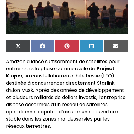
X
Facebook
Pinterest
LinkedIn
Email
(Twitter)
Amazon a lancé suffisamment de satellites pour
entrer dans la phase commerciale de
Project
Kuiper
, sa constellation en orbite basse (LEO)
destinée à concurrencer directement Starlink
d’Elon Musk. Après des années de développement
et plusieurs milliards de dollars investis, l’entreprise
dispose désormais d’un réseau de satellites
opérationnel capable d’assurer une couverture
stable dans les zones mal desservies par les
réseaux terrestres.