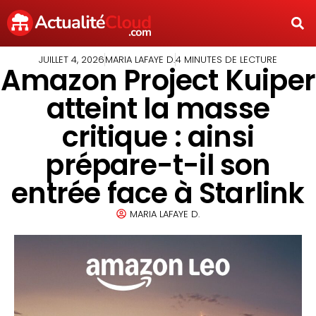
JUILLET 4, 2026
MARIA LAFAYE D.
4 MINUTES DE LECTURE
Amazon Project Kuiper
atteint la masse
critique : ainsi
prépare-t-il son
entrée face à Starlink
MARIA LAFAYE D.