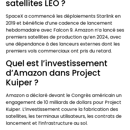
satellites LEO ?
SpaceX a commencé les déploiements Starlink en
2019 et bénéficie d’une cadence de lancement
hebdomadaire avec Falcon 9. Amazon n’a lancé ses
premiers satellites de production qu’en 2024, avec
une dépendance à des lanceurs externes dont les
premiers vols commerciaux ont pris du retard.
Quel est l’investissement
d’Amazon dans Project
Kuiper ?
Amazon a déclaré devant le Congrès américain un
engagement de 10 milliards de dollars pour Project
Kuiper. L’investissement couvre la fabrication des
satellites, les terminaux utilisateurs, les contrats de
lancement et l’infrastructure au sol.