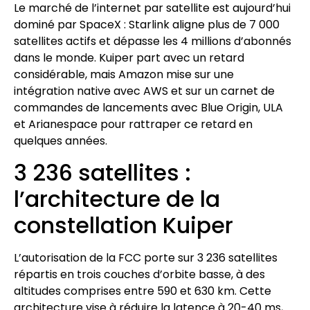
Le marché de l’internet par satellite est aujourd’hui
dominé par SpaceX : Starlink aligne plus de 7 000
satellites actifs et dépasse les 4 millions d’abonnés
dans le monde. Kuiper part avec un retard
considérable, mais Amazon mise sur une
intégration native avec AWS et sur un carnet de
commandes de lancements avec Blue Origin, ULA
et Arianespace pour rattraper ce retard en
quelques années.
3 236 satellites :
l’architecture de la
constellation Kuiper
L’autorisation de la FCC porte sur 3 236 satellites
répartis en trois couches d’orbite basse, à des
altitudes comprises entre 590 et 630 km. Cette
architecture vise à réduire la latence à 20-40 ms,