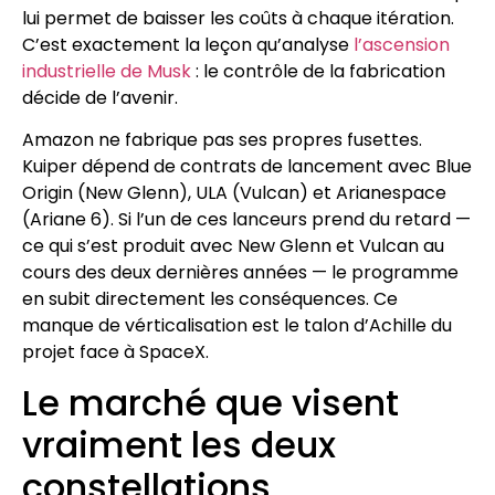
lui permet de baisser les coûts à chaque itération.
C’est exactement la leçon qu’analyse
l’ascension
industrielle de Musk
: le contrôle de la fabrication
décide de l’avenir.
Amazon ne fabrique pas ses propres fusettes.
Kuiper dépend de contrats de lancement avec Blue
Origin (New Glenn), ULA (Vulcan) et Arianespace
(Ariane 6). Si l’un de ces lanceurs prend du retard —
ce qui s’est produit avec New Glenn et Vulcan au
cours des deux dernières années — le programme
en subit directement les conséquences. Ce
manque de vérticalisation est le talon d’Achille du
projet face à SpaceX.
Le marché que visent
vraiment les deux
constellations