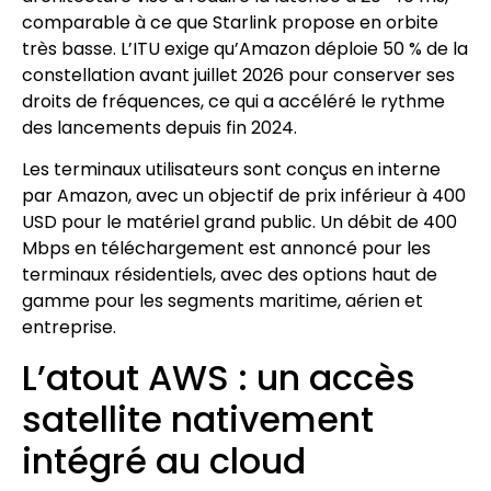
comparable à ce que Starlink propose en orbite
très basse. L’ITU exige qu’Amazon déploie 50 % de la
constellation avant juillet 2026 pour conserver ses
droits de fréquences, ce qui a accéléré le rythme
des lancements depuis fin 2024.
Les terminaux utilisateurs sont conçus en interne
par Amazon, avec un objectif de prix inférieur à 400
USD pour le matériel grand public. Un débit de 400
Mbps en téléchargement est annoncé pour les
terminaux résidentiels, avec des options haut de
gamme pour les segments maritime, aérien et
entreprise.
L’atout AWS : un accès
satellite nativement
intégré au cloud