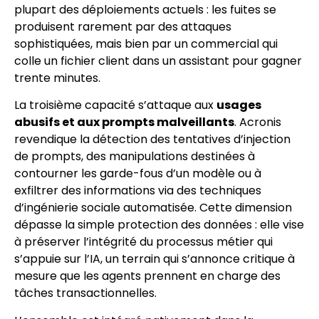
plupart des déploiements actuels : les fuites se
produisent rarement par des attaques
sophistiquées, mais bien par un commercial qui
colle un fichier client dans un assistant pour gagner
trente minutes.
La troisième capacité s’attaque aux
usages
abusifs et aux prompts malveillants
. Acronis
revendique la détection des tentatives d’injection
de prompts, des manipulations destinées à
contourner les garde-fous d’un modèle ou à
exfiltrer des informations via des techniques
d’ingénierie sociale automatisée. Cette dimension
dépasse la simple protection des données : elle vise
à préserver l’intégrité du processus métier qui
s’appuie sur l’IA, un terrain qui s’annonce critique à
mesure que les agents prennent en charge des
tâches transactionnelles.