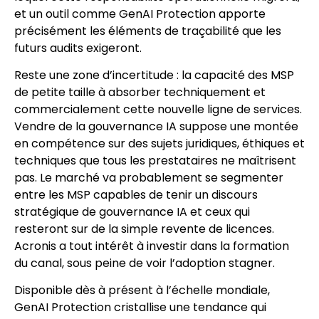
et un outil comme GenAI Protection apporte
précisément les éléments de traçabilité que les
futurs audits exigeront.
Reste une zone d’incertitude : la capacité des MSP
de petite taille à absorber techniquement et
commercialement cette nouvelle ligne de services.
Vendre de la gouvernance IA suppose une montée
en compétence sur des sujets juridiques, éthiques et
techniques que tous les prestataires ne maîtrisent
pas. Le marché va probablement se segmenter
entre les MSP capables de tenir un discours
stratégique de gouvernance IA et ceux qui
resteront sur de la simple revente de licences.
Acronis a tout intérêt à investir dans la formation
du canal, sous peine de voir l’adoption stagner.
Disponible dès à présent à l’échelle mondiale,
GenAI Protection cristallise une tendance qui