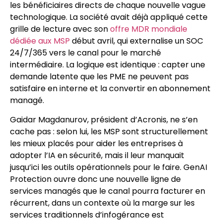
les bénéficiaires directs de chaque nouvelle vague
technologique. La société avait déjà appliqué cette
grille de lecture avec son
offre MDR mondiale
dédiée aux MSP
début avril, qui externalise un SOC
24/7/365 vers le canal pour le marché
intermédiaire. La logique est identique : capter une
demande latente que les PME ne peuvent pas
satisfaire en interne et la convertir en abonnement
managé.
Gaidar Magdanurov, président d’Acronis, ne s’en
cache pas : selon lui, les MSP sont structurellement
les mieux placés pour aider les entreprises à
adopter l’IA en sécurité, mais il leur manquait
jusqu’ici les outils opérationnels pour le faire. GenAI
Protection ouvre donc une nouvelle ligne de
services managés que le canal pourra facturer en
récurrent, dans un contexte où la marge sur les
services traditionnels d’infogérance est