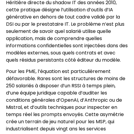
Héritière directe du shadow IT des années 2010,
cette pratique désigne l’utilisation d’outils d’IA
générative en dehors de tout cadre validé par la
DSI ou par le prestataire IT. Le problème n’est plus
seulement de savoir quel salarié utilise quelle
application, mais de comprendre quelles
informations confidentielles sont injectées dans des
modèles externes, sous quels contrats et avec
quels résidus persistants côté éditeur du modèle.
Pour les PME, l’équation est particulièrement
défavorable. Rares sont les structures de moins de
250 salariés à disposer d’un RSSI à temps plein,
d’une équipe juridique capable d’auditer les
conditions générales d’OpenAI, d’Anthropic ou de
Mistral, et d’outils techniques pour inspecter en
temps réel les prompts envoyés. Cette asymétrie
crée un terrain de jeu naturel pour les MSP, qui
industrialisent depuis vingt ans les services