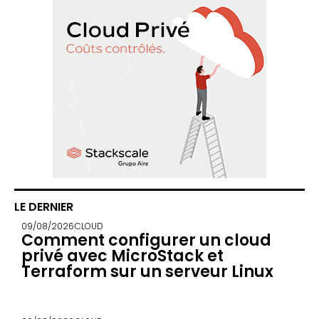
LE DERNIER
09/08/2026
CLOUD
Comment configurer un cloud
privé avec MicroStack et
Terraform sur un serveur Linux