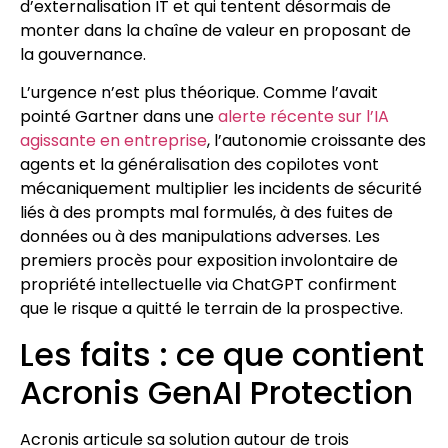
d’externalisation IT et qui tentent désormais de
monter dans la chaîne de valeur en proposant de
la gouvernance.
L’urgence n’est plus théorique. Comme l’avait
pointé Gartner dans une
alerte récente sur l’IA
agissante en entreprise
, l’autonomie croissante des
agents et la généralisation des copilotes vont
mécaniquement multiplier les incidents de sécurité
liés à des prompts mal formulés, à des fuites de
données ou à des manipulations adverses. Les
premiers procès pour exposition involontaire de
propriété intellectuelle via ChatGPT confirment
que le risque a quitté le terrain de la prospective.
Les faits : ce que contient
Acronis GenAI Protection
Acronis articule sa solution autour de trois