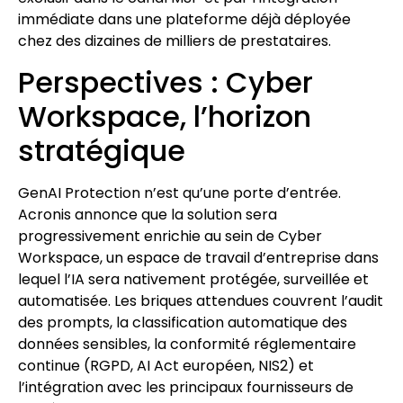
immédiate dans une plateforme déjà déployée
chez des dizaines de milliers de prestataires.
Perspectives : Cyber
Workspace, l’horizon
stratégique
GenAI Protection n’est qu’une porte d’entrée.
Acronis annonce que la solution sera
progressivement enrichie au sein de Cyber
Workspace, un espace de travail d’entreprise dans
lequel l’IA sera nativement protégée, surveillée et
automatisée. Les briques attendues couvrent l’audit
des prompts, la classification automatique des
données sensibles, la conformité réglementaire
continue (RGPD, AI Act européen, NIS2) et
l’intégration avec les principaux fournisseurs de