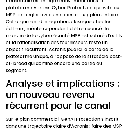
L’ensemble est intégré nativement dans la
plateforme Acronis Cyber Protect, ce qui évite au
MSP de jongler avec une console supplémentaire.
Cet argument d’intégration, classique chez les
éditeurs, mérite cependant d’être nuancé : le
marché de la cybersécurité MSP est saturé d’outils
et la rationalisation des fournisseurs reste un
objectif récurrent. Acronis joue ici la carte de la
plateforme unique, à l’opposé de la stratégie best-
of-breed qui domine encore une partie du
segment.
Analyse et implications :
un nouveau revenu
récurrent pour le canal
Sur le plan commercial, GenAI Protection s’inscrit
dans une trajectoire claire d’Acronis : faire des MSP