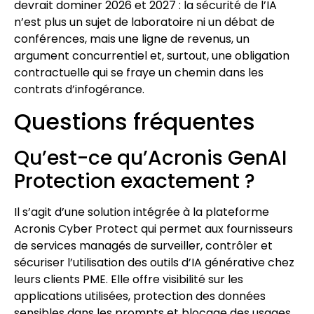
devrait dominer 2026 et 2027 : la sécurité de l’IA
n’est plus un sujet de laboratoire ni un débat de
conférences, mais une ligne de revenus, un
argument concurrentiel et, surtout, une obligation
contractuelle qui se fraye un chemin dans les
contrats d’infogérance.
Questions fréquentes
Qu’est-ce qu’Acronis GenAI
Protection exactement ?
Il s’agit d’une solution intégrée à la plateforme
Acronis Cyber Protect qui permet aux fournisseurs
de services managés de surveiller, contrôler et
sécuriser l’utilisation des outils d’IA générative chez
leurs clients PME. Elle offre visibilité sur les
applications utilisées, protection des données
sensibles dans les prompts et blocage des usages