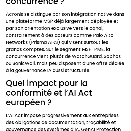
concurrence ?
Acronis se distingue par son intégration native dans
une plateforme MSP déjà largement déployée et
par son orientation exclusive vers le canal,
contrairement à des acteurs comme Palo Alto
Networks (Prisma AIRS) qui visent surtout les
grands comptes. Sur le segment MSP-PME, la
concurrence vient plutôt de WatchGuard, Sophos
ou SonicWall, mais peu disposent d’une offre dédiée
à la gouvernance IA aussi structurée.
Quel impact pour la
conformité et l’AI Act
européen ?
L’AI Act impose progressivement aux entreprises
des obligations de documentation, traçabilité et
gouvernance des systèmes d’IA. GenAI Protection