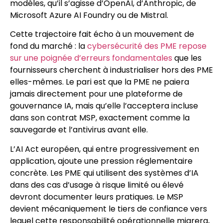
modèles, qu’il s’agisse d’OpenAI, d’Anthropic, de
Microsoft Azure AI Foundry ou de Mistral.
Cette trajectoire fait écho à un mouvement de
fond du marché : la
cybersécurité des PME repose
sur une poignée d’erreurs fondamentales
que les
fournisseurs cherchent à industrialiser hors des PME
elles-mêmes. Le pari est que la PME ne paiera
jamais directement pour une plateforme de
gouvernance IA, mais qu’elle l’acceptera incluse
dans son contrat MSP, exactement comme la
sauvegarde et l’antivirus avant elle.
L’AI Act européen, qui entre progressivement en
application, ajoute une pression réglementaire
concrète. Les PME qui utilisent des systèmes d’IA
dans des cas d’usage à risque limité ou élevé
devront documenter leurs pratiques. Le MSP
devient mécaniquement le tiers de confiance vers
lequel cette responsabilité opérationnelle migrera,