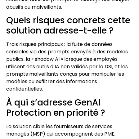
abusifs ou malveillants.
Quels risques concrets cette
solution adresse-t-elle ?
Trois risques principaux : la fuite de données
sensibles via des prompts envoyés à des modèles
publics, la « shadow AI » lorsque des employés
utilisent des outils d’IA non validés par la DSI, et les
prompts malveillants conçus pour manipuler les
modèles ou exfiltrer des informations
confidentielles.
À qui s’adresse GenAI
Protection en priorité ?
La solution cible les fournisseurs de services
managés (MSP) qui accompagnent des PME,