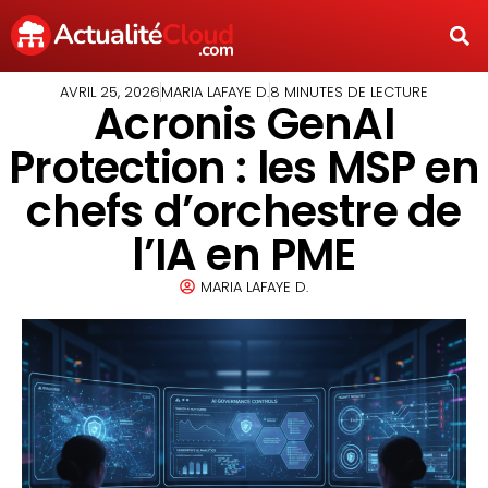
AVRIL 25, 2026
MARIA LAFAYE D.
8 MINUTES DE LECTURE
Acronis GenAI
Protection : les MSP en
chefs d’orchestre de
l’IA en PME
MARIA LAFAYE D.