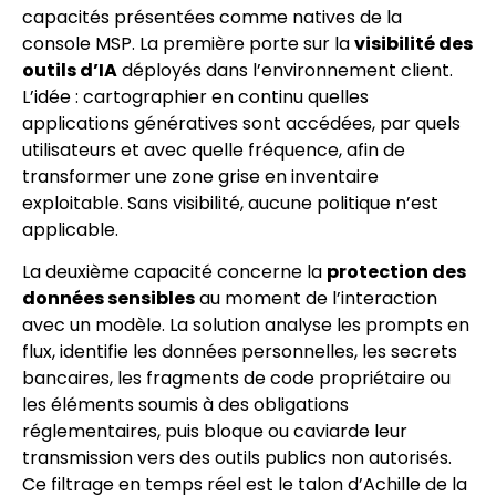
capacités présentées comme natives de la
console MSP. La première porte sur la
visibilité des
outils d’IA
déployés dans l’environnement client.
L’idée : cartographier en continu quelles
applications génératives sont accédées, par quels
utilisateurs et avec quelle fréquence, afin de
transformer une zone grise en inventaire
exploitable. Sans visibilité, aucune politique n’est
applicable.
La deuxième capacité concerne la
protection des
données sensibles
au moment de l’interaction
avec un modèle. La solution analyse les prompts en
flux, identifie les données personnelles, les secrets
bancaires, les fragments de code propriétaire ou
les éléments soumis à des obligations
réglementaires, puis bloque ou caviarde leur
transmission vers des outils publics non autorisés.
Ce filtrage en temps réel est le talon d’Achille de la