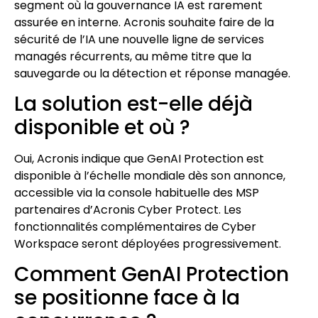
segment où la gouvernance IA est rarement
assurée en interne. Acronis souhaite faire de la
sécurité de l’IA une nouvelle ligne de services
managés récurrents, au même titre que la
sauvegarde ou la détection et réponse managée.
La solution est-elle déjà
disponible et où ?
Oui, Acronis indique que GenAI Protection est
disponible à l’échelle mondiale dès son annonce,
accessible via la console habituelle des MSP
partenaires d’Acronis Cyber Protect. Les
fonctionnalités complémentaires de Cyber
Workspace seront déployées progressivement.
Comment GenAI Protection
se positionne face à la