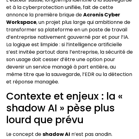
et à la cyberprotection unifiée, fait de cette
annonce la première brique de
Acronis Cyber
Workspace
, un projet plus large qui ambitionne de
transformer sa plateforme en un poste de travail
d’entreprise nativement gouverné par et pour l’IA.
La logique est limpide : si l’intelligence artificielle
s’est invitée partout dans l’entreprise, la sécurité de
son usage doit cesser d’être une option pour
devenir un service managé à part entière, au
même titre que la sauvegarde, l’EDR ou la détection
et réponse managée.
Contexte et enjeux : la «
shadow AI » pèse plus
lourd que prévu
Le concept de
shadow AI
n’est pas anodin.