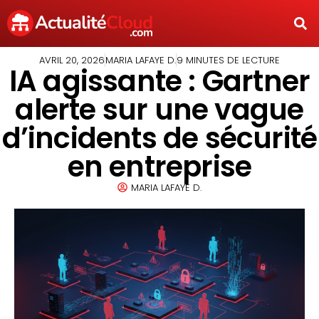
AVRIL 20, 2026
MARIA LAFAYE D.
9 MINUTES DE LECTURE
IA agissante : Gartner
alerte sur une vague
d’incidents de sécurité
en entreprise
MARIA LAFAYE D.