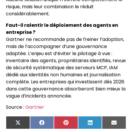
risque, mais leur combinaison le réduit
considérablement.
Faut-il ralentir le déploiement des agents en
entreprise ?
Gartner ne recommande pas de freiner l’adoption,
mais de l’accompagner d’une gouvernance
adaptée. L’enjeu est d’éviter le pilotage à vue :
inventaire des agents, propriétaires identifiés, revue
de sécurité systématique des serveurs MCP, IAM
dédié aux identités non humaines et journalisation
complète. Les entreprises qui investissent dès 2026
dans cette gouvernance absorberont bien mieux la
vague d’incidents annoncée.
Source :
Gartner
X
Facebook
Pinterest
LinkedIn
Email
(Twitter)