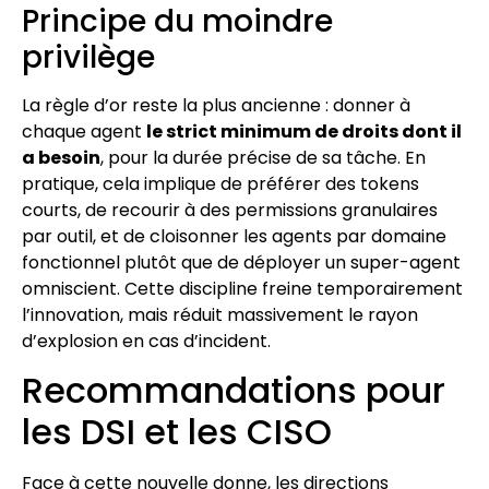
Principe du moindre
privilège
La règle d’or reste la plus ancienne : donner à
chaque agent
le strict minimum de droits dont il
a besoin
, pour la durée précise de sa tâche. En
pratique, cela implique de préférer des tokens
courts, de recourir à des permissions granulaires
par outil, et de cloisonner les agents par domaine
fonctionnel plutôt que de déployer un super-agent
omniscient. Cette discipline freine temporairement
l’innovation, mais réduit massivement le rayon
d’explosion en cas d’incident.
Recommandations pour
les DSI et les CISO
Face à cette nouvelle donne, les directions