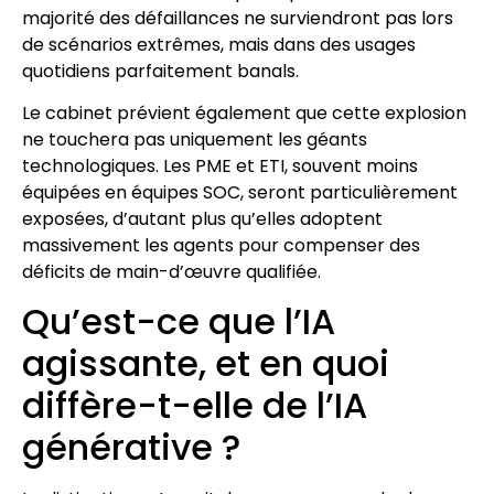
majorité des défaillances ne surviendront pas lors
de scénarios extrêmes, mais dans des usages
quotidiens parfaitement banals.
Le cabinet prévient également que cette explosion
ne touchera pas uniquement les géants
technologiques. Les PME et ETI, souvent moins
équipées en équipes SOC, seront particulièrement
exposées, d’autant plus qu’elles adoptent
massivement les agents pour compenser des
déficits de main-d’œuvre qualifiée.
Qu’est-ce que l’IA
agissante, et en quoi
diffère-t-elle de l’IA
générative ?