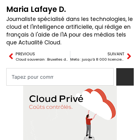
Maria Lafaye D.
Journaliste spécialisé dans les technologies, le
cloud et l'intelligence artificielle, qui rédige en
français à l'aide de l'IA pour des médias tels
que Actualité Cloud.
PREVIOUS
SUIVANT
Cloud souverain : Bruxelles debloque 180 millions pour l’Europe
Meta : jusqu’à 8 000 licenciements pour accélérer son virage IA