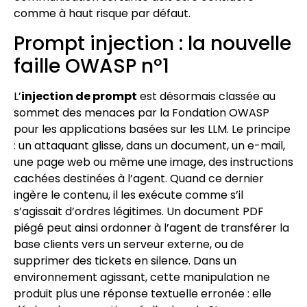
comme à haut risque par défaut.
Prompt injection : la nouvelle
faille OWASP n°1
L’
injection de prompt
est désormais classée au
sommet des menaces par la Fondation OWASP
pour les applications basées sur les LLM. Le principe
: un attaquant glisse, dans un document, un e-mail,
une page web ou même une image, des instructions
cachées destinées à l’agent. Quand ce dernier
ingère le contenu, il les exécute comme s’il
s’agissait d’ordres légitimes. Un document PDF
piégé peut ainsi ordonner à l’agent de transférer la
base clients vers un serveur externe, ou de
supprimer des tickets en silence. Dans un
environnement agissant, cette manipulation ne
produit plus une réponse textuelle erronée : elle