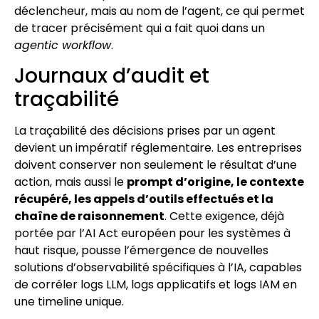
déclencheur, mais au nom de l’agent, ce qui permet
de tracer précisément qui a fait quoi dans un
agentic workflow
.
Journaux d’audit et
traçabilité
La traçabilité des décisions prises par un agent
devient un impératif réglementaire. Les entreprises
doivent conserver non seulement le résultat d’une
action, mais aussi le
prompt d’origine, le contexte
récupéré, les appels d’outils effectués et la
chaîne de raisonnement
. Cette exigence, déjà
portée par l’AI Act européen pour les systèmes à
haut risque, pousse l’émergence de nouvelles
solutions d’observabilité spécifiques à l’IA, capables
de corréler logs LLM, logs applicatifs et logs IAM en
une timeline unique.