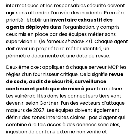
informatiques et les responsables sécurité doivent
agir sans attendre l’arrivée des incidents. Première
priorité : établir un
inventaire exhaustif des
agents déployés
dans l’organisation, y compris
ceux mis en place par des équipes métier sans
supervision IT (le fameux
shadow AI
). Chaque agent
doit avoir un propriétaire métier identifié, un
périmètre documenté et une date de revue.
Deuxième axe : appliquer à chaque serveur MCP les
règles d’un fournisseur critique. Cela signifie
revue
de code, audit de sécurité, surveillance
continue et politique de mise à jour
formalisée.
Les vulnérabilités dans les connecteurs tiers vont
devenir, selon Gartner, l’un des vecteurs d’attaque
majeurs de 2027. Les équipes doivent également
définir des zones interdites claires : pas d’agent qui
combine à la fois accès à des données sensibles,
ingestion de contenu externe non vérifié et