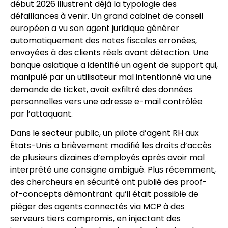
début 2026 illustrent déjà la typologie des
défaillances à venir. Un grand cabinet de conseil
européen a vu son agent juridique générer
automatiquement des notes fiscales erronées,
envoyées à des clients réels avant détection. Une
banque asiatique a identifié un agent de support qui,
manipulé par un utilisateur mal intentionné via une
demande de ticket, avait exfiltré des données
personnelles vers une adresse e-mail contrôlée
par l’attaquant.
Dans le secteur public, un pilote d’agent RH aux
États-Unis a brièvement modifié les droits d’accès
de plusieurs dizaines d’employés après avoir mal
interprété une consigne ambiguë. Plus récemment,
des chercheurs en sécurité ont publié des proof-
of-concepts démontrant qu’il était possible de
piéger des agents connectés via MCP à des
serveurs tiers compromis, en injectant des