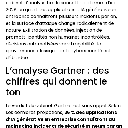
cabinet d’analyse tire la sonnette d’alarme : d’ici
2028, un quart des applications d’IA générative en
entreprise connaîtront plusieurs incidents par an,
et la surface d’attaque change radicalement de
nature. Exfiltration de données, injection de
prompts, identités non humaines incontrôlées,
décisions automatisées sans traçabilité : la
gouvernance classique de la cybersécurité est
débordée.
L’analyse Gartner : des
chiffres qui donnent le
ton
Le verdict du cabinet Gartner est sans appel. Selon
ses dernières projections,
25 % des applications
d’IA générative en entreprise connaîtront au
moins cinq incidents de sécurité mineurs par an