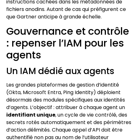
instructions cachées dans les métadonnées de
fichiers anodins. Autant de cas qui préfigurent ce
que Gartner anticipe à grande échelle.
Gouvernance et contrôle
: repenser l’IAM pour les
agents
Un IAM dédié aux agents
Les grandes plateformes de gestion d’identité
(Okta, Microsoft Entra, Ping Identity) déploient
désormais des modules spécifiques aux identités
d’agents. L’objectif : attribuer à chaque agent un
identifiant unique
, un cycle de vie contrôlé, des
secrets rotés automatiquement et des périmètres
d’action délimités. Chaque appel d’API doit être
authentifié non pas au nom de l’utilisateur