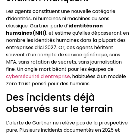
Les agents constituent une nouvelle catégorie
d’identités, ni humaines ni machines au sens
classique. Gartner parle d’
identités non
humaines (NHI)
, et estime qu’elles dépasseront en
nombre les identités humaines dans la plupart des
entreprises d’ici 2027. Or, ces agents héritent
souvent d’un compte de service générique, sans
MFA, sans rotation de secrets, sans journalisation
fine. Un angle mort béant pour les équipes de
cybersécurité d’entreprise
, habituées à un modèle
Zero Trust pensé pour des humains.
Des incidents déjà
observés sur le terrain
L’alerte de Gartner ne relève pas de la prospective
pure. Plusieurs incidents documentés en 2025 et