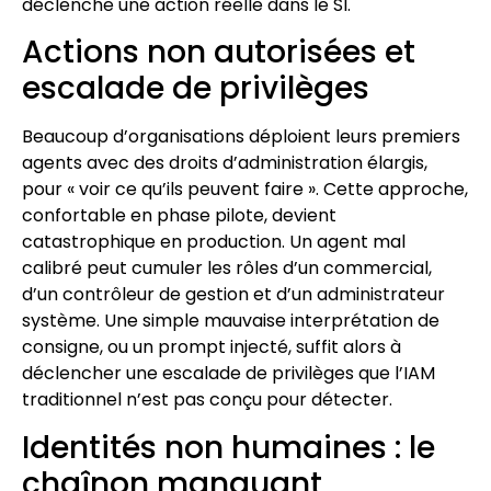
déclenche une action réelle dans le SI.
Actions non autorisées et
escalade de privilèges
Beaucoup d’organisations déploient leurs premiers
agents avec des droits d’administration élargis,
pour « voir ce qu’ils peuvent faire ». Cette approche,
confortable en phase pilote, devient
catastrophique en production. Un agent mal
calibré peut cumuler les rôles d’un commercial,
d’un contrôleur de gestion et d’un administrateur
système. Une simple mauvaise interprétation de
consigne, ou un prompt injecté, suffit alors à
déclencher une escalade de privilèges que l’IAM
traditionnel n’est pas conçu pour détecter.
Identités non humaines : le
chaînon manquant