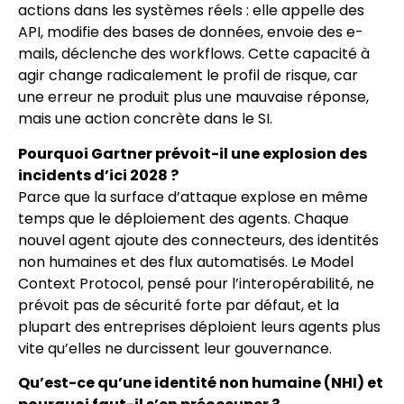
actions dans les systèmes réels : elle appelle des
API, modifie des bases de données, envoie des e-
mails, déclenche des workflows. Cette capacité à
agir change radicalement le profil de risque, car
une erreur ne produit plus une mauvaise réponse,
mais une action concrète dans le SI.
Pourquoi Gartner prévoit-il une explosion des
incidents d’ici 2028 ?
Parce que la surface d’attaque explose en même
temps que le déploiement des agents. Chaque
nouvel agent ajoute des connecteurs, des identités
non humaines et des flux automatisés. Le Model
Context Protocol, pensé pour l’interopérabilité, ne
prévoit pas de sécurité forte par défaut, et la
plupart des entreprises déploient leurs agents plus
vite qu’elles ne durcissent leur gouvernance.
Qu’est-ce qu’une identité non humaine (NHI) et