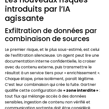
introduits par l’IA
agissante
Exfiltration de données par
combinaison de sources
Le premier risque, et le plus sous-estimé, est celui
de l’exfiltration silencieuse. Un agent peut lire une
documentation interne confidentielle, la croiser
avec du contenu externe, puis transmettre le
résultat à un service tiers pour « enrichissement ».
Chaque étape, prise isolément, paraît légitime.
C’est leur combinaison qui crée la fuite. Gartner
qualifie cette configuration de
« zone interdite »
:
tout flux qui mélange accès à des données
sensibles, ingestion de contenu non vérifié et
communication sortante doit être considéré