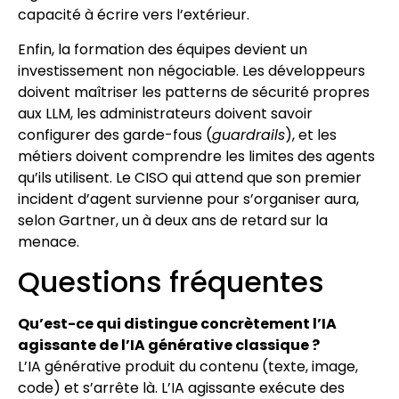
capacité à écrire vers l’extérieur.
Enfin, la formation des équipes devient un
investissement non négociable. Les développeurs
doivent maîtriser les patterns de sécurité propres
aux LLM, les administrateurs doivent savoir
configurer des garde-fous (
guardrails
), et les
métiers doivent comprendre les limites des agents
qu’ils utilisent. Le CISO qui attend que son premier
incident d’agent survienne pour s’organiser aura,
selon Gartner, un à deux ans de retard sur la
menace.
Questions fréquentes
Qu’est-ce qui distingue concrètement l’IA
agissante de l’IA générative classique ?
L’IA générative produit du contenu (texte, image,
code) et s’arrête là. L’IA agissante exécute des