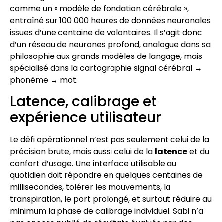
comme un « modèle de fondation cérébrale »,
entraîné sur 100 000 heures de données neuronales
issues d’une centaine de volontaires. Il s’agit donc
d’un réseau de neurones profond, analogue dans sa
philosophie aux grands modèles de langage, mais
spécialisé dans la cartographie signal cérébral ↔
phonème ↔ mot.
Latence, calibrage et
expérience utilisateur
Le défi opérationnel n’est pas seulement celui de la
précision brute, mais aussi celui de la
latence
et du
confort d’usage. Une interface utilisable au
quotidien doit répondre en quelques centaines de
millisecondes, tolérer les mouvements, la
transpiration, le port prolongé, et surtout réduire au
minimum la phase de calibrage individuel. Sabi n’a