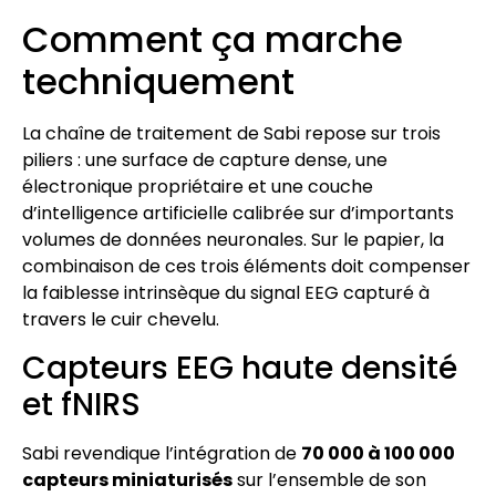
Comment ça marche
techniquement
La chaîne de traitement de Sabi repose sur trois
piliers : une surface de capture dense, une
électronique propriétaire et une couche
d’intelligence artificielle calibrée sur d’importants
volumes de données neuronales. Sur le papier, la
combinaison de ces trois éléments doit compenser
la faiblesse intrinsèque du signal EEG capturé à
travers le cuir chevelu.
Capteurs EEG haute densité
et fNIRS
Sabi revendique l’intégration de
70 000 à 100 000
capteurs miniaturisés
sur l’ensemble de son