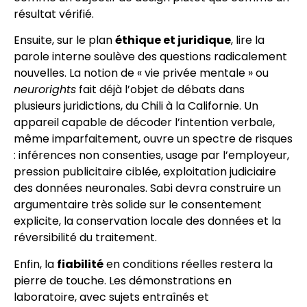
résultat vérifié.
Ensuite, sur le plan
éthique et juridique
, lire la
parole interne soulève des questions radicalement
nouvelles. La notion de « vie privée mentale » ou
neurorights
fait déjà l’objet de débats dans
plusieurs juridictions, du Chili à la Californie. Un
appareil capable de décoder l’intention verbale,
même imparfaitement, ouvre un spectre de risques
: inférences non consenties, usage par l’employeur,
pression publicitaire ciblée, exploitation judiciaire
des données neuronales. Sabi devra construire un
argumentaire très solide sur le consentement
explicite, la conservation locale des données et la
réversibilité du traitement.
Enfin, la
fiabilité
en conditions réelles restera la
pierre de touche. Les démonstrations en
laboratoire, avec sujets entraînés et