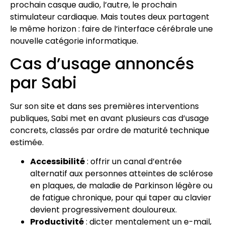
prochain casque audio, l’autre, le prochain
stimulateur cardiaque. Mais toutes deux partagent
le même horizon : faire de l’interface cérébrale une
nouvelle catégorie informatique.
Cas d’usage annoncés
par Sabi
Sur son site et dans ses premières interventions
publiques, Sabi met en avant plusieurs cas d’usage
concrets, classés par ordre de maturité technique
estimée.
Accessibilité
: offrir un canal d’entrée
alternatif aux personnes atteintes de sclérose
en plaques, de maladie de Parkinson légère ou
de fatigue chronique, pour qui taper au clavier
devient progressivement douloureux.
Productivité
: dicter mentalement un e-mail,