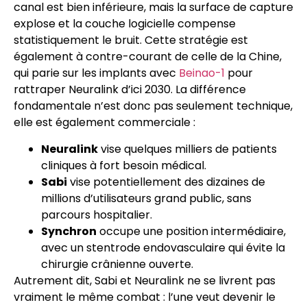
canal est bien inférieure, mais la surface de capture
explose et la couche logicielle compense
statistiquement le bruit. Cette stratégie est
également à contre-courant de celle de la Chine,
qui parie sur les implants avec
Beinao-1
pour
rattraper Neuralink d’ici 2030. La différence
fondamentale n’est donc pas seulement technique,
elle est également commerciale :
Neuralink
vise quelques milliers de patients
cliniques à fort besoin médical.
Sabi
vise potentiellement des dizaines de
millions d’utilisateurs grand public, sans
parcours hospitalier.
Synchron
occupe une position intermédiaire,
avec un stentrode endovasculaire qui évite la
chirurgie crânienne ouverte.
Autrement dit, Sabi et Neuralink ne se livrent pas
vraiment le même combat : l’une veut devenir le