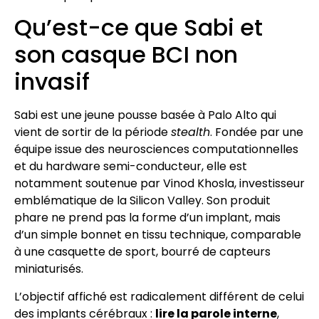
Qu’est-ce que Sabi et
son casque BCI non
invasif
Sabi est une jeune pousse basée à Palo Alto qui
vient de sortir de la période
stealth
. Fondée par une
équipe issue des neurosciences computationnelles
et du hardware semi-conducteur, elle est
notamment soutenue par Vinod Khosla, investisseur
emblématique de la Silicon Valley. Son produit
phare ne prend pas la forme d’un implant, mais
d’un simple bonnet en tissu technique, comparable
à une casquette de sport, bourré de capteurs
miniaturisés.
L’objectif affiché est radicalement différent de celui
des implants cérébraux :
lire la parole interne
,