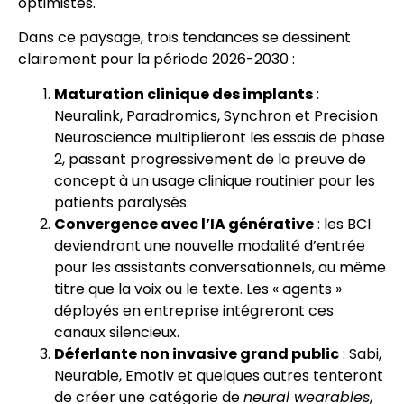
optimistes.
Dans ce paysage, trois tendances se dessinent
clairement pour la période 2026-2030 :
Maturation clinique des implants
:
Neuralink, Paradromics, Synchron et Precision
Neuroscience multiplieront les essais de phase
2, passant progressivement de la preuve de
concept à un usage clinique routinier pour les
patients paralysés.
Convergence avec l’IA générative
: les BCI
deviendront une nouvelle modalité d’entrée
pour les assistants conversationnels, au même
titre que la voix ou le texte. Les « agents »
déployés en entreprise intégreront ces
canaux silencieux.
Déferlante non invasive grand public
: Sabi,
Neurable, Emotiv et quelques autres tenteront
de créer une catégorie de
neural wearables
,