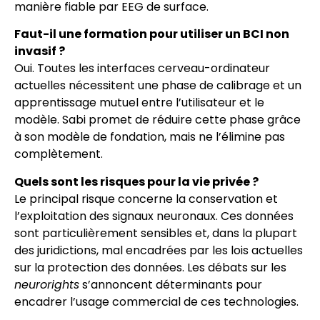
manière fiable par EEG de surface.
Faut-il une formation pour utiliser un BCI non
invasif ?
Oui. Toutes les interfaces cerveau-ordinateur
actuelles nécessitent une phase de calibrage et un
apprentissage mutuel entre l’utilisateur et le
modèle. Sabi promet de réduire cette phase grâce
à son modèle de fondation, mais ne l’élimine pas
complètement.
Quels sont les risques pour la vie privée ?
Le principal risque concerne la conservation et
l’exploitation des signaux neuronaux. Ces données
sont particulièrement sensibles et, dans la plupart
des juridictions, mal encadrées par les lois actuelles
sur la protection des données. Les débats sur les
neurorights
s’annoncent déterminants pour
encadrer l’usage commercial de ces technologies.