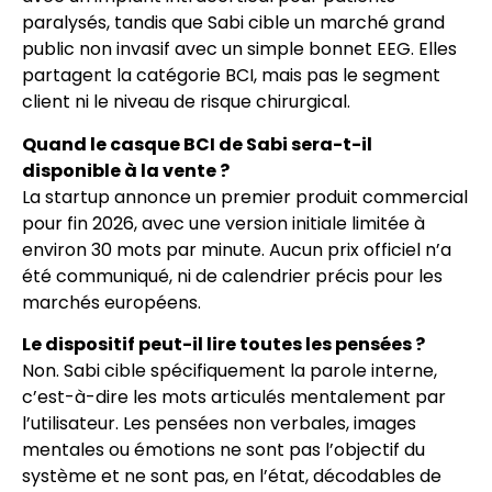
paralysés, tandis que Sabi cible un marché grand
public non invasif avec un simple bonnet EEG. Elles
partagent la catégorie BCI, mais pas le segment
client ni le niveau de risque chirurgical.
Quand le casque BCI de Sabi sera-t-il
disponible à la vente ?
La startup annonce un premier produit commercial
pour fin 2026, avec une version initiale limitée à
environ 30 mots par minute. Aucun prix officiel n’a
été communiqué, ni de calendrier précis pour les
marchés européens.
Le dispositif peut-il lire toutes les pensées ?
Non. Sabi cible spécifiquement la parole interne,
c’est-à-dire les mots articulés mentalement par
l’utilisateur. Les pensées non verbales, images
mentales ou émotions ne sont pas l’objectif du
système et ne sont pas, en l’état, décodables de