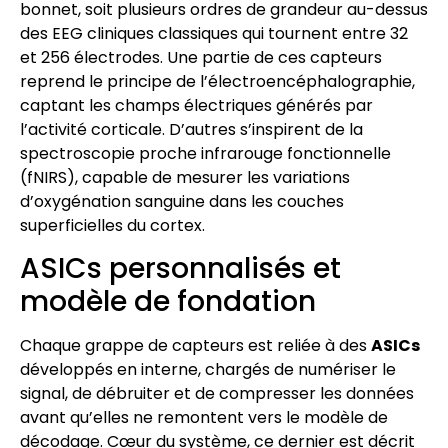
bonnet, soit plusieurs ordres de grandeur au-dessus
des EEG cliniques classiques qui tournent entre 32
et 256 électrodes. Une partie de ces capteurs
reprend le principe de l’électroencéphalographie,
captant les champs électriques générés par
l’activité corticale. D’autres s’inspirent de la
spectroscopie proche infrarouge fonctionnelle
(fNIRS), capable de mesurer les variations
d’oxygénation sanguine dans les couches
superficielles du cortex.
ASICs personnalisés et
modèle de fondation
Chaque grappe de capteurs est reliée à des
ASICs
développés en interne, chargés de numériser le
signal, de débruiter et de compresser les données
avant qu’elles ne remontent vers le modèle de
décodage. Cœur du système, ce dernier est décrit