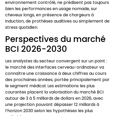
environnement contrôlé, ne prédisent pas toujours
bien les performances en usage nomade, sur
cheveux longs, en présence de chargeurs à
induction, de prothèses auditives ou simplement de
stress quotidien.
Perspectives du marché
BCI 2026-2030
Les analystes du secteur convergent sur un point :
le marché des interfaces cerveau-ordinateur va
connaître une croissance à deux chiffres au cours
des prochaines années, portée principalement par
le segment médical. Les estimations les plus
courantes placent la valorisation du marché BCI
autour de 3 à 5 milliards de dollars en 2026, avec
une projection pouvant dépasser 12 milliards à
l’horizon 2030 selon les hypothèses les plus