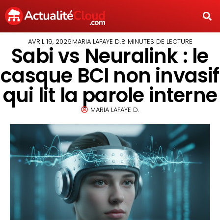
AVRIL 19, 2026
MARIA LAFAYE D.
8 MINUTES DE LECTURE
Sabi vs Neuralink : le
casque BCI non invasif
qui lit la parole interne
MARIA LAFAYE D.