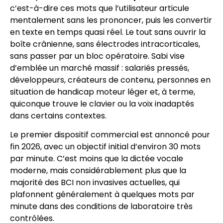
c’est-à-dire ces mots que l’utilisateur articule
mentalement sans les prononcer, puis les convertir
en texte en temps quasi réel. Le tout sans ouvrir la
boîte crânienne, sans électrodes intracorticales,
sans passer par un bloc opératoire. Sabi vise
d’emblée un marché massif : salariés pressés,
développeurs, créateurs de contenu, personnes en
situation de handicap moteur léger et, à terme,
quiconque trouve le clavier ou la voix inadaptés
dans certains contextes.
Le premier dispositif commercial est annoncé pour
fin 2026, avec un objectif initial d’environ 30 mots
par minute. C’est moins que la dictée vocale
moderne, mais considérablement plus que la
majorité des BCI non invasives actuelles, qui
plafonnent généralement à quelques mots par
minute dans des conditions de laboratoire très
contrôlées.