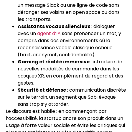
un message Slack ou une ligne de code sans
déranger ses voisins en open space ou dans
les transports.
Assistants vocaux silencieux
: dialoguer
avec un
agent d’IA
sans prononcer un mot, y
compris dans des environnements où la
reconnaissance vocale classique échoue
(bruit, anonymat, confidentialité).
Gaming et réalité immersive
: introduire de
nouvelles modalités de commande dans les
casques XR, en complément du regard et des
gestes.
Sécurité et défense
: communication discrète
sur le terrain, un segment que Sabi évoque
sans trop s’y attarder.
Le discours est habile : en commençant par
l’accessibilité, la startup ancre son produit dans un
usage à forte valeur sociale et évite les critiques qui