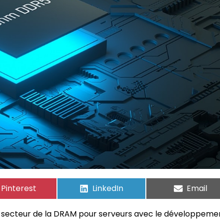
Pinterest
LinkedIn
Email
le secteur de la DRAM pour serveurs avec le développeme