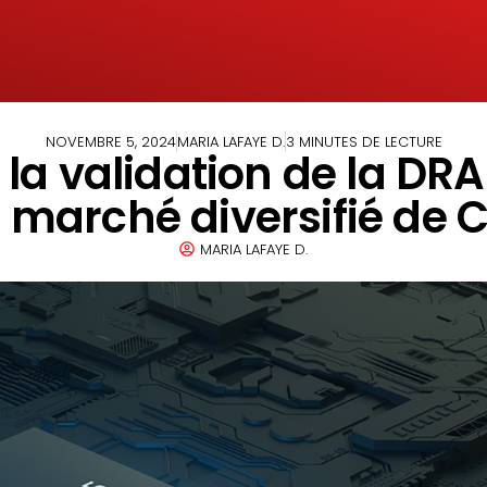
NOVEMBRE 5, 2024
MARIA LAFAYE D.
3 MINUTES DE LECTURE
 la validation de la D
 marché diversifié de 
MARIA LAFAYE D.