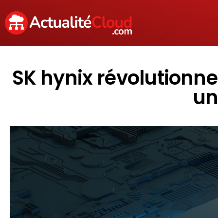
SK hynix révolutionne
un