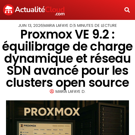
JUIN 13, 2026
MARIA LAFAYE D.
5 MINUTES DE LECTURE
Proxmox VE 9.2 :
équilibrage de charge
dynamique et réseau
SDN avancé pour les
clusters open source
MARIA LAFAYE D.