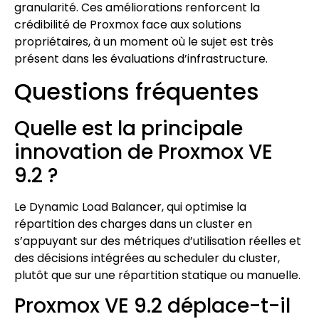
granularité. Ces améliorations renforcent la
crédibilité de Proxmox face aux solutions
propriétaires, à un moment où le sujet est très
présent dans les évaluations d’infrastructure.
Questions fréquentes
Quelle est la principale
innovation de Proxmox VE
9.2 ?
Le Dynamic Load Balancer, qui optimise la
répartition des charges dans un cluster en
s’appuyant sur des métriques d’utilisation réelles et
des décisions intégrées au scheduler du cluster,
plutôt que sur une répartition statique ou manuelle.
Proxmox VE 9.2 déplace-t-il