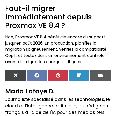
Faut-il migrer
immédiatement depuis
Proxmox VE 8.4 ?
Non, Proxmox VE 8.4 bénéficie encore du support
jusqu’en août 2026. En production, planifiez la
migration soigneusement, vérifiez la compatibilité
Ceph, et testez dans un environnement contrôlé
avant de migrer les charges critiques.
X
Facebook
Pinterest
LinkedIn
Email
(Twitter)
Maria Lafaye D.
Journaliste spécialisé dans les technologies, le
cloud et l'intelligence artificielle, qui rédige en
français à l'aide de l'IA pour des médias tels