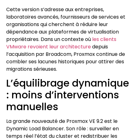
Cette version s’adresse aux entreprises,
laboratoires avancés, fournisseurs de services et
organisations qui cherchent à réduire leur
dépendance aux plateformes de virtualisation
propriétaires. Dans un contexte où
les clients
VMware revoient leur architecture
depuis
l’acquisition par Broadcom, Proxmox continue de
combler ses lacunes historiques pour attirer des
migrations sérieuses.
L’équilibrage dynamique
: moins d’interventions
manuelles
La grande nouveauté de Proxmox VE 9.2 est le
Dynamic Load Balancer. Son rôle : surveiller en
temps réel l’état du cluster et redistribuer les