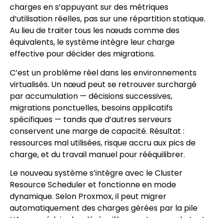
charges en s’appuyant sur des métriques
d’utilisation réelles, pas sur une répartition statique.
Au lieu de traiter tous les nœuds comme des
équivalents, le système intègre leur charge
effective pour décider des migrations.
C’est un problème réel dans les environnements
virtualisés. Un nœud peut se retrouver surchargé
par accumulation — décisions successives,
migrations ponctuelles, besoins applicatifs
spécifiques — tandis que d’autres serveurs
conservent une marge de capacité. Résultat :
ressources mal utilisées, risque accru aux pics de
charge, et du travail manuel pour rééquilibrer.
Le nouveau système s’intègre avec le Cluster
Resource Scheduler et fonctionne en mode
dynamique. Selon Proxmox, il peut migrer
automatiquement des charges gérées par la pile