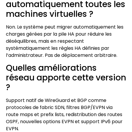
automatiquement toutes les
machines virtuelles ?
Non. Le système peut migrer automatiquement les
charges gérées par la pile HA pour réduire les
déséquilibres, mais en respectant
systématiquement les règles HA définies par
l’administrateur. Pas de déplacement arbitraire.
Quelles améliorations
réseau apporte cette version
?
Support natif de WireGuard et BGP comme
protocoles de fabric SDN, filtres BGP/EVPN via
route maps et prefix lists, redistribution des routes
OSPF, nouvelles options EVPN et support IPv6 pour
EVPN.