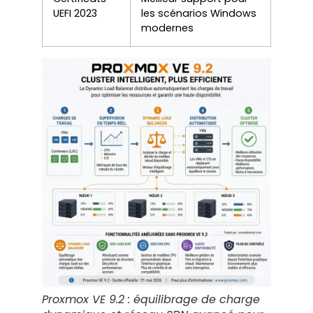
UEFI 2023
les scénarios Windows
modernes
Proxmox VE 9.2 : équilibrage de charge