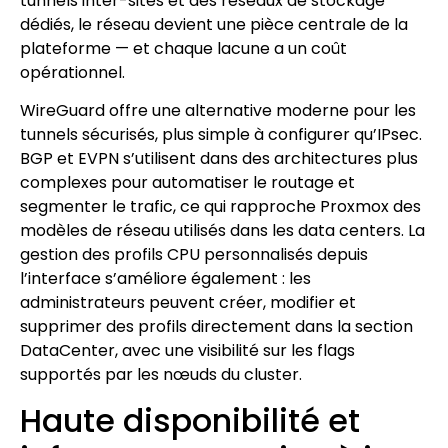
tunnels inter-sites et des réseaux de stockage
dédiés, le réseau devient une pièce centrale de la
plateforme — et chaque lacune a un coût
opérationnel.
WireGuard offre une alternative moderne pour les
tunnels sécurisés, plus simple à configurer qu’IPsec.
BGP et EVPN s’utilisent dans des architectures plus
complexes pour automatiser le routage et
segmenter le trafic, ce qui rapproche Proxmox des
modèles de réseau utilisés dans les data centers. La
gestion des profils CPU personnalisés depuis
l’interface s’améliore également : les
administrateurs peuvent créer, modifier et
supprimer des profils directement dans la section
DataCenter, avec une visibilité sur les flags
supportés par les nœuds du cluster.
Haute disponibilité et