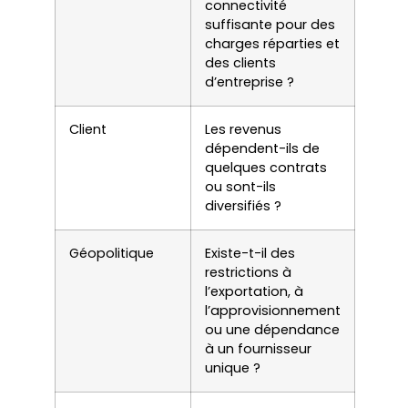
connectivité
suffisante pour des
charges réparties et
des clients
d’entreprise ?
Client
Les revenus
dépendent-ils de
quelques contrats
ou sont-ils
diversifiés ?
Géopolitique
Existe-t-il des
restrictions à
l’exportation, à
l’approvisionnement
ou une dépendance
à un fournisseur
unique ?