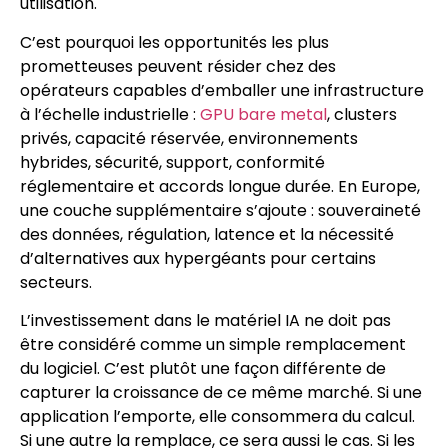
utilisation.
C’est pourquoi les opportunités les plus
prometteuses peuvent résider chez des
opérateurs capables d’emballer une infrastructure
à l’échelle industrielle :
GPU bare metal
, clusters
privés, capacité réservée, environnements
hybrides, sécurité, support, conformité
réglementaire et accords longue durée. En Europe,
une couche supplémentaire s’ajoute : souveraineté
des données, régulation, latence et la nécessité
d’alternatives aux hypergéants pour certains
secteurs.
L’investissement dans le matériel IA ne doit pas
être considéré comme un simple remplacement
du logiciel. C’est plutôt une façon différente de
capturer la croissance de ce même marché. Si une
application l’emporte, elle consommera du calcul.
Si une autre la remplace, ce sera aussi le cas. Si les