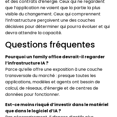
et des contrats d’énergie. Ceux qui ne regardent
que l’application ne voient que la partie la plus
visible du changement. Ceux qui comprennent
l’infrastructure perçoivent une des couches
décisives pour déterminer qui pourra évoluer et qui
devra attendre la capacité.
Questions fréquentes
Pourquoi un family office devrait-il regarder
l’infrastructure IA ?
Parce qu’elle offre une exposition à une couche
transversale du marché : presque toutes les
applications, modèles et agents ont besoin de
calcul, de réseaux, d’énergie et de centres de
données pour fonctionner.
Est-ce moins risqué d’investir dans le matériel
que dans le logiciel d’IA ?