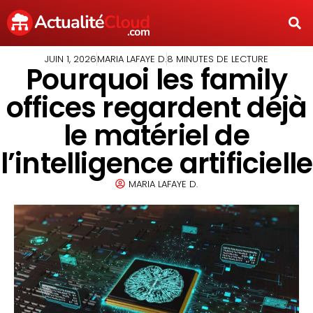
JUIN 1, 2026
MARIA LAFAYE D.
8 MINUTES DE LECTURE
Pourquoi les family
offices regardent déjà
le matériel de
l’intelligence artificielle
MARIA LAFAYE D.