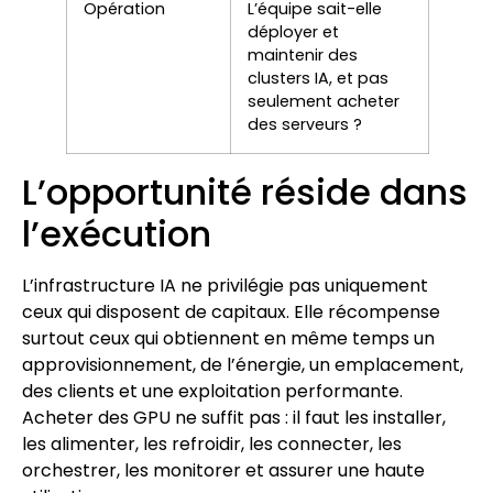
Opération
L’équipe sait-elle
déployer et
maintenir des
clusters IA, et pas
seulement acheter
des serveurs ?
L’opportunité réside dans
l’exécution
L’infrastructure IA ne privilégie pas uniquement
ceux qui disposent de capitaux. Elle récompense
surtout ceux qui obtiennent en même temps un
approvisionnement, de l’énergie, un emplacement,
des clients et une exploitation performante.
Acheter des GPU ne suffit pas : il faut les installer,
les alimenter, les refroidir, les connecter, les
orchestrer, les monitorer et assurer une haute