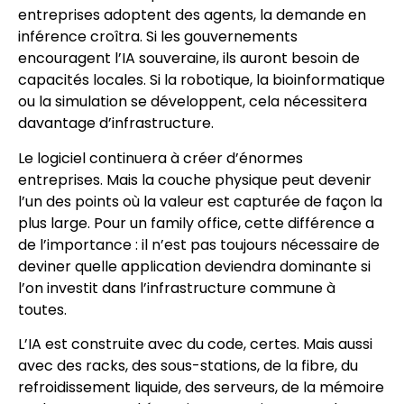
entreprises adoptent des agents, la demande en
inférence croîtra. Si les gouvernements
encouragent l’IA souveraine, ils auront besoin de
capacités locales. Si la robotique, la bioinformatique
ou la simulation se développent, cela nécessitera
davantage d’infrastructure.
Le logiciel continuera à créer d’énormes
entreprises. Mais la couche physique peut devenir
l’un des points où la valeur est capturée de façon la
plus large. Pour un family office, cette différence a
de l’importance : il n’est pas toujours nécessaire de
deviner quelle application deviendra dominante si
l’on investit dans l’infrastructure commune à
toutes.
L’IA est construite avec du code, certes. Mais aussi
avec des racks, des sous-stations, de la fibre, du
refroidissement liquide, des serveurs, de la mémoire