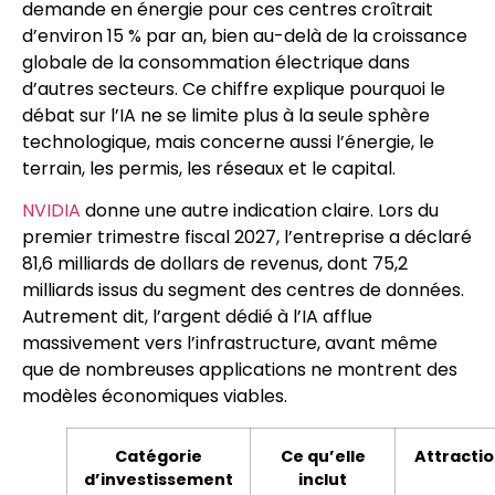
demande en énergie pour ces centres croîtrait
d’environ 15 % par an, bien au-delà de la croissance
globale de la consommation électrique dans
d’autres secteurs. Ce chiffre explique pourquoi le
débat sur l’IA ne se limite plus à la seule sphère
technologique, mais concerne aussi l’énergie, le
terrain, les permis, les réseaux et le capital.
NVIDIA
donne une autre indication claire. Lors du
premier trimestre fiscal 2027, l’entreprise a déclaré
81,6 milliards de dollars de revenus, dont 75,2
milliards issus du segment des centres de données.
Autrement dit, l’argent dédié à l’IA afflue
massivement vers l’infrastructure, avant même
que de nombreuses applications ne montrent des
modèles économiques viables.
Catégorie
Ce qu’elle
Attracti
d’investissement
inclut