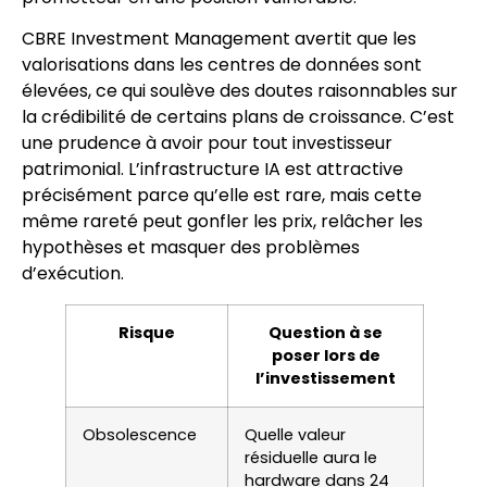
CBRE Investment Management avertit que les
valorisations dans les centres de données sont
élevées, ce qui soulève des doutes raisonnables sur
la crédibilité de certains plans de croissance. C’est
une prudence à avoir pour tout investisseur
patrimonial. L’infrastructure IA est attractive
précisément parce qu’elle est rare, mais cette
même rareté peut gonfler les prix, relâcher les
hypothèses et masquer des problèmes
d’exécution.
Risque
Question à se
poser lors de
l’investissement
Obsolescence
Quelle valeur
résiduelle aura le
hardware dans 24