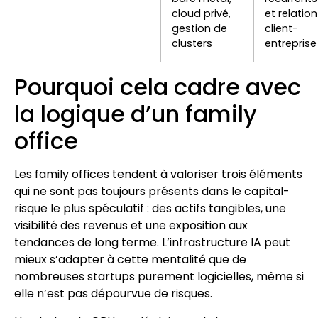
cloud privé,
et relation
gestion de
client-
clusters
entreprise
Pourquoi cela cadre avec
la logique d’un family
office
Les family offices tendent à valoriser trois éléments
qui ne sont pas toujours présents dans le capital-
risque le plus spéculatif : des actifs tangibles, une
visibilité des revenus et une exposition aux
tendances de long terme. L’infrastructure IA peut
mieux s’adapter à cette mentalité que de
nombreuses startups purement logicielles, même si
elle n’est pas dépourvue de risques.