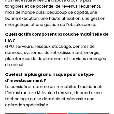
Pas nécessairement. Il dispose d’actifs plus
tangibles et de potentiel de revenus récurrents,
mais demande aussi beaucoup de capital, une
bonne exécution, une haute utilisation, une gestion
énergétique et une gestion de l’obsolescence.
Quels actifs composent la couche matérielle de
l’IA ?
GPU, serveurs, réseaux, stockage, centres de
données, systèmes de refroidissement, énergie,
plateformes de déploiement et services managés
de calcul.
Quel est le plus grand risque pour ce type
d’investissement ?
Le considérer comme un immobilier traditionnel.
L’infrastructure IA évolue très vite, dépend d’une
technologie qui se déprécie et nécessite une
opération spécialisée.