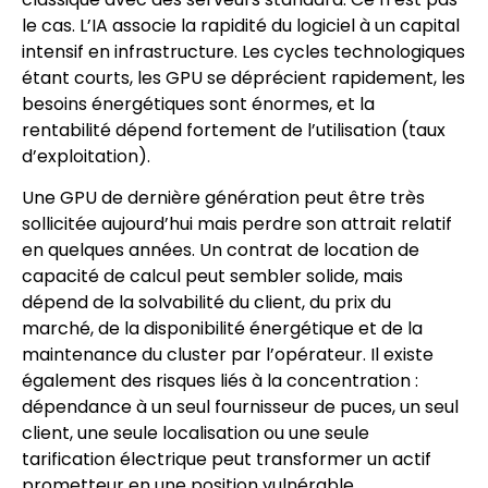
le cas. L’IA associe la rapidité du logiciel à un capital
intensif en infrastructure. Les cycles technologiques
étant courts, les GPU se déprécient rapidement, les
besoins énergétiques sont énormes, et la
rentabilité dépend fortement de l’utilisation (taux
d’exploitation).
Une GPU de dernière génération peut être très
sollicitée aujourd’hui mais perdre son attrait relatif
en quelques années. Un contrat de location de
capacité de calcul peut sembler solide, mais
dépend de la solvabilité du client, du prix du
marché, de la disponibilité énergétique et de la
maintenance du cluster par l’opérateur. Il existe
également des risques liés à la concentration :
dépendance à un seul fournisseur de puces, un seul
client, une seule localisation ou une seule
tarification électrique peut transformer un actif
prometteur en une position vulnérable.