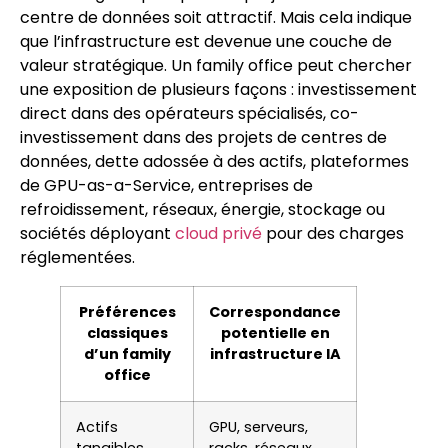
centre de données soit attractif. Mais cela indique
que l’infrastructure est devenue une couche de
valeur stratégique. Un family office peut chercher
une exposition de plusieurs façons : investissement
direct dans des opérateurs spécialisés, co-
investissement dans des projets de centres de
données, dette adossée à des actifs, plateformes
de GPU-as-a-Service, entreprises de
refroidissement, réseaux, énergie, stockage ou
sociétés déployant
cloud privé
pour des charges
réglementées.
Préférences
Correspondance
classiques
potentielle en
d’un family
infrastructure IA
office
Actifs
GPU, serveurs,
tangibles
racks, réseaux,