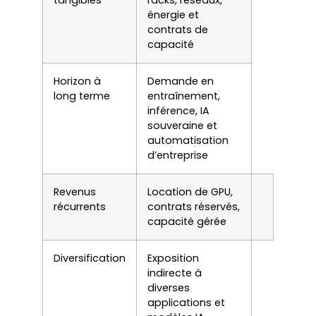
énergie et
contrats de
capacité
Horizon à
Demande en
long terme
entraînement,
inférence, IA
souveraine et
automatisation
d’entreprise
Revenus
Location de GPU,
récurrents
contrats réservés,
capacité gérée
Diversification
Exposition
indirecte à
diverses
applications et