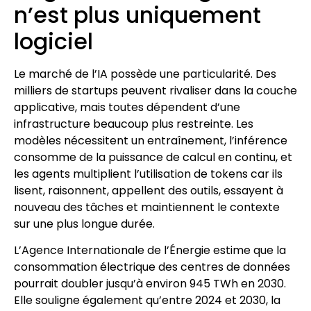
n’est plus uniquement
logiciel
Le marché de l’IA possède une particularité. Des
milliers de startups peuvent rivaliser dans la couche
applicative, mais toutes dépendent d’une
infrastructure beaucoup plus restreinte. Les
modèles nécessitent un entraînement, l’inférence
consomme de la puissance de calcul en continu, et
les agents multiplient l’utilisation de tokens car ils
lisent, raisonnent, appellent des outils, essayent à
nouveau des tâches et maintiennent le contexte
sur une plus longue durée.
L’Agence Internationale de l’Énergie estime que la
consommation électrique des centres de données
pourrait doubler jusqu’à environ 945 TWh en 2030.
Elle souligne également qu’entre 2024 et 2030, la