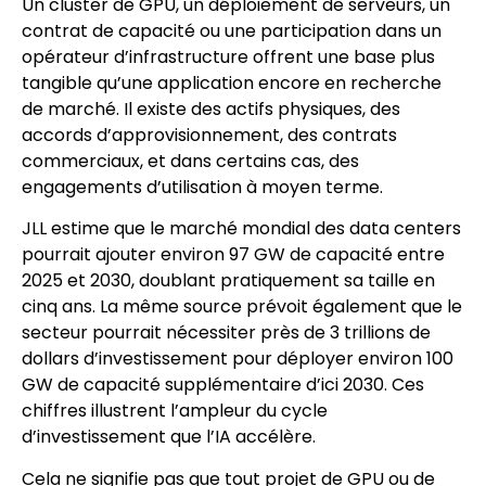
Un cluster de GPU, un déploiement de serveurs, un
contrat de capacité ou une participation dans un
opérateur d’infrastructure offrent une base plus
tangible qu’une application encore en recherche
de marché. Il existe des actifs physiques, des
accords d’approvisionnement, des contrats
commerciaux, et dans certains cas, des
engagements d’utilisation à moyen terme.
JLL estime que le marché mondial des data centers
pourrait ajouter environ 97 GW de capacité entre
2025 et 2030, doublant pratiquement sa taille en
cinq ans. La même source prévoit également que le
secteur pourrait nécessiter près de 3 trillions de
dollars d’investissement pour déployer environ 100
GW de capacité supplémentaire d’ici 2030. Ces
chiffres illustrent l’ampleur du cycle
d’investissement que l’IA accélère.
Cela ne signifie pas que tout projet de GPU ou de