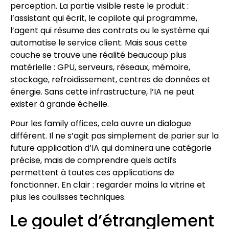
perception. La partie visible reste le produit :
l’assistant qui écrit, le copilote qui programme,
l’agent qui résume des contrats ou le système qui
automatise le service client. Mais sous cette
couche se trouve une réalité beaucoup plus
matérielle : GPU, serveurs, réseaux, mémoire,
stockage, refroidissement, centres de données et
énergie. Sans cette infrastructure, l’IA ne peut
exister à grande échelle.
Pour les family offices, cela ouvre un dialogue
différent. Il ne s’agit pas simplement de parier sur la
future application d’IA qui dominera une catégorie
précise, mais de comprendre quels actifs
permettent à toutes ces applications de
fonctionner. En clair : regarder moins la vitrine et
plus les coulisses techniques.
Le goulet d’étranglement