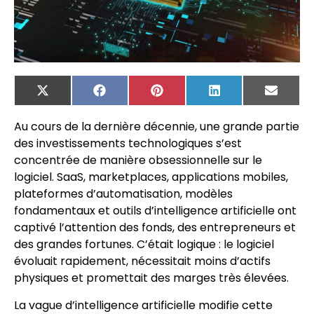
X
Facebook
Pinterest
LinkedIn
Email
(Twitter)
Au cours de la dernière décennie, une grande partie
des investissements technologiques s’est
concentrée de manière obsessionnelle sur le
logiciel. SaaS, marketplaces, applications mobiles,
plateformes d’automatisation, modèles
fondamentaux et outils d’intelligence artificielle ont
captivé l’attention des fonds, des entrepreneurs et
des grandes fortunes. C’était logique : le logiciel
évoluait rapidement, nécessitait moins d’actifs
physiques et promettait des marges très élevées.
La vague d’intelligence artificielle modifie cette