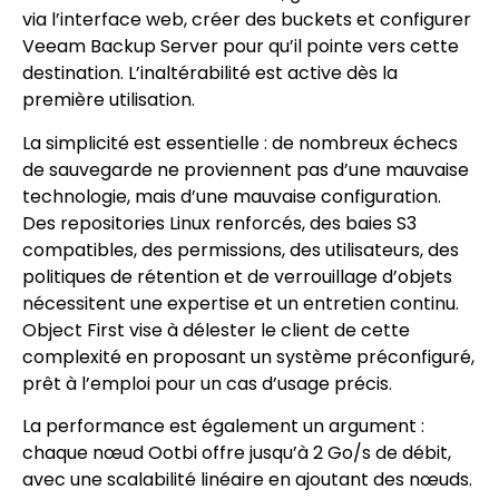
via l’interface web, créer des buckets et configurer
Veeam Backup Server pour qu’il pointe vers cette
destination. L’inaltérabilité est active dès la
première utilisation.
La simplicité est essentielle : de nombreux échecs
de sauvegarde ne proviennent pas d’une mauvaise
technologie, mais d’une mauvaise configuration.
Des repositories Linux renforcés, des baies S3
compatibles, des permissions, des utilisateurs, des
politiques de rétention et de verrouillage d’objets
nécessitent une expertise et un entretien continu.
Object First vise à délester le client de cette
complexité en proposant un système préconfiguré,
prêt à l’emploi pour un cas d’usage précis.
La performance est également un argument :
chaque nœud Ootbi offre jusqu’à 2 Go/s de débit,
avec une scalabilité linéaire en ajoutant des nœuds.