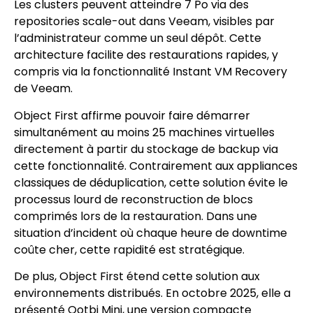
Les clusters peuvent atteindre 7 Po via des
repositories scale-out dans Veeam, visibles par
l’administrateur comme un seul dépôt. Cette
architecture facilite des restaurations rapides, y
compris via la fonctionnalité Instant VM Recovery
de Veeam.
Object First affirme pouvoir faire démarrer
simultanément au moins 25 machines virtuelles
directement à partir du stockage de backup via
cette fonctionnalité. Contrairement aux appliances
classiques de déduplication, cette solution évite le
processus lourd de reconstruction de blocs
comprimés lors de la restauration. Dans une
situation d’incident où chaque heure de downtime
coûte cher, cette rapidité est stratégique.
De plus, Object First étend cette solution aux
environnements distribués. En octobre 2025, elle a
présenté Ootbi Mini, une version compacte