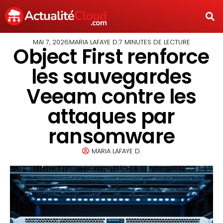
MAI 7, 2026
MARIA LAFAYE D.
7 MINUTES DE LECTURE
Object First renforce
les sauvegardes
Veeam contre les
attaques par
ransomware
MARIA LAFAYE D.