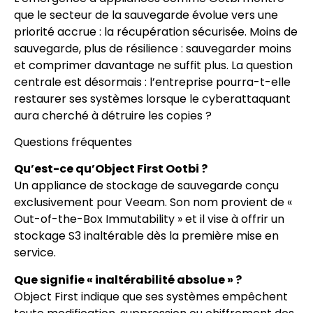
que le secteur de la sauvegarde évolue vers une
priorité accrue : la récupération sécurisée. Moins de
sauvegarde, plus de résilience : sauvegarder moins
et comprimer davantage ne suffit plus. La question
centrale est désormais : l’entreprise pourra-t-elle
restaurer ses systèmes lorsque le cyberattaquant
aura cherché à détruire les copies ?
Questions fréquentes
Qu’est-ce qu’Object First Ootbi ?
Un appliance de stockage de sauvegarde conçu
exclusivement pour Veeam. Son nom provient de «
Out-of-the-Box Immutability » et il vise à offrir un
stockage S3 inaltérable dès la première mise en
service.
Que signifie « inaltérabilité absolue » ?
Object First indique que ses systèmes empêchent