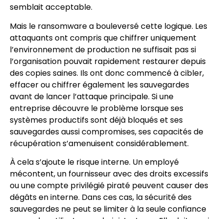
semblait acceptable.
Mais le ransomware a bouleversé cette logique. Les
attaquants ont compris que chiffrer uniquement
l’environnement de production ne suffisait pas si
l’organisation pouvait rapidement restaurer depuis
des copies saines. Ils ont donc commencé à cibler,
effacer ou chiffrer également les sauvegardes
avant de lancer l’attaque principale. Si une
entreprise découvre le problème lorsque ses
systèmes productifs sont déjà bloqués et ses
sauvegardes aussi compromises, ses capacités de
récupération s’amenuisent considérablement.
À cela s’ajoute le risque interne. Un employé
mécontent, un fournisseur avec des droits excessifs
ou une compte privilégié piraté peuvent causer des
dégâts en interne. Dans ces cas, la sécurité des
sauvegardes ne peut se limiter à la seule confiance