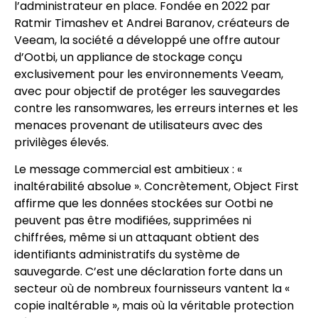
l’administrateur en place. Fondée en 2022 par
Ratmir Timashev et Andrei Baranov, créateurs de
Veeam, la société a développé une offre autour
d’Ootbi, un appliance de stockage conçu
exclusivement pour les environnements Veeam,
avec pour objectif de protéger les sauvegardes
contre les ransomwares, les erreurs internes et les
menaces provenant de utilisateurs avec des
privilèges élevés.
Le message commercial est ambitieux : «
inaltérabilité absolue ». Concrètement, Object First
affirme que les données stockées sur Ootbi ne
peuvent pas être modifiées, supprimées ni
chiffrées, même si un attaquant obtient des
identifiants administratifs du système de
sauvegarde. C’est une déclaration forte dans un
secteur où de nombreux fournisseurs vantent la «
copie inaltérable », mais où la véritable protection