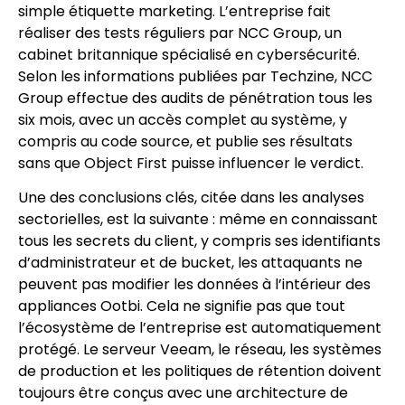
simple étiquette marketing. L’entreprise fait
réaliser des tests réguliers par NCC Group, un
cabinet britannique spécialisé en cybersécurité.
Selon les informations publiées par Techzine, NCC
Group effectue des audits de pénétration tous les
six mois, avec un accès complet au système, y
compris au code source, et publie ses résultats
sans que Object First puisse influencer le verdict.
Une des conclusions clés, citée dans les analyses
sectorielles, est la suivante : même en connaissant
tous les secrets du client, y compris ses identifiants
d’administrateur et de bucket, les attaquants ne
peuvent pas modifier les données à l’intérieur des
appliances Ootbi. Cela ne signifie pas que tout
l’écosystème de l’entreprise est automatiquement
protégé. Le serveur Veeam, le réseau, les systèmes
de production et les politiques de rétention doivent
toujours être conçus avec une architecture de