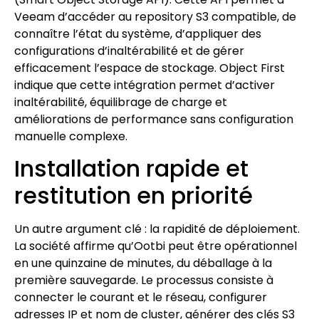
Veeam d’accéder au repository S3 compatible, de
connaître l’état du système, d’appliquer des
configurations d’inaltérabilité et de gérer
efficacement l’espace de stockage. Object First
indique que cette intégration permet d’activer
inaltérabilité, équilibrage de charge et
améliorations de performance sans configuration
manuelle complexe.
Installation rapide et
restitution en priorité
Un autre argument clé : la rapidité de déploiement.
La société affirme qu’Ootbi peut être opérationnel
en une quinzaine de minutes, du déballage à la
première sauvegarde. Le processus consiste à
connecter le courant et le réseau, configurer
adresses IP et nom de cluster, générer des clés S3