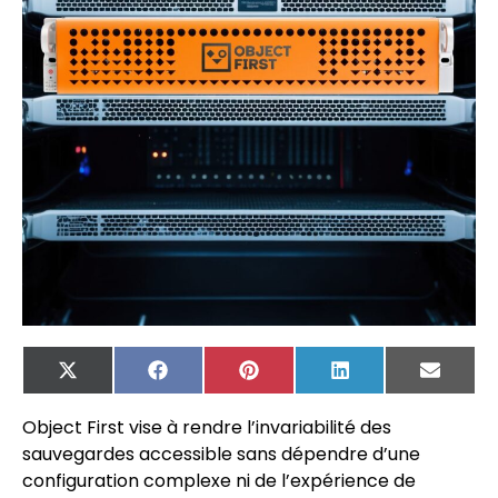
X
Facebook
Pinterest
LinkedIn
Email
(Twitter)
Object First vise à rendre l’invariabilité des
sauvegardes accessible sans dépendre d’une
configuration complexe ni de l’expérience de