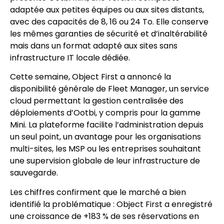
adaptée aux petites équipes ou aux sites distants,
avec des capacités de 8, 16 ou 24 To. Elle conserve
les mêmes garanties de sécurité et d’inaltérabilité
mais dans un format adapté aux sites sans
infrastructure IT locale dédiée.
Cette semaine, Object First a annoncé la
disponibilité générale de Fleet Manager, un service
cloud permettant la gestion centralisée des
déploiements d’Ootbi, y compris pour la gamme
Mini. La plateforme facilite l’administration depuis
un seul point, un avantage pour les organisations
multi-sites, les MSP ou les entreprises souhaitant
une supervision globale de leur infrastructure de
sauvegarde.
Les chiffres confirment que le marché a bien
identifié la problématique : Object First a enregistré
une croissance de +183 % de ses réservations en