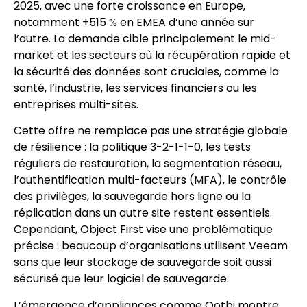
2025, avec une forte croissance en Europe,
notamment +515 % en EMEA d’une année sur
l’autre. La demande cible principalement le mid-
market et les secteurs où la récupération rapide et
la sécurité des données sont cruciales, comme la
santé, l’industrie, les services financiers ou les
entreprises multi-sites.
Cette offre ne remplace pas une stratégie globale
de résilience : la politique 3-2-1-1-0, les tests
réguliers de restauration, la segmentation réseau,
l’authentification multi-facteurs (MFA), le contrôle
des privilèges, la sauvegarde hors ligne ou la
réplication dans un autre site restent essentiels.
Cependant, Object First vise une problématique
précise : beaucoup d’organisations utilisent Veeam
sans que leur stockage de sauvegarde soit aussi
sécurisé que leur logiciel de sauvegarde.
L’émergence d’appliances comme Ootbi montre