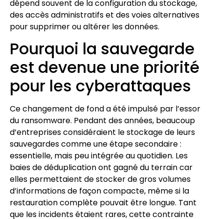
dépend souvent de la configuration du stockage,
des accès administratifs et des voies alternatives
pour supprimer ou altérer les données.
Pourquoi la sauvegarde
est devenue une priorité
pour les cyberattaques
Ce changement de fond a été impulsé par l’essor
du ransomware. Pendant des années, beaucoup
d’entreprises considéraient le stockage de leurs
sauvegardes comme une étape secondaire :
essentielle, mais peu intégrée au quotidien. Les
baies de déduplication ont gagné du terrain car
elles permettaient de stocker de gros volumes
d’informations de façon compacte, même si la
restauration complète pouvait être longue. Tant
que les incidents étaient rares, cette contrainte