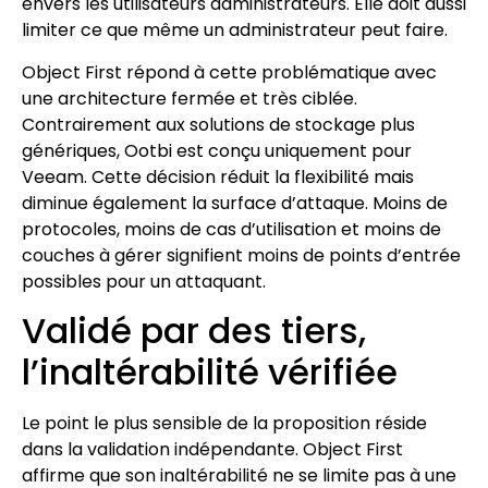
envers les utilisateurs administrateurs. Elle doit aussi
limiter ce que même un administrateur peut faire.
Object First répond à cette problématique avec
une architecture fermée et très ciblée.
Contrairement aux solutions de stockage plus
génériques, Ootbi est conçu uniquement pour
Veeam. Cette décision réduit la flexibilité mais
diminue également la surface d’attaque. Moins de
protocoles, moins de cas d’utilisation et moins de
couches à gérer signifient moins de points d’entrée
possibles pour un attaquant.
Validé par des tiers,
l’inaltérabilité vérifiée
Le point le plus sensible de la proposition réside
dans la validation indépendante. Object First
affirme que son inaltérabilité ne se limite pas à une