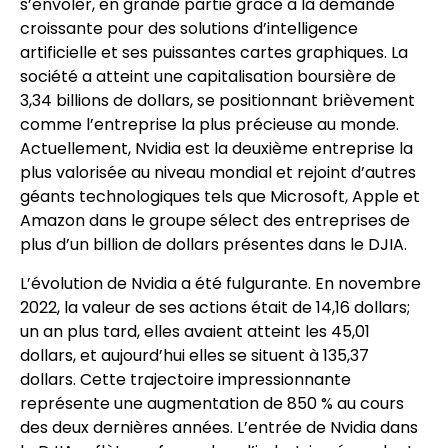
s’envoler, en grande partie grâce à la demande
croissante pour des solutions d’intelligence
artificielle et ses puissantes cartes graphiques. La
société a atteint une capitalisation boursière de
3,34 billions de dollars, se positionnant brièvement
comme l’entreprise la plus précieuse au monde.
Actuellement, Nvidia est la deuxième entreprise la
plus valorisée au niveau mondial et rejoint d’autres
géants technologiques tels que Microsoft, Apple et
Amazon dans le groupe sélect des entreprises de
plus d’un billion de dollars présentes dans le DJIA.
L’évolution de Nvidia a été fulgurante. En novembre
2022, la valeur de ses actions était de 14,16 dollars;
un an plus tard, elles avaient atteint les 45,01
dollars, et aujourd’hui elles se situent à 135,37
dollars. Cette trajectoire impressionnante
représente une augmentation de 850 % au cours
des deux dernières années. L’entrée de Nvidia dans