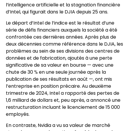
l’intelligence artificielle et la stagnation financière
d’Intel, qui figurait dans le DJIA depuis 25 ans.
Le départ d’Intel de l’indice est le résultat d’une
série de défis financiers auxquels la société a été
confrontée ces dernières années. Après plus de
deux décennies comme référence dans le DJIA, les
problèmes au sein de ses divisions des centres de
données et de fabrication, ajoutés à une perte
significative de sa valeur en bourse — avec une
chute de 30 % en une seule journée après la
publication de ses résultats en août —, ont mis
l’entreprise en position précaire. Au deuxième
trimestre de 2024, Intel a rapporté des pertes de
1,6 milliard de dollars et, peu après, a annoncé une
restructuration incluant le licenciement de 15 000
employés.
En contraste, Nvidia a vu sa valeur de marché