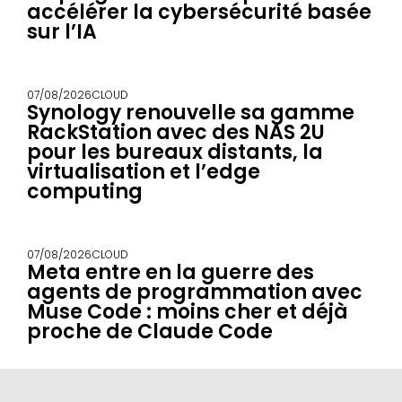
accélérer la cybersécurité basée
sur l’IA
07/08/2026
CLOUD
Synology renouvelle sa gamme
RackStation avec des NAS 2U
pour les bureaux distants, la
virtualisation et l’edge
computing
07/08/2026
CLOUD
Meta entre en la guerre des
agents de programmation avec
Muse Code : moins cher et déjà
proche de Claude Code