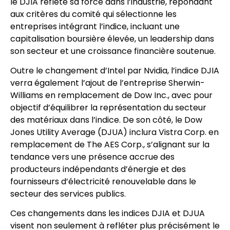
le DJIA reflète sa force dans l’industrie, répondant
aux critères du comité qui sélectionne les
entreprises intégrant l’indice, incluant une
capitalisation boursière élevée, un leadership dans
son secteur et une croissance financière soutenue.
Outre le changement d’Intel par Nvidia, l’indice DJIA
verra également l’ajout de l’entreprise Sherwin-
Williams en remplacement de Dow Inc., avec pour
objectif d’équilibrer la représentation du secteur
des matériaux dans l’indice. De son côté, le Dow
Jones Utility Average (DJUA) inclura Vistra Corp. en
remplacement de The AES Corp., s’alignant sur la
tendance vers une présence accrue des
producteurs indépendants d’énergie et des
fournisseurs d’électricité renouvelable dans le
secteur des services publics.
Ces changements dans les indices DJIA et DJUA
visent non seulement à refléter plus précisément le