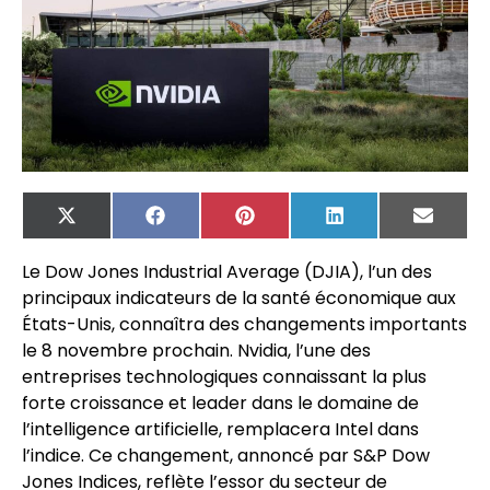
X
Facebook
Pinterest
LinkedIn
Email
(Twitter)
Le Dow Jones Industrial Average (DJIA), l’un des
principaux indicateurs de la santé économique aux
États-Unis, connaîtra des changements importants
le 8 novembre prochain. Nvidia, l’une des
entreprises technologiques connaissant la plus
forte croissance et leader dans le domaine de
l’intelligence artificielle, remplacera Intel dans
l’indice. Ce changement, annoncé par S&P Dow
Jones Indices, reflète l’essor du secteur de