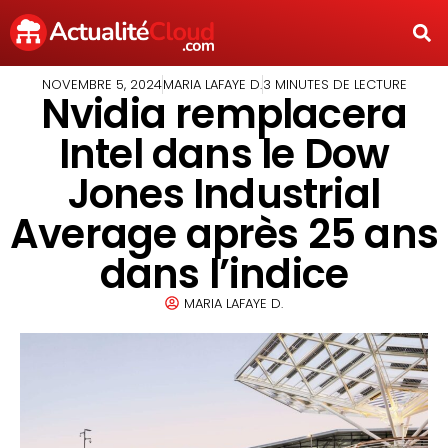
NOVEMBRE 5, 2024
MARIA LAFAYE D.
3 MINUTES DE LECTURE
Nvidia remplacera
Intel dans le Dow
Jones Industrial
Average après 25 ans
dans l’indice
MARIA LAFAYE D.