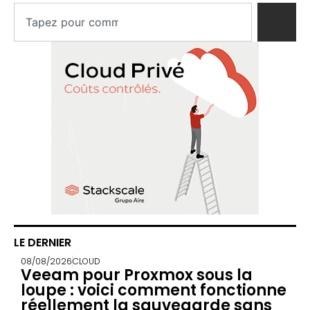
LE DERNIER
08/08/2026
CLOUD
Veeam pour Proxmox sous la
loupe : voici comment fonctionne
réellement la sauvegarde sans