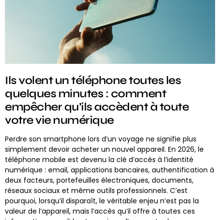
Ils volent un téléphone toutes les
quelques minutes : comment
empêcher qu’ils accèdent à toute
votre vie numérique
Perdre son smartphone lors d’un voyage ne signifie plus
simplement devoir acheter un nouvel appareil. En 2026, le
téléphone mobile est devenu la clé d’accès à l’identité
numérique : email, applications bancaires, authentification à
deux facteurs, portefeuilles électroniques, documents,
réseaux sociaux et même outils professionnels. C’est
pourquoi, lorsqu’il disparaît, le véritable enjeu n’est pas la
valeur de l’appareil, mais l’accès qu’il offre à toutes ces