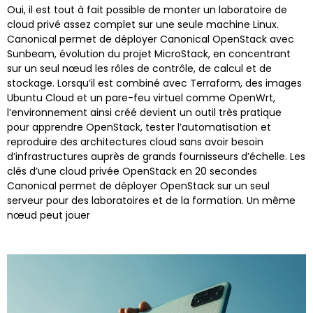
Oui, il est tout à fait possible de monter un laboratoire de
cloud privé assez complet sur une seule machine Linux.
Canonical permet de déployer Canonical OpenStack avec
Sunbeam, évolution du projet MicroStack, en concentrant
sur un seul nœud les rôles de contrôle, de calcul et de
stockage. Lorsqu’il est combiné avec Terraform, des images
Ubuntu Cloud et un pare-feu virtuel comme OpenWrt,
l’environnement ainsi créé devient un outil très pratique
pour apprendre OpenStack, tester l’automatisation et
reproduire des architectures cloud sans avoir besoin
d’infrastructures auprès de grands fournisseurs d’échelle. Les
clés d’une cloud privée OpenStack en 20 secondes
Canonical permet de déployer OpenStack sur un seul
serveur pour des laboratoires et de la formation. Un même
nœud peut jouer