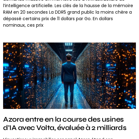
l’intelligence artificielle. Les clés de la hausse de la mémoire
RAM en 20 secondes La DDR5 grand public la moins chère a
dépassé certains prix de 11 dollars par Go. En dollars
nominaux, ces prix
Azora entre en la course des usines
d’IA avec Volta, évaluée à 2 milliards