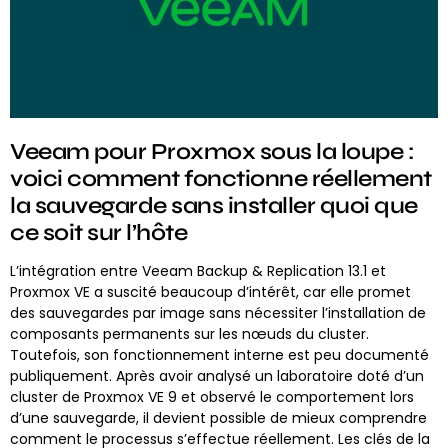
Veeam pour Proxmox sous la loupe :
voici comment fonctionne réellement
la sauvegarde sans installer quoi que
ce soit sur l’hôte
L’intégration entre Veeam Backup & Replication 13.1 et
Proxmox VE a suscité beaucoup d’intérêt, car elle promet
des sauvegardes par image sans nécessiter l’installation de
composants permanents sur les nœuds du cluster.
Toutefois, son fonctionnement interne est peu documenté
publiquement. Après avoir analysé un laboratoire doté d’un
cluster de Proxmox VE 9 et observé le comportement lors
d’une sauvegarde, il devient possible de mieux comprendre
comment le processus s’effectue réellement. Les clés de la