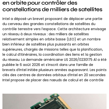
en orbite pour contrôler des
constellations de milliers de satellites
Intel a déposé un brevet proposant de déplacer une partie
du cerveau des grandes constellations de satellites du
contrôle terrestre vers l’espace. Cette architecture envisage
un réseau à deux niveaux : des milliers de satellites
relativement simples en orbite basse (LEO) et un nombre
bien inférieur de satellites plus puissants en orbites
supérieures, chargés de missions telles que la planification,
le calcul d’itinéraires, la coordination des liens et la gestion
du réseau. La demande américaine US 2026/0230175 A1 a été
publiée le 6 août 2026 et s’inscrit dans une famille de
brevets d’Intel initiée plusieurs années auparavant. Les points
clés des centres de données orbitaux d’Intel en 20 secondes
Intel propose de placer des nœuds de calcul et de contrôle