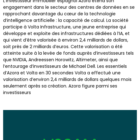
L’investisseur immobilier espagnol Azora étend son
engagement dans le secteur des centres de données en se
rapprochant davantage du cœur de la technologie
d’intelligence artificielle : la capacité de calcul. La société
participe à Volta Infrastructure, une jeune entreprise qui
développe et exploite des infrastructures dédiées à l’IA, et
qui vient d’être valorisée à environ 2,4 milliards de dollars,
soit près de 2 milliards d’euros. Cette valorisation a été
atteinte suite à la levée de fonds auprès d’investisseurs tels
que NVIDIA, Andreessen Horowitz, Altimeter, ainsi que
l’entourage d’investisseurs de Michael Dell. Les essentiels
d’Azora et Volta en 30 secondes Volta a effectué une
valorisation d’environ 2,4 milliards de dollars quelques mois
seulement après sa création. Azora figure parmi ses
investisseurs