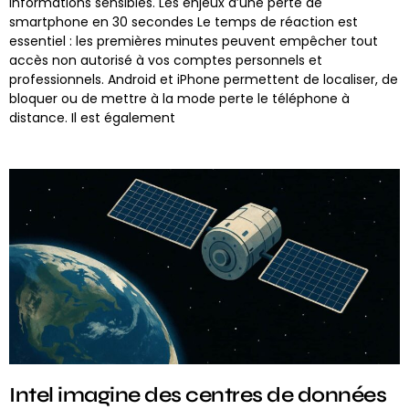
informations sensibles. Les enjeux d’une perte de
smartphone en 30 secondes Le temps de réaction est
essentiel : les premières minutes peuvent empêcher tout
accès non autorisé à vos comptes personnels et
professionnels. Android et iPhone permettent de localiser, de
bloquer ou de mettre à la mode perte le téléphone à
distance. Il est également
Intel imagine des centres de données