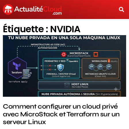
Étiquette : NVIDIA
Comment configurer un cloud privé
avec MicroStack et Terraform sur un
serveur Linux