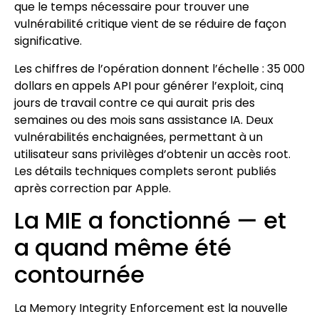
que le temps nécessaire pour trouver une
vulnérabilité critique vient de se réduire de façon
significative.
Les chiffres de l’opération donnent l’échelle : 35 000
dollars en appels API pour générer l’exploit, cinq
jours de travail contre ce qui aurait pris des
semaines ou des mois sans assistance IA. Deux
vulnérabilités enchaignées, permettant à un
utilisateur sans privilèges d’obtenir un accès root.
Les détails techniques complets seront publiés
après correction par Apple.
La MIE a fonctionné — et
a quand même été
contournée
La Memory Integrity Enforcement est la nouvelle