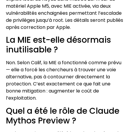
matériel Apple M5, avec MIE activée, via deux
vulnérabilités enchaignées permettant l’escalade
de privilèges jusqu’à root. Les détails seront publiés
après correction par Apple.
La MIE est-elle désormais
inutilisable ?
Non. Selon Calif, la MIE a fonctionné comme prévu
— elle a forcé les chercheurs à trouver une voie
alternative, pas à contourner directement la
protection. C’est exactement ce que fait une
bonne mitigation : augmenter le coût de
l’exploitation.
Quel a été le rôle de Claude
Mythos Preview ?