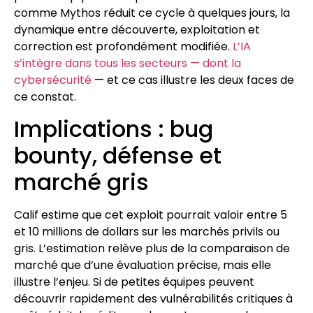
comme Mythos réduit ce cycle à quelques jours, la
dynamique entre découverte, exploitation et
correction est profondément modifiée.
L’IA
s’intègre dans tous les secteurs — dont la
cybersécurité
— et ce cas illustre les deux faces de
ce constat.
Implications : bug
bounty, défense et
marché gris
Calif estime que cet exploit pourrait valoir entre 5
et 10 millions de dollars sur les marchés privils ou
gris. L’estimation relève plus de la comparaison de
marché que d’une évaluation précise, mais elle
illustre l’enjeu. Si de petites équipes peuvent
découvrir rapidement des vulnérabilités critiques à