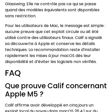
Glasswing. Elle ne contrôle pas ce qui se passe
quand des modèles équivalents sont disponibles
sans restriction.
Pour les utilisateurs de Mac, le message est simple :
aucune preuve que cet exploit circule ou ait été
utilisé contre des utilisateurs finaux. Calif a signalé
sa découverte à Apple et conserve les détails
techniques. La recommandation reste d’installer
rapidement les mises à jour macOS dès leur
disponibilité et d’éviter les logiciels non vérifiés.
FAQ
Que prouve Calif concernant
Apple M5 ?
Calif affirme avoir développé en cinq jours un
exploit local du noyau dans macOS 26.4.1 sur du