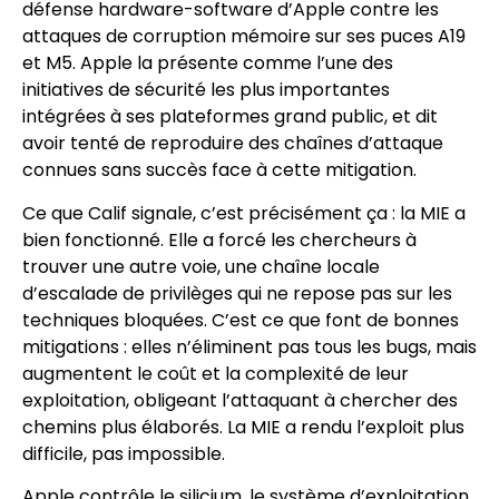
défense hardware-software d’Apple contre les
attaques de corruption mémoire sur ses puces A19
et M5. Apple la présente comme l’une des
initiatives de sécurité les plus importantes
intégrées à ses plateformes grand public, et dit
avoir tenté de reproduire des chaînes d’attaque
connues sans succès face à cette mitigation.
Ce que Calif signale, c’est précisément ça : la MIE a
bien fonctionné. Elle a forcé les chercheurs à
trouver une autre voie, une chaîne locale
d’escalade de privilèges qui ne repose pas sur les
techniques bloquées. C’est ce que font de bonnes
mitigations : elles n’éliminent pas tous les bugs, mais
augmentent le coût et la complexité de leur
exploitation, obligeant l’attaquant à chercher des
chemins plus élaborés. La MIE a rendu l’exploit plus
difficile, pas impossible.
Apple contrôle le silicium, le système d’exploitation