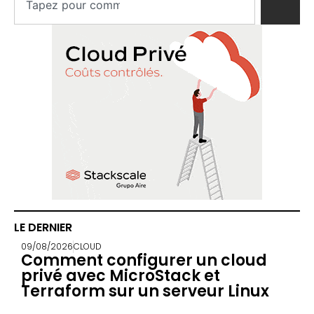
LE DERNIER
09/08/2026
CLOUD
Comment configurer un cloud
privé avec MicroStack et
Terraform sur un serveur Linux