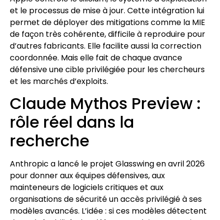
et le processus de mise à jour. Cette intégration lui
permet de déployer des mitigations comme la MIE
de façon très cohérente, difficile à reproduire pour
d’autres fabricants. Elle facilite aussi la correction
coordonnée. Mais elle fait de chaque avance
défensive une cible privilégiée pour les chercheurs
et les marchés d’exploits.
Claude Mythos Preview :
rôle réel dans la
recherche
Anthropic a lancé le projet Glasswing en avril 2026
pour donner aux équipes défensives, aux
mainteneurs de logiciels critiques et aux
organisations de sécurité un accès privilégié à ses
modèles avancés. L’idée : si ces modèles détectent