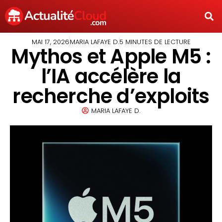
MAI 17, 2026
MARIA LAFAYE D.
5 MINUTES DE LECTURE
Mythos et Apple M5 :
l’IA accélère la
recherche d’exploits
MARIA LAFAYE D.