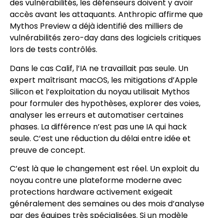
des vulnérabilités, les défenseurs doivent y avoir
accès avant les attaquants. Anthropic affirme que
Mythos Preview a déjà identifié des milliers de
vulnérabilités zero-day dans des logiciels critiques
lors de tests contrôlés.
Dans le cas Calif, l’IA ne travaillait pas seule. Un
expert maîtrisant macOS, les mitigations d’Apple
Silicon et l’exploitation du noyau utilisait Mythos
pour formuler des hypothèses, explorer des voies,
analyser les erreurs et automatiser certaines
phases. La différence n’est pas une IA qui hack
seule. C’est une réduction du délai entre idée et
preuve de concept.
C’est là que le changement est réel. Un exploit du
noyau contre une plateforme moderne avec
protections hardware activement exigeait
généralement des semaines ou des mois d’analyse
par des équipes très spécialisées. Si un modèle