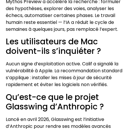
Mythos Preview a accéléré la recherche : formuler
des hypothèses, explorer des voies, analyser les
échecs, automatiser certaines phases. Le travail
humain reste essentiel — l’IA a réduit le cycle de
semaines à quelques jours, pas remplacé l’expert.
Les utilisateurs de Mac
doivent-ils s’inquiéter ?
Aucun signe d’exploitation active. Calif a signalé la
vulnérabilité à Apple. La recommandation standard
s’applique : installer les mises à jour de sécurité
rapidement et éviter les logiciels non vérifiés.
Qu’est-ce que le projet
Glasswing d’Anthropic ?
Lancé en avril 2026, Glasswing est l’initiative
d’Anthropic pour rendre ses modèles avancés