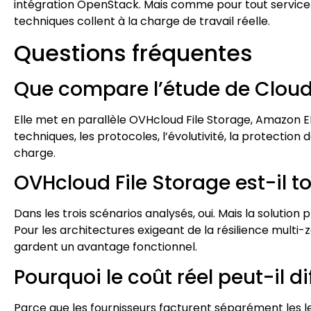
intégration OpenStack. Mais comme pour tout service cl
techniques collent à la charge de travail réelle.
Questions fréquentes
Que compare l’étude de Cloud
Elle met en parallèle OVHcloud File Storage, Amazon EFS
techniques, les protocoles, l’évolutivité, la protection
charge.
OVHcloud File Storage est-il t
Dans les trois scénarios analysés, oui. Mais la solutio
Pour les architectures exigeant de la résilience multi
gardent un avantage fonctionnel.
Pourquoi le coût réel peut-il di
Parce que les fournisseurs facturent séparément les le