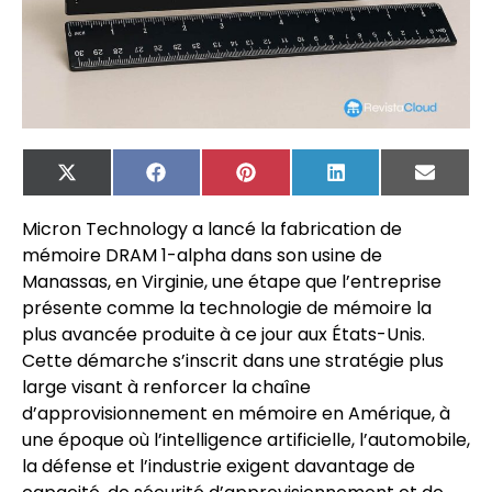
X
Facebook
Pinterest
LinkedIn
Email
(Twitter)
Micron Technology a lancé la fabrication de
mémoire DRAM 1-alpha dans son usine de
Manassas, en Virginie, une étape que l’entreprise
présente comme la technologie de mémoire la
plus avancée produite à ce jour aux États-Unis.
Cette démarche s’inscrit dans une stratégie plus
large visant à renforcer la chaîne
d’approvisionnement en mémoire en Amérique, à
une époque où l’intelligence artificielle, l’automobile,
la défense et l’industrie exigent davantage de