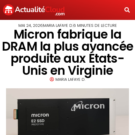
MAI 24, 2026
MARIA LAFAYE D.
6 MINUTES DE LECTURE
Micron fabrique la
DRAM la plus avancée
produite aux États-
Unis en Virginie
MARIA LAFAYE D.