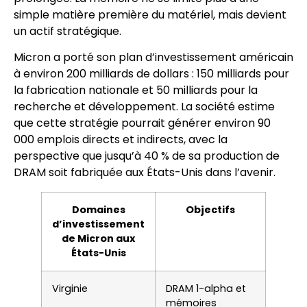
simple matière première du matériel, mais devient
un actif stratégique.
Micron a porté son plan d’investissement américain
à environ 200 milliards de dollars : 150 milliards pour
la fabrication nationale et 50 milliards pour la
recherche et développement. La société estime
que cette stratégie pourrait générer environ 90
000 emplois directs et indirects, avec la
perspective que jusqu’à 40 % de sa production de
DRAM soit fabriquée aux États-Unis dans l’avenir.
Domaines
Objectifs
d’investissement
de Micron aux
États-Unis
Virginie
DRAM 1-alpha et
mémoires