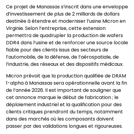
Ce projet de Manassas s’inscrit dans une enveloppe
d’investissement de plus de 2 milliards de dollars
destinée à étendre et moderniser l’usine Micron en
Virginie. Selon l’entreprise, cette extension
permettra de quadrupler la production de wafers
DDR4 dans l’usine et de renforcer une source locale
fiable pour des clients issus des secteurs de
l’automobile, de la défense, de l’aérospatiale, de
l’industrie, des réseaux et des dispositifs médicaux.
Micron prévoit que la production qualifiée de DRAM
1-alpha à Manassas sera opérationnelle avant la fin
de l’année 2026. Il est important de souligner que
cet annonce marque le début de fabrication ; le
déploiement industriel et la qualification pour des
clients critiques prendront du temps, notamment
dans des marchés où les composants doivent
passer par des validations longues et rigoureuses.