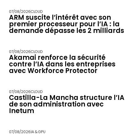
07/08/2026
CLOUD
ARM suscite l’intérêt avec son
premier processeur pour l’IA : la
demande dépasse les 2 milliards
07/08/2026
CLOUD
Akamai renforce la sécurité
contre l’IA dans les entreprises
avec Workforce Protector
07/08/2026
CLOUD
Castilla-La Mancha structure l’IA
de son administration avec
Inetum
07/08/2026
IA & GPU