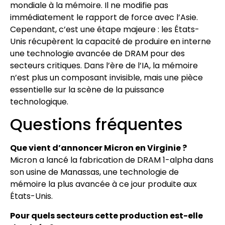
mondiale à la mémoire. Il ne modifie pas
immédiatement le rapport de force avec l’Asie.
Cependant, c’est une étape majeure : les États-
Unis récupèrent la capacité de produire en interne
une technologie avancée de DRAM pour des
secteurs critiques. Dans l’ère de l’IA, la mémoire
n’est plus un composant invisible, mais une pièce
essentielle sur la scène de la puissance
technologique.
Questions fréquentes
Que vient d’annoncer Micron en Virginie ?
Micron a lancé la fabrication de DRAM 1-alpha dans
son usine de Manassas, une technologie de
mémoire la plus avancée à ce jour produite aux
États-Unis.
Pour quels secteurs cette production est-elle