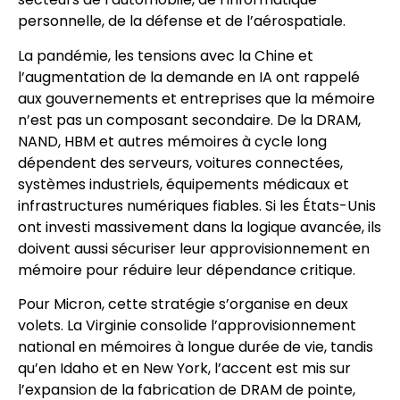
personnelle, de la défense et de l’aérospatiale.
La pandémie, les tensions avec la Chine et
l’augmentation de la demande en IA ont rappelé
aux gouvernements et entreprises que la mémoire
n’est pas un composant secondaire. De la DRAM,
NAND, HBM et autres mémoires à cycle long
dépendent des serveurs, voitures connectées,
systèmes industriels, équipements médicaux et
infrastructures numériques fiables. Si les États-Unis
ont investi massivement dans la logique avancée, ils
doivent aussi sécuriser leur approvisionnement en
mémoire pour réduire leur dépendance critique.
Pour Micron, cette stratégie s’organise en deux
volets. La Virginie consolide l’approvisionnement
national en mémoires à longue durée de vie, tandis
qu’en Idaho et en New York, l’accent est mis sur
l’expansion de la fabrication de DRAM de pointe,