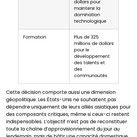
dollars pour
maintenir la
domination
technologique
Formation
Plus de 325
millions de dollars
pour le
développement
des talents et
des
communautés
Cette décision comporte aussi une dimension
géopolitique. Les États-Unis ne souhaitent pas
dépendre uniquement de leurs alliés asiatiques pour
des composants critiques, même si ceux-ci restent
indispensables. L’objectif n’est pas de reconstituer
toute la chaîne d’approvisionnement du jour au
lendemain, mais de bâtir une capacité domestique