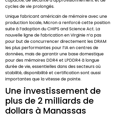
capacité, de sécurité d’approvisionnement et de
cycles de vie prolongés.
Unique fabricant américain de mémoire avec une
production locale, Micron a renforcé cette position
suite à l’adoption du CHIPS and Science Act. La
nouvelle ligne de fabrication en Virginie n’a pas
pour but de concurrencer directement les DRAM
les plus performantes pour l’IA en centres de
données, mais de garantir une base domestique
pour des mémoires DDR4 et LPDDR4 à longue
durée de vie, essentielles dans des secteurs où
stabilité, disponibilité et certification sont aussi
importantes que la vitesse de pointe.
Une investissement de
plus de 2 milliards de
dollars à Manassas