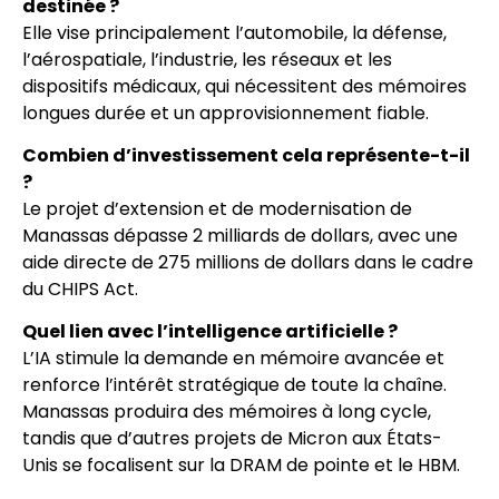
destinée ?
Elle vise principalement l’automobile, la défense,
l’aérospatiale, l’industrie, les réseaux et les
dispositifs médicaux, qui nécessitent des mémoires
longues durée et un approvisionnement fiable.
Combien d’investissement cela représente-t-il
?
Le projet d’extension et de modernisation de
Manassas dépasse 2 milliards de dollars, avec une
aide directe de 275 millions de dollars dans le cadre
du CHIPS Act.
Quel lien avec l’intelligence artificielle ?
L’IA stimule la demande en mémoire avancée et
renforce l’intérêt stratégique de toute la chaîne.
Manassas produira des mémoires à long cycle,
tandis que d’autres projets de Micron aux États-
Unis se focalisent sur la DRAM de pointe et le HBM.