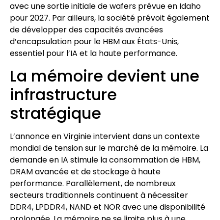
avec une sortie initiale de wafers prévue en Idaho
pour 2027. Par ailleurs, la société prévoit également
de développer des capacités avancées
d’encapsulation pour le HBM aux États-Unis,
essentiel pour l’IA et la haute performance.
La mémoire devient une
infrastructure
stratégique
L’annonce en Virginie intervient dans un contexte
mondial de tension sur le marché de la mémoire. La
demande en IA stimule la consommation de HBM,
DRAM avancée et de stockage à haute
performance. Parallèlement, de nombreux
secteurs traditionnels continuent à nécessiter
DDR4, LPDDR4, NAND et NOR avec une disponibilité
prolongée. La mémoire ne se limite plus à une