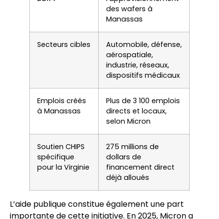
des wafers à
Manassas
Secteurs cibles
Automobile, défense,
aérospatiale,
industrie, réseaux,
dispositifs médicaux
Emplois créés
Plus de 3 100 emplois
à Manassas
directs et locaux,
selon Micron
Soutien CHIPS
275 millions de
spécifique
dollars de
pour la Virginie
financement direct
déjà alloués
L’aide publique constitue également une part
importante de cette initiative. En 2025, Micron a