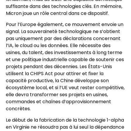
suffisante dans des technologies clés. En mémoire,
Micron joue un rôle central dans ce dispositif.
Pour l’Europe également, ce mouvement envoie un
signal. La souveraineté technologique ne s’obtient
pas uniquement par des déclarations concernant
l’IA, le cloud ou les données. Elle nécessite des
usines, du talent, des investissements à long terme
et une politique industrielle capable de soutenir ces
projets pendant des décennies. Les États-Unis
utilisent la CHIPS Act pour attirer et fixer la
capacité productive, la Chine développe son
écosystème local, et si l’UE veut rester compétitive,
elle devra transformer ses projets en usines,
commandes et chaînes d’approvisionnement
concrètes.
Le début de la fabrication de la technologie 1-alpha
en Virginie ne résoudra pas à lui seul la dépendance