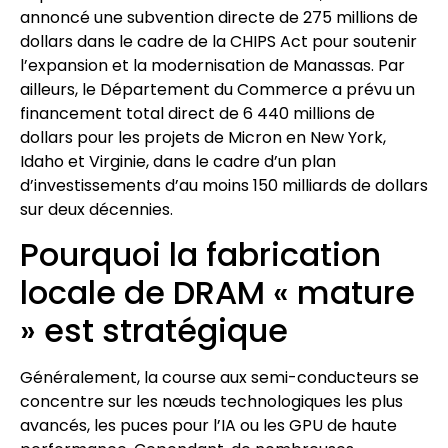
annoncé une subvention directe de 275 millions de
dollars dans le cadre de la CHIPS Act pour soutenir
l’expansion et la modernisation de Manassas. Par
ailleurs, le Département du Commerce a prévu un
financement total direct de 6 440 millions de
dollars pour les projets de Micron en New York,
Idaho et Virginie, dans le cadre d’un plan
d’investissements d’au moins 150 milliards de dollars
sur deux décennies.
Pourquoi la fabrication
locale de DRAM « mature
» est stratégique
Généralement, la course aux semi-conducteurs se
concentre sur les nœuds technologiques les plus
avancés, les puces pour l’IA ou les GPU de haute