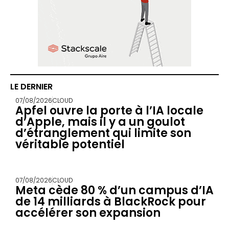
LE DERNIER
07/08/2026
CLOUD
Apfel ouvre la porte à l’IA locale
d’Apple, mais il y a un goulot
d’étranglement qui limite son
véritable potentiel
07/08/2026
CLOUD
Meta cède 80 % d’un campus d’IA
de 14 milliards à BlackRock pour
accélérer son expansion