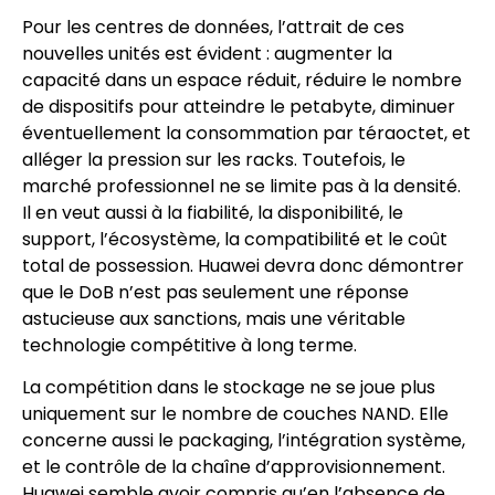
Pour les centres de données, l’attrait de ces
nouvelles unités est évident : augmenter la
capacité dans un espace réduit, réduire le nombre
de dispositifs pour atteindre le petabyte, diminuer
éventuellement la consommation par téraoctet, et
alléger la pression sur les racks. Toutefois, le
marché professionnel ne se limite pas à la densité.
Il en veut aussi à la fiabilité, la disponibilité, le
support, l’écosystème, la compatibilité et le coût
total de possession. Huawei devra donc démontrer
que le DoB n’est pas seulement une réponse
astucieuse aux sanctions, mais une véritable
technologie compétitive à long terme.
La compétition dans le stockage ne se joue plus
uniquement sur le nombre de couches NAND. Elle
concerne aussi le packaging, l’intégration système,
et le contrôle de la chaîne d’approvisionnement.
Huawei semble avoir compris qu’en l’absence de