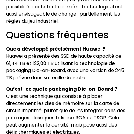
possibilité d’acheter la dernière technologie, il est
aussi envisageable de changer partiellement les
règles du jeu industriel.
Questions fréquentes
Que a développé précisément Huawei ?
Huawei a présenté des SSD de haute capacité de
61,44 TB et 122,88 TB utilisant la technologie de
packaging Die-on-Board, avec une version de 245
TB prévue dans sa feuille de route.
Qu’est-ce que le packaging Die-on-Board ?
C’est une technique qui consiste à placer
directement les dies de mémoire sur la carte de
circuit imprimé, plutôt que de les intégrer dans des
packages classiques tels que BGA ou TSOP. Cela
peut augmenter la densité, mais pose aussi des
défis thermiques et électriques.