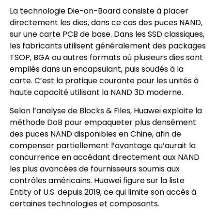
La technologie Die-on-Board consiste à placer
directement les dies, dans ce cas des puces NAND,
sur une carte PCB de base. Dans les SSD classiques,
les fabricants utilisent généralement des packages
TSOP, BGA ou autres formats où plusieurs dies sont
empilés dans un encapsulant, puis soudés à la
carte. C’est la pratique courante pour les unités à
haute capacité utilisant la NAND 3D moderne.
Selon l’analyse de Blocks & Files, Huawei exploite la
méthode DoB pour empaqueter plus densément
des puces NAND disponibles en Chine, afin de
compenser partiellement l’avantage qu’aurait la
concurrence en accédant directement aux NAND
les plus avancées de fournisseurs soumis aux
contrôles américains. Huawei figure sur la liste
Entity of U.S. depuis 2019, ce qui limite son accès à
certaines technologies et composants.