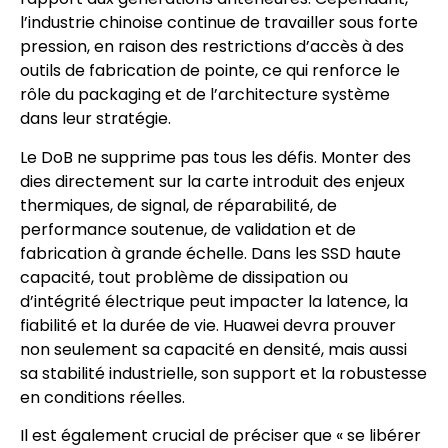
l’industrie chinoise continue de travailler sous forte
pression, en raison des restrictions d’accès à des
outils de fabrication de pointe, ce qui renforce le
rôle du packaging et de l’architecture système
dans leur stratégie.
Le DoB ne supprime pas tous les défis. Monter des
dies directement sur la carte introduit des enjeux
thermiques, de signal, de réparabilité, de
performance soutenue, de validation et de
fabrication à grande échelle. Dans les SSD haute
capacité, tout problème de dissipation ou
d’intégrité électrique peut impacter la latence, la
fiabilité et la durée de vie. Huawei devra prouver
non seulement sa capacité en densité, mais aussi
sa stabilité industrielle, son support et la robustesse
en conditions réelles.
Il est également crucial de préciser que « se libérer