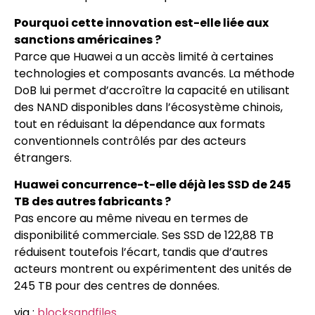
Pourquoi cette innovation est-elle liée aux
sanctions américaines ?
Parce que Huawei a un accès limité à certaines
technologies et composants avancés. La méthode
DoB lui permet d’accroître la capacité en utilisant
des NAND disponibles dans l’écosystème chinois,
tout en réduisant la dépendance aux formats
conventionnels contrôlés par des acteurs
étrangers.
Huawei concurrence-t-elle déjà les SSD de 245
TB des autres fabricants ?
Pas encore au même niveau en termes de
disponibilité commerciale. Ses SSD de 122,88 TB
réduisent toutefois l’écart, tandis que d’autres
acteurs montrent ou expérimentent des unités de
245 TB pour des centres de données.
via :
blocksandfiles