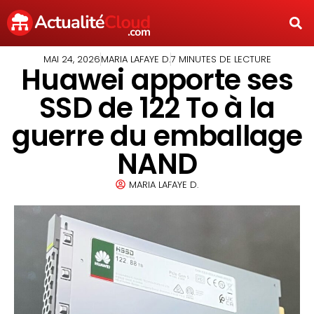
MAI 24, 2026
MARIA LAFAYE D.
7 MINUTES DE LECTURE
Huawei apporte ses
SSD de 122 To à la
guerre du emballage
NAND
MARIA LAFAYE D.