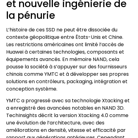
et nouvelle ingénierie de
la pénurie
L’histoire de ces SSD ne peut être dissociée du
contexte géopolitique entre États-Unis et Chine.
Les restrictions américaines ont limité l’accès de
Huawei à certaines technologies, composants et
équipements avancés. En mémoire NAND, cela
pousse la société à s’appuyer sur des fournisseurs
chinois comme YMTC et à développer ses propres
solutions en contrôleurs, packaging, intégration et
conception système.
YMTC a progressé avec sa technologie Xtacking et
a enregistré des avancées notables en NAND 3D.
TechInsights décrit la version Xtacking 4.0 comme
une évolution de l’architecture, avec des
améliorations en densité, vitesse et efficacité par
rapport aux générations antérieures. Cependant,