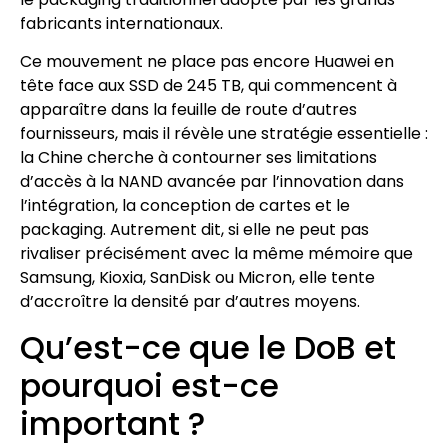
fabricants internationaux.
Ce mouvement ne place pas encore Huawei en
tête face aux SSD de 245 TB, qui commencent à
apparaître dans la feuille de route d’autres
fournisseurs, mais il révèle une stratégie essentielle :
la Chine cherche à contourner ses limitations
d’accès à la NAND avancée par l’innovation dans
l’intégration, la conception de cartes et le
packaging. Autrement dit, si elle ne peut pas
rivaliser précisément avec la même mémoire que
Samsung, Kioxia, SanDisk ou Micron, elle tente
d’accroître la densité par d’autres moyens.
Qu’est-ce que le DoB et
pourquoi est-ce
important ?