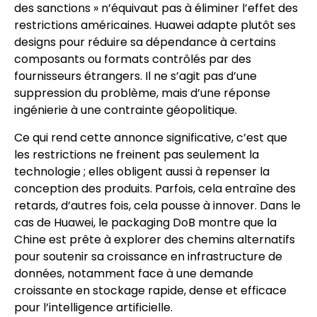
des sanctions » n’équivaut pas à éliminer l’effet des
restrictions américaines. Huawei adapte plutôt ses
designs pour réduire sa dépendance à certains
composants ou formats contrôlés par des
fournisseurs étrangers. Il ne s’agit pas d’une
suppression du problème, mais d’une réponse
ingénierie à une contrainte géopolitique.
Ce qui rend cette annonce significative, c’est que
les restrictions ne freinent pas seulement la
technologie ; elles obligent aussi à repenser la
conception des produits. Parfois, cela entraîne des
retards, d’autres fois, cela pousse à innover. Dans le
cas de Huawei, le packaging DoB montre que la
Chine est prête à explorer des chemins alternatifs
pour soutenir sa croissance en infrastructure de
données, notamment face à une demande
croissante en stockage rapide, dense et efficace
pour l’intelligence artificielle.