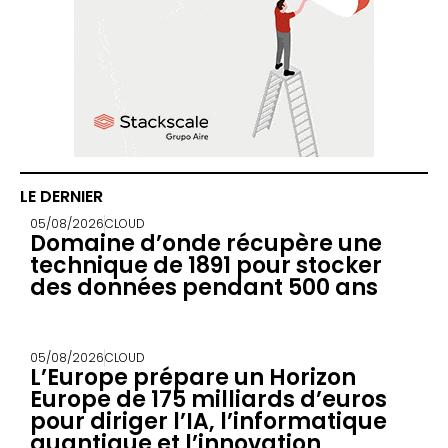
LE DERNIER
05/08/2026
CLOUD
Domaine d’onde récupère une
technique de 1891 pour stocker
des données pendant 500 ans
05/08/2026
CLOUD
L’Europe prépare un Horizon
Europe de 175 milliards d’euros
pour diriger l’IA, l’informatique
quantique et l’innovation