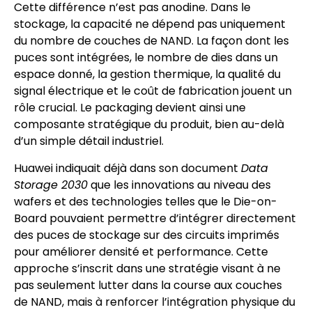
Cette différence n’est pas anodine. Dans le
stockage, la capacité ne dépend pas uniquement
du nombre de couches de NAND. La façon dont les
puces sont intégrées, le nombre de dies dans un
espace donné, la gestion thermique, la qualité du
signal électrique et le coût de fabrication jouent un
rôle crucial. Le packaging devient ainsi une
composante stratégique du produit, bien au-delà
d’un simple détail industriel.
Huawei indiquait déjà dans son document
Data
Storage 2030
que les innovations au niveau des
wafers et des technologies telles que le Die-on-
Board pouvaient permettre d’intégrer directement
des puces de stockage sur des circuits imprimés
pour améliorer densité et performance. Cette
approche s’inscrit dans une stratégie visant à ne
pas seulement lutter dans la course aux couches
de NAND, mais à renforcer l’intégration physique du