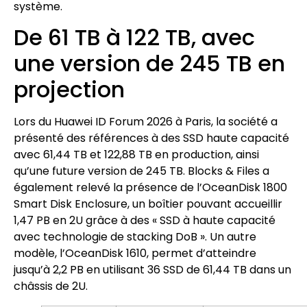
système.
De 61 TB à 122 TB, avec
une version de 245 TB en
projection
Lors du Huawei ID Forum 2026 à Paris, la société a
présenté des références à des SSD haute capacité
avec 61,44 TB et 122,88 TB en production, ainsi
qu’une future version de 245 TB. Blocks & Files a
également relevé la présence de l’OceanDisk 1800
Smart Disk Enclosure, un boîtier pouvant accueillir
1,47 PB en 2U grâce à des « SSD à haute capacité
avec technologie de stacking DoB ». Un autre
modèle, l’OceanDisk 1610, permet d’atteindre
jusqu’à 2,2 PB en utilisant 36 SSD de 61,44 TB dans un
châssis de 2U.