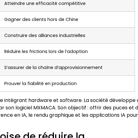
Atteindre une efficacité compétitive
Gagner des clients hors de Chine
Construire des alliances industrielles
Réduire les frictions lors de l’adoption
S’assurer de la chaîne d’approvisionnement
Prouver la fiabilité en production
e intégrant hardware et software. La société développe 
 son logiciel MXMACA. Son objectif : offrir des puces et 
ence en IA, le rendu graphique et les applications IA pour
oise de réduire la