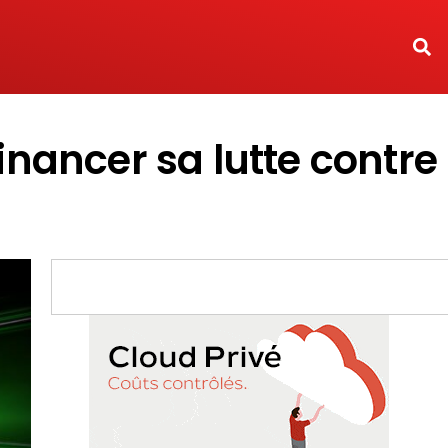
nancer sa lutte contre